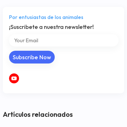
Por entusiastas de los animales
¡Suscribete a nuestra newsletter!
Artículos relacionados