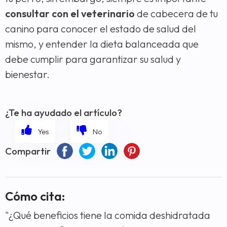
consultar con el veterinario
de cabecera de tu
canino para conocer el estado de salud del
mismo, y entender la dieta balanceada que
debe cumplir para garantizar su salud y
bienestar.
¿Te ha ayudado el artículo?
Compartir
Cómo cita:
"¿Qué beneficios tiene la comida deshidratada