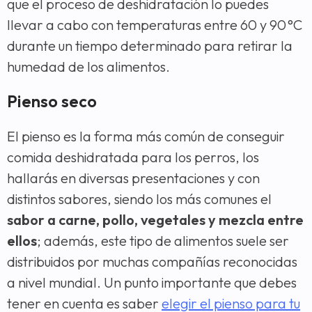
que el proceso de deshidratación lo puedes
llevar a cabo con temperaturas entre 60 y 90 °C
durante un tiempo determinado para retirar la
humedad de los alimentos.
Pienso seco
El pienso es la forma más común de conseguir
comida deshidratada para los perros, los
hallarás en diversas presentaciones y con
distintos sabores, siendo los más comunes el
sabor a carne, pollo, vegetales y mezcla entre
ellos
; además, este tipo de alimentos suele ser
distribuidos por muchas compañías reconocidas
a nivel mundial. Un punto importante que debes
tener en cuenta es saber
elegir el pienso para tu