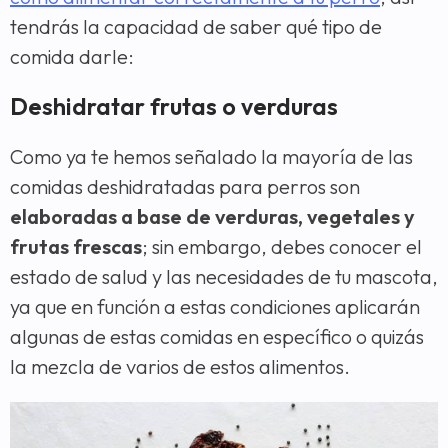
tendrás la capacidad de saber qué tipo de
comida darle:
Deshidratar frutas o verduras
Como ya te hemos señalado la mayoría de las
comidas deshidratadas para perros son
elaboradas a base de verduras, vegetales y
frutas frescas
; sin embargo, debes conocer el
estado de salud y las necesidades de tu mascota,
ya que en función a estas condiciones aplicarán
algunas de estas comidas en específico o quizás
la mezcla de varios de estos alimentos.