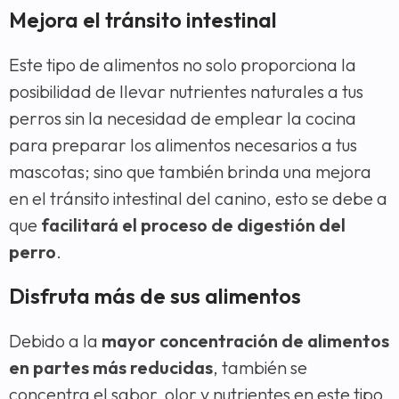
Mejora el tránsito intestinal
Este tipo de alimentos no solo proporciona la
posibilidad de llevar nutrientes naturales a tus
perros sin la necesidad de emplear la cocina
para preparar los alimentos necesarios a tus
mascotas; sino que también brinda una mejora
en el tránsito intestinal del canino, esto se debe a
que
facilitará el proceso de digestión del
perro
.
Disfruta más de sus alimentos
Debido a la
mayor concentración de alimentos
en partes más reducidas
, también se
concentra el sabor, olor y nutrientes en este tipo