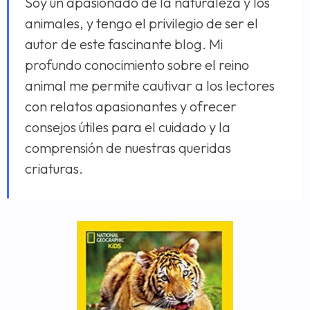
Soy un apasionado de la naturaleza y los
animales, y tengo el privilegio de ser el
autor de este fascinante blog. Mi
profundo conocimiento sobre el reino
animal me permite cautivar a los lectores
con relatos apasionantes y ofrecer
consejos útiles para el cuidado y la
comprensión de nuestras queridas
criaturas.