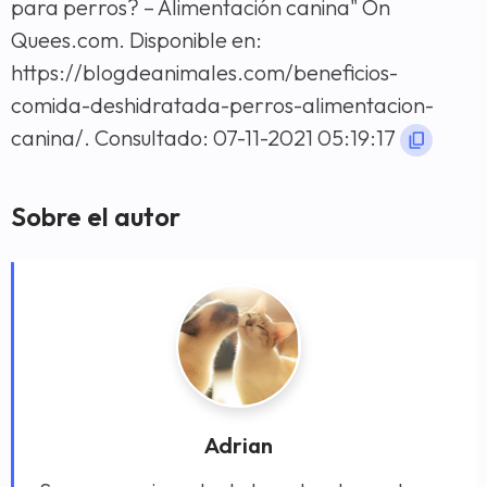
para perros? – Alimentación canina" On
Quees.com. Disponible en:
https://blogdeanimales.com/beneficios-
comida-deshidratada-perros-alimentacion-
canina/. Consultado: 07-11-2021 05:19:17
Sobre el autor
Adrian