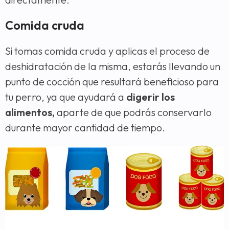
Comida cruda
Si tomas comida cruda y aplicas el proceso de
deshidratación de la misma, estarás llevando un
punto de cocción que resultará beneficioso para
tu perro, ya que ayudará a
digerir los
alimentos,
aparte de que podrás conservarlo
durante mayor cantidad de tiempo.