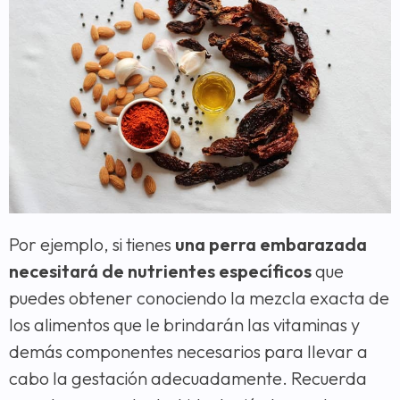
Por ejemplo, si tienes
una perra embarazada
necesitará de nutrientes específicos
que
puedes obtener conociendo la mezcla exacta de
los alimentos que le brindarán las vitaminas y
demás componentes necesarios para llevar a
cabo la gestación adecuadamente. Recuerda