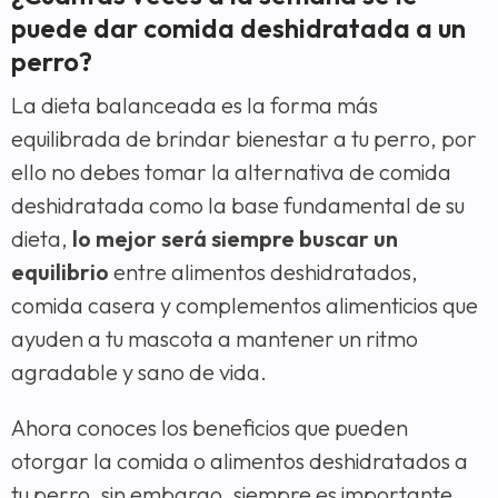
puede dar comida deshidratada a un
perro?
La dieta balanceada es la forma más
equilibrada de brindar bienestar a tu perro, por
ello no debes tomar la alternativa de comida
deshidratada como la base fundamental de su
dieta,
lo mejor será siempre buscar un
equilibrio
entre alimentos deshidratados,
comida casera y complementos alimenticios que
ayuden a tu mascota a mantener un ritmo
agradable y sano de vida.
Ahora conoces los beneficios que pueden
otorgar la comida o alimentos deshidratados a
tu perro, sin embargo, siempre es importante