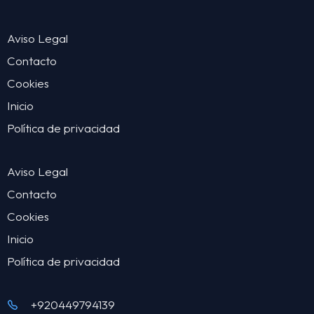
Aviso Legal
Contacto
Cookies
Inicio
Política de privacidad
Aviso Legal
Contacto
Cookies
Inicio
Política de privacidad
+920449794139