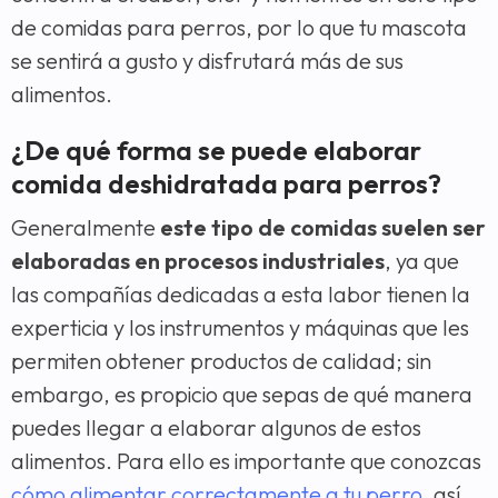
de comidas para perros, por lo que tu mascota
se sentirá a gusto y disfrutará más de sus
alimentos.
¿De qué forma se puede elaborar
comida deshidratada para perros?
Generalmente
este tipo de comidas suelen ser
elaboradas en procesos industriales
, ya que
las compañías dedicadas a esta labor tienen la
experticia y los instrumentos y máquinas que les
permiten obtener productos de calidad; sin
embargo, es propicio que sepas de qué manera
puedes llegar a elaborar algunos de estos
alimentos. Para ello es importante que conozcas
cómo alimentar correctamente a tu perro
, así