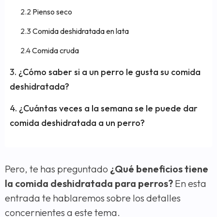
Pienso seco
Comida deshidratada en lata
Comida cruda
¿Cómo saber si a un perro le gusta su comida
deshidratada?
¿Cuántas veces a la semana se le puede dar
comida deshidratada a un perro?
Pero, te has preguntado
¿Qué beneficios tiene
la comida deshidratada para perros?
En esta
entrada te hablaremos sobre los detalles
concernientes a este tema.