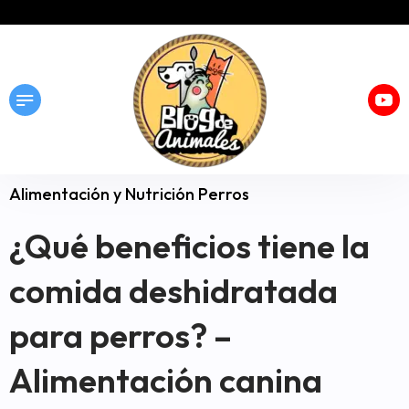
Alimentación y Nutrición Perros
¿Qué beneficios tiene la
comida deshidratada
para perros? –
Alimentación canina