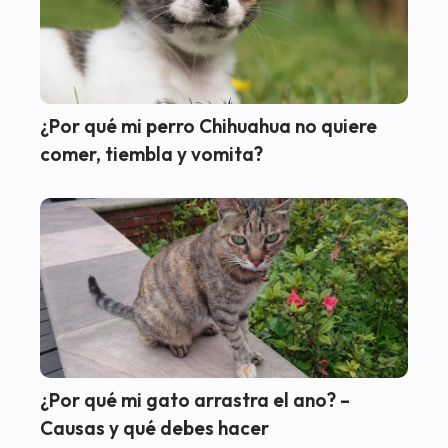
¿Por qué mi perro Chihuahua no quiere
comer, tiembla y vomita?
¿Por qué mi gato arrastra el ano? –
Causas y qué debes hacer