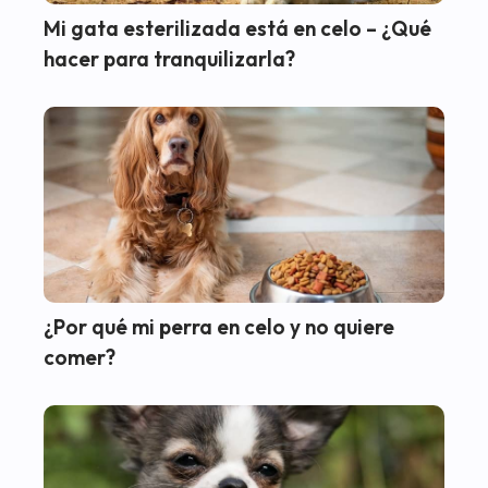
Mi gata esterilizada está en celo – ¿Qué
hacer para tranquilizarla?
¿Por qué mi perra en celo y no quiere
comer?