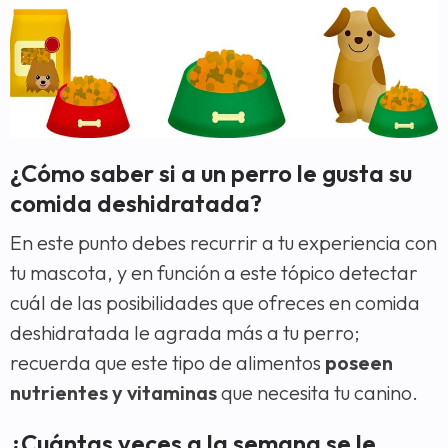
¿Cómo saber si a un perro le gusta su
comida deshidratada?
En este punto debes recurrir a tu experiencia con
tu mascota, y en función a este tópico detectar
cuál de las posibilidades que ofreces en comida
deshidratada le agrada más a tu perro;
recuerda que este tipo de alimentos
poseen
nutrientes y vitaminas
que necesita tu canino.
¿Cuántas veces a la semana se le