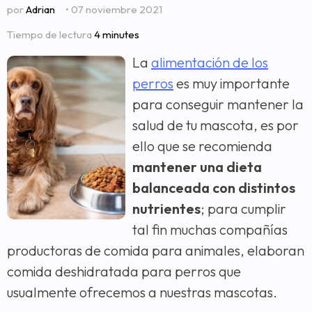
por
Adrian
• 07 noviembre 2021
Tiempo de lectura
4 minutes
La
alimentación de los
perros
es muy importante
para conseguir mantener la
salud de tu mascota, es por
ello que se recomienda
mantener una dieta
balanceada con distintos
nutrientes
; para cumplir
tal fin muchas compañías
productoras de comida para animales, elaboran
comida deshidratada para perros que
usualmente ofrecemos a nuestras mascotas.