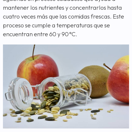
mantener los nutrientes y concentrarlos hasta
cuatro veces más que las comidas frescas. Este
proceso se cumple a temperaturas que se
encuentran entre 60 y 90 °C.