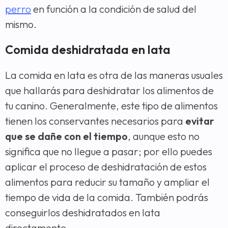
perro
en función a la condición de salud del
mismo.
Comida deshidratada en lata
La comida en lata es otra de las maneras usuales
que hallarás para deshidratar los alimentos de
tu canino. Generalmente, este tipo de alimentos
tienen los conservantes necesarios para
evitar
que se dañe con el tiempo
, aunque esto no
significa que no llegue a pasar; por ello puedes
aplicar el proceso de deshidratación de estos
alimentos para reducir su tamaño y ampliar el
tiempo de vida de la comida. También podrás
conseguirlos deshidratados en lata
directamente.