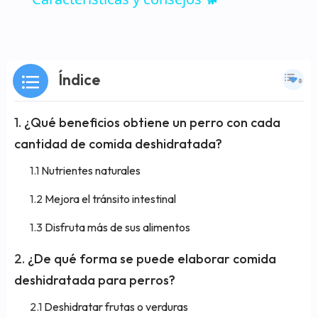
Índice
¿Qué beneficios obtiene un perro con cada
cantidad de comida deshidratada?
Nutrientes naturales
Mejora el tránsito intestinal
Disfruta más de sus alimentos
¿De qué forma se puede elaborar comida
deshidratada para perros?
Deshidratar frutas o verduras