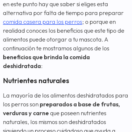
en este punto hay que saber si eliges esta
alternativa por falta de tiempo para preparar
comida casera para los perros
; o porque en
realidad conoces los beneficios que este tipo de
alimentos puede otorgar a tu mascota. A
continuación te mostramos algunos de los
beneficios que brinda la comida
deshidratada
:
Nutrientes naturales
La mayoría de los alimentos deshidratados para
los perros son
preparados a base de frutas,
verduras y carne
que poseen nutrientes
naturales, los mismos son deshidratados
siguiendo un proceso cuidadoso que ayuda a