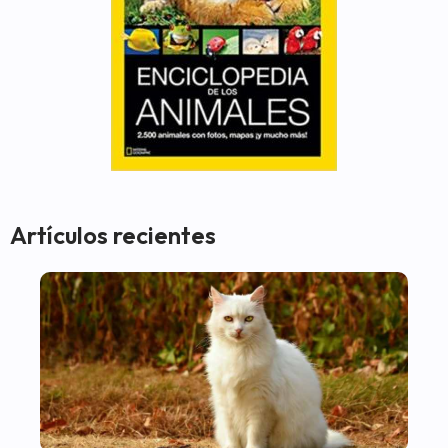
Artículos recientes