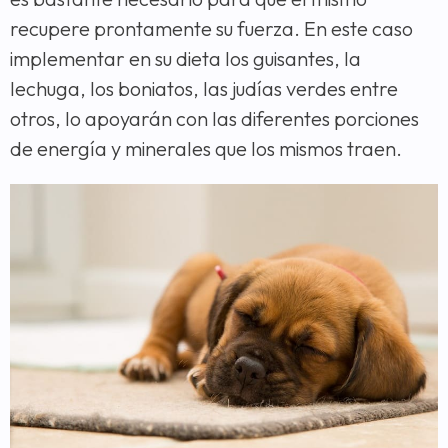
recupere prontamente su fuerza. En este caso
implementar en su dieta los guisantes, la
lechuga, los boniatos, las judías verdes entre
otros, lo apoyarán con las diferentes porciones
de energía y minerales que los mismos traen.