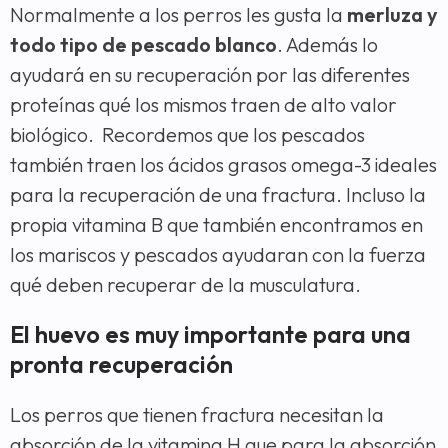
Normalmente a los perros les gusta la
merluza y
todo tipo de pescado blanco
. Además lo
ayudará en su recuperación por las diferentes
proteínas qué los mismos traen de alto valor
biológico. Recordemos que los pescados
también traen los ácidos grasos omega-3 ideales
para la recuperación de una fractura. Incluso la
propia vitamina B que también encontramos en
los mariscos y pescados ayudaran con la fuerza
qué deben recuperar de la musculatura.
El huevo es muy importante para una
pronta recuperación
Los perros que tienen fractura necesitan la
absorción de la vitamina H que para la absorción