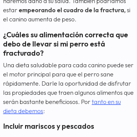
haremos daño a su salud. También podríamos
estar
empeorando el cuadro de la fractura,
si
el canino aumenta de peso.
¿Cuáles su alimentación correcta que
debo de llevar si mi perro está
fracturado?
Una dieta saludable para cada canino puede ser
el motor principal para que el perro sane
rápidamente. Darle la oportunidad de disfrutar
las propiedades que traen algunos alimentos que
serán bastante beneficiosos. Por
tanto en su
dieta debemos
:
Incluir mariscos y pescados