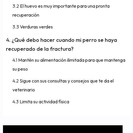
El huevo es muy importante para una pronta
recuperación
Verduras verdes
¿Qué debo hacer cuando mi perro se haya
recuperado de la fractura?
Mantén su alimentación ilimitada para que mantenga
su peso
Sigue con sus consultas y consejos que te da el
veterinario
Limita su actividad física