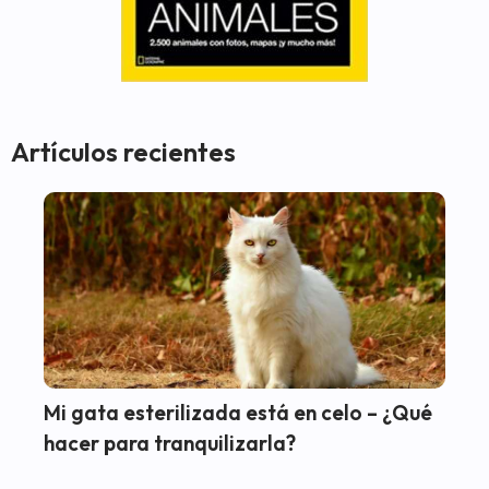
Artículos recientes
Mi gata esterilizada está en celo – ¿Qué
hacer para tranquilizarla?