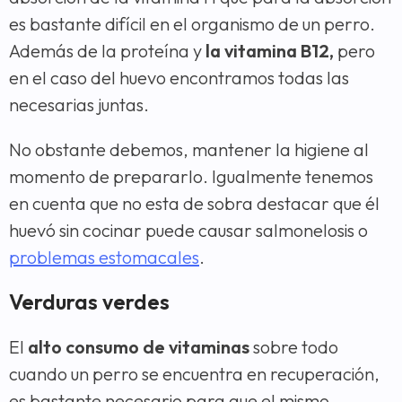
es bastante difícil en el organismo de un perro.
Además de la proteína y
la vitamina B12,
pero
en el caso del huevo encontramos todas las
necesarias juntas.
No obstante debemos, mantener la higiene al
momento de prepararlo. Igualmente tenemos
en cuenta que no esta de sobra destacar que él
huevó sin cocinar puede causar salmonelosis o
problemas estomacales
.
Verduras verdes
El
alto consumo de vitaminas
sobre todo
cuando un perro se encuentra en recuperación,
es bastante necesario para que el mismo