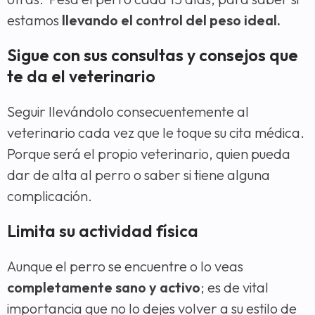
estamos
llevando el control del peso ideal.
Sigue con sus consultas y consejos que
te da el veterinario
Seguir llevándolo consecuentemente al
veterinario cada vez que le toque su cita médica.
Porque será el propio veterinario, quien pueda
dar de alta al perro o saber si tiene alguna
complicación.
Limita su actividad física
Aunque el perro se encuentre o lo veas
completamente sano y activo
; es de vital
importancia que no lo dejes volver a su estilo de