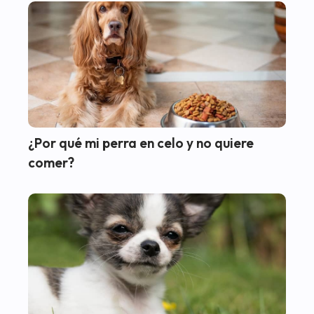
¿Por qué mi perra en celo y no quiere
comer?