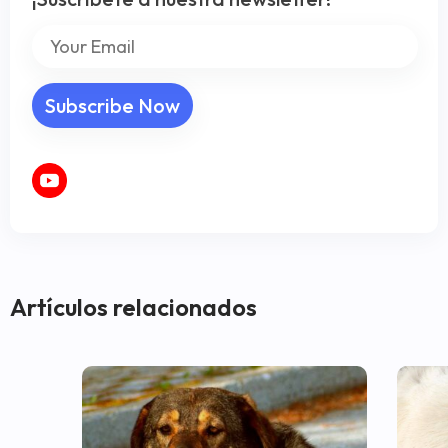
Artículos relacionados