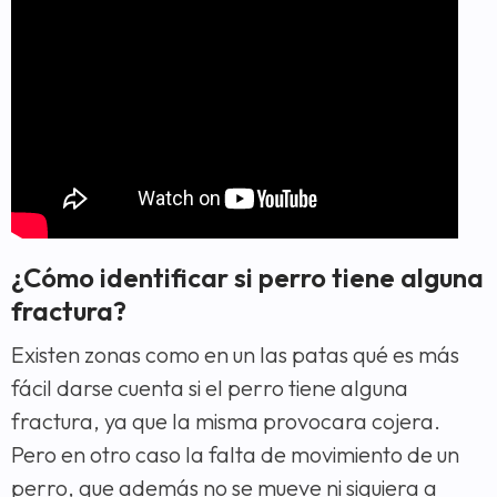
¿Cómo identificar si perro tiene alguna
fractura?
Existen zonas como en un las patas qué es más
fácil darse cuenta si el perro tiene alguna
fractura, ya que la misma provocara cojera.
Pero en otro caso la falta de movimiento de un
perro, que además no se mueve ni siquiera a