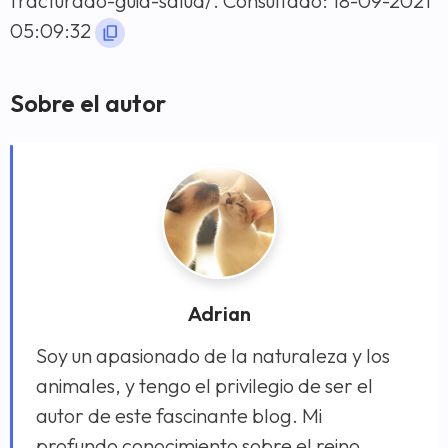
fracturado-guia-salud/. Consultado: 18-09-2021
05:09:32
Sobre el autor
Adrian
Soy un apasionado de la naturaleza y los
animales, y tengo el privilegio de ser el
autor de este fascinante blog. Mi
profundo conocimiento sobre el reino