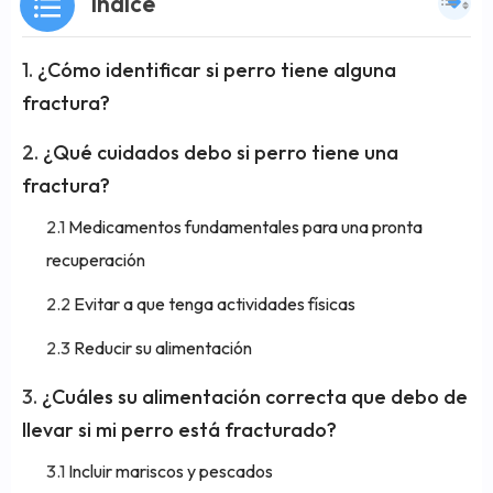
Índice
¿Cómo identificar si perro tiene alguna
fractura?
¿Qué cuidados debo si perro tiene una
fractura?
Medicamentos fundamentales para una pronta
recuperación
Evitar a que tenga actividades físicas
Reducir su alimentación
¿Cuáles su alimentación correcta que debo de
llevar si mi perro está fracturado?
Incluir mariscos y pescados