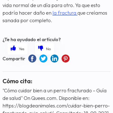
vida normal de un día para otro. Ya que esto
podría hacer daño en
la fractura
que creíamos
sanada por completo.
¿Te ha ayudado el artículo?
Compartir
Cómo cita:
"Cómo cuidar bien a un perro fracturado – Guía
de salud" On Quees.com. Disponible en:
https://blogdeanimales.com/cuidar-bien-perro-