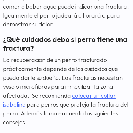
comer o beber agua puede indicar una fractura.
Igualmente el perro jadeará o llorará a para
demostrar su dolor.
¿Qué cuidados debo si perro tiene una
fractura?
La recuperación de un perro fracturado
prácticamente depende de los cuidados que
pueda darle su dueño. Las fracturas necesitan
yeso o microfibras para inmovilizar la zona
afectada. Se recomienda
colocar un collar
isabelino
para perros que proteja la fractura del
perro. Además toma en cuenta los siguientes
consejos: