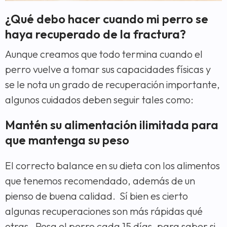
¿Qué debo hacer cuando mi perro se
haya recuperado de la fractura?
Aunque creamos que todo termina cuando el
perro vuelve a tomar sus capacidades físicas y
se le nota un grado de recuperación importante,
algunos cuidados deben seguir tales como:
Mantén su alimentación ilimitada para
que mantenga su peso
El correcto balance en su dieta con los alimentos
que tenemos recomendado, además de un
pienso de buena calidad. Sí bien es cierto
algunas recuperaciones son más rápidas qué
otras. Pesa el perro cada 15 días, para saber si