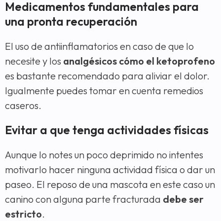
Medicamentos fundamentales para
una pronta recuperación
El uso de antiinflamatorios en caso de que lo
necesite y los
analgésicos cómo el ketoprofeno
es bastante recomendado para aliviar el dolor.
Igualmente puedes tomar en cuenta remedios
caseros.
Evitar a que tenga actividades físicas
Aunque lo notes un poco deprimido no intentes
motivarlo hacer ninguna actividad física o dar un
paseo. El reposo de una mascota en este caso un
canino con alguna parte fracturada
debe ser
estricto
.