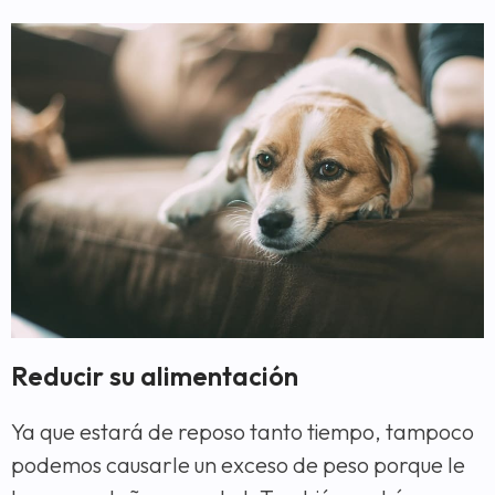
Reducir su alimentación
Ya que estará de reposo tanto tiempo, tampoco
podemos causarle un exceso de peso porque le