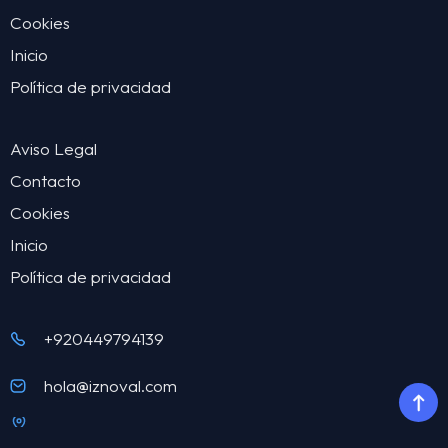
Cookies
Inicio
Política de privacidad
Aviso Legal
Contacto
Cookies
Inicio
Política de privacidad
+920449794139
hola@iznoval.com