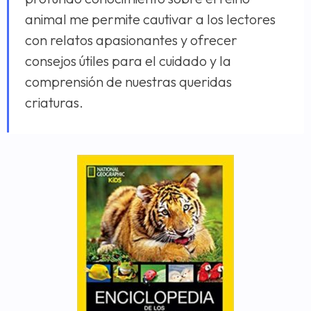
animal me permite cautivar a los lectores
con relatos apasionantes y ofrecer
consejos útiles para el cuidado y la
comprensión de nuestras queridas
criaturas.