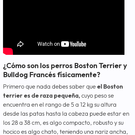
¿Cómo son los perros Boston Terrier y
Bulldog Francés físicamente?
Primero que nada debes saber que
el Boston
terrier es de raza pequeña,
cuyo peso se
encuentra en el rango de 5 a 12 kg su altura
desde las patas hasta la cabeza puede estar en
los 28 a 38 cm, es algo compacto, robusto y su
hocico es algo chato, teniendo una nariz ancha,