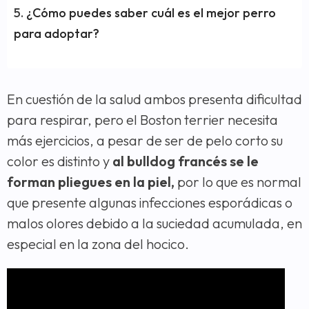
¿Cómo puedes saber cuál es el mejor perro
para adoptar?
En cuestión de la salud ambos presenta dificultad
para respirar, pero el Boston terrier necesita
más ejercicios, a pesar de ser de pelo corto su
color es distinto y
al bulldog francés se le
forman pliegues en la piel,
por lo que es normal
que presente algunas infecciones esporádicas o
malos olores debido a la suciedad acumulada, en
especial en la zona del hocico.