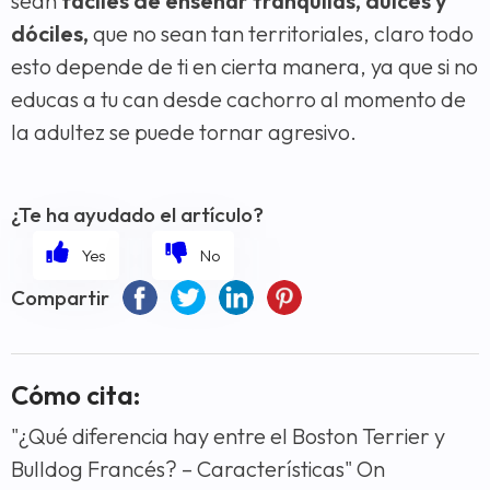
sean
fáciles de enseñar tranquilas, dulces y
dóciles,
que no sean tan territoriales, claro todo
esto depende de ti en cierta manera, ya que si no
educas a tu can desde cachorro al momento de
la adultez se puede tornar agresivo.
¿Te ha ayudado el artículo?
Compartir
Cómo cita:
"¿Qué diferencia hay entre el Boston Terrier y
Bulldog Francés? – Características" On