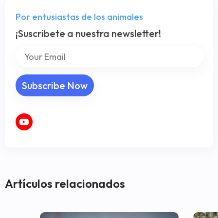
Por entusiastas de los animales
¡Suscribete a nuestra newsletter!
Artículos relacionados