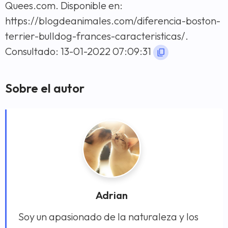
Quees.com. Disponible en:
https://blogdeanimales.com/diferencia-boston-
terrier-bulldog-frances-caracteristicas/.
Consultado: 13-01-2022 07:09:31
Sobre el autor
Adrian
Soy un apasionado de la naturaleza y los