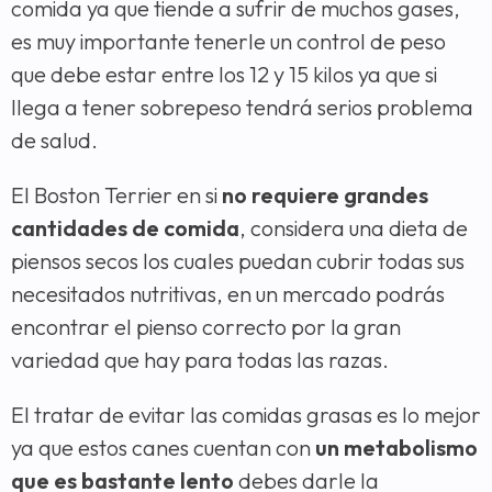
comida ya que tiende a sufrir de muchos gases,
es muy importante tenerle un control de peso
que debe estar entre los 12 y 15 kilos ya que si
llega a tener sobrepeso tendrá serios problema
de salud.
El Boston Terrier en si
no requiere grandes
cantidades de comida
, considera una dieta de
piensos secos los cuales puedan cubrir todas sus
necesitados nutritivas, en un mercado podrás
encontrar el pienso correcto por la gran
variedad que hay para todas las razas.
El tratar de evitar las comidas grasas es lo mejor
ya que estos canes cuentan con
un metabolismo
que es bastante lento
debes darle la