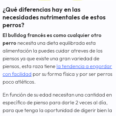
¿Qué diferencias hay en las
necesidades nutrimentales de estos
perros?
El
bulldog francés
es como cualquier otro
perro
necesita una dieta equilibrada esta
alimentación la puedes cuidar atreves de los
piensos ya que existe una gran variedad de
piensos, esta raza tiene
la tendencia a engordar
con facilidad
por su forma física y por ser perros
poco atléticos.
En función de su edad necesitan una cantidad en
específico de pienso para darle 2 veces al día,
para que tenga la oportunidad de digerir bien la