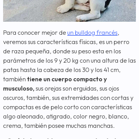
Para conocer mejor de
un bulldog francés
,
veremos sus características físicas, es un perro
de raza pequeña, donde su peso esta en los
parámetros de los 9 y 20 kg con una altura de las
patas hasta la cabeza de los 30 y los 41 cm,
también
tiene un cuerpo compacto y
musculoso,
sus orejas son erguidas, sus ojos
oscuros, también, sus extremidades con cortas y
compactas es de pelo corto con características
algo aleonado, atigrado, color negro, blanco,
crema, también posee muchas manchas.