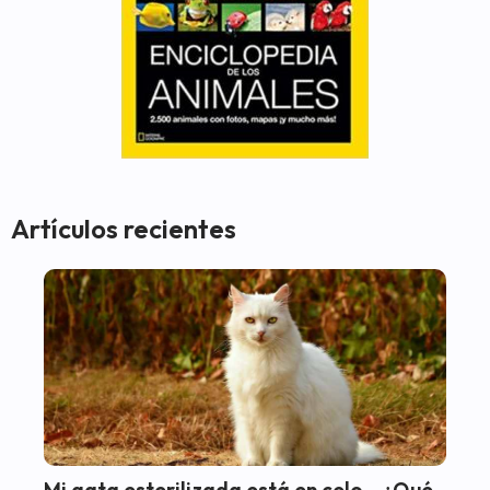
Artículos recientes