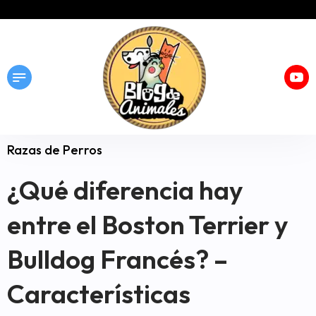
Razas de Perros
¿Qué diferencia hay
entre el Boston Terrier y
Bulldog Francés? –
Características