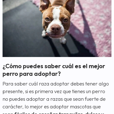
¿Cómo puedes saber cuál es el mejor
perro para adoptar?
Para saber cuál raza adoptar debes tener algo
presente, si es primera vez que tienes un perro
no puedes adoptar a razas que sean fuerte de
carácter, lo mejor es adoptar mascotas que