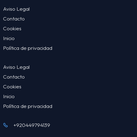
Aviso Legal
Contacto
Cookies
Inicio
Política de privacidad
Aviso Legal
Contacto
Cookies
Inicio
Política de privacidad
+920449794139