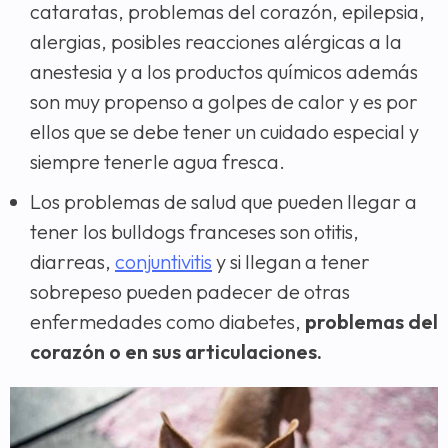
cataratas, problemas del corazón, epilepsia,
alergias, posibles reacciones alérgicas a la
anestesia y a los productos químicos además
son muy propenso a golpes de calor y es por
ellos que se debe tener un cuidado especial y
siempre tenerle agua fresca.
Los problemas de salud que pueden llegar a
tener los bulldogs franceses son otitis,
diarreas,
conjuntivitis
y si llegan a tener
sobrepeso pueden padecer de otras
enfermedades como diabetes,
problemas del
corazón o en sus articulaciones.