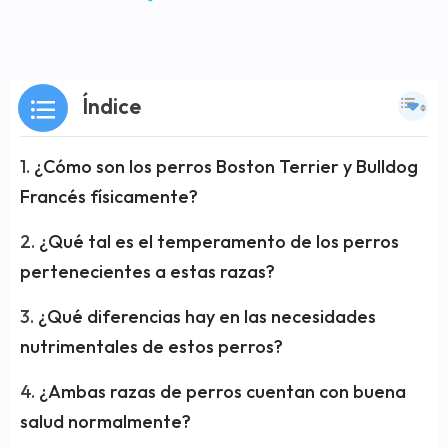
Índice
¿Cómo son los perros Boston Terrier y Bulldog
Francés físicamente?
¿Qué tal es el temperamento de los perros
pertenecientes a estas razas?
¿Qué diferencias hay en las necesidades
nutrimentales de estos perros?
¿Ambas razas de perros cuentan con buena
salud normalmente?