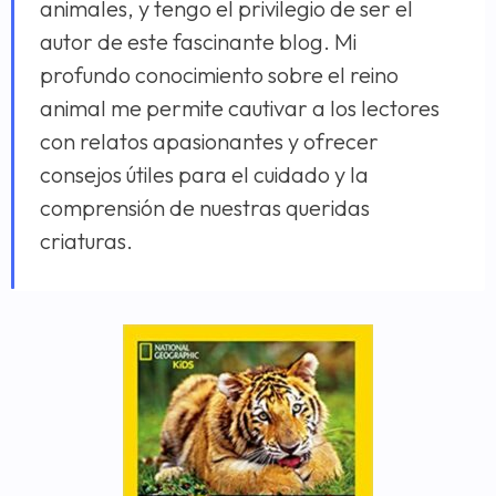
animales, y tengo el privilegio de ser el
autor de este fascinante blog. Mi
profundo conocimiento sobre el reino
animal me permite cautivar a los lectores
con relatos apasionantes y ofrecer
consejos útiles para el cuidado y la
comprensión de nuestras queridas
criaturas.