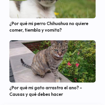
¿Por qué mi perro Chihuahua no quiere
comer, tiembla y vomita?
¿Por qué mi gato arrastra el ano? –
Causas y qué debes hacer