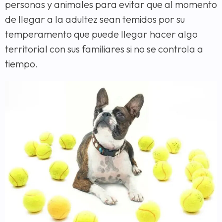
personas y animales para evitar que al momento
de llegar a la adultez sean temidos por su
temperamento que puede llegar hacer algo
territorial con sus familiares si no se controla a
tiempo.