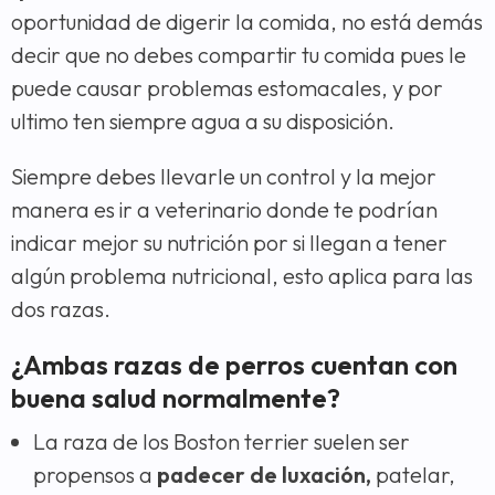
oportunidad de digerir la comida, no está demás
decir que no debes compartir tu comida pues le
puede causar problemas estomacales, y por
ultimo ten siempre agua a su disposición.
Siempre debes llevarle un control y la mejor
manera es ir a veterinario donde te podrían
indicar mejor su nutrición por si llegan a tener
algún problema nutricional, esto aplica para las
dos razas.
¿Ambas razas de perros cuentan con
buena salud normalmente?
La raza de los Boston terrier suelen ser
propensos a
padecer de luxación,
patelar,