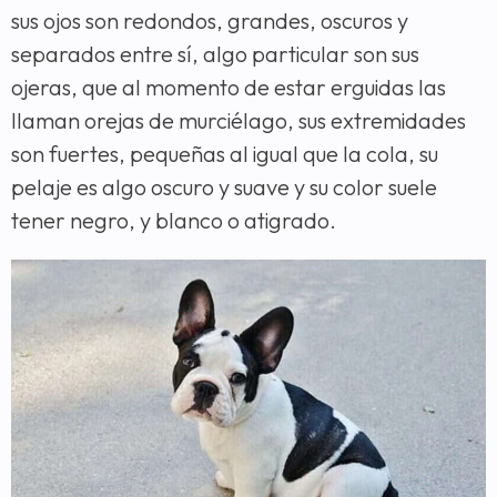
sus ojos son redondos, grandes, oscuros y
separados entre sí, algo particular son sus
ojeras, que al momento de estar erguidas las
llaman orejas de murciélago, sus extremidades
son fuertes, pequeñas al igual que la cola, su
pelaje es algo oscuro y suave y su color suele
tener negro, y blanco o atigrado.