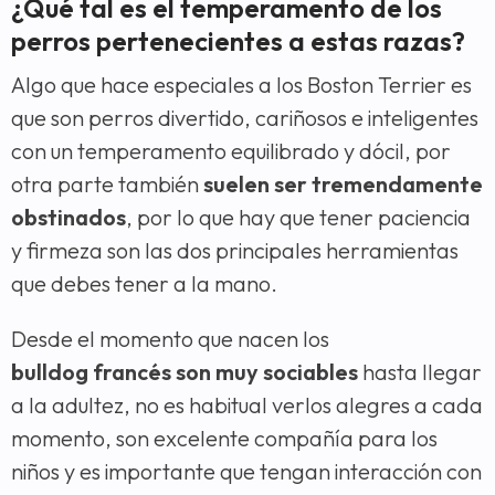
¿Qué tal es el temperamento de los
perros pertenecientes a estas razas?
Algo que hace especiales a los Boston Terrier es
que son perros divertido, cariñosos e inteligentes
con un temperamento equilibrado y dócil, por
otra parte también
suelen ser tremendamente
obstinados
, por lo que hay que tener paciencia
y firmeza son las dos principales herramientas
que debes tener a la mano.
Desde el momento que nacen los
bulldog
francés
son muy sociables
hasta llegar
a la adultez, no es habitual verlos alegres a cada
momento, son excelente compañía para los
niños y es importante que tengan interacción con