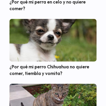
¿Por qué mi perra en celo y no quiere
comer?
¿Por qué mi perro Chihuahua no quiere
comer, tiembla y vomita?