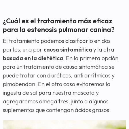
¿Cuál es el tratamiento más eficaz
para la estenosis pulmonar canina?
El tratamiento podemos clasificarlo en dos
partes, una por
causa sintomática
y la otra
basada en la dietética
. En la primera opción
para un tratamiento de causa sintomática se
puede tratar con diuréticos, anti arrítmicos y
pimobendan. En el otro caso evitaremos la
ingesta de sal para nuestra mascota y
agregaremos omega tres, junto a algunos
suplementos que contengan ácidos grasos.