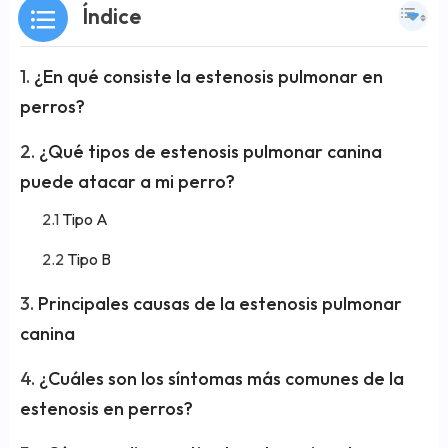
Índice
¿En qué consiste la estenosis pulmonar en
perros?
¿Qué tipos de estenosis pulmonar canina
puede atacar a mi perro?
Tipo A
Tipo B
Principales causas de la estenosis pulmonar
canina
¿Cuáles son los síntomas más comunes de la
estenosis en perros?