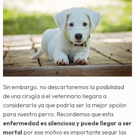
Sin embargo, no descartaremos la posibilidad
de una cirugía si el veterinario llegara a
considerarla ya que podría ser la mejor opción
para nuestro perro. Recordemos que esta
enfermedad es silenciosa y puede llegar a ser
mortal
por ese motivo es importante seguir las