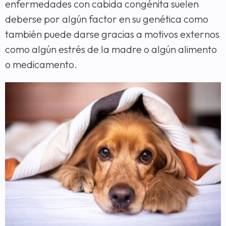
enfermedades con cabida congénita suelen
deberse por algún factor en su genética como
también puede darse gracias a motivos externos
como algún estrés de la madre o algún alimento
o medicamento.