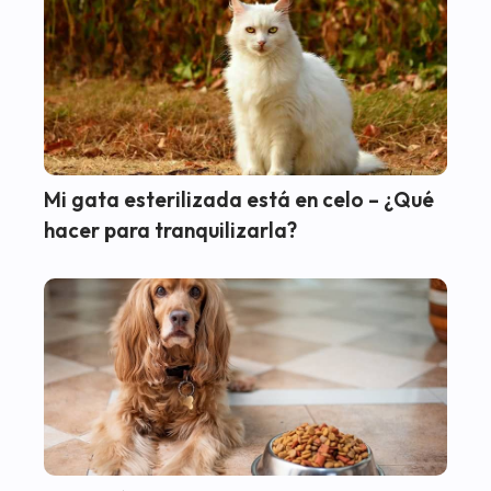
Mi gata esterilizada está en celo – ¿Qué
hacer para tranquilizarla?