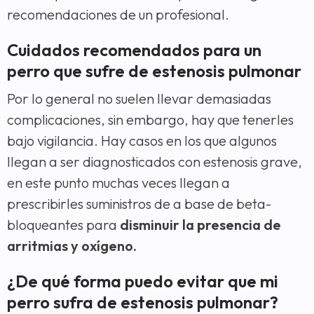
recomendaciones de un profesional.
Cuidados recomendados para un
perro que sufre de estenosis pulmonar
Por lo general no suelen llevar demasiadas
complicaciones, sin embargo, hay que tenerles
bajo vigilancia. Hay casos en los que algunos
llegan a ser diagnosticados con estenosis grave,
en este punto muchas veces llegan a
prescribirles suministros de a base de beta-
bloqueantes para
disminuir la presencia de
arritmias y oxígeno.
¿De qué forma puedo evitar que mi
perro sufra de estenosis pulmonar?