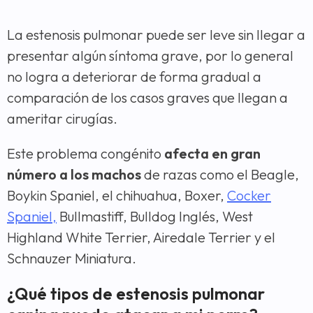
La estenosis pulmonar puede ser leve sin llegar a
presentar algún síntoma grave, por lo general
no logra a deteriorar de forma gradual a
comparación de los casos graves que llegan a
ameritar cirugías.
Este problema congénito
afecta en gran
número a los machos
de razas como el Beagle,
Boykin Spaniel, el chihuahua, Boxer,
Cocker
Spaniel,
Bullmastiff, Bulldog Inglés, West
Highland White Terrier, Airedale Terrier y el
Schnauzer Miniatura.
¿Qué tipos de estenosis pulmonar