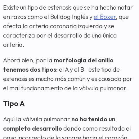
Existe un tipo de estenosis que se ha hecho notar
en razas como el Bulldog Inglés y
el Boxer
, que
afecta la arteria coronaria izquierda y se
caracteriza por el desarrollo de una única
arteria.
Ahora bien, por la
morfología del anillo
tenemos dos tipos:
el A y el B. este tipo de
estenosis es mucho más común y es causado por
el mal funcionamiento de la válvula pulmonar.
Tipo A
Aquí la válvula pulmonar
no ha tenido un
completo desarrollo
dando como resultado el
paso incorrecto de la sangre hacia el corazón