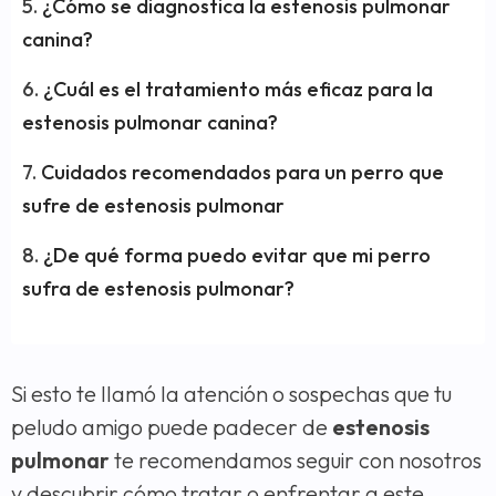
¿Cómo se diagnostica la estenosis pulmonar
canina?
¿Cuál es el tratamiento más eficaz para la
estenosis pulmonar canina?
Cuidados recomendados para un perro que
sufre de estenosis pulmonar
¿De qué forma puedo evitar que mi perro
sufra de estenosis pulmonar?
Si esto te llamó la atención o sospechas que tu
peludo amigo puede padecer de
estenosis
pulmonar
te recomendamos seguir con nosotros
y descubrir cómo tratar o enfrentar a este