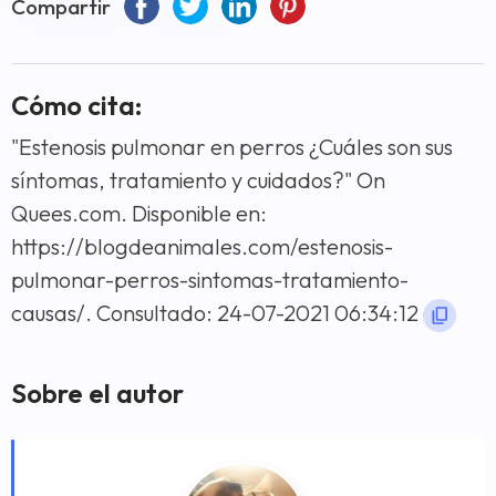
Compartir
Cómo cita:
"Estenosis pulmonar en perros ¿Cuáles son sus
síntomas, tratamiento y cuidados?" On
Quees.com. Disponible en:
https://blogdeanimales.com/estenosis-
pulmonar-perros-sintomas-tratamiento-
causas/. Consultado: 24-07-2021 06:34:12
Sobre el autor