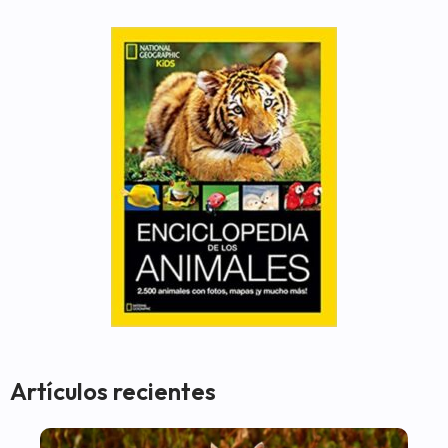
Artículos recientes