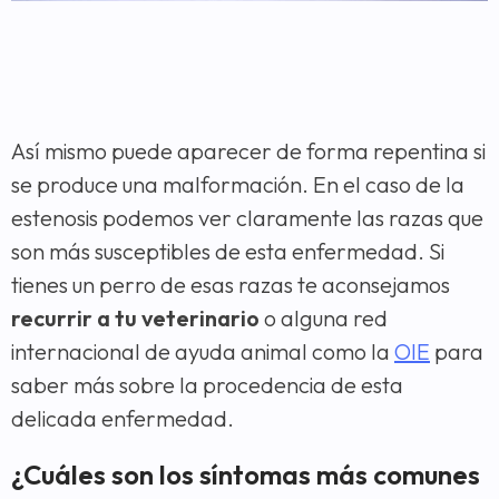
Así mismo puede aparecer de forma repentina si
se produce una malformación. En el caso de la
estenosis podemos ver claramente las razas que
son más susceptibles de esta enfermedad. Si
tienes un perro de esas razas te aconsejamos
recurrir a tu veterinario
o alguna red
internacional de ayuda animal como la
OIE
para
saber más sobre la procedencia de esta
delicada enfermedad.
¿Cuáles son los síntomas más comunes