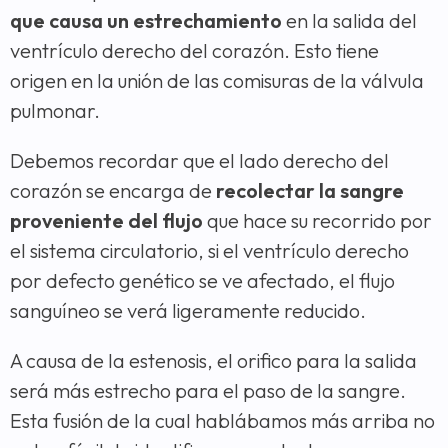
que causa un estrechamiento
en la salida del
ventrículo derecho del corazón. Esto tiene
origen en la unión de las comisuras de la válvula
pulmonar.
Debemos recordar que el lado derecho del
corazón se encarga de
recolectar la sangre
proveniente del flujo
que hace su recorrido por
el sistema circulatorio, si el ventrículo derecho
por defecto genético se ve afectado, el flujo
sanguíneo se verá ligeramente reducido.
A causa de la estenosis, el orifico para la salida
será más estrecho para el paso de la sangre.
Esta fusión de la cual hablábamos más arriba no