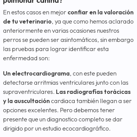
En estos casos en mejor
confiar en la valoración
de tu veterinario
, ya que como hemos aclarado
anteriormente en varias ocasiones nuestros
perros se pueden ser asintomáticos, sin embargo
las pruebas para lograr identificar esta
enfermedad son:
Un electrocardiograma
, con este pueden
detectarse arritmias ventriculares junto con las
supraventriculares.
Las radiografías torácicas
y la auscultación
cardiaca también llegan a ser
opciones excelentes. Pero debemos tener
presente que un diagnostico completo se dar
dirigido por un estudio ecocardiográfico.