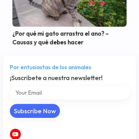
¿Por qué mi gato arrastra el ano? –
Causas y qué debes hacer
Por entusiastas de los animales
¡Suscribete a nuestra newsletter!