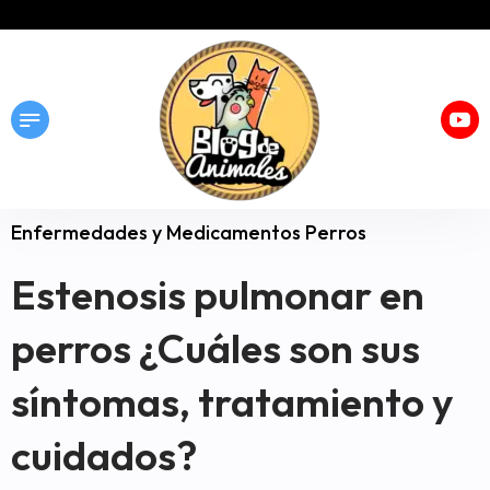
Enfermedades y Medicamentos Perros
Estenosis pulmonar en
perros ¿Cuáles son sus
síntomas, tratamiento y
cuidados?