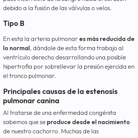
debido a la fusión de las válvulas o velos.
Tipo B
En esta la arteria pulmonar
es más reducida de
lo normal
, dándole de esta forma trabajo al
ventrículo derecho desarrollando una posible
hipertrofia por sobrellevar la presión ejercida en
el tronco pulmonar.
Principales causas de la estenosis
pulmonar canina
Al tratarse de una enfermedad congénita
sabemos que se
produce desde el nacimiento
de nuestro cachorro. Muchas de las