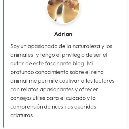
Adrian
Soy un apasionado de la naturaleza y los
animales, y tengo el privilegio de ser el
autor de este fascinante blog. Mi
profundo conocimiento sobre el reino
animal me permite cautivar a los lectores
con relatos apasionantes y ofrecer
consejos útiles para el cuidado y la
comprensión de nuestras queridas
criaturas.