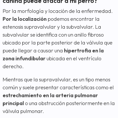
canina puede atacar a mi perro?
Por la morfología y locación de la enfermedad.
Por la localización
podemos encontrar la
estenosis supravalvular y la subvalvular. La
subvalvular se identifica con un anillo fibroso
ubicado por la parte posterior de la válvula que
puede llegar a causar una
hipertrofia en la
zona infundibular
ubicada en el ventrículo
derecho.
Mientras que la supravalvular, es un tipo menos
común y suele presentar características como el
estrechamiento en la arteria pulmonar
principal
o una obstrucción posteriormente en la
válvula pulmonar.