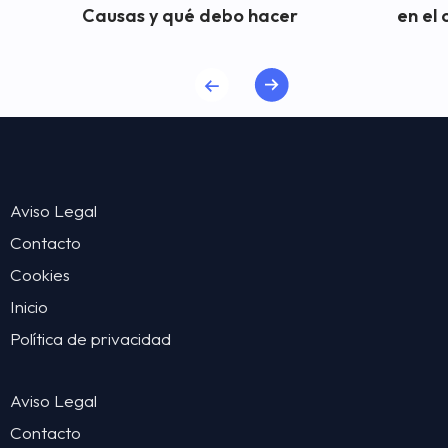
Causas y qué debo hacer
en el 
Aviso Legal
Contacto
Cookies
Inicio
Política de privacidad
Aviso Legal
Contacto