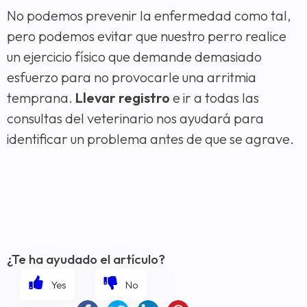
No podemos prevenir la enfermedad como tal,
pero podemos evitar que nuestro perro realice
un ejercicio físico que demande demasiado
esfuerzo para no provocarle una arritmia
temprana.
Llevar registro
e ir a todas las
consultas del veterinario nos ayudará para
identificar un problema antes de que se agrave.
¿Te ha ayudado el artículo?