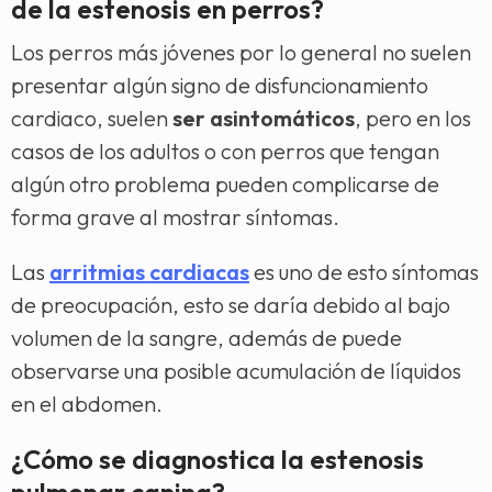
de la estenosis en perros?
Los perros más jóvenes por lo general no suelen
presentar algún signo de disfuncionamiento
cardiaco, suelen
ser asintomáticos
, pero en los
casos de los adultos o con perros que tengan
algún otro problema pueden complicarse de
forma grave al mostrar síntomas.
Las
arritmias cardiacas
es uno de esto síntomas
de preocupación, esto se daría debido al bajo
volumen de la sangre, además de puede
observarse una posible acumulación de líquidos
en el abdomen.
¿Cómo se diagnostica la estenosis
pulmonar canina?