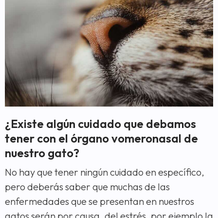
¿Existe algún cuidado que debamos
tener con el órgano vomeronasal de
nuestro gato?
No hay que tener ningún cuidado en específico,
pero deberás saber que muchas de las
enfermedades que se presentan en nuestros
gatos serán por causa, del estrés, por ejemplo la