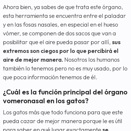
Ahora bien, ya sabes de que trata este órgano,
esta herramienta se encuentra entre el paladar
y en las fosas nasales, en especial en el hueso
vómer, se componen de dos sacos que van a
posibilitar que el aire pueda pasar por allí,
sus
extremos son ciegos por lo que percibirá el
aire de mejor manera.
Nosotros los humanos
también lo tenemos pero no es muy usado, por lo
que poca información tenemos de él.
¿Cuál es la función principal del órgano
vomeronasal en los gatos?
Los gatos más que todo funciona para que este
pueda cazar de mejor manera porque le es útil
para saber en qué lugar exactamente
se