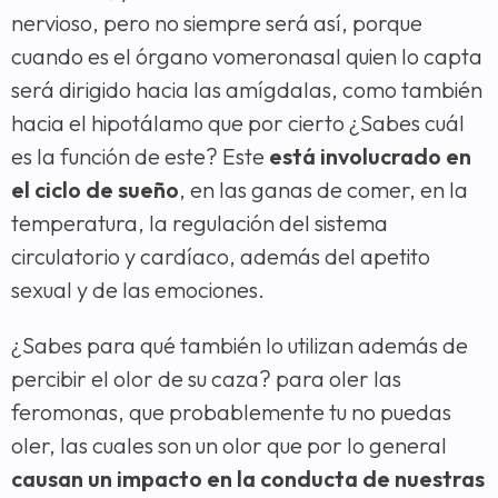
nervioso, pero no siempre será así, porque
cuando es el órgano vomeronasal quien lo capta
será dirigido hacia las amígdalas, como también
hacia el hipotálamo que por cierto ¿Sabes cuál
es la función de este? Este
está involucrado en
el ciclo de sueño
, en las ganas de comer, en la
temperatura, la regulación del sistema
circulatorio y cardíaco, además del apetito
sexual y de las emociones.
¿Sabes para qué también lo utilizan además de
percibir el olor de su caza? para oler las
feromonas, que probablemente tu no puedas
oler, las cuales son un olor que por lo general
causan un impacto en la conducta de nuestras