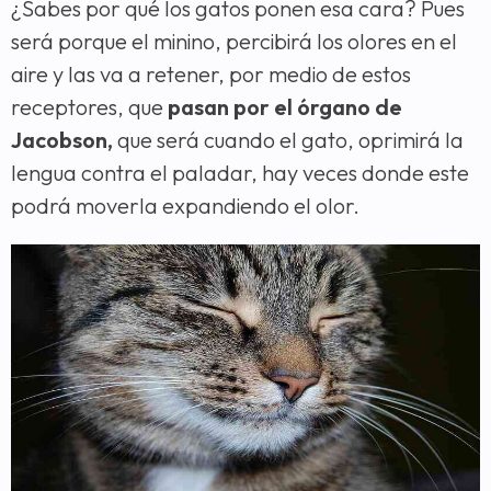
¿Sabes por qué los gatos ponen esa cara? Pues
será porque el minino, percibirá los olores en el
aire y las va a retener, por medio de estos
receptores, que
pasan por el órgano de
Jacobson,
que será cuando el gato, oprimirá la
lengua contra el paladar, hay veces donde este
podrá moverla expandiendo el olor.