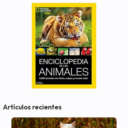
Artículos recientes