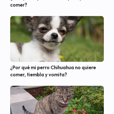
comer?
¿Por qué mi perro Chihuahua no quiere
comer, tiembla y vomita?