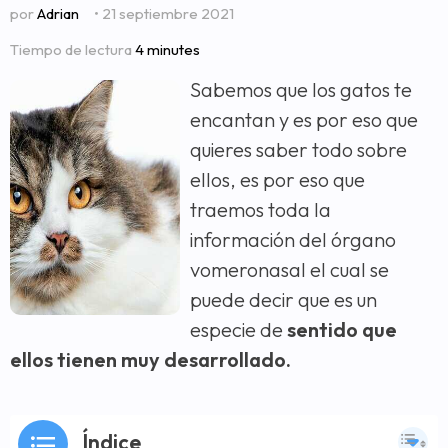
por
Adrian
• 21 septiembre 2021
Tiempo de lectura
4 minutes
Sabemos que los gatos te
encantan y es por eso que
quieres saber todo sobre
ellos, es por eso que
traemos toda la
información del órgano
vomeronasal el cual se
puede decir que es un
especie de
sentido que
ellos tienen muy desarrollado.
Índice