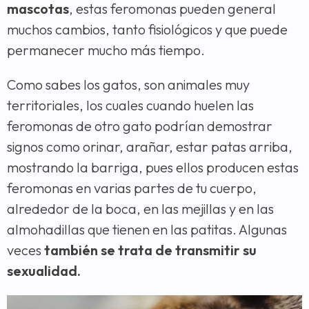
mascotas
, estas feromonas pueden general
muchos cambios, tanto fisiológicos y que puede
permanecer mucho más tiempo.
Como sabes los gatos, son animales muy
territoriales, los cuales cuando huelen las
feromonas de otro gato podrían demostrar
signos como orinar, arañar, estar patas arriba,
mostrando la barriga, pues ellos producen estas
feromonas en varias partes de tu cuerpo,
alrededor de la boca, en las mejillas y en las
almohadillas que tienen en las patitas. Algunas
veces
también se trata de transmitir su
sexualidad.