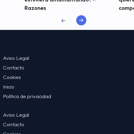
Razones
comp
Aviso Legal
Contacto
Cookies
Inicio
Política de privacidad
Aviso Legal
Contacto
Cookies