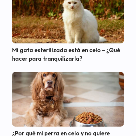
Mi gata esterilizada está en celo – ¿Qué
hacer para tranquilizarla?
¿Por qué mi perra en celo y no quiere