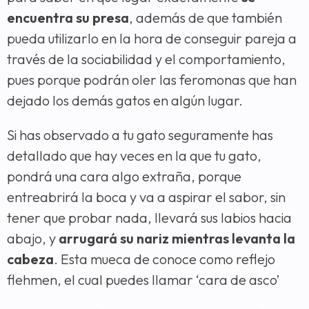
encuentra su presa
, además de que también
pueda utilizarlo en la hora de conseguir pareja a
través de la sociabilidad y el comportamiento,
pues porque podrán oler las feromonas que han
dejado los demás gatos en algún lugar.
Si has observado a tu gato seguramente has
detallado que hay veces en la que tu gato,
pondrá una cara algo extraña, porque
entreabrirá la boca y va a aspirar el sabor, sin
tener que probar nada, llevará sus labios hacia
abajo, y
arrugará su nariz mientras levanta la
cabeza
. Esta mueca de conoce como reflejo
flehmen, el cual puedes llamar ‘cara de asco’