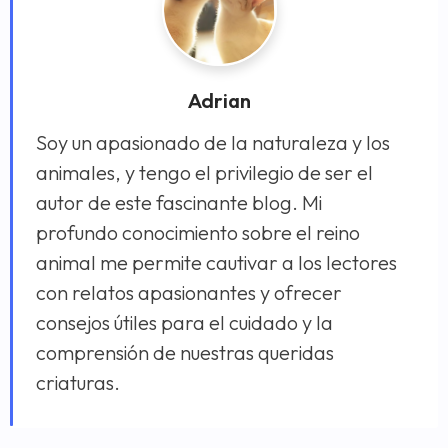
Adrian
Soy un apasionado de la naturaleza y los
animales, y tengo el privilegio de ser el
autor de este fascinante blog. Mi
profundo conocimiento sobre el reino
animal me permite cautivar a los lectores
con relatos apasionantes y ofrecer
consejos útiles para el cuidado y la
comprensión de nuestras queridas
criaturas.