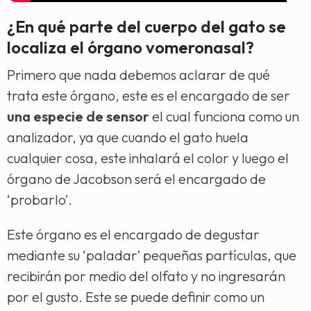
¿En qué parte del cuerpo del gato se
localiza el órgano vomeronasal?
Primero que nada debemos aclarar de qué
trata este órgano, este es el encargado de ser
una especie de sensor
el cual funciona como un
analizador, ya que cuando el gato huela
cualquier cosa, este inhalará el color y luego el
órgano de Jacobson será el encargado de
‘probarlo’.
Este órgano es el encargado de degustar
mediante su ‘paladar’ pequeñas partículas, que
recibirán por medio del olfato y no ingresarán
por el gusto. Este se puede definir como un