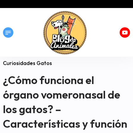
Curiosidades Gatos
¿Cómo funciona el
órgano vomeronasal de
los gatos? –
Características y función