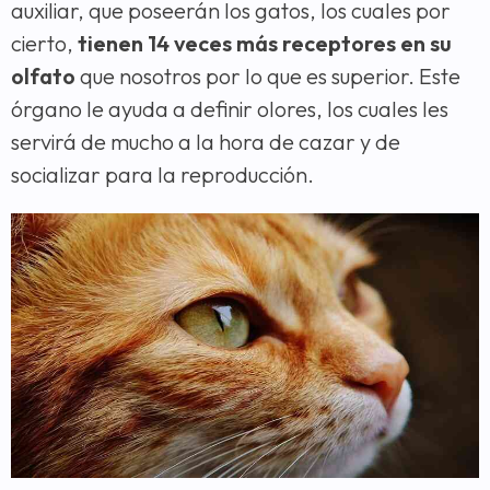
auxiliar, que poseerán los gatos, los cuales por
cierto,
tienen 14 veces
más receptores en su
olfato
que nosotros por lo que es superior. Este
órgano le ayuda a definir olores, los cuales les
servirá de mucho a la hora de cazar y de
socializar para la reproducción.