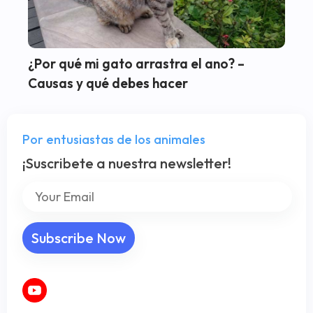
¿Por qué mi gato arrastra el ano? –
Causas y qué debes hacer
Por entusiastas de los animales
¡Suscribete a nuestra newsletter!