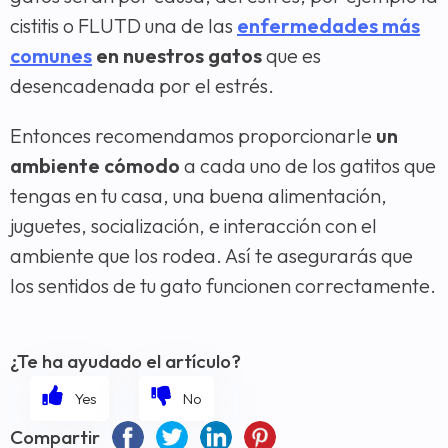
cistitis o FLUTD una de las
enfermedades más
comunes
en nuestros gatos
que es
desencadenada por el estrés.
Entonces recomendamos proporcionarle
un
ambiente cómodo
a cada uno de los gatitos que
tengas en tu casa, una buena alimentación,
juguetes, socialización, e interacción con el
ambiente que los rodea. Así te asegurarás que
los sentidos de tu gato funcionen correctamente.
¿Te ha ayudado el artículo?
Compartir