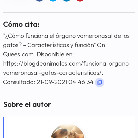
Cómo cita:
"¿Cómo funciona el órgano vomeronasal de los
gatos? – Características y función" On
Quees.com. Disponible en:
https://blogdeanimales.com/funciona-organo-
vomeronasal-gatos-caracteristicas/.
Consultado: 21-09-2021 04:46:34
Sobre el autor