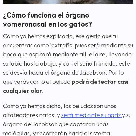
¿Cómo funciona el órgano
vomeronasal en los gatos?
Como ya hemos explicado, ese gesto que tu
encuentras como ‘extraño’ pues será mediante su
boca que aspirará mediante allí el aire, llevando
su labio hasta abajo, y con el seño fruncido, este
se desvía hacia el órgano de Jacobson. Por lo
que verás como el peludo
podrá detectar casi
cualquier olor.
Como ya hemos dicho, los peludos son unos
olfateadores natos, y
será mediante su nariz
y su
órgano de Jacobson que captarán unas
moléculas, y recorrerán hacia el sistema