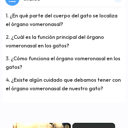
¿En qué parte del cuerpo del gato se localiza
el órgano vomeronasal?
¿Cuál es la función principal del órgano
vomeronasal en los gatos?
¿Cómo funciona el órgano vomeronasal en los
gatos?
¿Existe algún cuidado que debamos tener con
el órgano vomeronasal de nuestro gato?
×