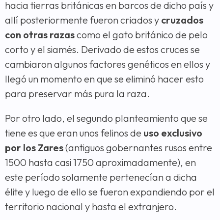
hacia tierras británicas en barcos de dicho país y
allí posteriormente fueron criados y
cruzados
con otras razas
como el gato británico de pelo
corto y el siamés. Derivado de estos cruces se
cambiaron algunos factores genéticos en ellos y
llegó un momento en que se eliminó hacer esto
para preservar más pura la raza.
Por otro lado, el segundo planteamiento que se
tiene es que eran unos felinos de
uso exclusivo
por los Zares
(antiguos gobernantes rusos entre
1500 hasta casi 1750 aproximadamente), en
este período solamente pertenecían a dicha
élite y luego de ello se fueron expandiendo por el
territorio nacional y hasta el extranjero.