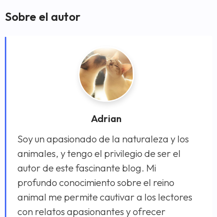
Sobre el autor
Adrian
Soy un apasionado de la naturaleza y los
animales, y tengo el privilegio de ser el
autor de este fascinante blog. Mi
profundo conocimiento sobre el reino
animal me permite cautivar a los lectores
con relatos apasionantes y ofrecer