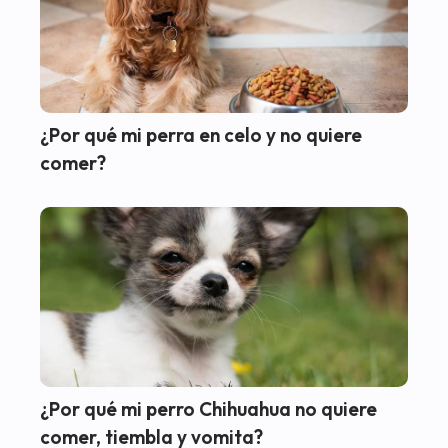
¿Por qué mi perra en celo y no quiere
comer?
¿Por qué mi perro Chihuahua no quiere
comer, tiembla y vomita?