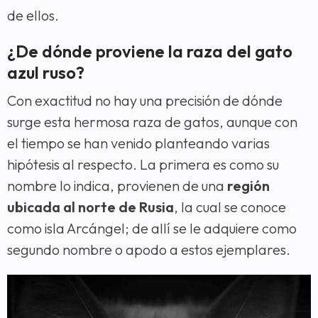
de ellos.
¿De dónde proviene la raza del gato
azul ruso?
Con exactitud no hay una precisión de dónde
surge esta hermosa raza de gatos, aunque con
el tiempo se han venido planteando varias
hipótesis al respecto. La primera es como su
nombre lo indica, provienen de una
región
ubicada al norte de Rusia
, la cual se conoce
como isla Arcángel; de allí se le adquiere como
segundo nombre o apodo a estos ejemplares.