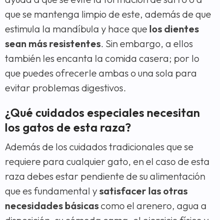
que se mantenga limpio de este, además de que
estimula la mandíbula y hace que
los dientes
sean más resistentes
. Sin embargo, a ellos
también les encanta la comida casera; por lo
que puedes ofrecerle ambas o una sola para
evitar problemas digestivos.
¿Qué cuidados especiales necesitan
los gatos de esta raza?
Además de los cuidados tradicionales que se
requiere para cualquier gato, en el caso de esta
raza debes estar pendiente de su alimentación
que es fundamental y
satisfacer las otras
necesidades básicas
como el arenero, agua a