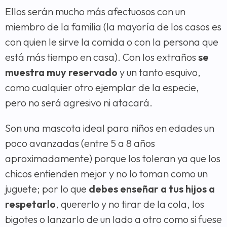
Ellos serán mucho más afectuosos con un
miembro de la familia (la mayoría de los casos es
con quien le sirve la comida o con la persona que
está más tiempo en casa). Con los extraños
se
muestra muy reservado
y un tanto esquivo,
como cualquier otro ejemplar de la especie,
pero no será agresivo ni atacará.
Son una mascota ideal para niños en edades un
poco avanzadas (entre 5 a 8 años
aproximadamente) porque los toleran ya que los
chicos entienden mejor y no lo toman como un
juguete; por lo que
debes enseñar a tus hijos a
respetarlo
, quererlo y no tirar de la cola, los
bigotes o lanzarlo de un lado a otro como si fuese