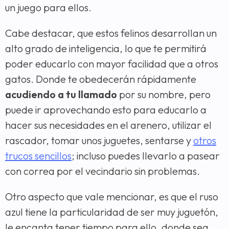
un juego para ellos.
Cabe destacar, que estos felinos desarrollan un
alto grado de inteligencia, lo que te permitirá
poder educarlo con mayor facilidad que a otros
gatos. Donde te obedecerán rápidamente
acudiendo a tu llamado
por su nombre, pero
puede ir aprovechando esto para educarlo a
hacer sus necesidades en el arenero, utilizar el
rascador, tomar unos juguetes, sentarse y
otros
trucos sencillos
; incluso puedes llevarlo a pasear
con correa por el vecindario sin problemas.
Otro aspecto que vale mencionar, es que el ruso
azul tiene la particularidad de ser muy juguetón,
le encanta tener tiempo para ello, donde sea