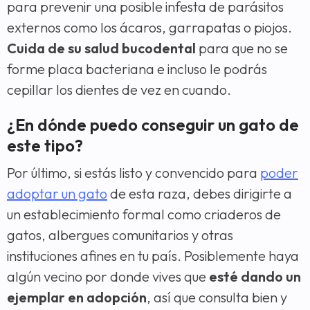
para prevenir una posible infesta de parásitos
externos como los ácaros, garrapatas o piojos.
Cuida de su salud bucodental
para que no se
forme placa bacteriana e incluso le podrás
cepillar los dientes de vez en cuando.
¿En dónde puedo conseguir un gato de
este tipo?
Por último, si estás listo y convencido para
poder
adoptar un gato
de esta raza, debes dirigirte a
un establecimiento formal como criaderos de
gatos, albergues comunitarios y otras
instituciones afines en tu país. Posiblemente haya
algún vecino por donde vives que
esté dando un
ejemplar en adopción
, así que consulta bien y