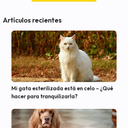
Artículos recientes
Mi gata esterilizada está en celo – ¿Qué
hacer para tranquilizarla?