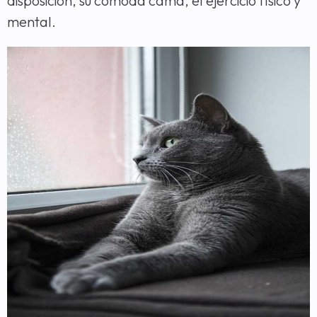
disposición, su cómoda cama, el ejercicio físico y
mental.