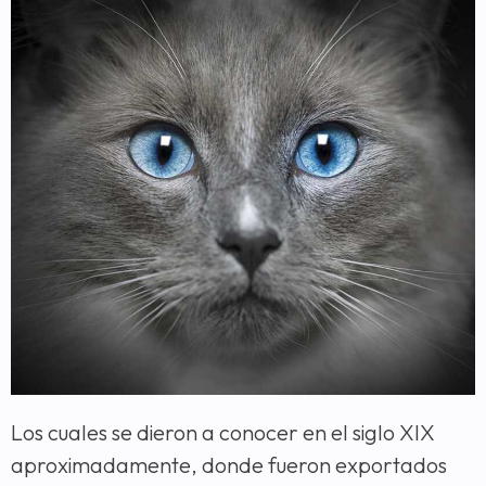
Los cuales se dieron a conocer en el siglo XIX
aproximadamente, donde fueron exportados