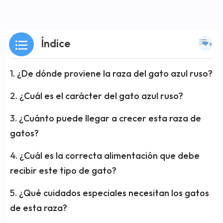
Índice
¿De dónde proviene la raza del gato azul ruso?
¿Cuál es el carácter del gato azul ruso?
¿Cuánto puede llegar a crecer esta raza de
gatos?
¿Cuál es la correcta alimentación que debe
recibir este tipo de gato?
¿Qué cuidados especiales necesitan los gatos
de esta raza?