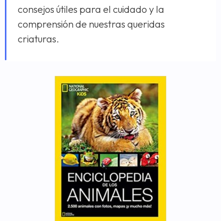
consejos útiles para el cuidado y la
comprensión de nuestras queridas
criaturas.