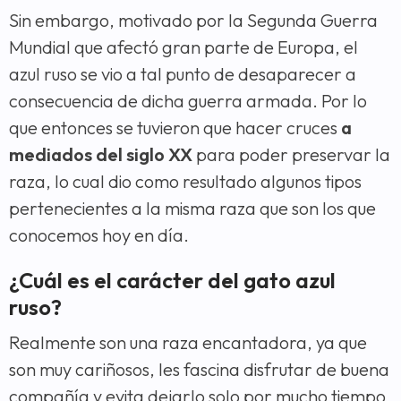
Sin embargo, motivado por la Segunda Guerra
Mundial que afectó gran parte de Europa, el
azul ruso se vio a tal punto de desaparecer a
consecuencia de dicha guerra armada. Por lo
que entonces se tuvieron que hacer cruces
a
mediados del siglo XX
para poder preservar la
raza, lo cual dio como resultado algunos tipos
pertenecientes a la misma raza que son los que
conocemos hoy en día.
¿Cuál es el carácter del gato azul
ruso?
Realmente son una raza encantadora, ya que
son muy cariñosos, les fascina disfrutar de buena
compañía y evita dejarlo solo por mucho tiempo