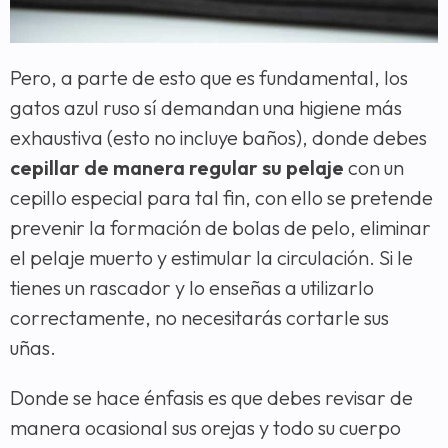
Pero, a parte de esto que es fundamental, los
gatos azul ruso sí demandan una higiene más
exhaustiva (esto no incluye baños), donde debes
cepillar de manera regular su pelaje
con un
cepillo especial para tal fin, con ello se pretende
prevenir la formación de bolas de pelo, eliminar
el pelaje muerto y estimular la circulación. Si le
tienes un rascador y lo enseñas a utilizarlo
correctamente, no necesitarás cortarle sus
uñas.
Donde se hace énfasis es que debes revisar de
manera ocasional sus orejas y todo su cuerpo