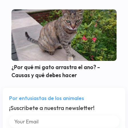
¿Por qué mi gato arrastra el ano? –
Causas y qué debes hacer
Por entusiastas de los animales
¡Suscribete a nuestra newsletter!