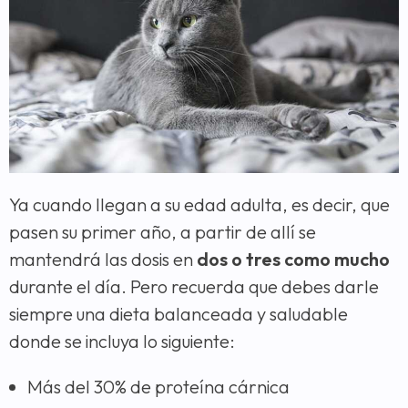
Ya cuando llegan a su edad adulta, es decir, que
pasen su primer año, a partir de allí se
mantendrá las dosis en
dos o tres como mucho
durante el día. Pero recuerda que debes darle
siempre una dieta balanceada y saludable
donde se incluya lo siguiente:
Más del 30% de proteína cárnica