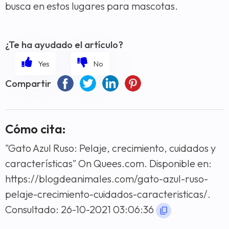
busca en estos lugares para mascotas.
¿Te ha ayudado el artículo?
Compartir
Cómo cita:
"Gato Azul Ruso: Pelaje, crecimiento, cuidados y
características" On Quees.com. Disponible en:
https://blogdeanimales.com/gato-azul-ruso-
pelaje-crecimiento-cuidados-caracteristicas/.
Consultado: 26-10-2021 03:06:36