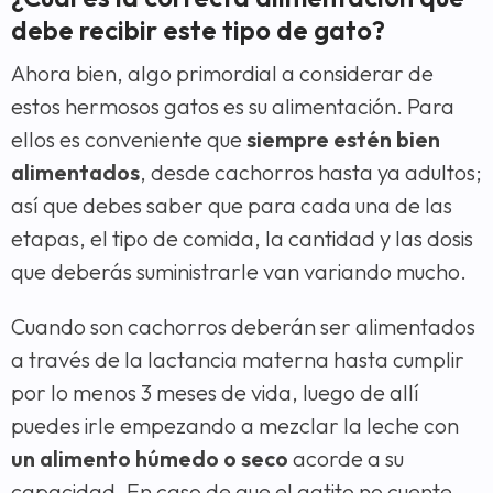
debe recibir este tipo de gato?
Ahora bien, algo primordial a considerar de
estos hermosos gatos es su alimentación. Para
ellos es conveniente que
siempre estén bien
alimentados
, desde cachorros hasta ya adultos;
así que debes saber que para cada una de las
etapas, el tipo de comida, la cantidad y las dosis
que deberás suministrarle van variando mucho.
Cuando son cachorros deberán ser alimentados
a través de la lactancia materna hasta cumplir
por lo menos 3 meses de vida, luego de allí
puedes irle empezando a mezclar la leche con
un alimento húmedo o seco
acorde a su
capacidad. En caso de que el gatito no cuente