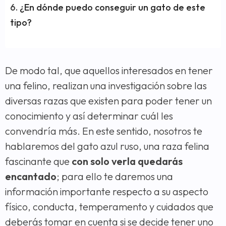
¿En dónde puedo conseguir un gato de este
tipo?
De modo tal, que aquellos interesados en tener
una felino, realizan una investigación sobre las
diversas razas que existen para poder tener un
conocimiento y así determinar cuál les
convendría más. En este sentido, nosotros te
hablaremos del gato azul ruso, una raza felina
fascinante que
con solo verla quedarás
encantado
; para ello te daremos una
información importante respecto a su aspecto
físico, conducta, temperamento y cuidados que
deberás tomar en cuenta si se decide tener uno