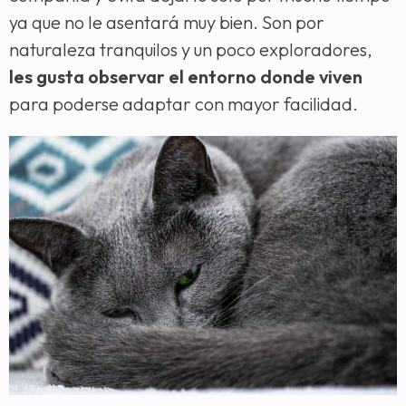
ya que no le asentará muy bien. Son por
naturaleza tranquilos y un poco exploradores,
les gusta observar el entorno donde viven
para poderse adaptar con mayor facilidad.