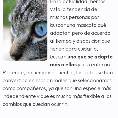
En la actualidad, hemos
visto la tendencia de
muchas personas por
buscar una mascota qué
adoptar, pero de acuerdo
al tiempo y disposición que
tienen para cuidarlo,
buscan
uno que se adapte
más a ellos
y a su entorno.
Por ende, en tiempos recientes, los gatos se han
convertido en esos animales que seleccionamos
como compañeros, ya que son una especie más
independiente y que es mucho más flexible a los
cambios que puedan ocurrir.