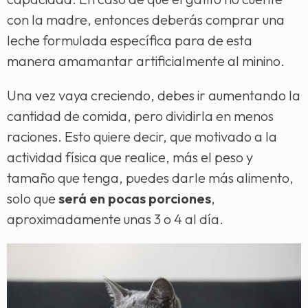
con la madre, entonces deberás comprar una
leche formulada específica para de esta
manera amamantar artificialmente al minino.
Una vez vaya creciendo, debes ir aumentando la
cantidad de comida, pero dividirla en menos
raciones. Esto quiere decir, que motivado a la
actividad física que realice, más el peso y
tamaño que tenga, puedes darle más alimento,
solo que
será en pocas porciones
,
aproximadamente unas 3 o 4 al día.