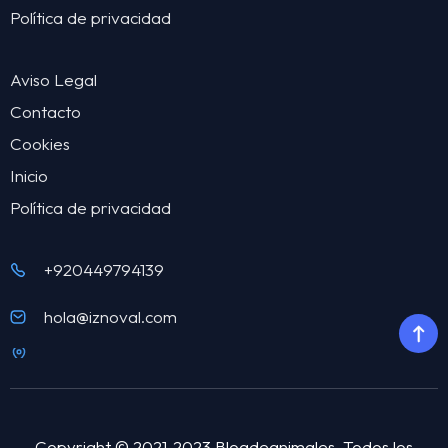
Política de privacidad
Aviso Legal
Contacto
Cookies
Inicio
Política de privacidad
+920449794139
hola@iznoval.com
Copyright © 2021-2023 Blogdeanimales. Todos los