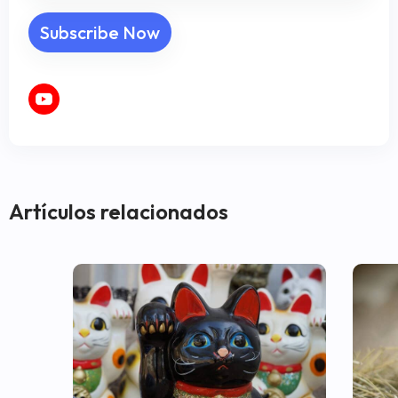
Artículos relacionados