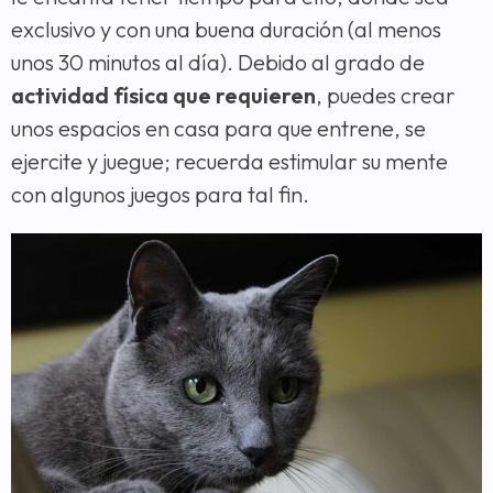
exclusivo y con una buena duración (al menos
unos 30 minutos al día). Debido al grado de
actividad física que requieren
, puedes crear
unos espacios en casa para que entrene, se
ejercite y juegue; recuerda estimular su mente
con algunos juegos para tal fin.