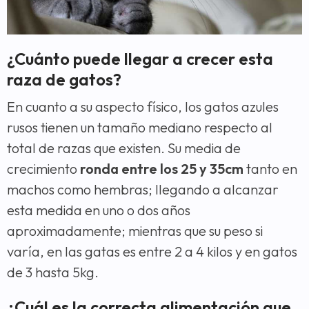
¿Cuánto puede llegar a crecer esta
raza de gatos?
En cuanto a su aspecto físico, los gatos azules
rusos tienen un tamaño mediano respecto al
total de razas que existen. Su media de
crecimiento
ronda entre los 25 y 35cm
tanto en
machos como hembras; llegando a alcanzar
esta medida en uno o dos años
aproximadamente; mientras que su peso si
varía, en las gatas es entre 2 a 4 kilos y en gatos
de 3 hasta 5kg.
¿Cuál es la correcta alimentación que