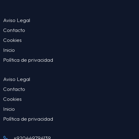
Aviso Legal
Contacto
Cookies
Inicio
Política de privacidad
Aviso Legal
Contacto
Cookies
Inicio
Política de privacidad
+920449794139