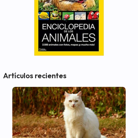
Artículos recientes