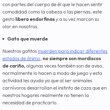
con partes del cuerpo de él que le hacen sentir
comodidad como la cabeza o las piernas, este
gesto
libera endorfinas
y a su vez marcan su
olor en nosotros.
Gato que muerde
Nuestros gatitos
muerden para indicar diferentes
estados de ánimo
,
no siempre son mordiscos
de cariño,
algunas veces también son de aviso,
normalmente lo hacen a modo de juego y esta
actividad les ayuda ya que al ser animales
carnívoros desarrollan el instinto de caza que en
nuestros hogares realmente no tienen la
necesidad de practicarlo.