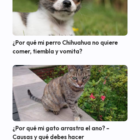
¿Por qué mi perro Chihuahua no quiere
comer, tiembla y vomita?
¿Por qué mi gato arrastra el ano? –
Causas y qué debes hacer