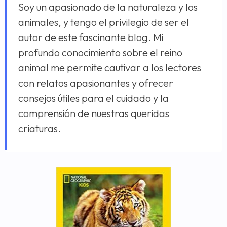
Soy un apasionado de la naturaleza y los
animales, y tengo el privilegio de ser el
autor de este fascinante blog. Mi
profundo conocimiento sobre el reino
animal me permite cautivar a los lectores
con relatos apasionantes y ofrecer
consejos útiles para el cuidado y la
comprensión de nuestras queridas
criaturas.