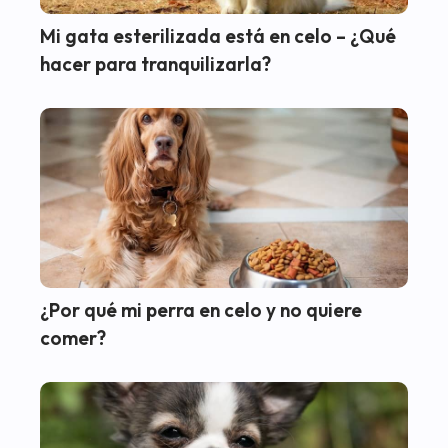
Mi gata esterilizada está en celo – ¿Qué
hacer para tranquilizarla?
¿Por qué mi perra en celo y no quiere
comer?