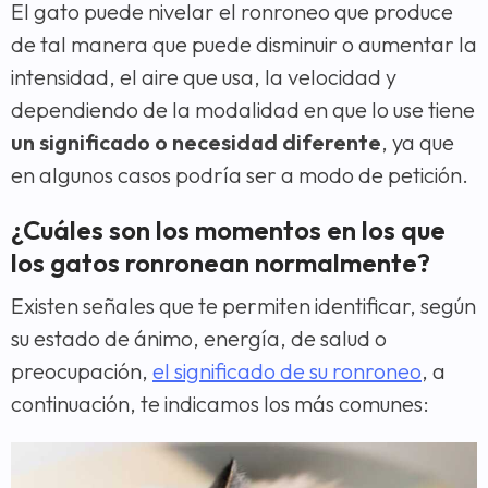
El gato puede nivelar el ronroneo que produce
de tal manera que puede disminuir o aumentar la
intensidad, el aire que usa, la velocidad y
dependiendo de la modalidad en que lo use tiene
un significado o necesidad diferente
, ya que
en algunos casos podría ser a modo de petición.
¿Cuáles son los momentos en los que
los gatos ronronean normalmente?
Existen señales que te permiten identificar, según
su estado de ánimo, energía, de salud o
preocupación,
el significado de su ronroneo
, a
continuación, te indicamos los más comunes: