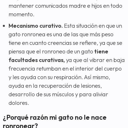
mantener comunicados madre e hijos en todo
momento.
Mecanismo curativo.
Esta situación en que un
gato ronronea es una de las que más peso
tiene en cuanto creencias se refiere, ya que se
piensa que el ronroneo de un gato
tiene
facultades curativas,
ya que al vibrar en baja
frecuencia retumban en el interior del cuerpo
y les ayuda con su respiración. Así mismo,
ayuda en la recuperación de lesiones,
desarrollo de sus músculos y para aliviar
dolores.
¿Porqué razón mi gato no le nace
ronronear?