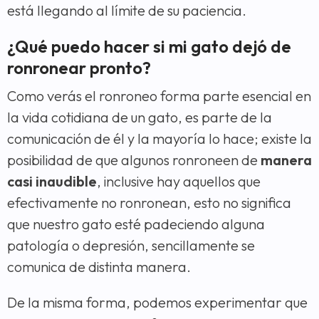
está llegando al límite de su paciencia.
¿Qué puedo hacer si mi gato dejó de
ronronear pronto?
Como verás el ronroneo forma parte esencial en
la vida cotidiana de un gato, es parte de la
comunicación de él y la mayoría lo hace; existe la
posibilidad de que algunos ronroneen de
manera
casi inaudible
, inclusive hay aquellos que
efectivamente no ronronean, esto no significa
que nuestro gato esté padeciendo alguna
patología o depresión, sencillamente se
comunica de distinta manera.
De la misma forma, podemos experimentar que