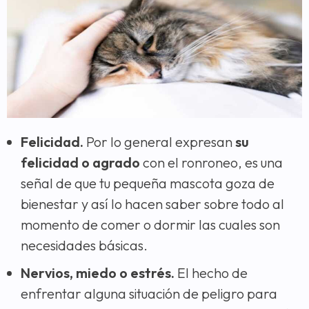
Felicidad.
Por lo general expresan
su
felicidad o agrado
con el ronroneo, es una
señal de que tu pequeña mascota goza de
bienestar y así lo hacen saber sobre todo al
momento de comer o dormir las cuales son
necesidades básicas.
Nervios, miedo o estrés.
El hecho de
enfrentar alguna situación de peligro para