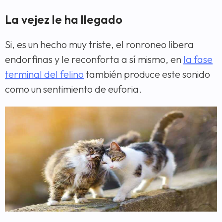
La vejez le ha llegado
Si, es un hecho muy triste, el ronroneo libera
endorfinas y le reconforta a sí mismo, en
la fase
terminal del felino
también produce este sonido
como un sentimiento de euforia.