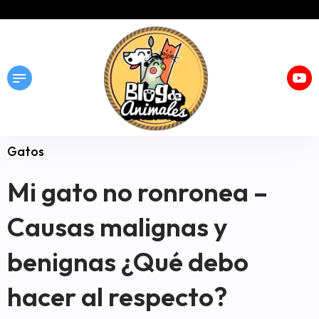
Gatos
Mi gato no ronronea –
Causas malignas y
benignas ¿Qué debo
hacer al respecto?