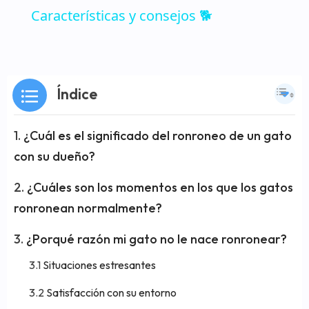
Características y consejos 🐕
Índice
¿Cuál es el significado del ronroneo de un gato
con su dueño?
¿Cuáles son los momentos en los que los gatos
ronronean normalmente?
¿Porqué razón mi gato no le nace ronronear?
Situaciones estresantes
Satisfacción con su entorno