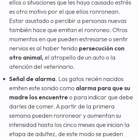
ellos o situaciones que les haya causado estrés
es otro motivo por el que ellos ronronean.
Estar asustado o percibir a personas nuevas
también hace que emitan el ronroneo. Otros
momentos en que pueden estresarse o sentir
nervios es al haber tenido
persecución con
otro animal,
el atropello de un auto o la
atención del veterinario.
Señal de alarma
. Los gatos recién nacidos
emiten este sonido como
alarma para que su
madre los encuentre
o para indicar que debe
darles de comer. A partir de la primera
semana pueden ronronear y aumentan su
intensidad hasta los cinco meses que inician la
etapa de adultez, de este modo se pueden