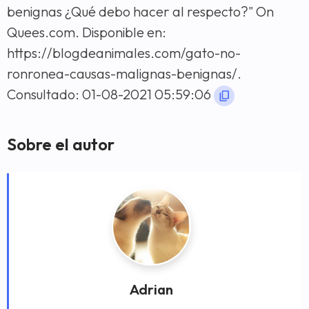
benignas ¿Qué debo hacer al respecto?" On
Quees.com. Disponible en:
https://blogdeanimales.com/gato-no-
ronronea-causas-malignas-benignas/.
Consultado: 01-08-2021 05:59:06
Sobre el autor
Adrian