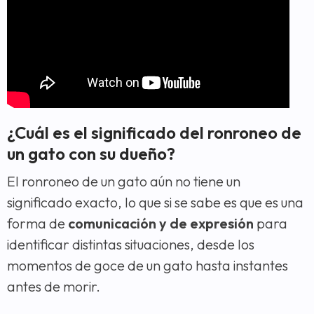
¿Cuál es el significado del ronroneo de
un gato con su dueño?
El ronroneo de un gato aún no tiene un
significado exacto, lo que si se sabe es que es una
forma de
comunicación y de expresión
para
identificar distintas situaciones, desde los
momentos de goce de un gato hasta instantes
antes de morir.