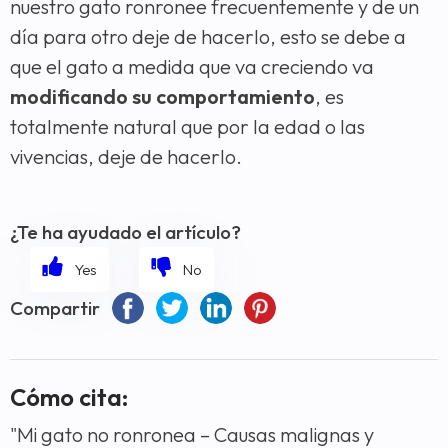
nuestro gato ronronee frecuentemente y de un
día para otro deje de hacerlo, esto se debe a
que el gato a medida que va creciendo va
modificando su comportamiento
, es
totalmente natural que por la edad o las
vivencias, deje de hacerlo.
¿Te ha ayudado el artículo?
Compartir
Cómo cita:
"Mi gato no ronronea – Causas malignas y