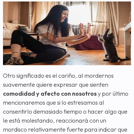
Otro significado es el cariño, al mordernos
suavemente quiere expresar que sienten
comodidad y afecto con nosotros
y por último
mencionaremos que si lo estresamos al
consentirlo demasiado tiempo o hacer algo que
le está molestando, reaccionará con un
mordisco relativamente fuerte para indicar que