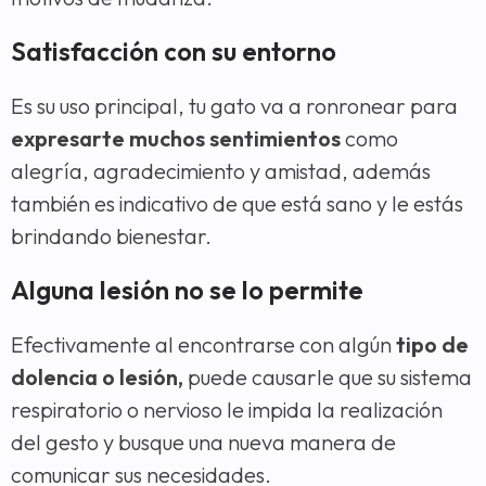
Satisfacción con su entorno
Es su uso principal, tu gato va a ronronear para
expresarte muchos sentimientos
como
alegría, agradecimiento y amistad, además
también es indicativo de que está sano y le estás
brindando bienestar.
Alguna lesión no se lo permite
Efectivamente al encontrarse con algún
tipo de
dolencia o lesión,
puede causarle que su sistema
respiratorio o nervioso le impida la realización
del gesto y busque una nueva manera de
comunicar sus necesidades.