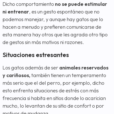
Dicho comportamiento
no se puede estimular
ni entrenar
, es un gesto espontáneo que no
podemos manejar, y aunque hay gatos que lo
hacen a menudo y prefieren comunicarse de
esta manera hay otros que les agrada otro tipo
de gestos sin más motivos ni razones.
Situaciones estresantes
Los gatos además de ser
animales reservados
y cariñosos,
también tienen un temperamento
más serio que el del perro, por ejemplo, dicho
esto enfrenta situaciones de estrés con más
frecuencia si habita en sitios donde lo acarician
mucho, lo levantan de su sitio de confort o por
motivos de mudanza.