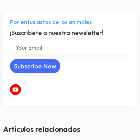
Por entusiastas de los animales
¡Suscribete a nuestra newsletter!
Artículos relacionados