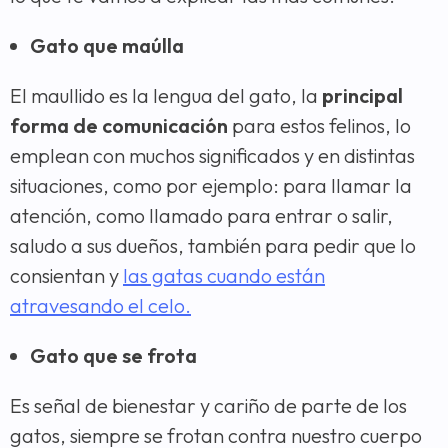
Gato que maúlla
El maullido es la lengua del gato, la
principal
forma de comunicación
para estos felinos, lo
emplean con muchos significados y en distintas
situaciones, como por ejemplo: para llamar la
atención, como llamado para entrar o salir,
saludo a sus dueños, también para pedir que lo
consientan y
las gatas cuando están
atravesando el celo.
Gato que se frota
Es señal de bienestar y cariño de parte de los
gatos, siempre se frotan contra nuestro cuerpo