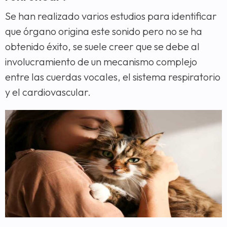
Se han realizado varios estudios para identificar
que órgano origina este sonido pero no se ha
obtenido éxito, se suele creer que se debe al
involucramiento de un mecanismo complejo
entre las cuerdas vocales, el sistema respiratorio
y el cardiovascular.