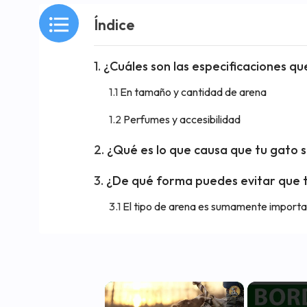
Índice
¿Cuáles son las especificaciones qu
En tamaño y cantidad de arena
Perfumes y accesibilidad
¿Qué es lo que causa que tu gato s
¿De qué forma puedes evitar que t
El tipo de arena es sumamente import
×