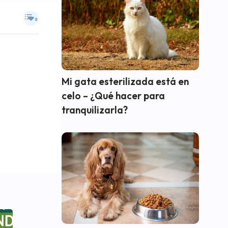
Mi gata esterilizada está en
celo – ¿Qué hacer para
tranquilizarla?