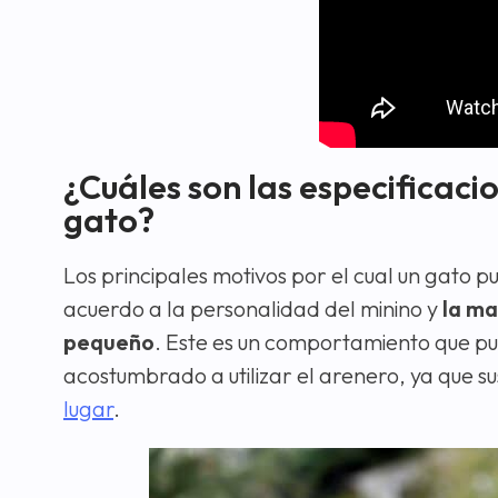
¿Cuáles son las especificaci
gato?
Los principales motivos por el cual un gato 
acuerdo a la personalidad del minino y
la ma
pequeño
. Este es un comportamiento que pu
acostumbrado a utilizar el arenero, ya que s
lugar
.