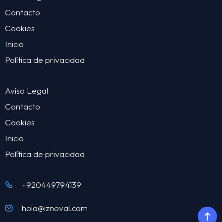
Contacto
Cookies
Inicio
Política de privacidad
Aviso Legal
Contacto
Cookies
Inicio
Política de privacidad
+920449794139
hola@iznoval.com