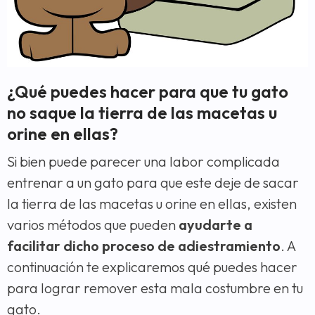
¿Qué puedes hacer para que tu gato
no saque la tierra de las macetas u
orine en ellas?
Si bien puede parecer una labor complicada
entrenar a un gato para que este deje de sacar
la tierra de las macetas u orine en ellas, existen
varios métodos que pueden
ayudarte a
facilitar dicho proceso de adiestramiento
. A
continuación te explicaremos qué puedes hacer
para lograr remover esta mala costumbre en tu
gato.