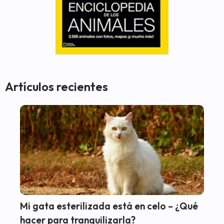
Artículos recientes
Mi gata esterilizada está en celo – ¿Qué
hacer para tranquilizarla?