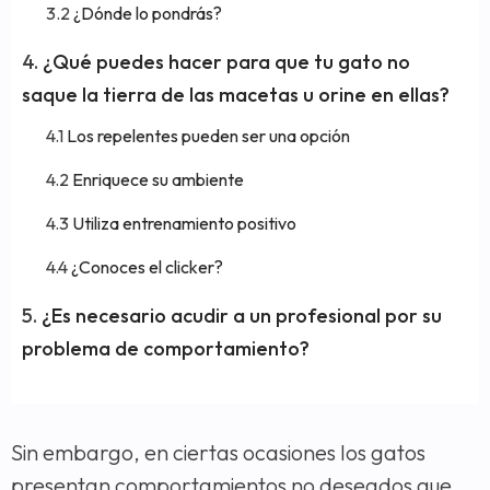
¿Dónde lo pondrás?
¿Qué puedes hacer para que tu gato no
saque la tierra de las macetas u orine en ellas?
Los repelentes pueden ser una opción
Enriquece su ambiente
Utiliza entrenamiento positivo
¿Conoces el clicker?
¿Es necesario acudir a un profesional por su
problema de comportamiento?
Sin embargo, en ciertas ocasiones los gatos
presentan comportamientos no deseados que