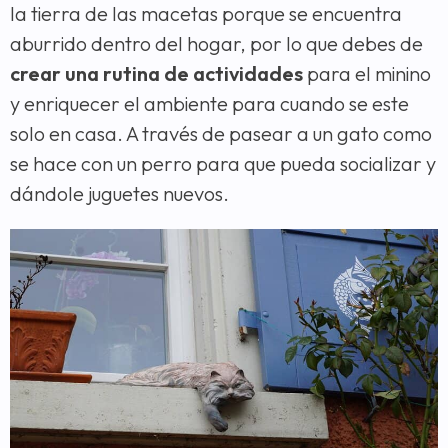
la tierra de las macetas porque se encuentra
aburrido dentro del hogar, por lo que debes de
crear una rutina de actividades
para el minino
y enriquecer el ambiente para cuando se este
solo en casa. A través de pasear a un gato como
se hace con un perro para que pueda socializar y
dándole juguetes nuevos.