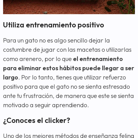
Utiliza entrenamiento positivo
Para un gato no es algo sencillo dejar la
costumbre de jugar con las macetas o utilizarlas
como arenero, por lo que
el entrenamiento
para eliminar estos hábitos puede llegar a ser
largo
. Por lo tanto, tienes que utilizar refuerzo
positivo para que el gato no se sienta estresado
ante tu frustración, de manera que este se sienta
motivado a seguir aprendiendo.
¿Conoces el clicker?
Uno de los mejores métodos de enseñanza felina