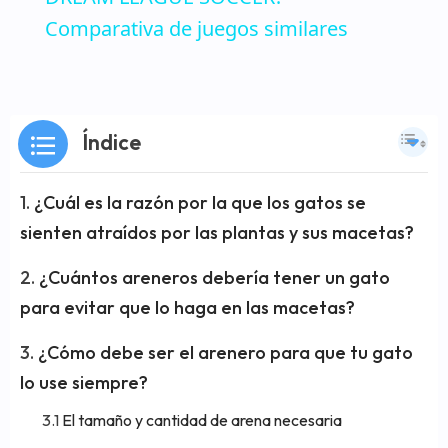
Comparativa de juegos similares
Índice
¿Cuál es la razón por la que los gatos se
sienten atraídos por las plantas y sus macetas?
¿Cuántos areneros debería tener un gato
para evitar que lo haga en las macetas?
¿Cómo debe ser el arenero para que tu gato
lo use siempre?
El tamaño y cantidad de arena necesaria