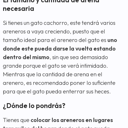
necesaria
Si tienes un gato cachorro, este tendrá varios
areneros a vaya creciendo, puesto que el
tamaño ideal para el arenero del gato es
uno
donde este pueda darse la vuelta estando
dentro del mismo
, sin que sea demasiado
grande porque el gato se verá intimidado.
Mientras que la cantidad de arena en el
arenero, es recomendado poner lo suficiente
para que el gato pueda enterrar sus heces.
¿Dónde lo pondrás?
Tienes que
colocar los areneros en lugares