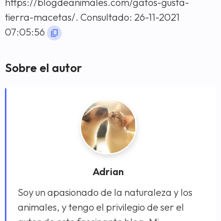
https://blogdeanimales.com/gatos-gusta-
tierra-macetas/. Consultado: 26-11-2021
07:05:56
Sobre el autor
Adrian
Soy un apasionado de la naturaleza y los
animales, y tengo el privilegio de ser el