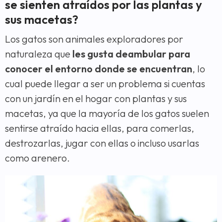
se sienten atraídos por las plantas y
sus macetas?
Los gatos son animales exploradores por
naturaleza que
les gusta deambular para
conocer el entorno donde se encuentran
, lo
cual puede llegar a ser un problema si cuentas
con un jardín en el hogar con plantas y sus
macetas, ya que la mayoría de los gatos suelen
sentirse atraído hacia ellas, para comerlas,
destrozarlas, jugar con ellas o incluso usarlas
como arenero.