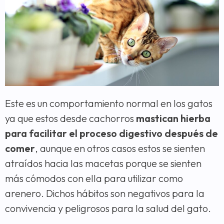
Este es un comportamiento normal en los gatos
ya que estos desde cachorros
mastican hierba
para facilitar el proceso digestivo después de
comer
, aunque en otros casos estos se sienten
atraídos hacia las macetas porque se sienten
más cómodos con ella para utilizar como
arenero. Dichos hábitos son negativos para la
convivencia y peligrosos para la salud del gato.