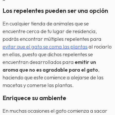
Los repelentes pueden ser una opción
En cualquier tienda de animales que se
encuentre cerca de tu lugar de residencia,
podrás encontrar múltiples repelentes para
evitar que el gato se coma las plantas
al rociarlo
en ellas, puesto que dichos repelentes se
encuentran desarrollados para
emitir un
aroma que no es agradable para el gato
,
haciendo que este comience a alejarse de las
macetas y comerse las plantas.
Enriquece su ambiente
En muchas ocasiones el gato comienza a sacar