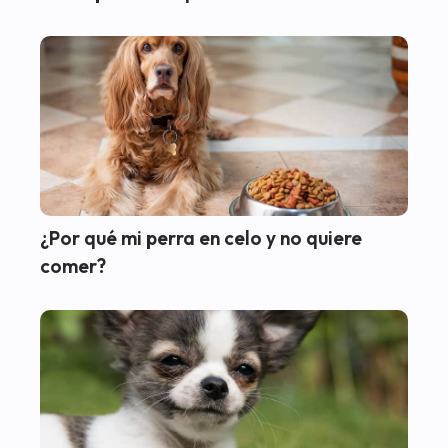
¿Por qué mi perra en celo y no quiere
comer?