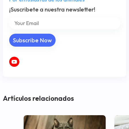
¡Suscribete a nuestra newsletter!
Artículos relacionados