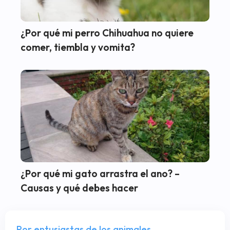
¿Por qué mi perro Chihuahua no quiere
comer, tiembla y vomita?
¿Por qué mi gato arrastra el ano? –
Causas y qué debes hacer
Por entusiastas de los animales