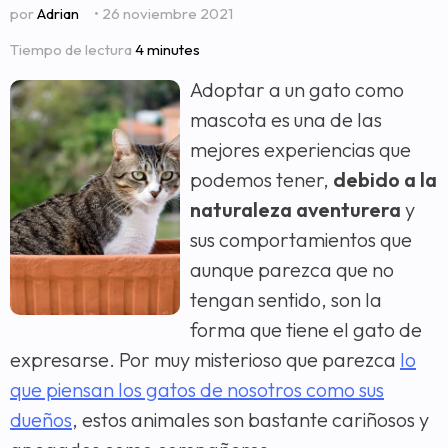
por
Adrian
• 26 noviembre 2021
Tiempo de lectura
4 minutes
Adoptar a un gato como
mascota es una de las
mejores experiencias que
podemos tener,
debido a la
naturaleza aventurera
y
sus comportamientos que
aunque parezca que no
tengan sentido, son la
forma que tiene el gato de
expresarse. Por muy misterioso que parezca
lo
que piensan los gatos de nosotros como sus
dueños
, estos animales son bastante cariñosos y