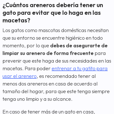
¿Cuántos areneros debería tener un
gato para evitar que lo haga en las
macetas?
Los gatos como mascotas domésticas necesitan
que su entorno se encuentre higiénico en todo
momento, por lo que
debes de asegurarte de
limpiar su arenero de forma frecuente
para
prevenir que este haga de sus necesidades en las
macetas. Para poder
entrenar a tu gatito para
usar el arenero
, es recomendado tener al
menos dos areneros en casa de acuerdo al
tamaño del hogar, para que este tenga siempre
tenga uno limpio y a su alcance.
En caso de tener más de un gato en casa,