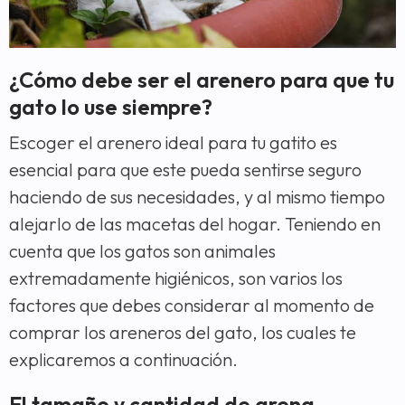
¿Cómo debe ser el arenero para que tu
gato lo use siempre?
Escoger el arenero ideal para tu gatito es
esencial para que este pueda sentirse seguro
haciendo de sus necesidades, y al mismo tiempo
alejarlo de las macetas del hogar. Teniendo en
cuenta que los gatos son animales
extremadamente higiénicos, son varios los
factores que debes considerar al momento de
comprar los areneros del gato, los cuales te
explicaremos a continuación.
El tamaño y cantidad de arena