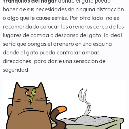
tranquilos del hogar
donde el gato pueda
hacer de sus necesidades sin ninguna distracción
o algo que le cause estrés. Por otro lado, no es
recomendado colocar los areneros cerca de los
lugares de comida o descanso del gato, lo ideal
sería que pongas el arenero en una esquina
donde el gato pueda controlar ambas
direcciones, para darle una sensación de
seguridad.