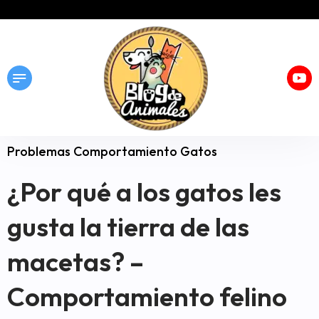
Problemas Comportamiento Gatos
¿Por qué a los gatos les
gusta la tierra de las
macetas? –
Comportamiento felino