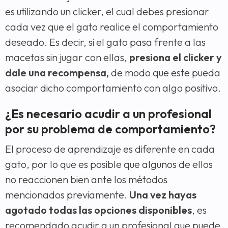
es utilizando un clicker, el cual debes presionar
cada vez que el gato realice el comportamiento
deseado. Es decir, si el gato pasa frente a las
macetas sin jugar con ellas,
presiona el clicker y
dale una recompensa,
de modo que este pueda
asociar dicho comportamiento con algo positivo.
¿Es necesario acudir a un profesional
por su problema de comportamiento?
El proceso de aprendizaje es diferente en cada
gato, por lo que es posible que algunos de ellos
no reaccionen bien ante los métodos
mencionados previamente.
Una vez hayas
agotado todas las opciones disponibles
, es
recomendado acudir a un profesional que puede