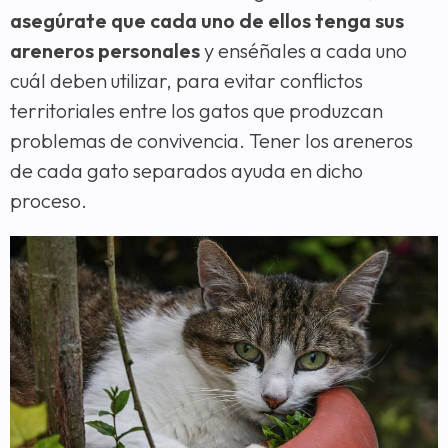
asegúrate que cada uno de ellos tenga sus
areneros personales
y enséñales a cada uno
cuál deben utilizar, para evitar conflictos
territoriales entre los gatos que produzcan
problemas de convivencia. Tener los areneros
de cada gato separados ayuda en dicho
proceso.