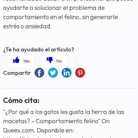
ayudarte a solucionar el problema de
comportamiento en el felino, sin generarle
estrés o ansiedad.
¿Te ha ayudado el artículo?
Compartir
Cómo cita:
"¿Por qué a los gatos les gusta la tierra de las
macetas? – Comportamiento felino" On
Quees.com. Disponible en: