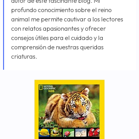
autor de este fascinante blog. Mi
profundo conocimiento sobre el reino
animal me permite cautivar a los lectores
con relatos apasionantes y ofrecer
consejos útiles para el cuidado y la
comprensión de nuestras queridas
criaturas.