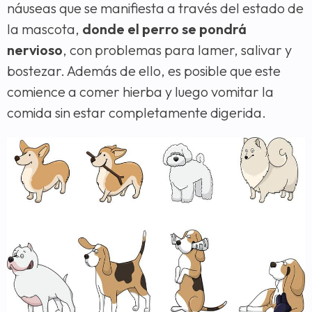
náuseas que se manifiesta a través del estado de
la mascota,
donde el perro se pondrá
nervioso
, con problemas para lamer, salivar y
bostezar. Además de ello, es posible que este
comience a comer hierba y luego vomitar la
comida sin estar completamente digerida.