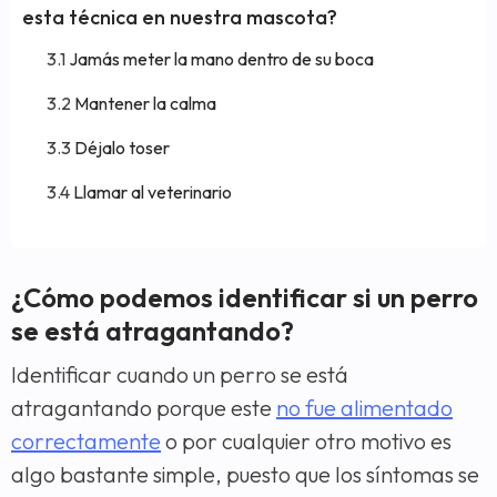
esta técnica en nuestra mascota?
Jamás meter la mano dentro de su boca
Mantener la calma
Déjalo toser
Llamar al veterinario
¿Cómo podemos identificar si un perro
se está atragantando?
Identificar cuando un perro se está
atragantando porque este
no fue alimentado
correctamente
o por cualquier otro motivo es
algo bastante simple, puesto que los síntomas se