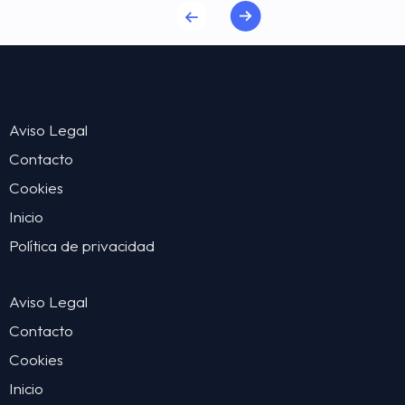
Aviso Legal
Contacto
Cookies
Inicio
Política de privacidad
Aviso Legal
Contacto
Cookies
Inicio