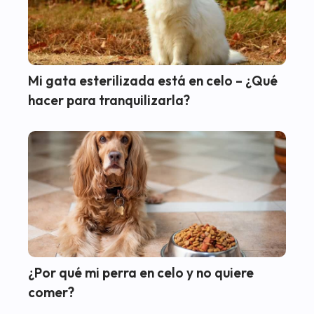
Mi gata esterilizada está en celo – ¿Qué
hacer para tranquilizarla?
¿Por qué mi perra en celo y no quiere
comer?