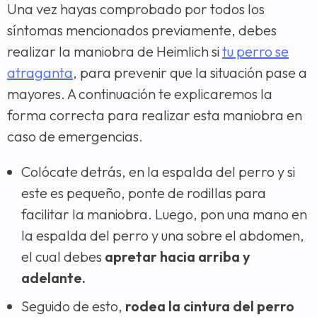
Una vez hayas comprobado por todos los
síntomas mencionados previamente, debes
realizar la maniobra de Heimlich si
tu perro se
atraganta
,
para prevenir que la situación pase a
mayores. A continuación te explicaremos la
forma correcta para realizar esta maniobra en
caso de emergencias.
Colócate detrás, en la espalda del perro y si
este es pequeño, ponte de rodillas para
facilitar la maniobra. Luego, pon una mano en
la espalda del perro y una sobre el abdomen,
el cual debes
apretar hacia arriba y
adelante.
Seguido de esto,
rodea la cintura del perro