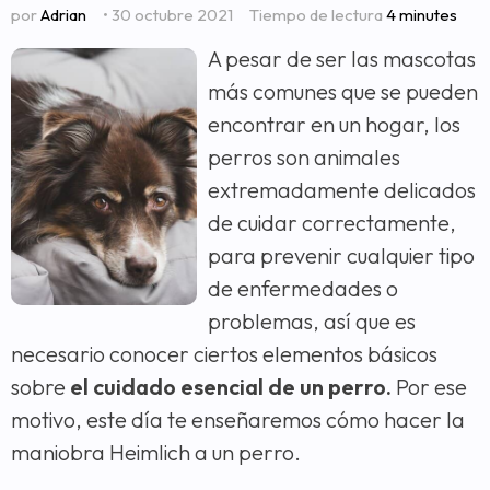
por
Adrian
• 30 octubre 2021
Tiempo de lectura
4 minutes
A pesar de ser las mascotas
más comunes que se pueden
encontrar en un hogar, los
perros son animales
extremadamente delicados
de cuidar correctamente,
para prevenir cualquier tipo
de enfermedades o
problemas, así que es
necesario conocer ciertos elementos básicos
sobre
el cuidado esencial de un perro.
Por ese
motivo, este día te enseñaremos cómo hacer la
maniobra Heimlich a un perro.