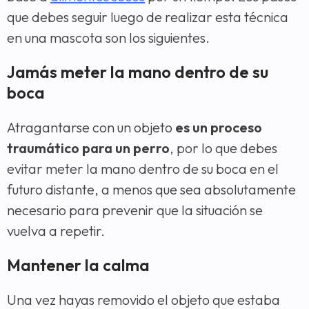
que debes seguir luego de realizar esta técnica
en una mascota son los siguientes.
Jamás meter la mano dentro de su
boca
Atragantarse con un objeto
es un proceso
traumático para un perro
, por lo que debes
evitar meter la mano dentro de su boca en el
futuro distante, a menos que sea absolutamente
necesario para prevenir que la situación se
vuelva a repetir.
Mantener la calma
Una vez hayas removido el objeto que estaba