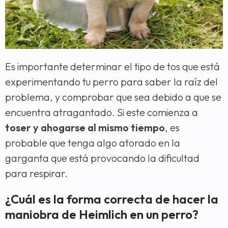
Es importante determinar el tipo de tos que está
experimentando tu perro para saber la raíz del
problema, y comprobar que sea debido a que se
encuentra atragantado. Si este comienza a
toser y ahogarse al mismo tiempo
, es
probable que tenga algo atorado en la
garganta que está provocando la dificultad
para respirar.
¿Cuál es la forma correcta de hacer la
maniobra de Heimlich en un perro?