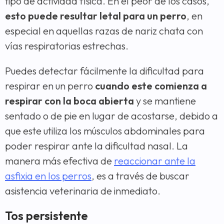
tipo de actividad física. En el peor de los casos,
esto puede resultar letal para un perro
, en
especial en aquellas razas de nariz chata con
vías respiratorias estrechas.
Puedes detectar fácilmente la dificultad para
respirar en un perro
cuando este comienza a
respirar con la boca abierta
y se mantiene
sentado o de pie en lugar de acostarse, debido a
que este utiliza los músculos abdominales para
poder respirar ante la dificultad nasal. La
manera más efectiva de
reaccionar ante la
asfixia en los perros
, es a través de buscar
asistencia veterinaria de inmediato.
Tos persistente