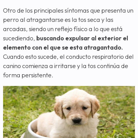
Otro de los principales síntomas que presenta un
perro al atragantarse es la tos seca y las
arcadas, siendo un reflejo físico a lo que está
sucediendo,
buscando expulsar al exterior el
elemento con el que se esta atragantado.
Cuando esto sucede, el conducto respiratorio del
canino comienza a irritarse y la tos continúa de
forma persistente.