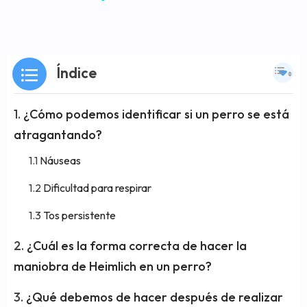
Índice
¿Cómo podemos identificar si un perro se está
atragantando?
Náuseas
Dificultad para respirar
Tos persistente
¿Cuál es la forma correcta de hacer la
maniobra de Heimlich en un perro?
¿Qué debemos de hacer después de realizar