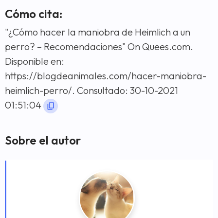
Cómo cita:
"¿Cómo hacer la maniobra de Heimlich a un
perro? – Recomendaciones" On Quees.com.
Disponible en:
https://blogdeanimales.com/hacer-maniobra-
heimlich-perro/. Consultado: 30-10-2021
01:51:04
Sobre el autor