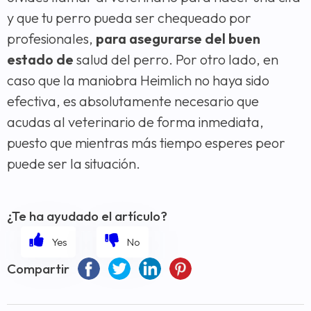
y que tu perro pueda ser chequeado por
profesionales,
para asegurarse del buen
estado de
salud del perro. Por otro lado, en
caso que la maniobra Heimlich no haya sido
efectiva, es absolutamente necesario que
acudas al veterinario de forma inmediata,
puesto que mientras más tiempo esperes peor
puede ser la situación.
¿Te ha ayudado el artículo?
Compartir