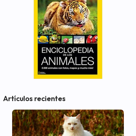
Artículos recientes