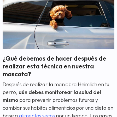
¿Qué debemos de hacer después de
realizar esta técnica en nuestra
mascota?
Después de realizar la maniobra Heimlich en tu
perro,
aún debes monitorear la salud del
mismo
para prevenir problemas futuros y
cambiar sus hábitos alimenticios por una dieta en
base a
alimentos secos
por un tiempo. Los pasos