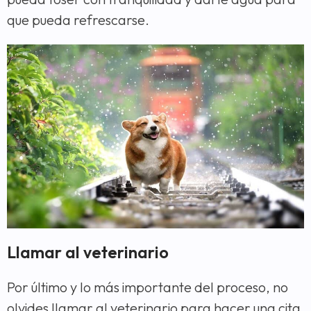
que pueda refrescarse.
Llamar al veterinario
Por último y lo más importante del proceso, no
olvides llamar al veterinario para hacer una cita