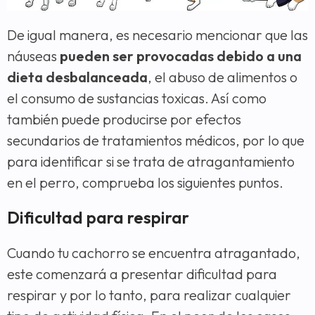
De igual manera, es necesario mencionar que las
náuseas
pueden ser provocadas debido a una
dieta desbalanceada
, el abuso de alimentos o
el consumo de sustancias toxicas. Así como
también puede producirse por efectos
secundarios de tratamientos médicos, por lo que
para identificar si se trata de atragantamiento
en el perro, comprueba los siguientes puntos.
Dificultad para respirar
Cuando tu cachorro se encuentra atragantado,
este comenzará a presentar dificultad para
respirar y por lo tanto, para realizar cualquier