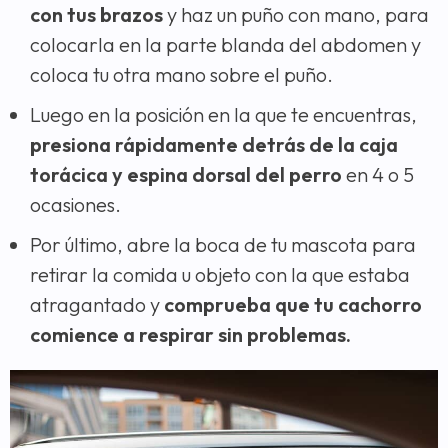
con tus brazos
y haz un puño con mano, para
colocarla en la parte blanda del abdomen y
coloca tu otra mano sobre el puño.
Luego en la posición en la que te encuentras,
presiona rápidamente detrás de la caja
torácica y espina dorsal del perro
en 4 o 5
ocasiones.
Por último, abre la boca de tu mascota para
retirar la comida u objeto con la que estaba
atragantado y
comprueba que tu cachorro
comience a respirar sin problemas.