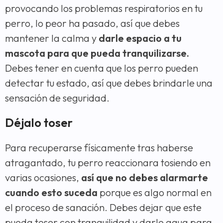
provocando los problemas respiratorios en tu
perro, lo peor ha pasado, así que debes
mantener la calma y
darle espacio a tu
mascota para que pueda tranquilizarse.
Debes tener en cuenta que los perro pueden
detectar tu estado, así que debes brindarle una
sensación de seguridad.
Déjalo toser
Para recuperarse físicamente tras haberse
atragantado, tu perro reaccionara tosiendo en
varias ocasiones,
así que no debes alarmarte
cuando esto suceda
porque es algo normal en
el proceso de sanación. Debes dejar que este
pueda toser con tranquilidad y darle agua para