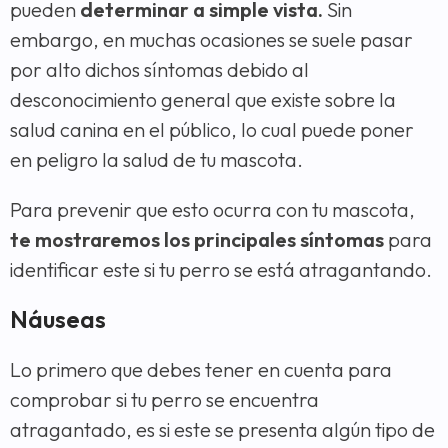
pueden
determinar a simple vista.
Sin
embargo, en muchas ocasiones se suele pasar
por alto dichos síntomas debido al
desconocimiento general que existe sobre la
salud canina en el público, lo cual puede poner
en peligro la salud de tu mascota.
Para prevenir que esto ocurra con tu mascota,
te mostraremos los principales síntomas
para
identificar este si tu perro se está atragantando.
Náuseas
Lo primero que debes tener en cuenta para
comprobar si tu perro se encuentra
atragantado, es si este se presenta algún tipo de