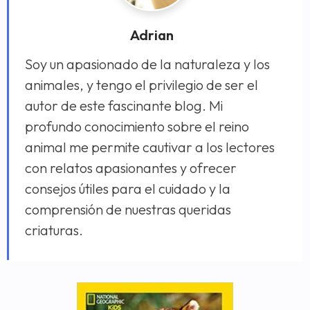
Adrian
Soy un apasionado de la naturaleza y los
animales, y tengo el privilegio de ser el
autor de este fascinante blog. Mi
profundo conocimiento sobre el reino
animal me permite cautivar a los lectores
con relatos apasionantes y ofrecer
consejos útiles para el cuidado y la
comprensión de nuestras queridas
criaturas.