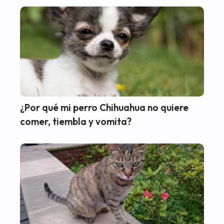
¿Por qué mi perro Chihuahua no quiere
comer, tiembla y vomita?