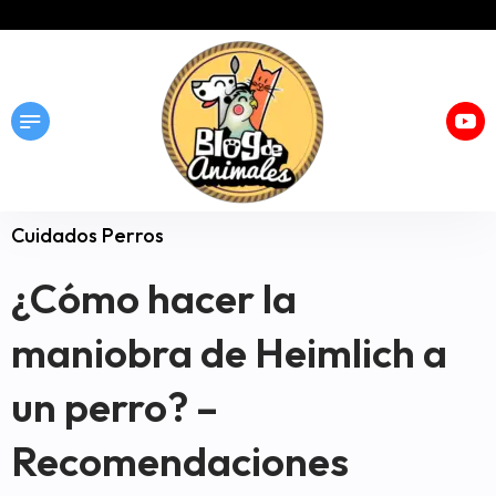
Cuidados Perros
¿Cómo hacer la
maniobra de Heimlich a
un perro? –
Recomendaciones