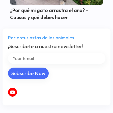
¿Por qué mi gato arrastra el ano? –
Causas y qué debes hacer
Por entusiastas de los animales
¡Suscribete a nuestra newsletter!