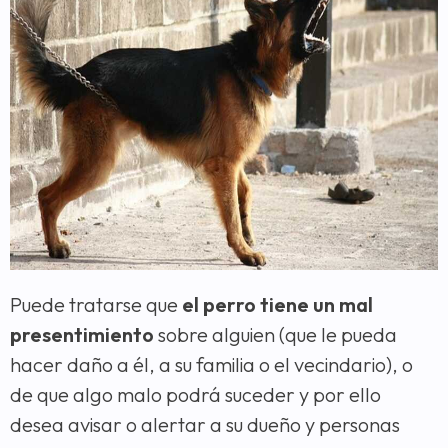
Puede tratarse que
el perro tiene un mal
presentimiento
sobre alguien (que le pueda
hacer daño a él, a su familia o el vecindario), o
de que algo malo podrá suceder y por ello
desea avisar o alertar a su dueño y personas