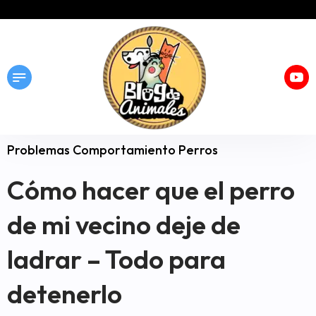
Problemas Comportamiento Perros
Cómo hacer que el perro
de mi vecino deje de
ladrar – Todo para
detenerlo