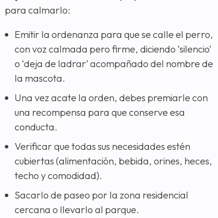
para calmarlo:
Emitir la ordenanza para que se calle el perro,
con voz calmada pero firme, diciendo ‘silencio’
o ‘deja de ladrar’ acompañado del nombre de
la mascota.
Una vez acate la orden, debes premiarle con
una recompensa para que conserve esa
conducta.
Verificar que todas sus necesidades estén
cubiertas (alimentación, bebida, orines, heces,
techo y comodidad).
Sacarlo de paseo por la zona residencial
cercana o llevarlo al parque.