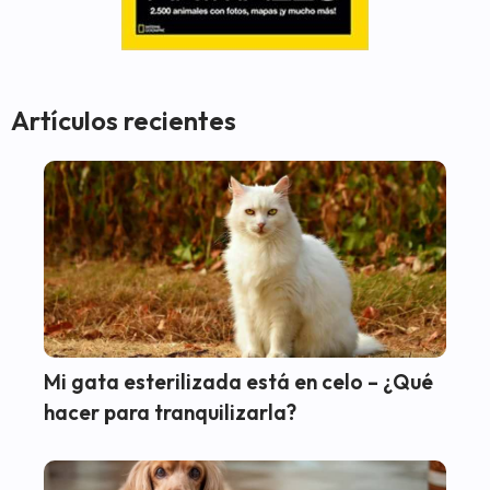
Artículos recientes
Mi gata esterilizada está en celo – ¿Qué
hacer para tranquilizarla?