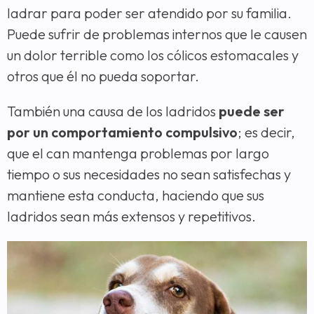
ladrar para poder ser atendido por su familia.
Puede sufrir de problemas internos que le causen
un dolor terrible como los cólicos estomacales y
otros que él no pueda soportar.
También una causa de los ladridos
puede ser
por un comportamiento compulsivo
; es decir,
que el can mantenga problemas por largo
tiempo o sus necesidades no sean satisfechas y
mantiene esta conducta, haciendo que sus
ladridos sean más extensos y repetitivos.