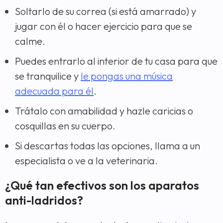
Soltarlo de su correa (si está amarrado) y
jugar con él o hacer ejercicio para que se
calme.
Puedes entrarlo al interior de tu casa para que
se tranquilice y
le pongas una música
adecuada para él
.
Trátalo con amabilidad y hazle caricias o
cosquillas en su cuerpo.
Si descartas todas las opciones, llama a un
especialista o ve a la veterinaria.
¿Qué tan efectivos son los aparatos
anti-ladridos?