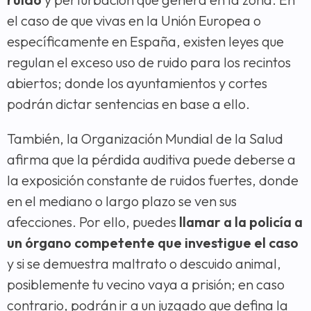
el caso de que vivas en la Unión Europea o
específicamente en España, existen leyes que
regulan el exceso uso de ruido para los recintos
abiertos; donde los ayuntamientos y cortes
podrán dictar sentencias en base a ello.
También, la Organización Mundial de la Salud
afirma que la pérdida auditiva puede deberse a
la exposición constante de ruidos fuertes, donde
en el mediano o largo plazo se ven sus
afecciones. Por ello, puedes
llamar a la policía a
un órgano competente que investigue el caso
y si se demuestra maltrato o descuido animal,
posiblemente tu vecino vaya a prisión; en caso
contrario, podrán ir a un juzgado que defina la