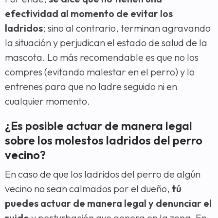
efectividad al momento de evitar los
ladridos
; sino al contrario, terminan agravando
la situación y perjudican el estado de salud de la
mascota. Lo más recomendable es que no los
compres (evitando malestar en el perro) y lo
entrenes para que no ladre seguido ni en
cualquier momento.
¿Es posible actuar de manera legal
sobre los molestos ladridos del perro
vecino?
En caso de que los ladridos del perro de algún
vecino no sean calmados por el dueño,
tú
puedes actuar de manera legal y denunciar el
ruido
y perturbación que genera en la zona. En