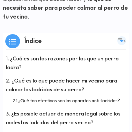
necesita saber para poder calmar al perro de
tu vecino.
Índice
¿Cuáles son las razones por las que un perro
ladra?
¿Qué es lo que puede hacer mi vecino para
calmar los ladridos de su perro?
¿Qué tan efectivos son los aparatos anti-ladridos?
¿Es posible actuar de manera legal sobre los
molestos ladridos del perro vecino?