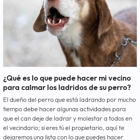
¿Qué es lo que puede hacer mi vecino
para calmar los ladridos de su perro?
El dueño del perro que está ladrando por mucho
tiempo debe hacer algunas actividades para
que el can deje de ladrar y molestar a todos en
el vecindario; si eres tú el propietario, aquí te
dejaremos una lista con lo que puedes hacer