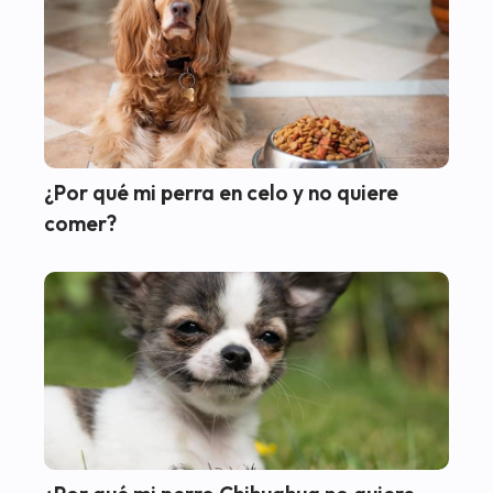
¿Por qué mi perra en celo y no quiere
comer?