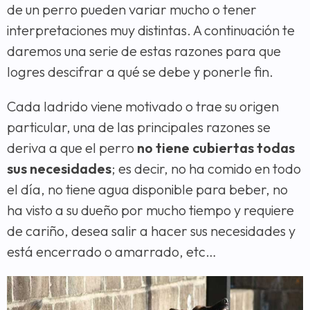
de un perro pueden variar mucho o tener
interpretaciones muy distintas. A continuación te
daremos una serie de estas razones para que
logres descifrar a qué se debe y ponerle fin.
Cada ladrido viene motivado o trae su origen
particular, una de las principales razones se
deriva a que el perro
no tiene cubiertas todas
sus necesidades
; es decir, no ha comido en todo
el día, no tiene agua disponible para beber, no
ha visto a su dueño por mucho tiempo y requiere
de cariño, desea salir a hacer sus necesidades y
está encerrado o amarrado, etc…