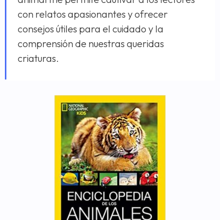
con relatos apasionantes y ofrecer
consejos útiles para el cuidado y la
comprensión de nuestras queridas
criaturas.