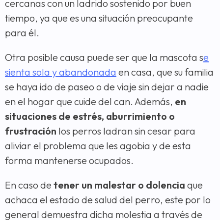
cercanas con un ladrido sostenido por buen
tiempo, ya que es una situación preocupante
para él.
Otra posible causa puede ser que la mascota s
e
sienta sola y abandonada
en casa, que su familia
se haya ido de paseo o de viaje sin dejar a nadie
en el hogar que cuide del can. Además,
en
situaciones de estrés, aburrimiento o
frustración
los perros ladran sin cesar para
aliviar el problema que les agobia y de esta
forma mantenerse ocupados.
En caso de
tener un malestar o dolencia
que
achaca el estado de salud del perro, este por lo
general demuestra dicha molestia a través de