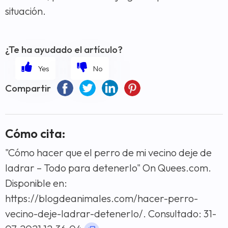
situación.
¿Te ha ayudado el artículo?
Compartir
Cómo cita:
"Cómo hacer que el perro de mi vecino deje de
ladrar – Todo para detenerlo" On Quees.com.
Disponible en:
https://blogdeanimales.com/hacer-perro-
vecino-deje-ladrar-detenerlo/. Consultado: 31-