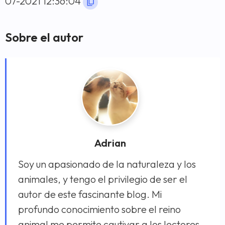
07-2021 12:36:04
Sobre el autor
Adrian
Soy un apasionado de la naturaleza y los
animales, y tengo el privilegio de ser el
autor de este fascinante blog. Mi
profundo conocimiento sobre el reino
animal me permite cautivar a los lectores