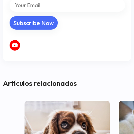
Artículos relacionados