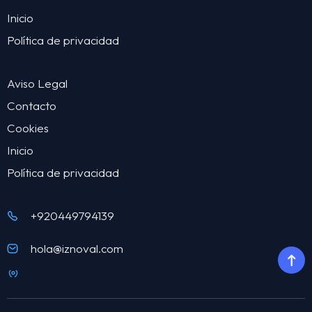
Inicio
Política de privacidad
Aviso Legal
Contacto
Cookies
Inicio
Política de privacidad
+920449794139
hola@iznoval.com