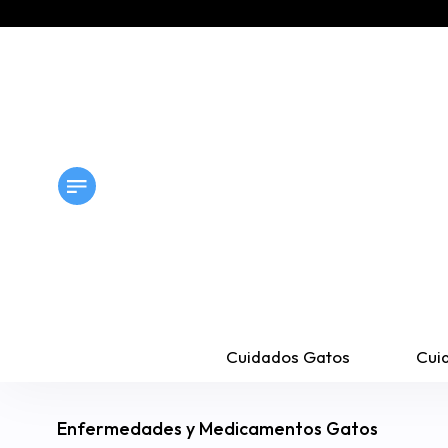
Cuidados Gatos
Cui
Enfermedades y Medicamentos Gatos