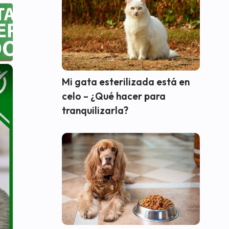
×
Mi gata esterilizada está en
celo – ¿Qué hacer para
tranquilizarla?