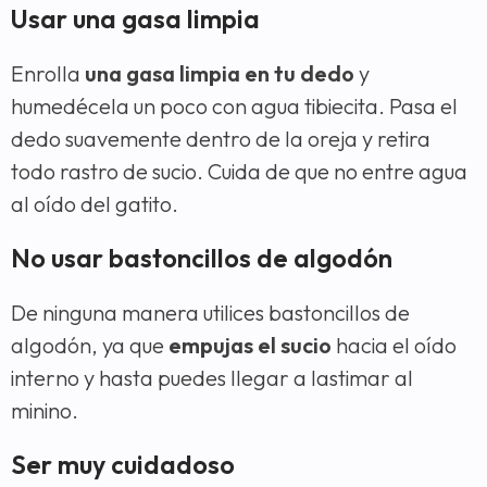
Usar una gasa limpia
Enrolla
una gasa limpia en tu dedo
y
humedécela un poco con agua tibiecita. Pasa el
dedo suavemente dentro de la oreja y retira
todo rastro de sucio. Cuida de que no entre agua
al oído del gatito.
No usar bastoncillos de algodón
De ninguna manera utilices bastoncillos de
algodón, ya que
empujas el sucio
hacia el oído
interno y hasta puedes llegar a lastimar al
minino.
Ser muy cuidadoso