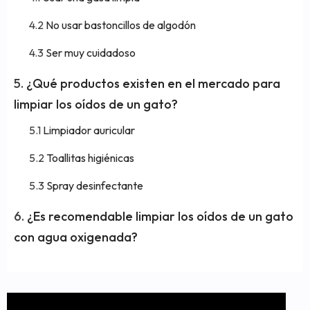
No usar bastoncillos de algodón
Ser muy cuidadoso
¿Qué productos existen en el mercado para
limpiar los oídos de un gato?
Limpiador auricular
Toallitas higiénicas
Spray desinfectante
¿Es recomendable limpiar los oídos de un gato
con agua oxigenada?