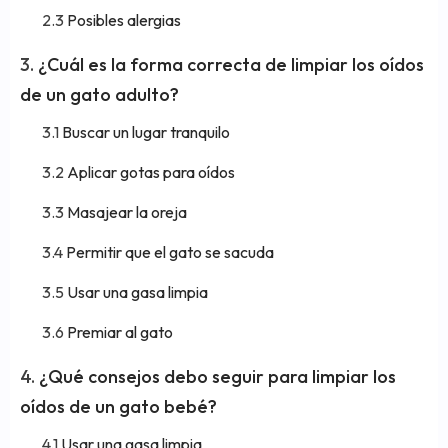
Posibles alergias
¿Cuál es la forma correcta de limpiar los oídos
de un gato adulto?
Buscar un lugar tranquilo
Aplicar gotas para oídos
Masajear la oreja
Permitir que el gato se sacuda
Usar una gasa limpia
Premiar al gato
¿Qué consejos debo seguir para limpiar los
oídos de un gato bebé?
Usar una gasa limpia