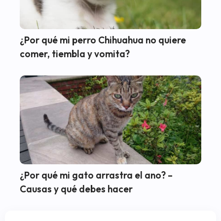
¿Por qué mi perro Chihuahua no quiere
comer, tiembla y vomita?
¿Por qué mi gato arrastra el ano? –
Causas y qué debes hacer