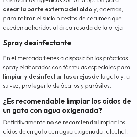
asear la parte externa del oído
y, además,
para retirar el sucio o restos de cerumen que
queden adheridos al área rosada de la oreja.
Spray desinfectante
En el mercado tienes a disposición los prácticos
spray elaborados con fórmulas especiales para
limpiar y desinfectar las orejas
de tu gato y, a
su vez, protegerlo de ácaros y parásitos.
¿Es recomendable limpiar los oídos de
un gato con agua oxigenada?
Definitivamente
no se recomienda
limpiar los
oídos de un gato con agua oxigenada, alcohol,