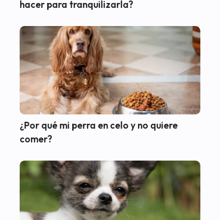
hacer para tranquilizarla?
¿Por qué mi perra en celo y no quiere
comer?