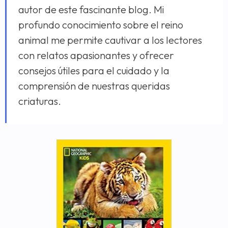
autor de este fascinante blog. Mi
profundo conocimiento sobre el reino
animal me permite cautivar a los lectores
con relatos apasionantes y ofrecer
consejos útiles para el cuidado y la
comprensión de nuestras queridas
criaturas.