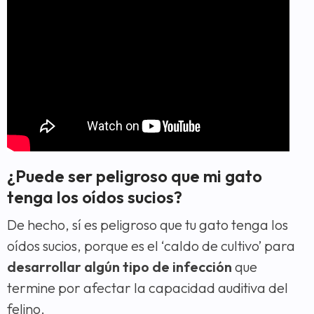
¿Puede ser peligroso que mi gato
tenga los oídos sucios?
De hecho, sí es peligroso que tu gato tenga los
oídos sucios, porque es el ‘caldo de cultivo’ para
desarrollar algún tipo de
infección
que
termine por afectar la capacidad auditiva del
felino.