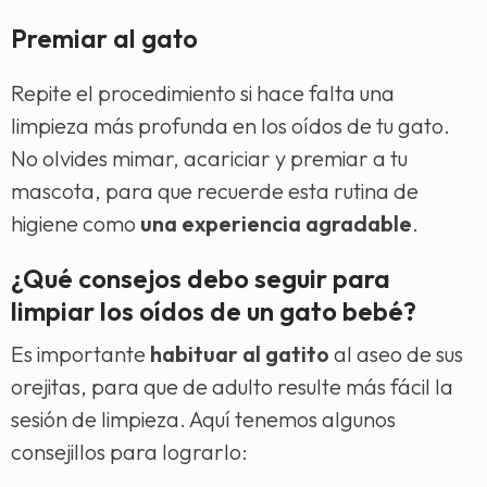
Premiar al gato
Repite el procedimiento si hace falta una
limpieza más profunda en los oídos de tu gato.
No olvides mimar, acariciar y premiar a tu
mascota, para que recuerde esta rutina de
higiene como
una experiencia agradable
.
¿Qué consejos debo seguir para
limpiar los oídos de un gato bebé?
Es importante
habituar al gatito
al aseo de sus
orejitas, para que de adulto resulte más fácil la
sesión de limpieza. Aquí tenemos algunos
consejillos para lograrlo: