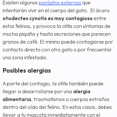
Existen algunos
parásitos externos
que
intentarán vivir en el cuerpo del gato. El ácaro
otodectes cynotis es muy contagioso
entre
estos felinos, y provoca la otitis con síntomas de
mucha piquiña y hasta secreciones que parecen
granos de café. El minino puede contagiarse por
contacto directo con otro gato o por frecuentar
una zona infestada.
Posibles alergias
A parte del contagio, la otitis también puede
llegar a desarrollarse por una
alergia
alimentaria
, traumatismos o cuerpos extraños
dentro del oído del felino. En estos casos, debes
llevar a tu mascota inmediatamente con el