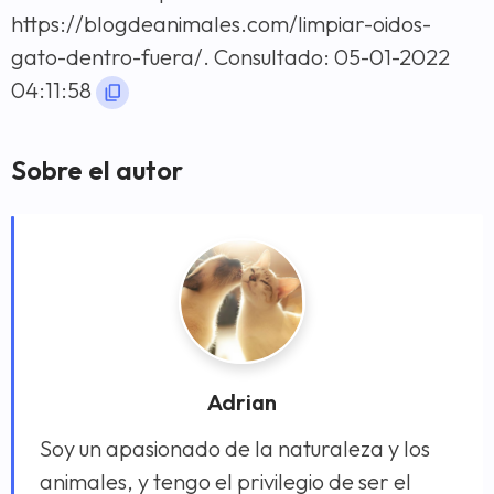
https://blogdeanimales.com/limpiar-oidos-
gato-dentro-fuera/. Consultado: 05-01-2022
04:11:58
Sobre el autor
Adrian
Soy un apasionado de la naturaleza y los
animales, y tengo el privilegio de ser el