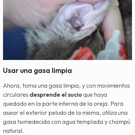
Usar una gasa limpia
Ahora, toma una gasa limpia, y con movimientos
circulares
desprende el sucio
que haya
quedado en la parte interna de la oreja. Para
asear el exterior peludo de la misma, utiliza una
gasa humedecida con agua templada y champú
natural.