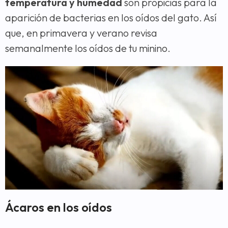
temperatura y humedad
son propicias para la
aparición de bacterias en los oídos del gato. Así
que, en primavera y verano revisa
semanalmente los oídos de tu minino.
Ácaros en los oídos