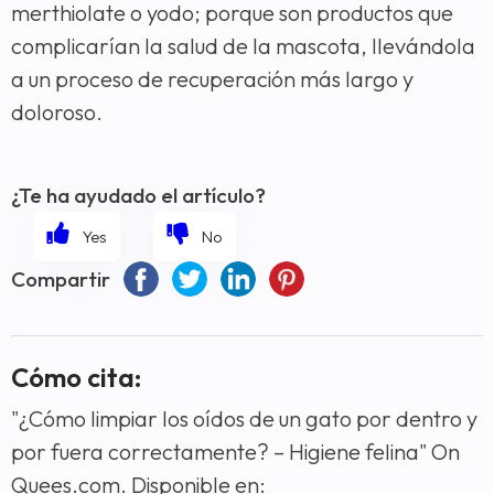
merthiolate o yodo; porque son productos que
complicarían la salud de la mascota, llevándola
a un proceso de recuperación más largo y
doloroso.
¿Te ha ayudado el artículo?
Compartir
Cómo cita:
"¿Cómo limpiar los oídos de un gato por dentro y
por fuera correctamente? – Higiene felina" On
Quees.com. Disponible en: