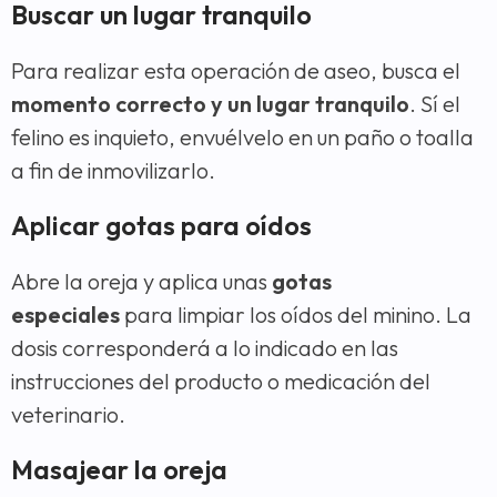
Buscar un lugar tranquilo
Para realizar esta operación de aseo, busca el
momento correcto y un lugar tranquilo
. Sí el
felino es inquieto, envuélvelo en un paño o toalla
a fin de inmovilizarlo.
Aplicar gotas para oídos
Abre la oreja y aplica unas
gotas
especiales
para limpiar los oídos del minino. La
dosis corresponderá a lo indicado en las
instrucciones del producto o medicación del
veterinario.
Masajear la oreja