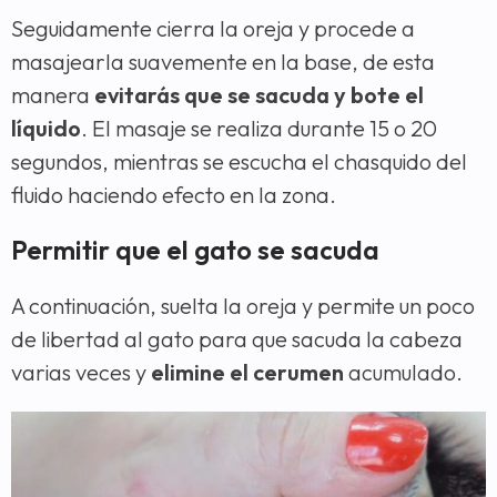
Seguidamente cierra la oreja y procede a
masajearla suavemente en la base, de esta
manera
evitarás que se sacuda y bote el
líquido
. El masaje se realiza durante 15 o 20
segundos, mientras se escucha el chasquido del
fluido haciendo efecto en la zona.
Permitir que el gato se sacuda
A continuación, suelta la oreja y permite un poco
de libertad al gato para que sacuda la cabeza
varias veces y
elimine el cerumen
acumulado.