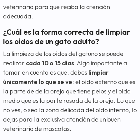
veterinario para que reciba la atención
adecuada.
¿Cuál es la forma correcta de limpiar
los oídos de un gato adulto?
La limpieza de los oídos del gatuno se puede
realizar
cada 10 o 15 días
. Algo importante a
tomar en cuenta es que, debes
limpiar
únicamente lo que se ve
: el oído externo que es
la parte de de la oreja que tiene pelos y el oído
medio que es la parte rosada de la oreja. Lo que
no ves, o sea la zona delicada del oído interno, lo
dejas para la exclusiva atención de un buen
veterinario de mascotas.