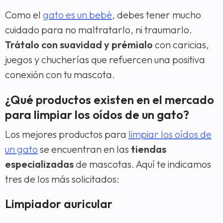
Como el
gato es un bebé
, debes tener mucho
cuidado para no maltratarlo, ni traumarlo.
Trátalo con suavidad y prémialo
con caricias,
juegos y chucherías que refuercen una positiva
conexión con tu mascota.
¿Qué productos existen en el mercado
para limpiar los oídos de un gato?
Los mejores productos para
limpiar los oídos de
un gato
se encuentran en las
tiendas
especializadas
de mascotas. Aquí te indicamos
tres de los más solicitados:
Limpiador auricular