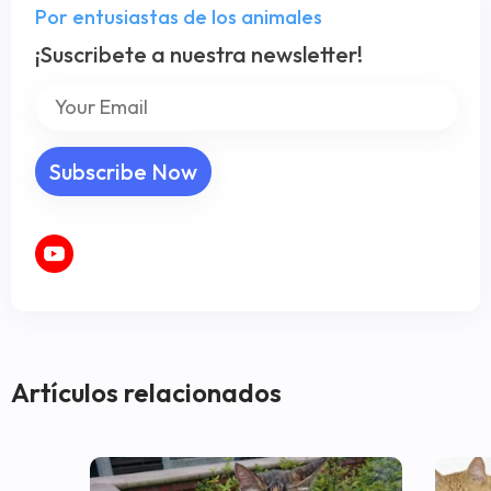
Por entusiastas de los animales
¡Suscribete a nuestra newsletter!
Artículos relacionados