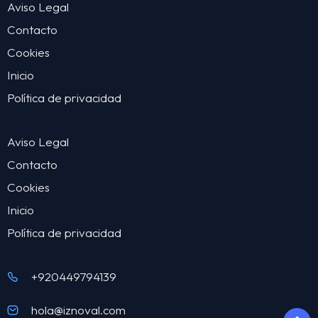
Aviso Legal
Contacto
Cookies
Inicio
Política de privacidad
Aviso Legal
Contacto
Cookies
Inicio
Política de privacidad
+920449794139
hola@iznoval.com