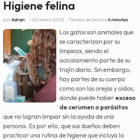
Higiene felina
por
Adrian
• 05 enero 2022
Tiempo de lectura
4 minutes
Los gatos son animales que
se caracterizan por su
limpieza, siendo el
acicalamiento parte de su
trajín diario. Sin embargo,
hay partes de su cuerpo
como son las orejas y oídos,
donde puede haber
exceso
de cerumen o parásitos
que no logran limpiar sin la ayuda de una
persona. Es por ello, que sus dueños deben
practicar una rutina de higiene que incluya la