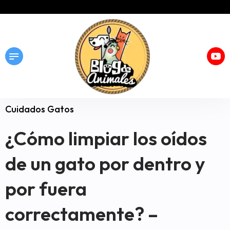
Cuidados Gatos
¿Cómo limpiar los oídos
de un gato por dentro y
por fuera
correctamente? –