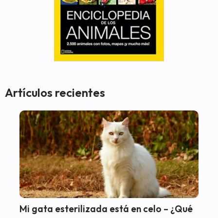
Artículos recientes
Mi gata esterilizada está en celo – ¿Qué