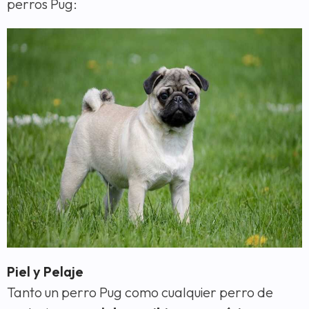
perros Pug:
Piel y Pelaje
Tanto un perro Pug como cualquier perro de