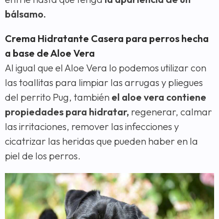
bálsamo.
Crema Hidratante Casera para perros hecha
a base de Aloe Vera
Al igual que el Aloe Vera lo podemos utilizar con
las toallitas para limpiar las arrugas y pliegues
del perrito Pug, también
el aloe vera contiene
propiedades para hidratar,
regenerar, calmar
las irritaciones, remover las infecciones y
cicatrizar las heridas que pueden haber en la
piel de los perros.