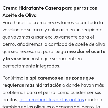
Crema Hidratante Casera para perros con
Aceite de Oliva
Para hacer la crema necesitamos sacar toda la
vaselina de su tarro y colocarla en un recipiente
que vayamos a usar exclusivamente para el
perro, añadiremos la cantidad de aceite de oliva
que sea necesaria, para luego
mezclar el aceite
y la vaselina
hasta que se encuentren
perfectamente integrados.
Por último
la aplicaremos en las zonas que
requieran más hidratación
o donde hayan más
problemas para el perro, como pueden ser sus
patitas,
las almohadillas de las patitas
o incluso
también en los pliegues o arrugas del perro, la