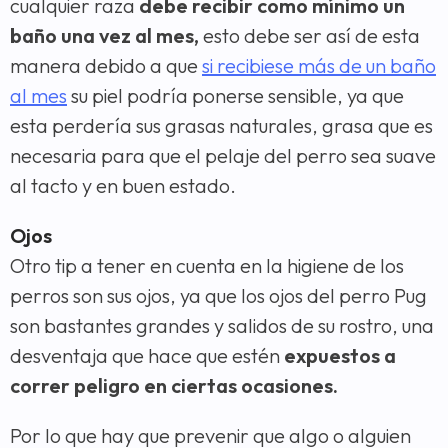
cualquier raza
debe recibir como mínimo un
baño una vez al mes,
esto debe ser así de esta
manera debido a que
si recibiese más de un baño
al mes
su piel podría ponerse sensible, ya que
esta perdería sus grasas naturales, grasa que es
necesaria para que el pelaje del perro sea suave
al tacto y en buen estado.
Ojos
Otro tip a tener en cuenta en la higiene de los
perros son sus ojos, ya que los ojos del perro Pug
son bastantes grandes y salidos de su rostro, una
desventaja que hace que estén
expuestos a
correr peligro en ciertas ocasiones.
Por lo que hay que prevenir que algo o alguien