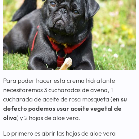
Para poder hacer esta crema hidratante
necesitaremos 3 cucharadas de avena, 1
cucharada de aceite de rosa mosqueta (
en su
defecto podemos usar aceite vegetal de
oliva
) y 2 hojas de aloe vera.
Lo primero es abrir las hojas de aloe vera