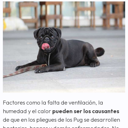
Factores como la falta de ventilación, la
humedad y el calor
pueden ser los causantes
de que en los pliegues de los Pug se desarrollen