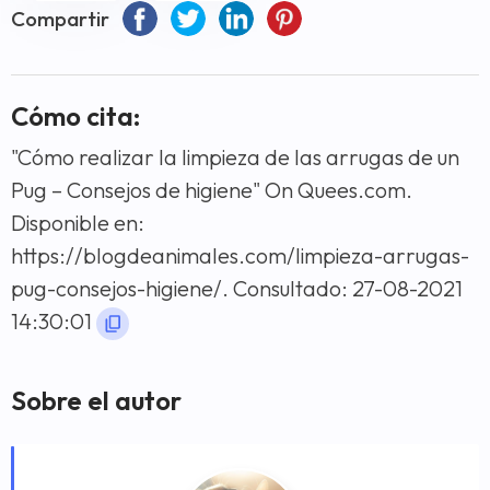
Compartir
Cómo cita:
"Cómo realizar la limpieza de las arrugas de un
Pug – Consejos de higiene" On Quees.com.
Disponible en:
https://blogdeanimales.com/limpieza-arrugas-
pug-consejos-higiene/. Consultado: 27-08-2021
14:30:01
Sobre el autor