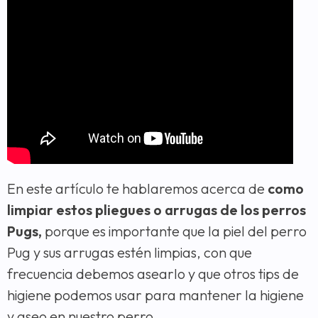
En este artículo te hablaremos acerca de
como
limpiar estos pliegues o arrugas de los perros
Pugs,
porque es importante que la piel del perro
Pug y sus arrugas estén limpias, con que
frecuencia debemos asearlo y que otros tips de
higiene podemos usar para mantener la higiene
y aseo en nuestro perro.