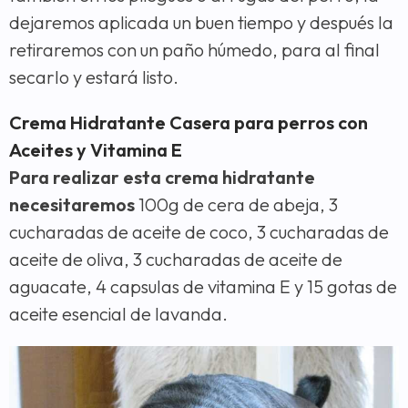
dejaremos aplicada un buen tiempo y después la
retiraremos con un paño húmedo, para al final
secarlo y estará listo.
Crema Hidratante Casera para perros con
Aceites y Vitamina E
Para realizar esta crema hidratante
necesitaremos
100g de cera de abeja, 3
cucharadas de aceite de coco, 3 cucharadas de
aceite de oliva, 3 cucharadas de aceite de
aguacate, 4 capsulas de vitamina E y 15 gotas de
aceite esencial de lavanda.