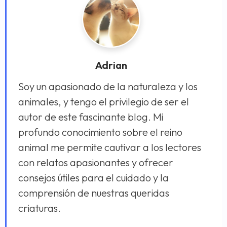
Adrian
Soy un apasionado de la naturaleza y los
animales, y tengo el privilegio de ser el
autor de este fascinante blog. Mi
profundo conocimiento sobre el reino
animal me permite cautivar a los lectores
con relatos apasionantes y ofrecer
consejos útiles para el cuidado y la
comprensión de nuestras queridas
criaturas.