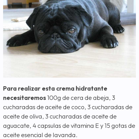
Para realizar esta crema hidratante
necesitaremos
100g de cera de abeja, 3
cucharadas de aceite de coco, 3 cucharadas de
aceite de oliva, 3 cucharadas de aceite de
aguacate, 4 capsulas de vitamina E y 15 gotas de
aceite esencial de lavanda.