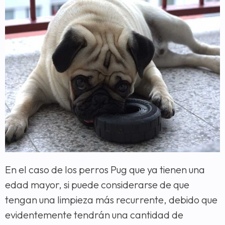
En el caso de los perros Pug que ya tienen una
edad mayor, si puede considerarse de que
tengan una limpieza más recurrente, debido que
evidentemente tendrán una cantidad de