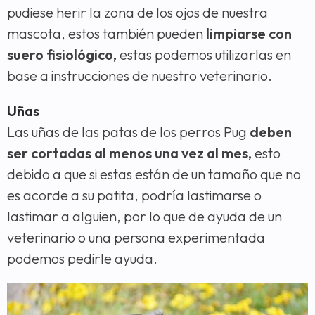
pudiese herir la zona de los ojos de nuestra
mascota, estos también pueden
limpiarse con
suero fisiológico,
estas podemos utilizarlas en
base a instrucciones de nuestro veterinario.
Uñas
Las uñas de las patas de los perros Pug
deben
ser cortadas al menos una vez al mes,
esto
debido a que si estas están de un tamaño que no
es acorde a su patita, podría lastimarse o
lastimar a alguien, por lo que de ayuda de un
veterinario o una persona experimentada
podemos pedirle ayuda.