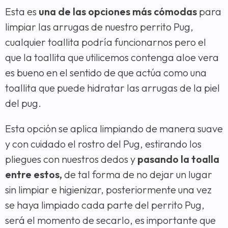
Esta es
una de las opciones más cómodas
para
limpiar las arrugas de nuestro perrito Pug,
cualquier toallita podría funcionarnos pero el
que la toallita que utilicemos contenga aloe vera
es bueno en el sentido de que actúa como una
toallita que puede hidratar las arrugas de la piel
del pug.
Esta opción se aplica limpiando de manera suave
y con cuidado el rostro del Pug, estirando los
pliegues con nuestros dedos y
pasando la toalla
entre estos,
de tal forma de no dejar un lugar
sin limpiar e higienizar, posteriormente una vez
se haya limpiado cada parte del perrito Pug,
será el momento de secarlo, es importante que