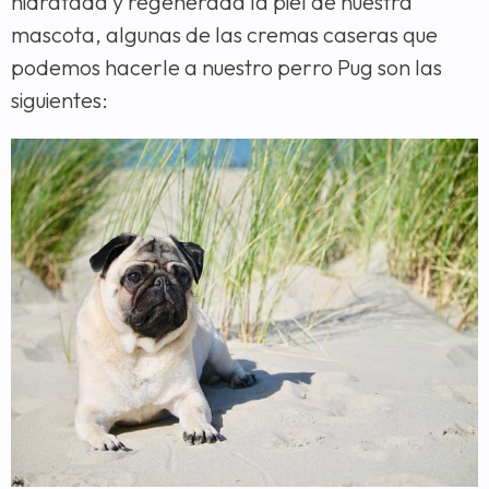
hidratada y regenerada la piel de nuestra
mascota, algunas de las cremas caseras que
podemos hacerle a nuestro perro Pug son las
siguientes: