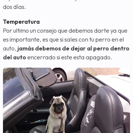
dos días.
Temperatura
Por ultimo un consejo que debemos darte ya que
es importante, es que si sales con tu perro en el
auto,
jamás debemos de dejar al perro dentro
del auto
encerrado si este esta apagado.