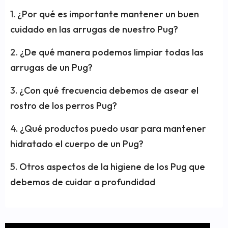
¿Por qué es importante mantener un buen
cuidado en las arrugas de nuestro Pug?
¿De qué manera podemos limpiar todas las
arrugas de un Pug?
¿Con qué frecuencia debemos de asear el
rostro de los perros Pug?
¿Qué productos puedo usar para mantener
hidratado el cuerpo de un Pug?
Otros aspectos de la higiene de los Pug que
debemos de cuidar a profundidad