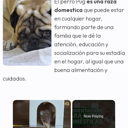
El perro Pug
es una raza
domestica
que puede estar
en cualquier hogar,
formando parte de una
familia que le dé la
atención, educación y
socialización para su estadía
en el hogar, al igual que una
buena alimentación y
cuidados.
×
Now Playing