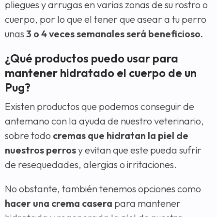
pliegues y arrugas en varias zonas de su rostro o
cuerpo, por lo que el tener que asear a tu perro
unas
3 o 4 veces semanales será beneficioso.
¿Qué productos puedo usar para
mantener hidratado el cuerpo de un
Pug?
Existen productos que podemos conseguir de
antemano con la ayuda de nuestro veterinario,
sobre todo
cremas que hidratan la piel de
nuestros perros
y evitan que este pueda sufrir
de resequedades, alergias o irritaciones.
No obstante, también tenemos opciones como
hacer una crema casera
para mantener