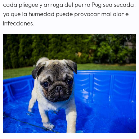
cada pliegue y arruga del perro Pug sea secada,
ya que la humedad puede provocar mal olor e
infecciones.