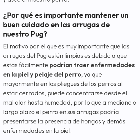
¿Por qué es importante mantener un
buen cuidado en las arrugas de
nuestro Pug?
El motivo por el que es muy importante que las
arrugas del Pug estén limpias es debido a que
estas fácilmente
podrían traer enfermedades
en la piel y pelaje del perro,
ya que
mayormente en los pliegues de los perros al
estar cerrados, puede concentrarse desde el
mal olor hasta humedad, por lo que a mediano o
largo plazo el perro en sus arrugas podría
presentarse la presencia de hongos y demás
enfermedades en la piel.