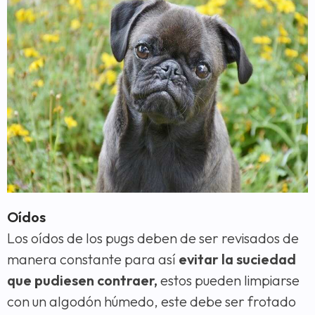
Oídos
Los oídos de los pugs deben de ser revisados de
manera constante para así
evitar la suciedad
que pudiesen contraer,
estos pueden limpiarse
con un algodón húmedo, este debe ser frotado