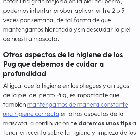
notar una gran mejoría en la piel del perro,
podemos intentar probar aplicar entre 2 o 3
veces por semana, de tal forma de que
mantengamos hidratada y sin descuidar la piel
de nuestra mascota.
Otros aspectos de la higiene de los
Pug que debemos de cuidar a
profundidad
Al igual que la higiene en los pliegues y arrugas
de la piel del perro Pug, es importante que
también
mantengamos de manera constante
una higiene correcta
en otros aspectos de la
mascota, a continuación
te daremos unos tips
a
tener en cuenta sobre la higiene y limpieza de los