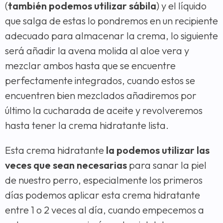
(
también podemos utilizar sábila
) y el líquido
que salga de estas lo pondremos en un recipiente
adecuado para almacenar la crema, lo siguiente
será añadir la avena molida al aloe vera y
mezclar ambos hasta que se encuentre
perfectamente integrados, cuando estos se
encuentren bien mezclados añadiremos por
último la cucharada de aceite y revolveremos
hasta tener la crema hidratante lista.
Esta crema hidratante
la podemos utilizar las
veces que sean necesarias
para sanar la piel
de nuestro perro, especialmente los primeros
días podemos aplicar esta crema hidratante
entre 1 o 2 veces al día, cuando empecemos a