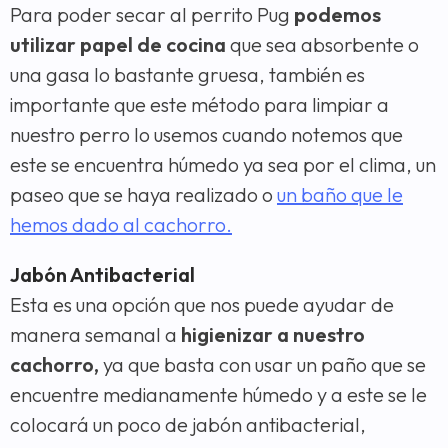
Para poder secar al perrito Pug
podemos
utilizar papel de cocina
que sea absorbente o
una gasa lo bastante gruesa, también es
importante que este método para limpiar a
nuestro perro lo usemos cuando notemos que
este se encuentra húmedo ya sea por el clima, un
paseo que se haya realizado o
un baño que le
hemos dado al cachorro.
Jabón Antibacterial
Esta es una opción que nos puede ayudar de
manera semanal a
higienizar a nuestro
cachorro,
ya que basta con usar un paño que se
encuentre medianamente húmedo y a este se le
colocará un poco de jabón antibacterial,