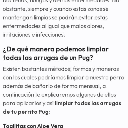
bacterias, hongos y demás enfermedades. No
obstante, siempre y cuando estas zonas se
mantengan limpias se podrán evitar estas
enfermedades al igual que malos olores,
irritaciones e infecciones.
¿De qué manera podemos limpiar
todas las arrugas de un Pug?
Existen bastantes métodos, formas y maneras
con los cuales podríamos limpiar a nuestro perro
además de bañarlo de forma mensual, a
continuación te explicaremos algunos de ellos
para aplicarlos y así
limpiar todas las arrugas
de tu perrito Pug:
Toallitas con Aloe Vera