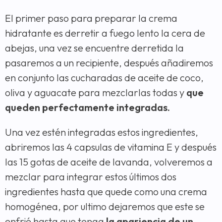
El primer paso para preparar la crema
hidratante es derretir a fuego lento la cera de
abejas, una vez se encuentre derretida la
pasaremos a un recipiente, después añadiremos
en conjunto las cucharadas de aceite de coco,
oliva y aguacate para mezclarlas todas y
que
queden perfectamente integradas.
Una vez estén integradas estos ingredientes,
abriremos las 4 capsulas de vitamina E y después
las 15 gotas de aceite de lavanda, volveremos a
mezclar para integrar estos últimos dos
ingredientes hasta que quede como una crema
homogénea, por ultimo dejaremos que este se
enfrié hasta que tenga
la apariencia de un