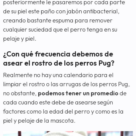
posteriormente le pasaremos por cada parte
de su piel este paño con jabón antibacterial,
creando bastante espuma para remover
cualquier suciedad que el perro tenga en su
pelaje y piel.
¿Con qué frecuencia debemos de
asear el rostro de los perros Pug?
Realmente no hay una calendario para el
limpiar el rostro o las arrugas de los perros Pug,
no obstante,
podemos tener un promedio
de
cada cuando este debe de asearse según
factores como la edad del perro y como es la
piel y pelaje de la mascota.