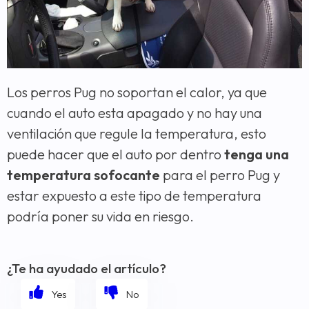
Los perros Pug no soportan el calor, ya que
cuando el auto esta apagado y no hay una
ventilación que regule la temperatura, esto
puede hacer que el auto por dentro
tenga una
temperatura sofocante
para el perro Pug y
estar expuesto a este tipo de temperatura
podría poner su vida en riesgo.
¿Te ha ayudado el artículo?