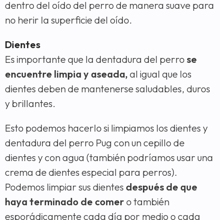
dentro del oído del perro de manera suave para
no herir la superficie del oído.
Dientes
Es importante que la dentadura del perro
se
encuentre limpia y aseada,
al igual que los
dientes deben de mantenerse saludables, duros
y brillantes.
Esto podemos hacerlo si limpiamos los dientes y
dentadura del perro Pug con un cepillo de
dientes y con agua (también podríamos usar una
crema de dientes especial para perros).
Podemos limpiar sus dientes
después de que
haya terminado de comer
o también
esporádicamente cada día por medio o cada