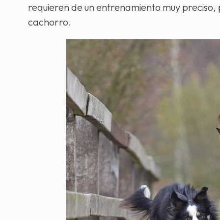
requieren de un entrenamiento muy preciso, 
cachorro.