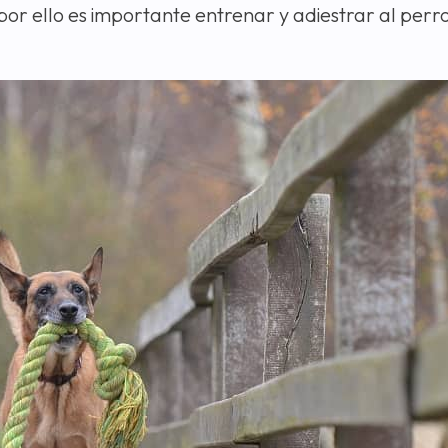
por ello es importante entrenar y adiestrar al perr