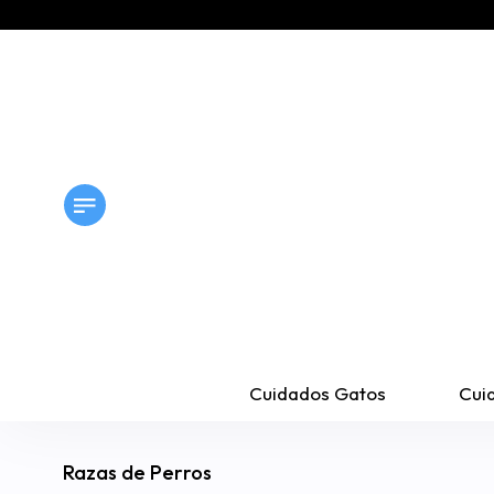
Cuidados Gatos
Cui
Razas de Perros