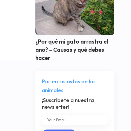
¿Por qué mi gato arrastra el
ano? – Causas y qué debes
hacer
Por entusiastas de los
animales
¡Suscribete a nuestra
newsletter!