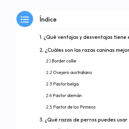
Índice
¿Qué ventajas y desventajas tiene 
¿Cuáles son las razas caninas mej
Border collie
Ovejero australiano
Pastor belga
Pastor alemán
Pastor de los Pirineos
¿Qué razas de perros puedes usar e