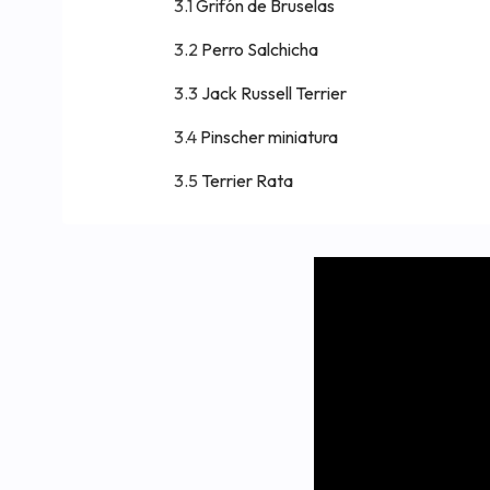
Grifón de Bruselas
Perro Salchicha
Jack Russell Terrier
Pinscher miniatura
Terrier Rata