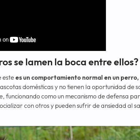
ros se lamen la boca entre ellos?
 este
es un comportamiento normal en un perro,
scotas domésticas y no tienen la oportunidad de sa
nte, funcionando como un mecanismo de defensa par
cializar con otros y pueden sufrir de ansiedad al sa