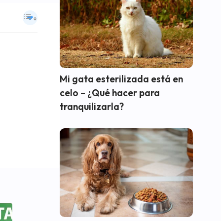
Mi gata esterilizada está en
celo – ¿Qué hacer para
tranquilizarla?