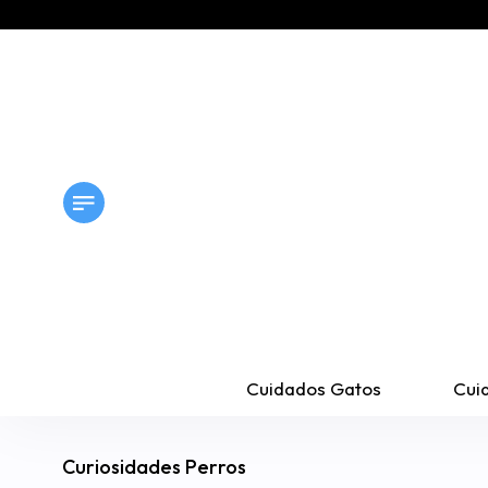
Cuidados Gatos
Cui
Curiosidades Perros