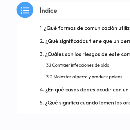
Índice
¿Qué formas de comunicación utiliza
¿Qué significados tiene que un perr
¿Cuáles son los riesgos de este c
Contraer infecciones de oído
Molestar al perro y producir peleas
¿En qué casos debes acudir con un 
¿Qué significa cuando lamen las or