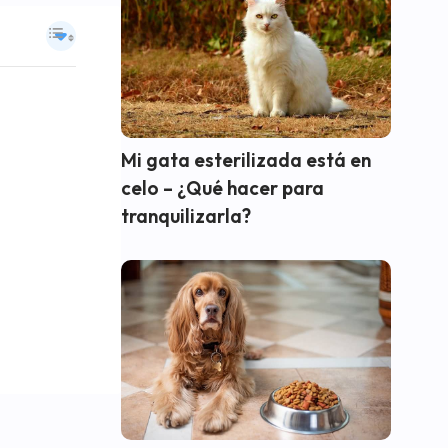
Mi gata esterilizada está en
celo – ¿Qué hacer para
tranquilizarla?