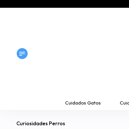
Cuidados Gatos
Cui
Curiosidades Perros