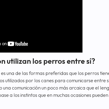
utilizan los perros entre sí?
os es una de las formas preferidas que los perros tie
os utilizados por los canes para comunicarse entre s
o una comunicación un poco más arcaica que el len
base a los instintos que en muchas ocasiones pueden