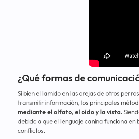
¿Qué formas de comunicación 
Si bien el lamido en las orejas de otros perr
transmitir información, los principales métod
mediante el olfato, el oído y la vista.
Siend
debido a que el lenguaje canina funciona en 
conflictos.