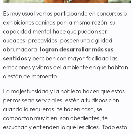
Es muy usual verlos participando en concursos o
exhibiciones caninas por la misma razón; su
capacidad mental hace que puedan ser
audaces, precavidos, poseen una agilidad
abrumadora,
logran desarrollar más sus
sentidos
y perciben con mayor facilidad las
emociones y vibras del ambiente en que habitan
o están de momento.
La majestuosidad y la nobleza hacen que estos
perros sean serviciales, estén a tu disposición
cuando lo requieras, te hacen caso, se
comportan muy bien, son obedientes, te
escuchan y entienden lo que les dices. Todo esto