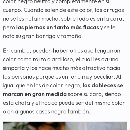
color negro neutro y completamente en su
cuerpo. Cuando salen de este color, las arrugas
no se les notan mucho, sobre todo es en la cara,
pero
las piernas un tanto más flacas
y se le
nota su gran barriga y tamaño.
En cambio, pueden haber otros que tengan un
color como rojizo o arcilloso, el cual les da una
simpatía y los hace mucho más atractivo hacia
las personas porque es un tono muy peculiar. Al
igual que en los de color negro,
los dobleces se
marcan en gran medida
sobre su cara, siendo
esta chata y el hocico puede ser del mismo color
o en algunos casos negro también.