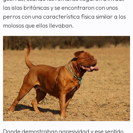
las islas británicas y se encontraron con unos
perros con una característica física similar a los
molosos que ellos llevaban.
Donde demostraban agresividad y ese sentido