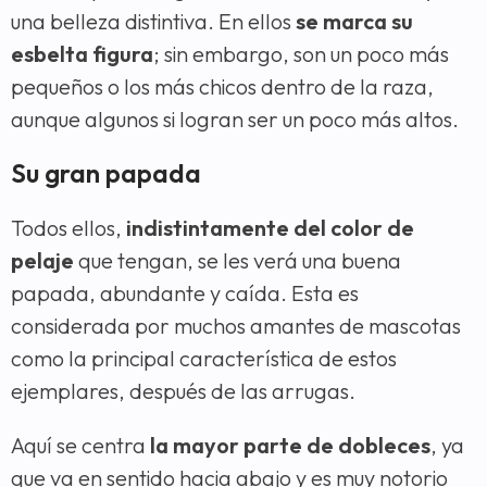
una belleza distintiva. En ellos
se marca su
esbelta figura
; sin embargo, son un poco más
pequeños o los más chicos dentro de la raza,
aunque algunos si logran ser un poco más altos.
Su gran papada
Todos ellos,
indistintamente del color de
pelaje
que tengan, se les verá una buena
papada, abundante y caída. Esta es
considerada por muchos amantes de mascotas
como la principal característica de estos
ejemplares, después de las arrugas.
Aquí se centra
la mayor parte de dobleces
, ya
que va en sentido hacia abajo y es muy notorio