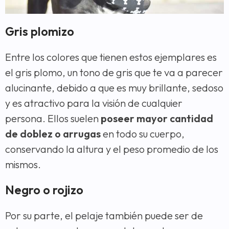
Gris plomizo
Entre los colores que tienen estos ejemplares es
el gris plomo, un tono de gris que te va a parecer
alucinante, debido a que es muy brillante, sedoso
y es atractivo para la visión de cualquier
persona. Ellos suelen
poseer mayor cantidad
de doblez o arrugas
en todo su cuerpo,
conservando la altura y el peso promedio de los
mismos.
Negro o rojizo
Por su parte, el pelaje también puede ser de