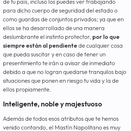
de tu país, incluso los puedes ver trabajando
para dicho cuerpo de seguridad del estado o
como guardas de conjuntos privados; ya que en
ellos se ha desarrollado de una manera
deslumbrante el instinto protector,
por lo que
siempre están al pendiente
de cualquier cosa
que pueda suscitar y en caso de tener un
presentimiento te irán a avisar de inmediato
debido a que no logran quedarse tranquilos bajo
situaciones que ponen en riesgo tu vida y la de
ellos propiamente.
Inteligente, noble y majestuoso
Además de todos esos atributos que te hemos
venido contando, el Mastín Napolitano es muy