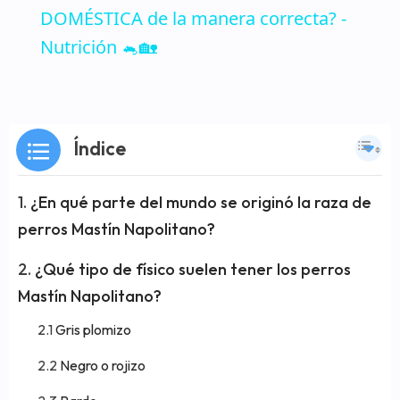
DOMÉSTICA de la manera correcta? -
Nutrición 🐁🏡
Índice
¿En qué parte del mundo se originó la raza de
perros Mastín Napolitano?
¿Qué tipo de físico suelen tener los perros
Mastín Napolitano?
Gris plomizo
Negro o rojizo