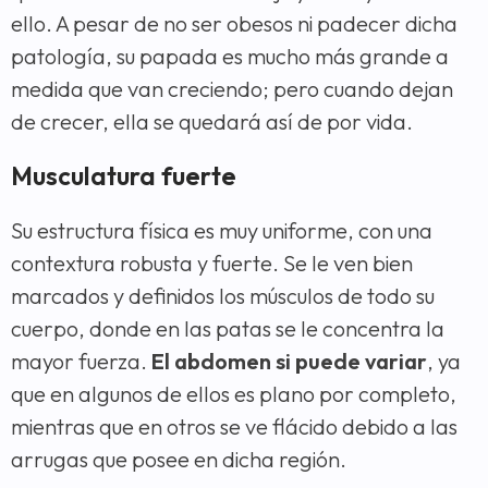
ello. A pesar de no ser obesos ni padecer dicha
patología, su papada es mucho más grande a
medida que van creciendo; pero cuando dejan
de crecer, ella se quedará así de por vida.
Musculatura fuerte
Su estructura física es muy uniforme, con una
contextura robusta y fuerte. Se le ven bien
marcados y definidos los músculos de todo su
cuerpo, donde en las patas se le concentra la
mayor fuerza.
El abdomen si puede variar
, ya
que en algunos de ellos es plano por completo,
mientras que en otros se ve flácido debido a las
arrugas que posee en dicha región.