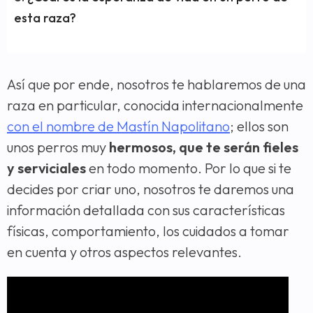
esta raza?
Así que por ende, nosotros te hablaremos de una
raza en particular, conocida internacionalmente
con el nombre de Mastín Napolitano
; ellos son
unos perros muy
hermosos, que te serán fieles
y serviciales
en todo momento. Por lo que si te
decides por criar uno, nosotros te daremos una
información detallada con sus características
físicas, comportamiento, los cuidados a tomar
en cuenta y otros aspectos relevantes.