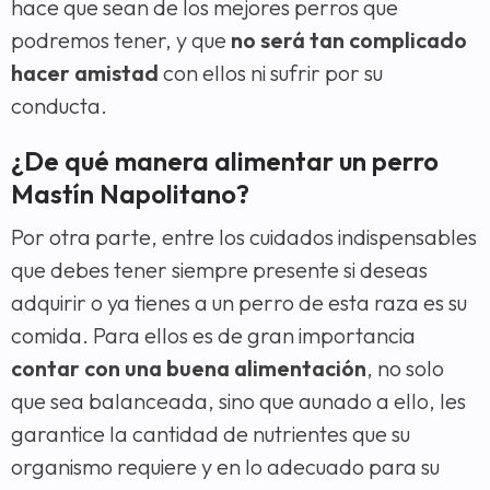
hace que sean de los mejores perros que
podremos tener, y que
no será tan complicado
hacer amistad
con ellos ni sufrir por su
conducta.
¿De qué manera alimentar un perro
Mastín Napolitano?
Por otra parte, entre los cuidados indispensables
que debes tener siempre presente si deseas
adquirir o ya tienes a un perro de esta raza es su
comida. Para ellos es de gran importancia
contar con una buena alimentación
, no solo
que sea balanceada, sino que aunado a ello, les
garantice la cantidad de nutrientes que su
organismo requiere y en lo adecuado para su