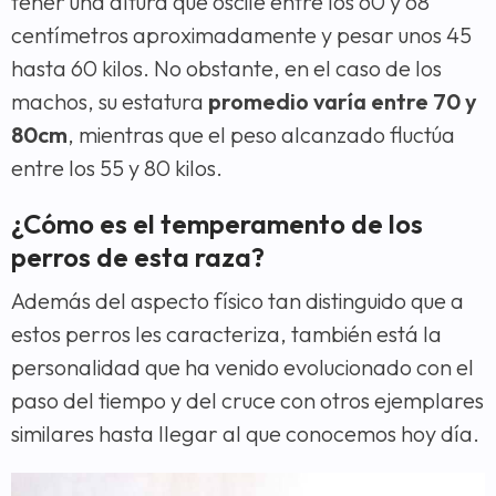
tener una altura que oscile entre los 60 y 68
centímetros aproximadamente y pesar unos 45
hasta 60 kilos. No obstante, en el caso de los
machos, su estatura
promedio varía entre 70 y
80cm
, mientras que el peso alcanzado fluctúa
entre los 55 y 80 kilos.
¿Cómo es el temperamento de los
perros de esta raza?
Además del aspecto físico tan distinguido que a
estos perros les caracteriza, también está la
personalidad que ha venido evolucionado con el
paso del tiempo y del cruce con otros ejemplares
similares hasta llegar al que conocemos hoy día.