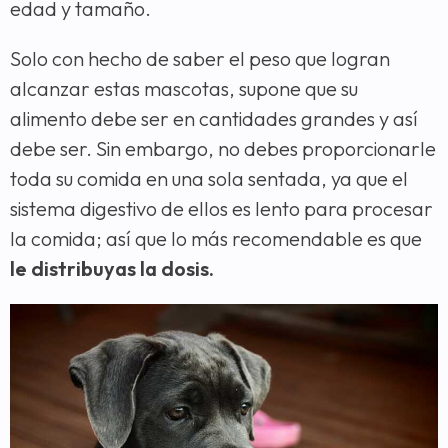
edad y tamaño.
Solo con hecho de saber el peso que logran
alcanzar estas mascotas, supone que su
alimento debe ser en cantidades grandes y así
debe ser. Sin embargo, no debes proporcionarle
toda su comida en una sola sentada, ya que el
sistema digestivo de ellos es lento para procesar
la comida; así que lo más recomendable es que
le distribuyas la dosis.