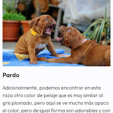
Pardo
Adicionalmente, podemos encontrar en esta
raza otro color de pelaje que es muy similar al
gris plomado, pero aquí se ve mucho más opaco
el color, pero de igual forma son adorables y con