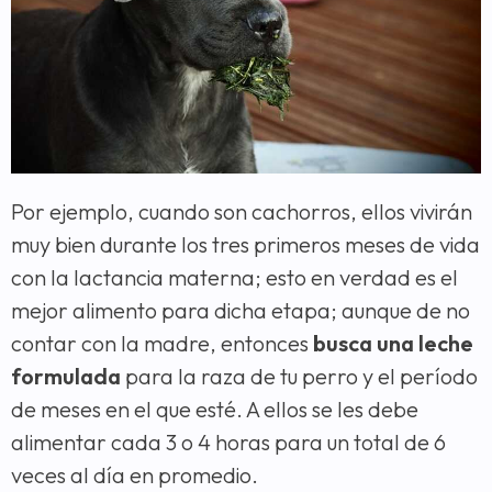
Por ejemplo, cuando son cachorros, ellos vivirán
muy bien durante los tres primeros meses de vida
con la lactancia materna; esto en verdad es el
mejor alimento para dicha etapa; aunque de no
contar con la madre, entonces
busca una leche
formulada
para la raza de tu perro y el período
de meses en el que esté. A ellos se les debe
alimentar cada 3 o 4 horas para un total de 6
veces al día en promedio.