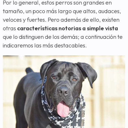
Por lo general, estos perros son grandes en
tamaño, un poco más largo que altos, audaces,
veloces y fuertes. Pero además de ello, existen
otras
características notorias a simple vista
que lo distinguen de los demás; a continuación te
indicaremos las más destacables.