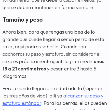
que se deben mantener en forma siempre.
Tamaño y peso
Ahora bien, para que tengas una idea de lo
grande que puede llegar a ser un perro de esta
raza, aquí podrás saberlo. Cuando son
cachorros su peso y estatura, sin considerar el
sexo es prácticamente igual, logran medir
unos
18 a 21 centímetros
y pesar entre 3 hasta 5
kilogramos.
Pero, cuando llegan a su edad adulta (superan
los tres años de vida), allí ya
alcanzan su peso y
estatura estándar
. Para las perras, ellas pueden