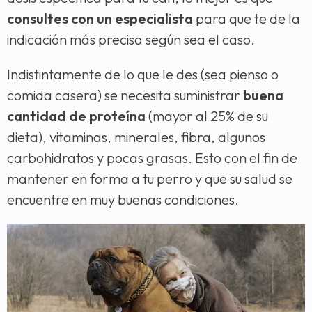
consultes con un especialista
para que te de la
indicación más precisa según sea el caso.
Indistintamente de lo que le des (sea pienso o
comida casera) se necesita suministrar
buena
cantidad de proteína
(mayor al 25% de su
dieta), vitaminas, minerales, fibra, algunos
carbohidratos y pocas grasas. Esto con el fin de
mantener en forma a tu perro y que su salud se
encuentre en muy buenas condiciones.