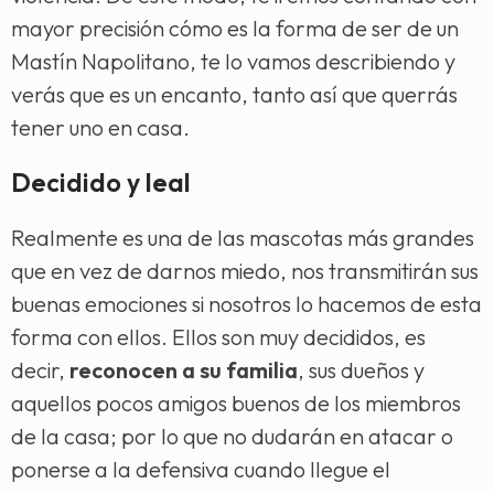
mayor precisión cómo es la forma de ser de un
Mastín Napolitano, te lo vamos describiendo y
verás que es un encanto, tanto así que querrás
tener uno en casa.
Decidido y leal
Realmente es una de las mascotas más grandes
que en vez de darnos miedo, nos transmitirán sus
buenas emociones si nosotros lo hacemos de esta
forma con ellos. Ellos son muy decididos, es
decir,
reconocen a su familia
, sus dueños y
aquellos pocos amigos buenos de los miembros
de la casa; por lo que no dudarán en atacar o
ponerse a la defensiva cuando llegue el