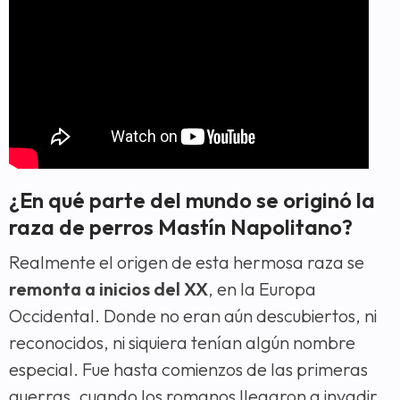
¿En qué parte del mundo se originó la
raza de perros Mastín Napolitano?
Realmente el origen de esta hermosa raza se
remonta a inicios del XX
, en la Europa
Occidental. Donde no eran aún descubiertos, ni
reconocidos, ni siquiera tenían algún nombre
especial. Fue hasta comienzos de las primeras
guerras, cuando los romanos llegaron a invadir