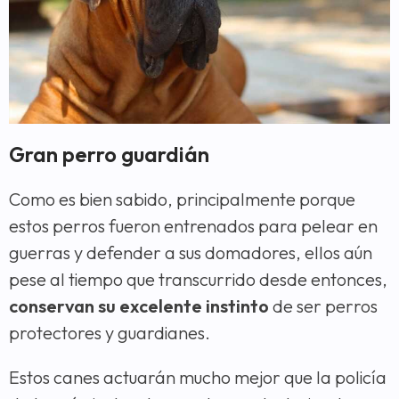
Gran perro guardián
Como es bien sabido, principalmente porque
estos perros fueron entrenados para pelear en
guerras y defender a sus domadores, ellos aún
pese al tiempo que transcurrido desde entonces,
conservan su excelente instinto
de ser perros
protectores y guardianes.
Estos canes actuarán mucho mejor que la policía