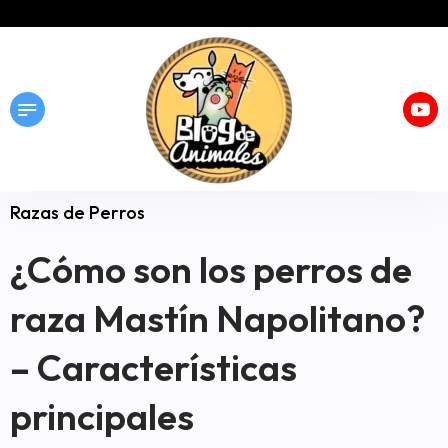
Razas de Perros
¿Cómo son los perros de
raza Mastín Napolitano?
– Características
principales