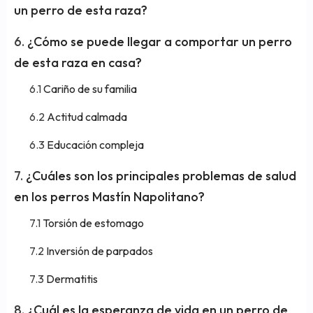
un perro de esta raza?
¿Cómo se puede llegar a comportar un perro
de esta raza en casa?
Cariño de su familia
Actitud calmada
Educación compleja
¿Cuáles son los principales problemas de salud
en los perros Mastín Napolitano?
Torsión de estomago
Inversión de parpados
Dermatitis
¿Cuál es la esperanza de vida en un perro de