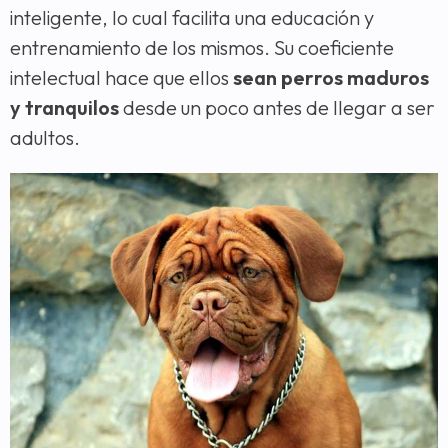
inteligente, lo cual facilita una educación y
entrenamiento de los mismos. Su coeficiente
intelectual hace que ellos
sean perros maduros
y tranquilos
desde un poco antes de llegar a ser
adultos.