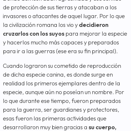
de protección de sus tierras y atacaban a los
invasores o atacantes de aquel lugar. Por lo que
la civilización romana los vio y
decidieron
cruzarlos con los suyos
para mejorar la especie
y hacerlos mucho más capaces y preparados
para ir a las guerras (ese era su fin principal).
Cuando lograron su cometido de reproducción
de dicha especie canina, es donde surge en
realidad los primeros ejemplares dentro de la
especie, aunque aún no poseían un nombre. Por
lo que durante ese tiempo, fueron preparados
para la guerra, ser guardianes y protectores,
esas fueron las primeras actividades que
desarrollaron muy bien gracias a
su cuerpo,