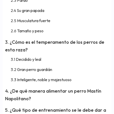
Pardo
Su gran papada
Musculatura fuerte
Tamaño y peso
¿Cómo es el temperamento de los perros de
esta raza?
Decidido y leal
Gran perro guardián
Inteligente, noble y majestuoso
¿De qué manera alimentar un perro Mastín
Napolitano?
¿Qué tipo de entrenamiento se le debe dar a