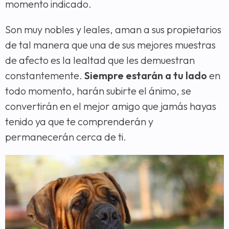
momento indicado.
Son muy nobles y leales, aman a sus propietarios
de tal manera que una de sus mejores muestras
de afecto es la lealtad que les demuestran
constantemente.
Siempre estarán a tu lado
en
todo momento, harán subirte el ánimo, se
convertirán en el mejor amigo que jamás hayas
tenido ya que te comprenderán y
permanecerán cerca de ti.