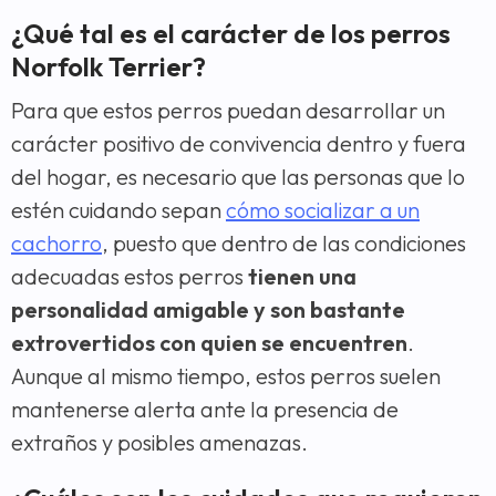
¿Qué tal es el carácter de los perros
Norfolk Terrier?
Para que estos perros puedan desarrollar un
carácter positivo de convivencia dentro y fuera
del hogar, es necesario que las personas que lo
estén cuidando sepan
cómo socializar a un
cachorro
, puesto que dentro de las condiciones
adecuadas estos perros
tienen una
personalidad amigable y son bastante
extrovertidos con quien se encuentren
.
Aunque al mismo tiempo, estos perros suelen
mantenerse alerta ante la presencia de
extraños y posibles amenazas.