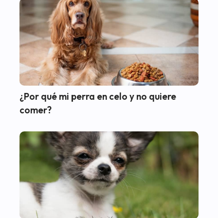
¿Por qué mi perra en celo y no quiere
comer?