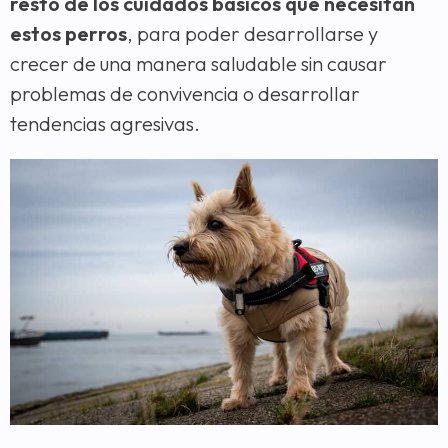
resto de los cuidados básicos que necesitan
estos perros
, para poder desarrollarse y
crecer de una manera saludable sin causar
problemas de convivencia o desarrollar
tendencias agresivas.