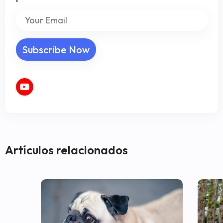
Artículos relacionados