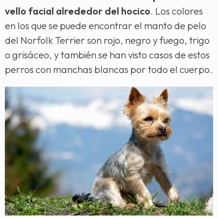
vello facial alrededor del hocico
. Los colores
en los que se puede encontrar el manto de pelo
del Norfolk Terrier son rojo, negro y fuego, trigo
o grisáceo, y también se han visto casos de estos
perros con manchas blancas por todo el cuerpo.