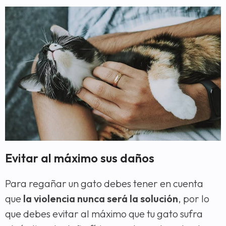
Evitar al máximo sus daños
Para regañar un gato debes tener en cuenta
que
la violencia nunca será la solución
, por lo
que debes evitar al máximo que tu gato sufra