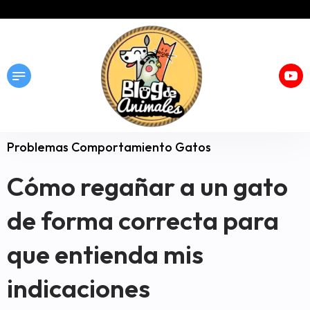
Problemas Comportamiento Gatos
Cómo regañar a un gato
de forma correcta para
que entienda mis
indicaciones