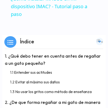
dispositivo IMAC? - Tutorial paso a
paso
Índice
¿Qué debo tener en cuenta antes de regañar
a un gato pequeño?
Entender sus actitudes
Evitar al máximo sus daños
No usar los gritos como método de enseñanza
¿De que forma regañar a mi gato de manera