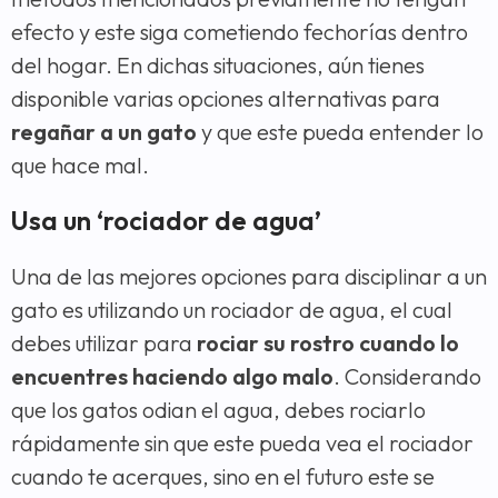
efecto y este siga cometiendo fechorías dentro
del hogar. En dichas situaciones, aún tienes
disponible varias opciones alternativas para
regañar a un gato
y que este pueda entender lo
que hace mal.
Usa un ‘rociador de agua’
Una de las mejores opciones para disciplinar a un
gato es utilizando un rociador de agua, el cual
debes utilizar para
rociar su rostro cuando lo
encuentres haciendo algo malo
. Considerando
que los gatos odian el agua, debes rociarlo
rápidamente sin que este pueda vea el rociador
cuando te acerques, sino en el futuro este se