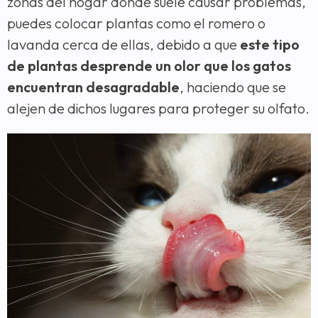
zonas del hogar donde suele causar problemas,
puedes colocar plantas como el romero o
lavanda cerca de ellas, debido a que
este tipo
de plantas desprende un olor que los gatos
encuentran desagradable
, haciendo que se
alejen de dichos lugares para proteger su olfato.