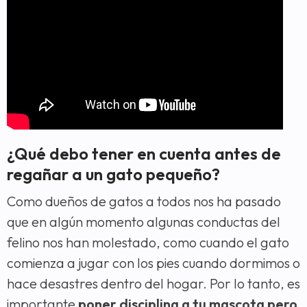
¿Qué debo tener en cuenta antes de
regañar a un gato pequeño?
Como dueños de gatos a todos nos ha pasado
que en algún momento algunas conductas del
felino nos han molestado, como cuando el gato
comienza a jugar con los pies cuando dormimos o
hace desastres dentro del hogar. Por lo tanto, es
importante
poner disciplina a tu mascota pero