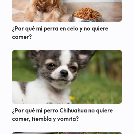
¿Por qué mi perra en celo y no quiere
comer?
¿Por qué mi perro Chihuahua no quiere
comer, tiembla y vomita?