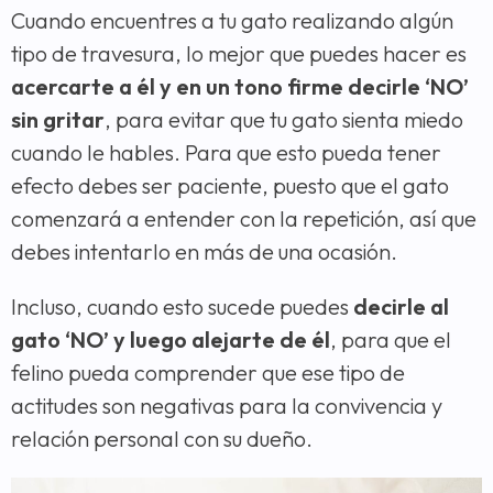
Cuando encuentres a tu gato realizando algún
tipo de travesura, lo mejor que puedes hacer es
acercarte a él y en un tono firme decirle ‘NO’
sin gritar
, para evitar que tu gato sienta miedo
cuando le hables. Para que esto pueda tener
efecto debes ser paciente, puesto que el gato
comenzará a entender con la repetición, así que
debes intentarlo en más de una ocasión.
Incluso, cuando esto sucede puedes
decirle al
gato ‘NO’ y luego alejarte de él
, para que el
felino pueda comprender que ese tipo de
actitudes son negativas para la convivencia y
relación personal con su dueño.