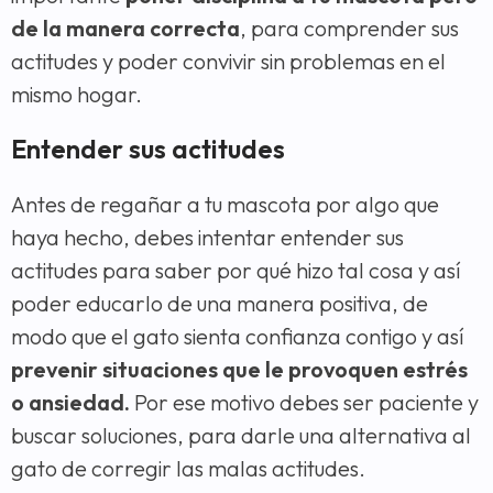
de la manera correcta
, para comprender sus
actitudes y poder convivir sin problemas en el
mismo hogar.
Entender sus actitudes
Antes de regañar a tu mascota por algo que
haya hecho, debes intentar entender sus
actitudes para saber por qué hizo tal cosa y así
poder educarlo de una manera positiva, de
modo que el gato sienta confianza contigo y así
prevenir situaciones que le provoquen estrés
o ansiedad.
Por ese motivo debes ser paciente y
buscar soluciones, para darle una alternativa al
gato de corregir las malas actitudes.