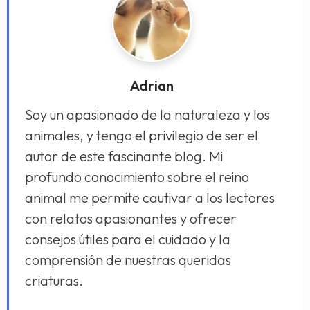
Adrian
Soy un apasionado de la naturaleza y los
animales, y tengo el privilegio de ser el
autor de este fascinante blog. Mi
profundo conocimiento sobre el reino
animal me permite cautivar a los lectores
con relatos apasionantes y ofrecer
consejos útiles para el cuidado y la
comprensión de nuestras queridas
criaturas.