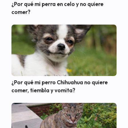
¿Por qué mi perra en celo y no quiere
comer?
¿Por qué mi perro Chihuahua no quiere
comer, tiembla y vomita?