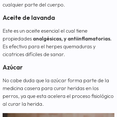
cualquier parte del cuerpo.
Aceite de lavanda
Este es un aceite esencial el cual tiene
propiedades
analgésicas, y antiinflamatorias.
Es efectivo para el herpes quemaduras y
cicatrices difíciles de sanar.
Azúcar
No cabe duda que la azúcar forma parte de la
medicina casera para curar heridas en los
perros, ya que esta acelera el proceso fisiológico
al curar la herida.