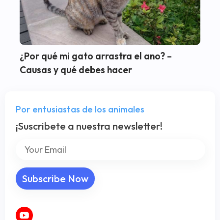
¿Por qué mi gato arrastra el ano? –
Causas y qué debes hacer
Por entusiastas de los animales
¡Suscribete a nuestra newsletter!