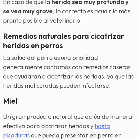
En caso de que la
herida sea muy profunda y
se vea muy grave
, lo correcto es acudir lo más
pronto posible al veterinario.
Remedios naturales para cicatrizar
heridas en perros
La salud del perro es una prioridad,
generalmente contamos con remedios caseros
que ayudaran a cicatrizar las heridas; ya que las
heridas mal curadas pueden infectarse.
Miel
Un gran producto natural que actúa de manera
efectiva para cicatrizar heridas y
hasta
picaduras
que pueda presentar en perro en