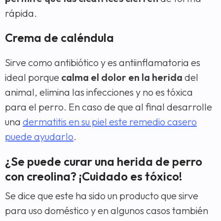
rápida.
Crema de caléndula
Sirve como antibiótico y es antiinflamatoria es
ideal porque
calma el dolor en la herida
del
animal, elimina las infecciones y no es tóxica
para el perro. En caso de que al final desarrolle
una
dermatitis en su piel este remedio casero
puede ayudarlo
.
¿Se puede curar una herida de perro
con creolina? ¡Cuidado es tóxico!
Se dice que este ha sido un producto que sirve
para uso doméstico y en algunos casos también