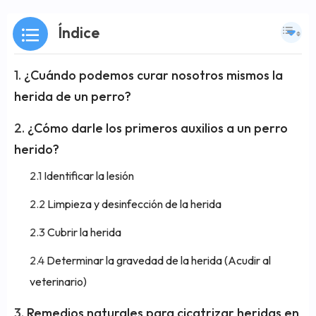
Índice
¿Cuándo podemos curar nosotros mismos la
herida de un perro?
¿Cómo darle los primeros auxilios a un perro
herido?
Identificar la lesión
Limpieza y desinfección de la herida
Cubrir la herida
Determinar la gravedad de la herida (Acudir al
veterinario)
Remedios naturales para cicatrizar heridas en