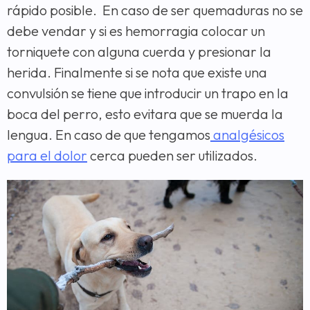
rápido posible. En caso de ser quemaduras no se
debe vendar y si es hemorragia colocar un
torniquete con alguna cuerda y presionar la
herida. Finalmente si se nota que existe una
convulsión se tiene que introducir un trapo en la
boca del perro, esto evitara que se muerda la
lengua. En caso de que tengamos
analgésicos
para el dolor
cerca pueden ser utilizados.