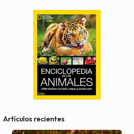
Artículos recientes