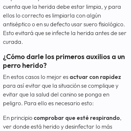
cuenta que la herida debe estar limpia, y para
ellos lo correcto es limpiarla con algún
antiséptico o en su defecto usar suero fisiológico.
Esto evitará que se infecte la herida antes de ser
curada.
¿Cómo darle los primeros auxilios a un
perro herido?
En estos casos lo mejor es
actuar con rapidez
para así evitar que la situación se complique y
evitar que la salud del canino se ponga en
peligro. Para ello es necesario esto:
En principio
comprobar que esté respirando
,
ver donde está herido y desinfectar lo más