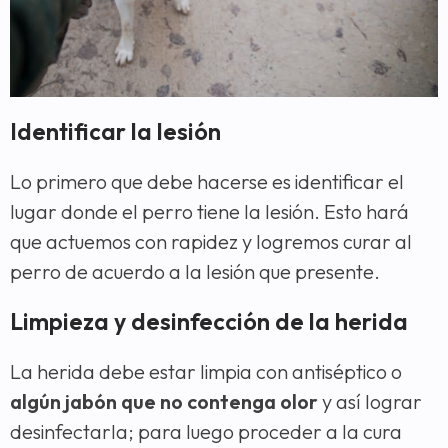
Identificar la lesión
Lo primero que debe hacerse es identificar el
lugar donde el perro tiene la lesión. Esto hará
que actuemos con rapidez y logremos curar al
perro de acuerdo a la lesión que presente.
Limpieza y desinfección de la herida
La herida debe estar limpia con antiséptico o
algún jabón que no contenga olor
y así lograr
desinfectarla; para luego proceder a la cura