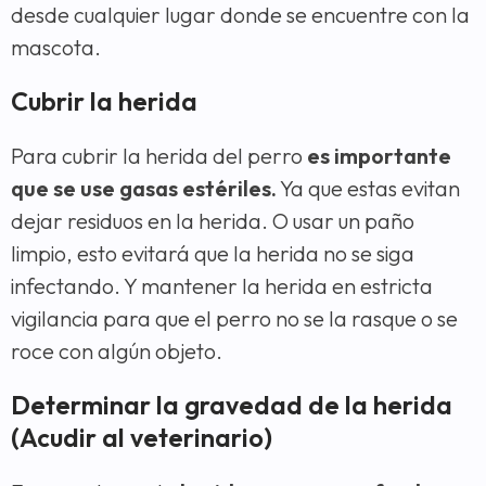
desde cualquier lugar donde se encuentre con la
mascota.
Cubrir la herida
Para cubrir la herida del perro
es importante
que se use gasas estériles.
Ya que estas evitan
dejar residuos en la herida. O usar un paño
limpio, esto evitará que la herida no se siga
infectando. Y mantener la herida en estricta
vigilancia para que el perro no se la rasque o se
roce con algún objeto.
Determinar la gravedad de la herida
(Acudir al veterinario)