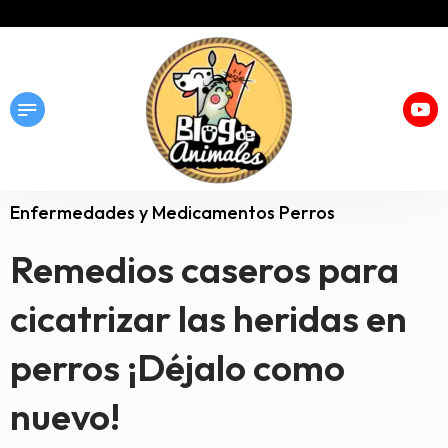
Enfermedades y Medicamentos Perros
Remedios caseros para
cicatrizar las heridas en
perros ¡Déjalo como
nuevo!