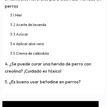
perros
Miel
Aceite de lavanda
Azúcar
Aplicar aloe vera
Crema de caléndula
¿Se puede curar una herida de perro con
creolina? ¡Cuidado es tóxico!
¿Es bueno usar betadine en perros?