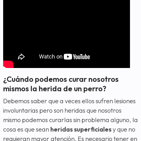
¿Cuándo podemos curar nosotros
mismos la herida de un perro?
Debemos saber que a veces ellos sufren lesiones
involuntarias pero son heridas que nosotros
mismo podemos curarlas sin problema alguno, la
cosa es que sean
heridas superficiales
y que no
requieran mayor atención. Es necesario tener en