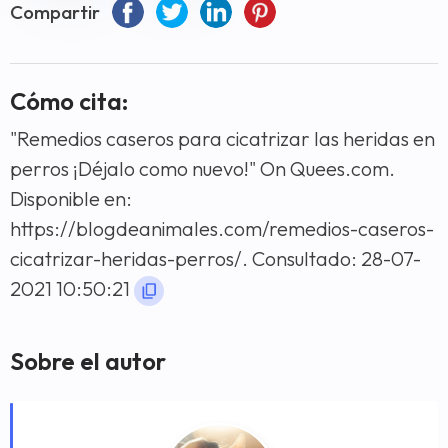
Compartir
Cómo cita:
"Remedios caseros para cicatrizar las heridas en
perros ¡Déjalo como nuevo!" On Quees.com.
Disponible en:
https://blogdeanimales.com/remedios-caseros-
cicatrizar-heridas-perros/. Consultado: 28-07-
2021 10:50:21
Sobre el autor