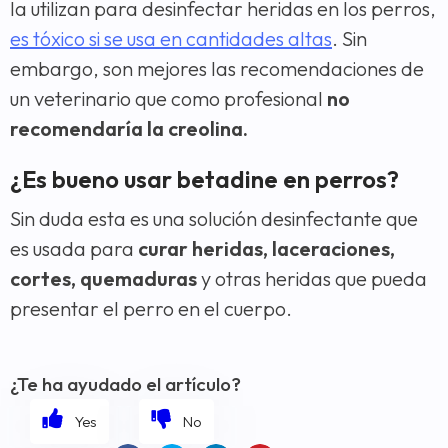
la utilizan para desinfectar heridas en los perros,
es tóxico si se usa en cantidades altas
. Sin
embargo, son mejores las recomendaciones de
un veterinario que como profesional
no
recomendaría la creolina.
¿Es bueno usar betadine en perros?
Sin duda esta es una solución desinfectante que
es usada para
curar heridas, laceraciones,
cortes, quemaduras
y otras heridas que pueda
presentar el perro en el cuerpo.
¿Te ha ayudado el artículo?