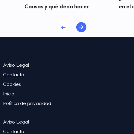
Causas y qué debo hacer
en el 
Aviso Legal
Contacto
Cookies
Inicio
Política de privacidad
Aviso Legal
Contacto