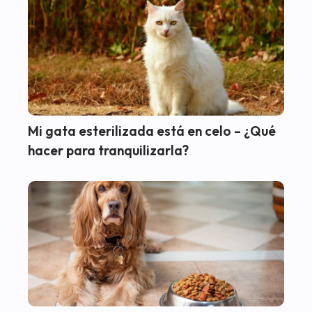
Mi gata esterilizada está en celo – ¿Qué
hacer para tranquilizarla?