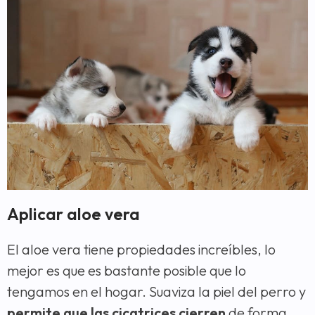
Aplicar aloe vera
El aloe vera tiene propiedades increíbles, lo
mejor es que es bastante posible que lo
tengamos en el hogar. Suaviza la piel del perro y
permite que las cicatrices cierren
de forma