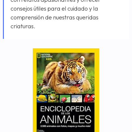
consejos útiles para el cuidado y la
comprensión de nuestras queridas
criaturas.