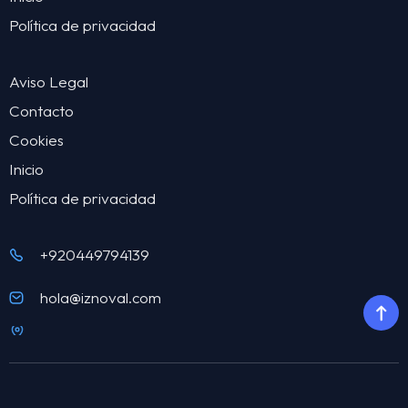
Política de privacidad
Aviso Legal
Contacto
Cookies
Inicio
Política de privacidad
+920449794139
hola@iznoval.com