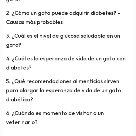
¿Cómo un gato puede adquirir diabetes? –
Causas más probables
¿Cuál es el nivel de glucosa saludable en un
gato?
¿Cuál es la esperanza de vida de un gato con
diabetes?
¿Qué recomendaciones alimenticias sirven
para alargar la esperanza de vida de un gato
diabético?
¿Cuándo es momento de visitar a un
veterinario?