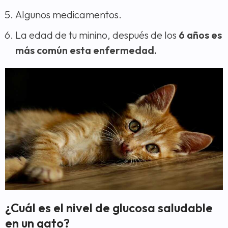
Algunos medicamentos.
La edad de tu minino, después de los
6 años es
más común esta enfermedad.
¿Cuál es el nivel de glucosa saludable
en un gato?