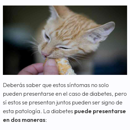
Deberás saber que estos síntomas no solo
pueden presentarse en el caso de diabetes, pero
sí estos se presentan juntos pueden ser signo de
esta patología. La diabetes
puede presentarse
en dos maneras
: