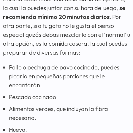
la cual la puedes juntar con su hora de juego,
se
recomienda mínimo 20 minutos diarios.
Por
otra parte, si a tu gato no le gusta el pienso
especial quizás debas mezclarlo con el ‘normal’ u
otra opción, es la comida casera, la cual puedes
preparar de diversas formas:
Pollo o pechuga de pavo cocinado, puedes
picarlo en pequeñas porciones que le
encantarán.
Pescado cocinado.
Alimentos verdes, que incluyan la fibra
necesaria.
Huevo.