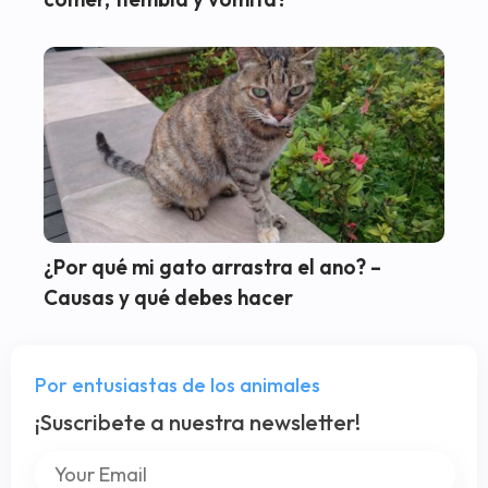
¿Por qué mi gato arrastra el ano? –
Causas y qué debes hacer
Por entusiastas de los animales
¡Suscribete a nuestra newsletter!