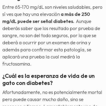
Entre 65-170 mg/dL son niveles saludables, pero
sí ves que hay una elevación
a más de 250
mg/dL puede ser señal diabetes.
Aunque
deberás saber que los resultado por prueba de
sangre, no son del todo seguros, por lo que se
deberá a ocurrir por un examen de orina y
además para confirmar esta patología, se
aplicará una prueba la cual medirá la
fructosamina.
¿Cuál es la esperanza de vida de un
gato con diabetes?
Afortunadamente, no es potencialmente mortal
pero puede causar mucho daño, sino se