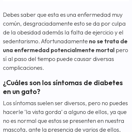
Debes saber que esta es una enfermedad muy
común, desgraciadamente esto se da por culpa
de la obesidad además la falta de ejercicio y el
sedentarismo. Afortunadamente
no se trata de
una enfermedad potencialmente mortal
pero
sí al paso del tiempo puede causar diversas
complicaciones.
¿Cuáles son los síntomas de diabetes
en un gato?
Los síntomas suelen ser diversos, pero no puedes
hacerle ‘la vista gorda’ a alguno de ellos, ya que
no es normal que estos se presenten en nuestra
mascota, ante la presencia de varios de ellos,