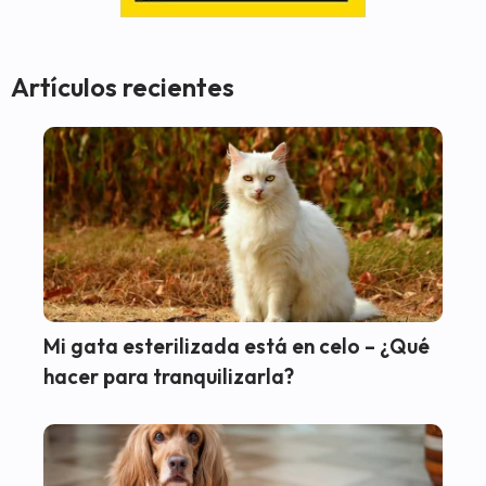
Artículos recientes
Mi gata esterilizada está en celo – ¿Qué
hacer para tranquilizarla?