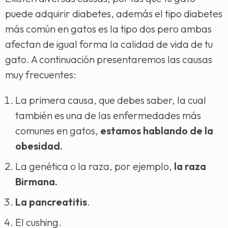
puede adquirir diabetes, además el tipo diabetes
más común en gatos es la tipo dos pero ambas
afectan de igual forma la calidad de vida de tu
gato. A continuación presentaremos las causas
muy frecuentes:
La primera causa, que debes saber, la cual
también es una de las enfermedades más
comunes en gatos,
estamos hablando de la
obesidad.
La genética o la raza, por ejemplo,
la raza
Birmana.
La pancreatitis
.
El cushing.