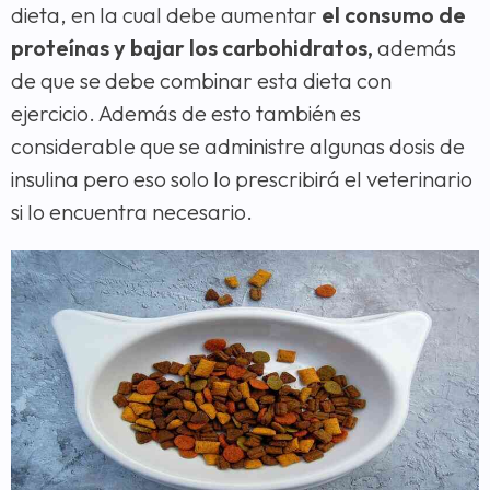
dieta, en la cual debe aumentar
el consumo de
proteínas y bajar los carbohidratos,
además
de que se debe combinar esta dieta con
ejercicio. Además de esto también es
considerable que se administre algunas dosis de
insulina pero eso solo lo prescribirá el veterinario
si lo encuentra necesario.