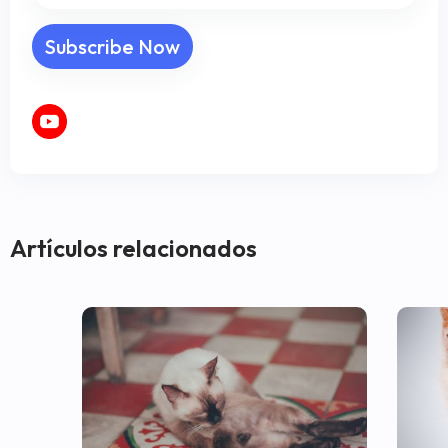
Artículos relacionados