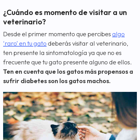
¿Cuándo es momento de visitar a un
veterinario?
Desde el primer momento que percibes
algo
‘raro’ en tu gato
deberás visitar al veterinario,
ten presente la sintomatología ya que no es
frecuente que tu gato presente alguno de ellos.
Ten en cuenta que los gatos más propensos a
sufrir diabetes son los gatos machos.