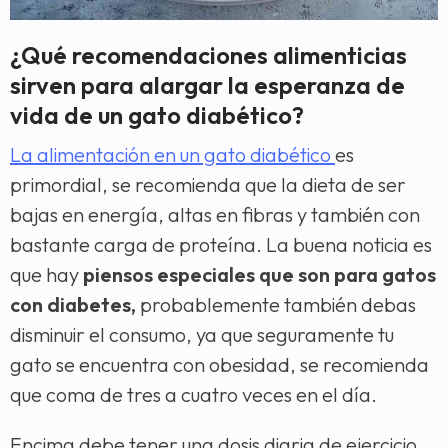
¿Qué recomendaciones alimenticias
sirven para alargar la esperanza de
vida de un gato diabético?
La alimentación en un gato diabético
es
primordial, se recomienda que la dieta de ser
bajas en energía, altas en fibras y también con
bastante carga de proteína. La buena noticia es
que hay
piensos especiales que son para gatos
con diabetes,
probablemente también debas
disminuir el consumo, ya que seguramente tu
gato se encuentra con obesidad, se recomienda
que coma de tres a cuatro veces en el día.
Encima debe tener una dosis diaria de ejercicio,