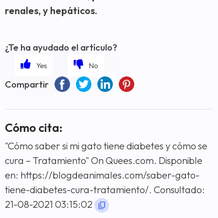
renales, y hepáticos.
¿Te ha ayudado el artículo?
Compartir
Cómo cita:
"Cómo saber si mi gato tiene diabetes y cómo se
cura – Tratamiento" On Quees.com. Disponible
en: https://blogdeanimales.com/saber-gato-
tiene-diabetes-cura-tratamiento/. Consultado:
21-08-2021 03:15:02