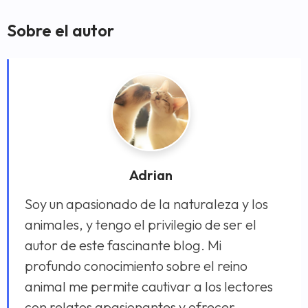
Sobre el autor
Adrian
Soy un apasionado de la naturaleza y los
animales, y tengo el privilegio de ser el
autor de este fascinante blog. Mi
profundo conocimiento sobre el reino
animal me permite cautivar a los lectores
con relatos apasionantes y ofrecer