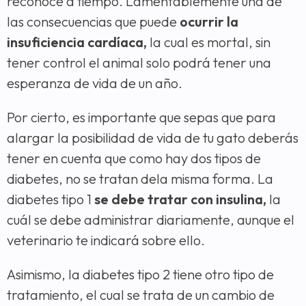
reconoce a tiempo. Lamentablemente una de
las consecuencias que puede
ocurrir la
insuficiencia cardíaca,
la cual es mortal, sin
tener control el animal solo podrá tener una
esperanza de vida de un año.
Por cierto, es importante que sepas que para
alargar la posibilidad de vida de tu gato deberás
tener en cuenta que como hay dos tipos de
diabetes, no se tratan dela misma forma. La
diabetes tipo 1
se debe tratar con insulina,
la
cuál se debe administrar diariamente, aunque el
veterinario te indicará sobre ello.
Asimismo, la diabetes tipo 2 tiene otro tipo de
tratamiento, el cual se trata de un cambio de