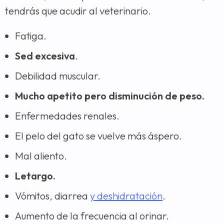
tendrás que acudir al veterinario.
Fatiga.
Sed excesiva
.
Debilidad muscular.
Mucho apetito pero disminución de peso.
Enfermedades renales.
El pelo del gato se vuelve más áspero.
Mal aliento.
Letargo.
Vómitos, diarrea
y deshidratación
.
Aumento de la frecuencia al orinar.