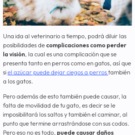
Una ida al veterinario a tiempo, podrá diluir las
posibilidades de
complicaciones como perder
la visión
, la cual es una complicación que se
presenta tanto en perros como en gatos, así que
si
el azúcar puede dejar ciegos a perros
también
a los gatos.
Pero además de esto también puede causar, la
falta de movilidad de tu gato, es decir se le
imposibilitará los saltos y también el caminar, al
punto que termine arrastrándose con sus codos.
Pero eso no es todo,
puede causar daños