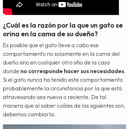
¿Cuál es la razón por la que un gato se
orina en la cama de su dueño?
Es posible que el gato lleve a cabo ese
comportamiento no solamente en la cama del
dueño sino en cualquier otro sitio de la casa
donde
no corresponde hacer sus necesidades
.
Si el gato nunca ha tenido este comportamiento
probablemente la circunstancia por la que está
atravesando sea nueva o reciente. De tal
manera que al saber cuáles de las siguientes son,
debemos cambiarla.