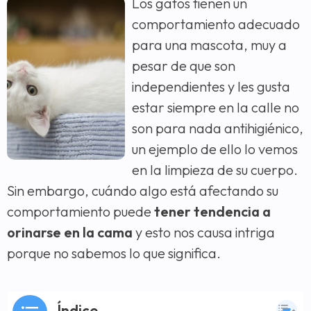
Los gatos tienen un
comportamiento adecuado
para una mascota, muy a
pesar de que son
independientes y les gusta
estar siempre en la calle no
son para nada antihigiénico,
un ejemplo de ello lo vemos
en la limpieza de su cuerpo.
Sin embargo, cuándo algo está afectando su
comportamiento puede
tener tendencia a
orinarse en la cama
y esto nos causa intriga
porque no sabemos lo que significa.
Índice