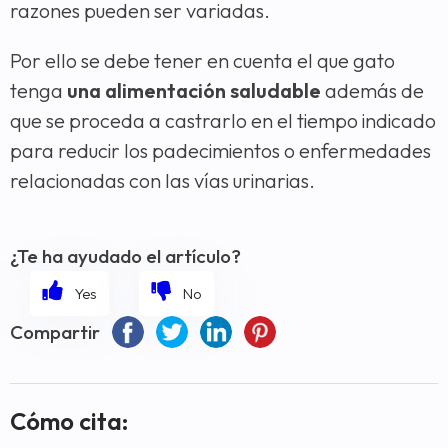
razones pueden ser variadas.
Por ello se debe tener en cuenta el que gato
tenga
una alimentación saludable
además de
que se proceda a castrarlo en el tiempo indicado
para reducir los padecimientos o enfermedades
relacionadas con las vías urinarias.
¿Te ha ayudado el artículo?
Compartir
Cómo cita: