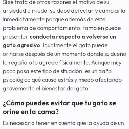
Si se trata de otras razones el motivo de su
ansiedad o miedo, se debe detectar y cambiarla
inmediatamente porque además de este
problema de comportamiento, también puede
presentar
conducta respecto a volverse un
gato agresivo
. Igualmente el gato puede
orinarse después de un momento donde su dueño
lo regaña o lo agrede físicamente. Aunque muy
poco pasa este tipo de situación, es un daño
psicológico qué causa estrés y miedo afectando
gravemente el bienestar del gato.
¿Cómo puedes evitar que tu gato se
orine en la cama?
Es necesario tener en cuenta que la ayuda de un