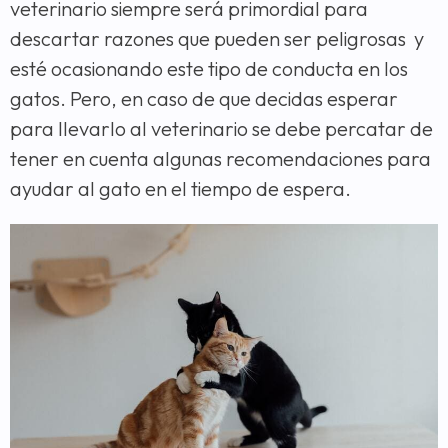
veterinario siempre será primordial para
descartar razones que pueden ser peligrosas y
esté ocasionando este tipo de conducta en los
gatos. Pero, en caso de que decidas esperar
para llevarlo al veterinario se debe percatar de
tener en cuenta algunas recomendaciones para
ayudar al gato en el tiempo de espera.