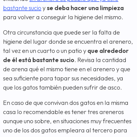
bastante sucio
y
se deba hacer una limpieza
para volver a conseguir la higiene del mismo.
Otra circunstancia que puede ser la falta de
higiene del lugar donde se encuentra el arenero,
tal vez en un cuarto o un patio y
que alrededor
de él está bastante sucio
. Revisa la cantidad
de arena qué el mismo tiene en el arenero y que
sea suficiente para tapar sus necesidades, ya
que los gatos también pueden sufrir de asco.
En caso de que convivan dos gatos en la misma
casa lo recomendable es tener tres areneros
aunque uno sobre, en situaciones muy frecuentes
uno de los dos gatos empleara al tercero para