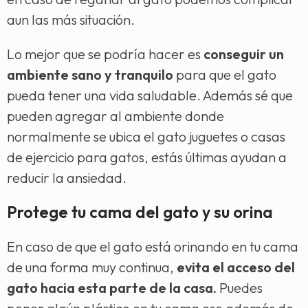
aun las más situación.
Lo mejor que se podría hacer es
conseguir un
ambiente sano y tranquilo
para que el gato
pueda tener una vida saludable. Además sé que
pueden agregar al ambiente donde
normalmente se ubica el gato juguetes o casas
de ejercicio para gatos, estás últimas ayudan a
reducir la ansiedad.
Protege tu cama del gato y su orina
En caso de que el gato está orinando en tu cama
de una forma muy continua,
evita el acceso del
gato hacia esta parte de la casa.
Puedes