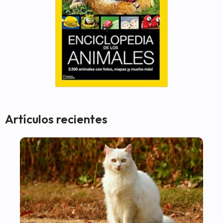
Artículos recientes