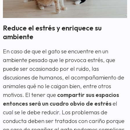
Reduce el estrés y enriquece su
ambiente
En caso de que el gato se encuentre en un
ambiente pesado que le provoca estrés, que
puede ser ocasionado por el ruido, las
discusiones de humanos, el acompañamiento de
animales qué no le caigan bien, entre otros
motivos. El tener que
compartir sus espacios
entonces será un cuadro obvio de estrés
el
cual se le debe reducir. Los problemas de
conducta deben ser tratados con cariño porque
en caso de regañar al gato podemos complicar