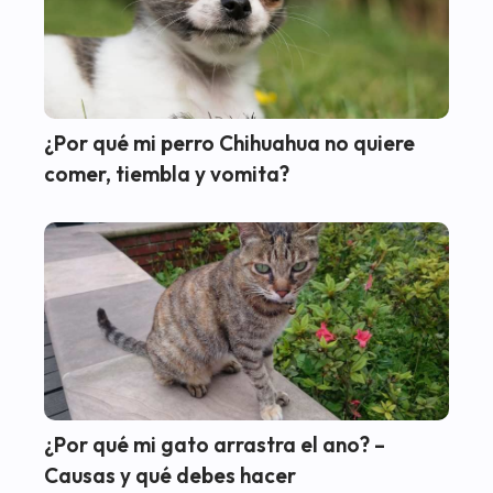
¿Por qué mi perro Chihuahua no quiere
comer, tiembla y vomita?
¿Por qué mi gato arrastra el ano? –
Causas y qué debes hacer