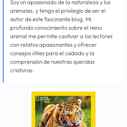
Soy un apasionado de la naturaleza y los
animales, y tengo el privilegio de ser el
autor de este fascinante blog. Mi
profundo conocimiento sobre el reino
animal me permite cautivar a los lectores
con relatos apasionantes y ofrecer
consejos útiles para el cuidado y la
comprensión de nuestras queridas
criaturas.