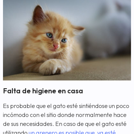
Falta de higiene en casa
Es probable que el gato esté sintiéndose un poco
incómodo con el sitio donde normalmente hace
de sus necesidades. En caso de que el gato esté
utilizando
un arenero es posible que ya esté