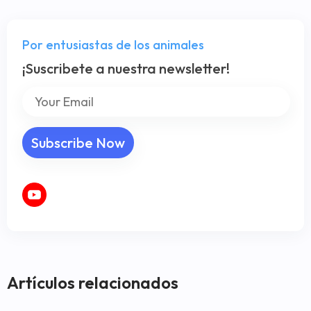
Por entusiastas de los animales
¡Suscribete a nuestra newsletter!
Artículos relacionados