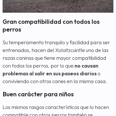
Gran compatibilidad con todos los
perros
Su temperamento tranquilo y facilidad para ser
entrenados, hacen del Xoloitzcuintle uno de las
razas caninas que tiene mayor compatibilidad
con todos los perros, por lo que
no causan
problemas al salir en sus paseos diarios
o
conviviendo con otros canes en la misma casa.
Buen carácter para niños
Los mismos rasgos característicos que lo hacen
compatible con otros perros también se