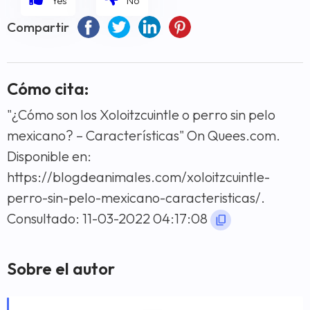
Compartir
Cómo cita:
"¿Cómo son los Xoloitzcuintle o perro sin pelo
mexicano? – Características" On Quees.com.
Disponible en:
https://blogdeanimales.com/xoloitzcuintle-
perro-sin-pelo-mexicano-caracteristicas/.
Consultado: 11-03-2022 04:17:08
Sobre el autor