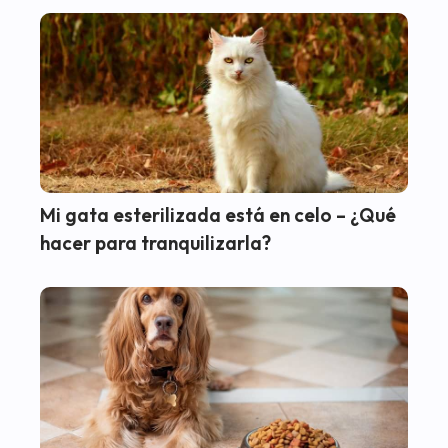
Mi gata esterilizada está en celo – ¿Qué
hacer para tranquilizarla?