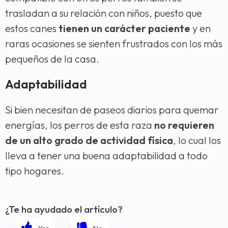
trasladan a su relación con niños, puesto que
estos canes
tienen un carácter paciente
y en
raras ocasiones se sienten frustrados con los más
pequeños de la casa.
Adaptabilidad
Si bien necesitan de paseos diarios para quemar
energías, los perros de esta raza
no requieren
de un alto grado de actividad física
, lo cual los
lleva a tener una buena adaptabilidad a todo
tipo hogares.
¿Te ha ayudado el artículo?