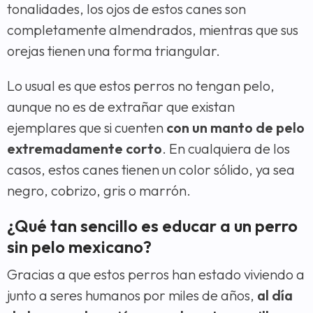
tonalidades, los ojos de estos canes son
completamente almendrados, mientras que sus
orejas tienen una forma triangular.
Lo usual es que estos perros no tengan pelo,
aunque no es de extrañar que existan
ejemplares que si cuenten
con un manto de pelo
extremadamente corto
. En cualquiera de los
casos, estos canes tienen un color sólido, ya sea
negro, cobrizo, gris o marrón.
¿Qué tan sencillo es educar a un perro
sin pelo mexicano?
Gracias a que estos perros han estado viviendo a
junto a seres humanos por miles de años,
al día