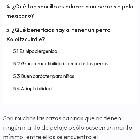
¿Qué tan sencillo es educar a un perro sin pelo
mexicano?
¿Qué beneficios hay al tener un perro
Xoloitzcuintle?
Es hipoalergénico
Gran compatibilidad con todos los perros
Buen carácter para niños
Adaptabilidad
Son muchas las razas caninas que no tienen
ningún manto de pelaje o sólo poseen un manto
mínimo, entre ellas se encuentra el