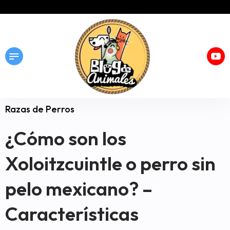
Razas de Perros
¿Cómo son los
Xoloitzcuintle o perro sin
pelo mexicano? –
Características