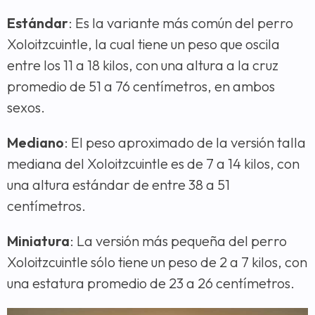
Estándar
: Es la variante más común del perro
Xoloitzcuintle, la cual tiene un peso que oscila
entre los 11 a 18 kilos, con una altura a la cruz
promedio de 51 a 76 centímetros, en ambos
sexos.
Mediano
: El peso aproximado de la versión talla
mediana del Xoloitzcuintle es de 7 a 14 kilos, con
una altura estándar de entre 38 a 51
centímetros.
Miniatura
: La versión más pequeña del perro
Xoloitzcuintle sólo tiene un peso de 2 a 7 kilos, con
una estatura promedio de 23 a 26 centímetros.