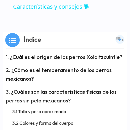
Características y consejos 🐕
Índice
¿Cuál es el origen de los perros Xoloitzcuintle?
¿Cómo es el temperamento de los perros
mexicanos?
¿Cuáles son las características físicas de los
perros sin pelo mexicanos?
Talla y peso aproximado
Colores y forma del cuerpo