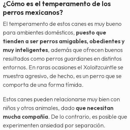
¿Cómo es el temperamento de los
perros mexicanos?
El temperamento de estos canes es muy bueno
para ambientes domésticos,
puesto que
tienden a ser perros amigables, obedientes y
muy inteligentes
, además que ofrecen buenos
resultados como perros guardianes en distintos
entornos. En raras ocasiones el Xoloitzcuintle se
muestra agresivo, de hecho, es un perro que se
comporta de una forma tímida.
Estos canes pueden relacionarse muy bien con
niños y otros animales, dado
que necesitan
mucha compañía
. De lo contrario, es posible que
experimenten ansiedad por separación.