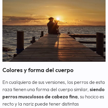
Colores y forma del cuerpo
En cualquiera de sus versiones, los perros de esta
raza tienen una forma del cuerpo similar,
siendo
perros musculosos de cabeza fina
, su hocico es
recto y la nariz puede tener distintas