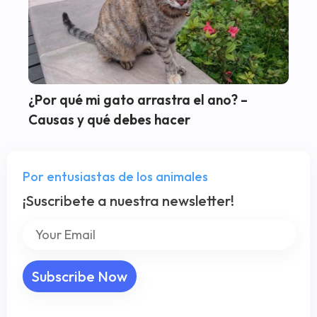
¿Por qué mi gato arrastra el ano? –
Causas y qué debes hacer
Por entusiastas de los animales
¡Suscribete a nuestra newsletter!