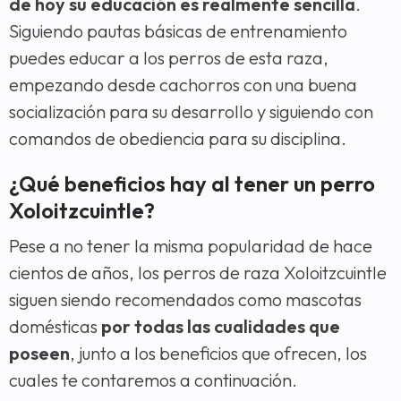
de hoy su educación es realmente sencilla
.
Siguiendo pautas básicas de entrenamiento
puedes educar a los perros de esta raza,
empezando desde cachorros con una buena
socialización para su desarrollo y siguiendo con
comandos de obediencia para su disciplina.
¿Qué beneficios hay al tener un perro
Xoloitzcuintle?
Pese a no tener la misma popularidad de hace
cientos de años, los perros de raza Xoloitzcuintle
siguen siendo recomendados como mascotas
domésticas
por todas las cualidades que
poseen
, junto a los beneficios que ofrecen, los
cuales te contaremos a continuación.