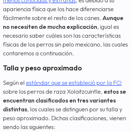
menos conocidas y extrañas
, es debido a su
apariencia física que los hace diferenciarse
fácilmente sobre el resto de los canes.
Aunque
no necesiten de mucha explicación
, igual es
necesario saber cuáles son las características
físicas de los perros sin pelo mexicano, las cuales
contaremos a continuación.
Talla y peso aproximado
Según el
estándar que se estableció por la FCI
sobre los perros de raza Xoloitzcuintle,
estos se
encuentran clasificados en tres variantes
distintas
, los cuales se distinguen por su talla y
peso aproximado. Dichas clasificaciones, vienen
siendo las siguientes: