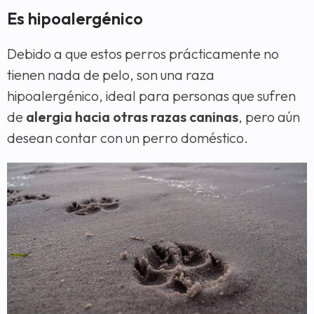
Es hipoalergénico
Debido a que estos perros prácticamente no
tienen nada de pelo, son una raza
hipoalergénico, ideal para personas que sufren
de
alergia hacia otras razas caninas
, pero aún
desean contar con un perro doméstico.