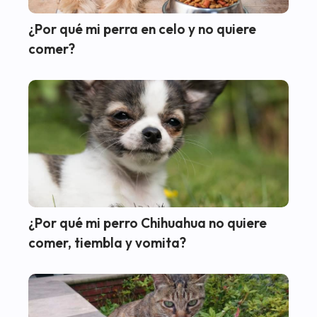
¿Por qué mi perra en celo y no quiere
comer?
¿Por qué mi perro Chihuahua no quiere
comer, tiembla y vomita?