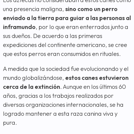
una presencia maligna,
sino como un perro
enviado a la tierra para guiar a las personas al
inframundo
, por lo que eran enterrados junto a
sus dueños. De acuerdo a las primeras
expediciones del continente americano, se cree
que estos perros eran consumidos en rituales.
A medida que la sociedad fue evolucionando y el
mundo globalizándose,
estos canes estuvieron
cerca de la extinción
. Aunque en los últimos 60
años, gracias a los trabajos realizados por
diversas organizaciones internacionales, se ha
logrado mantener a esta raza canina viva y
pura.