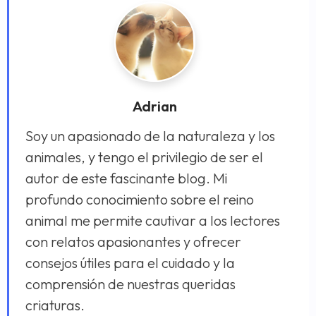
Adrian
Soy un apasionado de la naturaleza y los
animales, y tengo el privilegio de ser el
autor de este fascinante blog. Mi
profundo conocimiento sobre el reino
animal me permite cautivar a los lectores
con relatos apasionantes y ofrecer
consejos útiles para el cuidado y la
comprensión de nuestras queridas
criaturas.