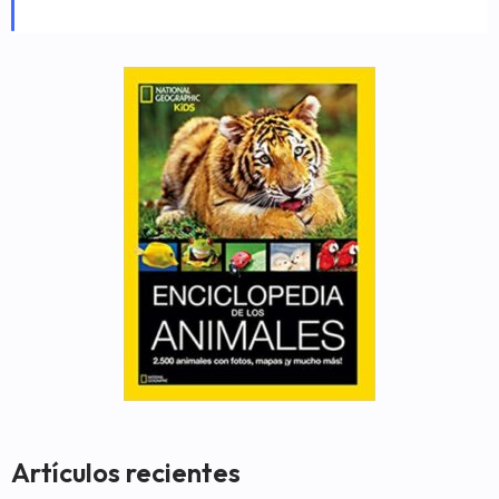
Artículos recientes