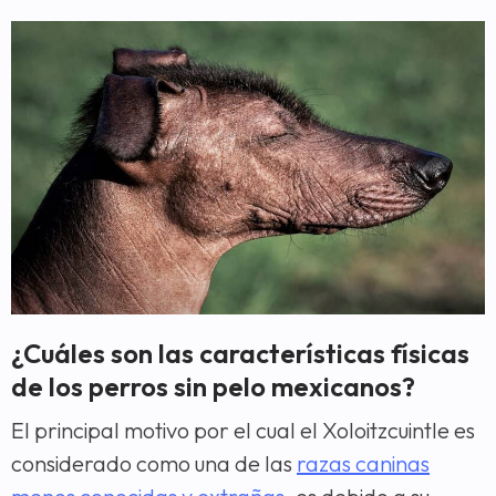
¿Cuáles son las características físicas
de los perros sin pelo mexicanos?
El principal motivo por el cual el Xoloitzcuintle es
considerado como una de las
razas caninas