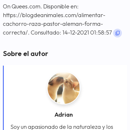
On Quees.com. Disponible en:
https://blogdeanimales.com/alimentar-
cachorro-raza-pastor-aleman-forma-
correcta/. Consultado: 14-12-2021 01:58:57
Sobre el autor
Adrian
Soy un apasionado de la naturaleza y los