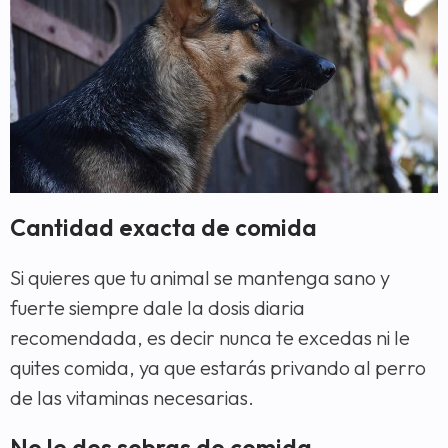
Cantidad exacta de comida
Si quieres que tu animal se mantenga sano y
fuerte siempre dale la dosis diaria
recomendada, es decir nunca te excedas ni le
quites comida, ya que estarás privando al perro
de las vitaminas necesarias.
No le des sobras de comida