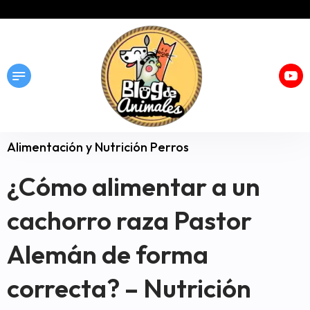
Alimentación y Nutrición Perros
¿Cómo alimentar a un
cachorro raza Pastor
Alemán de forma
correcta? – Nutrición