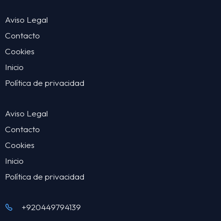
Aviso Legal
Contacto
Cookies
Inicio
Política de privacidad
Aviso Legal
Contacto
Cookies
Inicio
Política de privacidad
+920449794139