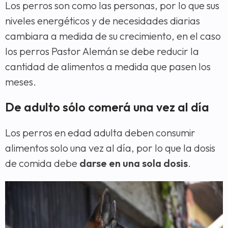
Los perros son como las personas, por lo que sus
niveles energéticos y de necesidades diarias
cambiara a medida de su crecimiento, en el caso
los perros Pastor Alemán se debe reducir la
cantidad de alimentos a medida que pasen los
meses.
De adulto sólo comerá una vez al día
Los perros en edad adulta deben consumir
alimentos solo una vez al día, por lo que la dosis
de comida debe
darse en una sola dosis
.