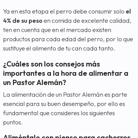
Ya en esta etapa el perro debe consumir solo
el
4% de su peso
en comida de excelente calidad,
ten en cuenta que en el mercado existen
productos para cada edad del perro, por lo que
sustituye el alimento de tu can cada tanto.
¿Cuáles son los consejos más
importantes a la hora de alimentar a
un Pastor Alemán?
La alimentación de un Pastor Alemán es parte
esencial para su buen desempeño, por ello es
fundamental que consideres los siguientes
puntos.
Aliméntalo con pienso para cachorros