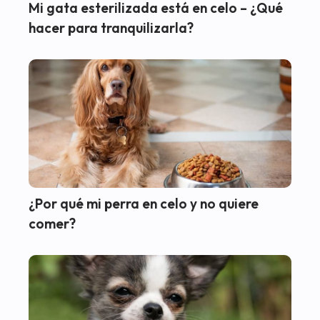
Mi gata esterilizada está en celo – ¿Qué
hacer para tranquilizarla?
¿Por qué mi perra en celo y no quiere
comer?