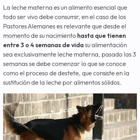
La leche materna es un alimento esencial que
todo ser vivo debe consumir, en el caso de los
Pastores Alemanes es relevante que desde el
momento de su nacimiento
hasta que tienen
entre 3 o 4 semanas de vida
su alimentación
sea exclusivamente leche materna, pasado las 3
semanas se debe comenzar lo que se conoce
como el proceso de destete, que consiste en la
sustitución de la leche por alimentos sólidos.