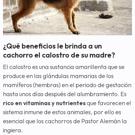
¿Qué beneficios le brinda a un
cachorro el calostro de su madre?
El calostro es una sustancia amarillenta que se
produce en las glándulas mamarias de los
mamíferos (hembras) en el periodo de gestación
hasta unos días después del alumbramiento. Es
rico en vitaminas y nutrientes
que favorecen el
sistema inmune de estos animales, por ello es
esencial que los cachorros de Pastor Alemán la
ingiera.