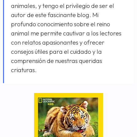
animales, y tengo el privilegio de ser el
autor de este fascinante blog. Mi
profundo conocimiento sobre el reino
animal me permite cautivar a los lectores
con relatos apasionantes y ofrecer
consejos útiles para el cuidado y la
comprensión de nuestras queridas
criaturas.