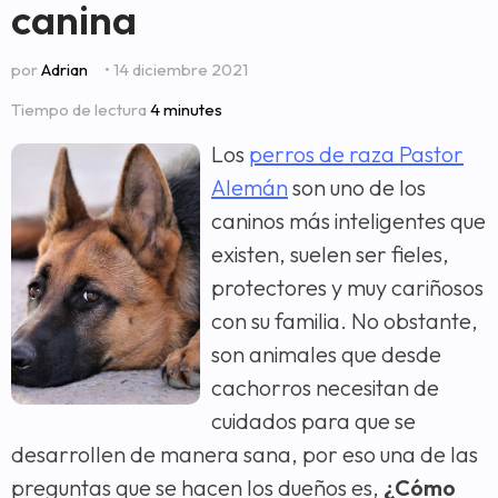
canina
por
Adrian
• 14 diciembre 2021
Tiempo de lectura
4 minutes
Los
perros de raza Pastor
Alemán
son uno de los
caninos más inteligentes que
existen, suelen ser fieles,
protectores y muy cariñosos
con su familia. No obstante,
son animales que desde
cachorros necesitan de
cuidados para que se
desarrollen de manera sana, por eso una de las
preguntas que se hacen los dueños es,
¿Cómo