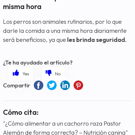
misma hora
Los perros son animales rutinarios, por lo que
darle la comida a una misma hora diariamente
será beneficioso, ya que
les brinda seguridad.
¿Te ha ayudado el artículo?
Compartir
Cómo cita:
"¿Cómo alimentar a un cachorro raza Pastor
Alemán de forma correcta? – Nutrición canina"