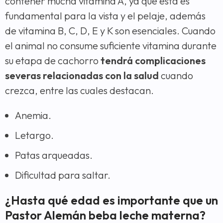
contener mucha vitamina A, ya que esta es
fundamental para la vista y el pelaje, además
de vitamina B, C, D, E y K son esenciales. Cuando
el animal no consume suficiente vitamina durante
su etapa de cachorro
tendrá complicaciones
severas relacionadas con la salud
cuando
crezca, entre las cuales destacan.
Anemia.
Letargo.
Patas arqueadas.
Dificultad para saltar.
¿Hasta qué edad es importante que un
Pastor Alemán beba leche materna?