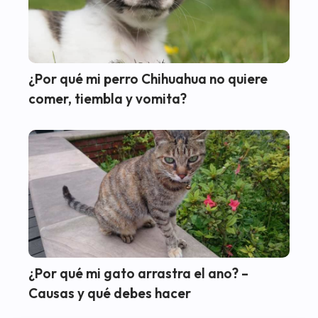
¿Por qué mi perro Chihuahua no quiere
comer, tiembla y vomita?
¿Por qué mi gato arrastra el ano? –
Causas y qué debes hacer