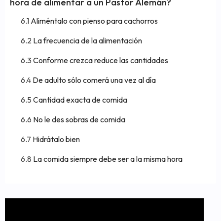
hora de alimentar a un Pastor Alemán?
Aliméntalo con pienso para cachorros
La frecuencia de la alimentación
Conforme crezca reduce las cantidades
De adulto sólo comerá una vez al día
Cantidad exacta de comida
No le des sobras de comida
Hidrátalo bien
La comida siempre debe ser a la misma hora