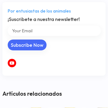
Por entusiastas de los animales
¡Suscribete a nuestra newsletter!
Artículos relacionados