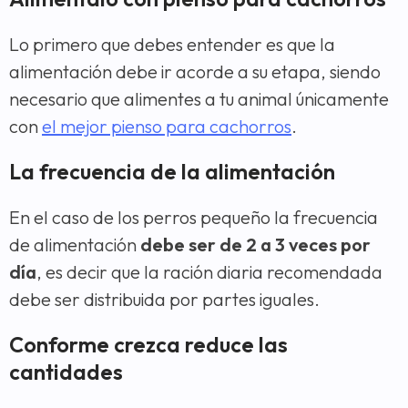
Lo primero que debes entender es que la
alimentación debe ir acorde a su etapa, siendo
necesario que alimentes a tu animal únicamente
con
el mejor pienso para cachorros
.
La frecuencia de la alimentación
En el caso de los perros pequeño la frecuencia
de alimentación
debe ser de 2 a 3 veces por
día
, es decir que la ración diaria recomendada
debe ser distribuida por partes iguales.
Conforme crezca reduce las
cantidades