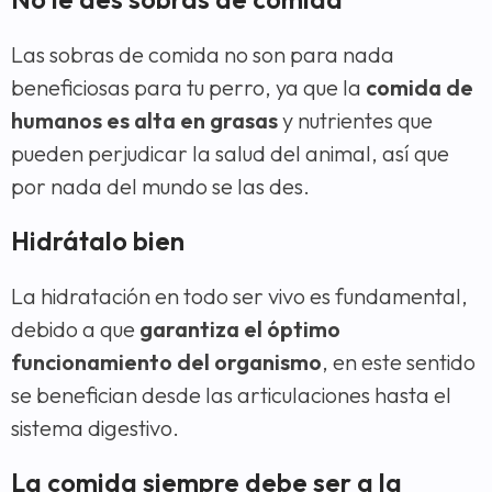
Las sobras de comida no son para nada
beneficiosas para tu perro, ya que la
comida de
humanos es alta en grasas
y nutrientes que
pueden perjudicar la salud del animal, así que
por nada del mundo se las des.
Hidrátalo bien
La hidratación en todo ser vivo es fundamental,
debido a que
garantiza el óptimo
funcionamiento del organismo
, en este sentido
se benefician desde las articulaciones hasta el
sistema digestivo.
La comida siempre debe ser a la