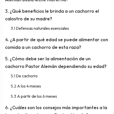
¿Qué beneficios le brinda a un cachorro el
calostro de su madre?
Defensas naturales esenciales
¿A partir de qué edad se puede alimentar con
comida a un cachorro de esta raza?
¿Cómo debe ser la alimentación de un
cachorro Pastor Alemán dependiendo su edad?
De cachorro
A los 4 meses
A partir de los 6 meses
¿Cuáles son los consejos más importantes a la