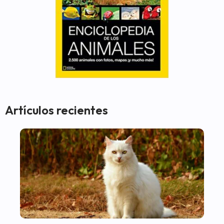
Artículos recientes