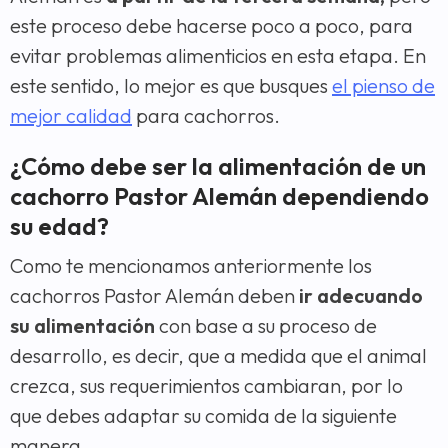
este proceso debe hacerse poco a poco, para
evitar problemas alimenticios en esta etapa. En
este sentido, lo mejor es que busques
el pienso de
mejor calidad
para cachorros.
¿Cómo debe ser la alimentación de un
cachorro Pastor Alemán dependiendo
su edad?
Como te mencionamos anteriormente los
cachorros Pastor Alemán deben
ir adecuando
su alimentación
con base a su proceso de
desarrollo, es decir, que a medida que el animal
crezca, sus requerimientos cambiaran, por lo
que debes adaptar su comida de la siguiente
manera.