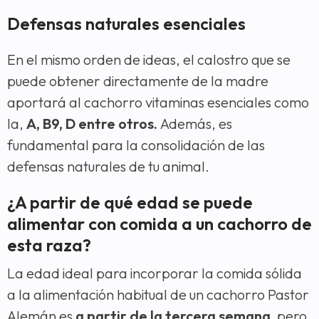
Defensas naturales esenciales
En el mismo orden de ideas, el calostro que se
puede obtener directamente de la madre
aportará al cachorro vitaminas esenciales como
la,
A, B9, D entre otros.
Además, es
fundamental para la consolidación de las
defensas naturales de tu animal.
¿A partir de qué edad se puede
alimentar con comida a un cachorro de
esta raza?
La edad ideal para incorporar la comida sólida
a la alimentación habitual de un cachorro Pastor
Alemán es
a partir de la tercera semana,
pero