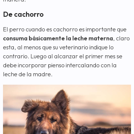
De cachorro
El perro cuando es cachorro es importante que
consuma básicamente la leche materna
, claro
esta, al menos que su veterinario indique lo
contrario. Luego al alcanzar el primer mes se
debe incorporar pienso intercalando con la
leche de la madre.