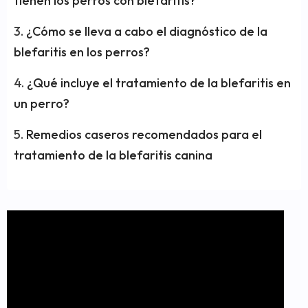
tienen los perros con blefaritis?
¿Cómo se lleva a cabo el diagnóstico de la
blefaritis en los perros?
¿Qué incluye el tratamiento de la blefaritis en
un perro?
Remedios caseros recomendados para el
tratamiento de la blefaritis canina