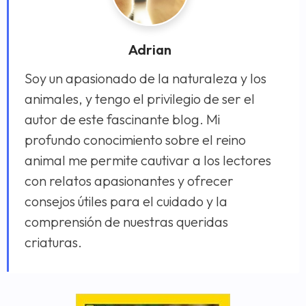
Adrian
Soy un apasionado de la naturaleza y los
animales, y tengo el privilegio de ser el
autor de este fascinante blog. Mi
profundo conocimiento sobre el reino
animal me permite cautivar a los lectores
con relatos apasionantes y ofrecer
consejos útiles para el cuidado y la
comprensión de nuestras queridas
criaturas.