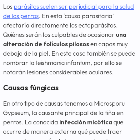
Los
parásitos suelen ser perjudicial para la salud
de los perros
. En esta ‘causa parasitaria’
afectaría directamente los ectoparásitos.
Quiénes serán los culpables de ocasionar
una
alteración de folículos pilosos
en capas muy
debajo de la piel. En este caso también se puede
nombrar la leishmania infantum, por ello se
notarán lesiones considerables oculares.
Causas fúngicas
En otro tipo de causas tenemos a Microsporu
Gypseum, la causante principal de la tiña en
perros. La conocida
infección micótica
que
ocurre de manera externa qué puede traer