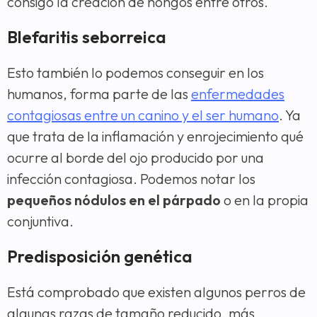
consigo la creación de hongos entre otros.
Blefaritis seborreica
Esto también lo podemos conseguir en los
humanos, forma parte de las
enfermedades
contagiosas entre un canino y el ser humano
. Ya
que trata de la inflamación y enrojecimiento qué
ocurre al borde del ojo producido por una
infección contagiosa. Podemos notar los
pequeños nódulos en el párpado
o en la propia
conjuntiva.
Predisposición genética
Está comprobado que existen algunos perros de
algunas razas de tamaño reducido, más