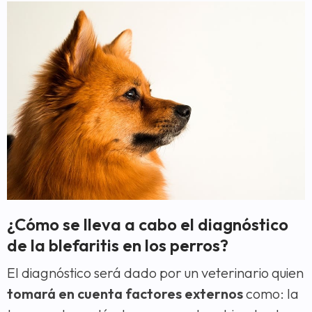
¿Cómo se lleva a cabo el diagnóstico
de la blefaritis en los perros?
El diagnóstico será dado por un veterinario quien
tomará en cuenta factores externos
como: la