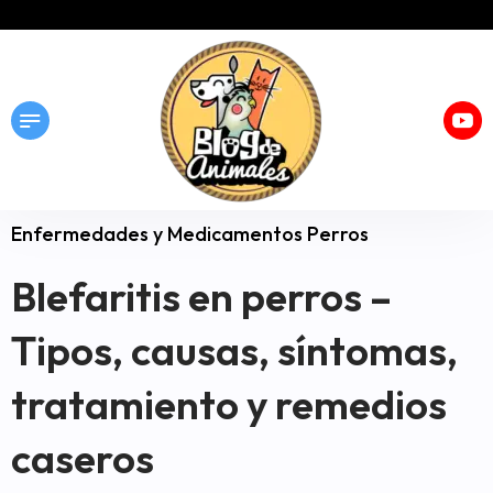
Enfermedades y Medicamentos Perros
Blefaritis en perros –
Tipos, causas, síntomas,
tratamiento y remedios
caseros