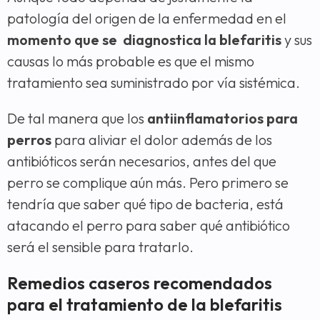
patología del origen de la enfermedad en el
momento que se diagnostica la blefaritis
y sus
causas lo más probable es que el mismo
tratamiento sea suministrado por vía sistémica.
De tal manera que los
antiinflamatorios para
perros
para aliviar el dolor además de los
antibióticos serán necesarios, antes del que
perro se complique aún más. Pero primero se
tendría que saber qué tipo de bacteria, está
atacando el perro para saber qué antibiótico
será el sensible para tratarlo.
Remedios caseros recomendados
para el tratamiento de la blefaritis