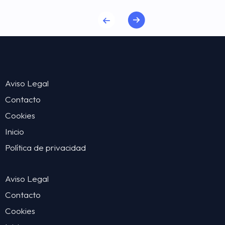
Aviso Legal
Contacto
Cookies
Inicio
Política de privacidad
Aviso Legal
Contacto
Cookies