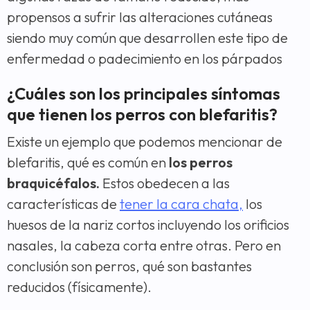
propensos a sufrir las alteraciones cutáneas
siendo muy común que desarrollen este tipo de
enfermedad o padecimiento en los párpados
¿Cuáles son los principales síntomas
que tienen los perros con blefaritis?
Existe un ejemplo que podemos mencionar de
blefaritis, qué es común en
los perros
braquicéfalos.
Estos obedecen a las
características de
tener la cara chata,
los
huesos de la nariz cortos incluyendo los orificios
nasales, la cabeza corta entre otras. Pero en
conclusión son perros, qué son bastantes
reducidos (físicamente).