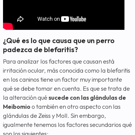
¿Qué es lo que causa que un perro
padezca de blefaritis?
Para analizar los factores que causan está
irritación ocular, más conocida como la blefaritis
en los caninos tiene un factor muy importante
qué se debe tomar en cuenta. Es que se trata de
la alteración qué
sucede con las glándulas de
Meibomio
o también en otro aspecto con las
glándulas de Zeiss y Moll. Sin embargo,
igualmente tenemos los factores secundarios qué
son los siguientes: