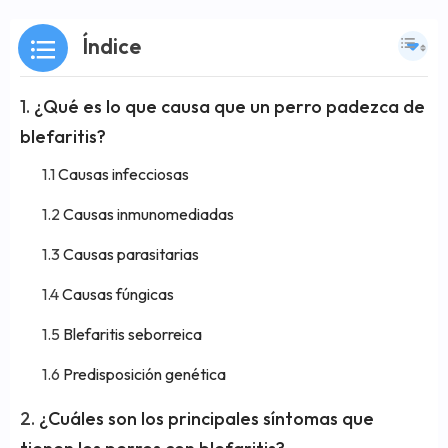
Índice
¿Qué es lo que causa que un perro padezca de
blefaritis?
Causas infecciosas
Causas inmunomediadas
Causas parasitarias
Causas fúngicas
Blefaritis seborreica
Predisposición genética
¿Cuáles son los principales síntomas que