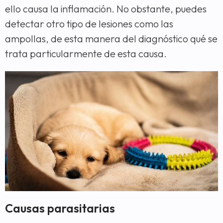
ello causa la inflamación. No obstante, puedes
detectar otro tipo de lesiones como las
ampollas, de esta manera del diagnóstico qué se
trata particularmente de esta causa.
Causas parasitarias