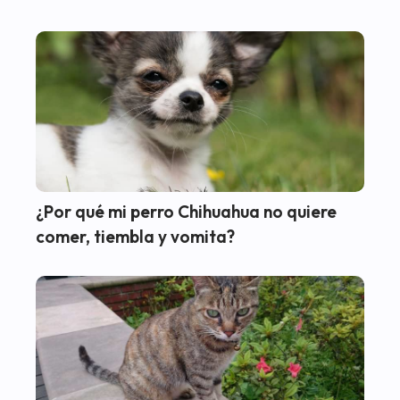
¿Por qué mi perro Chihuahua no quiere
comer, tiembla y vomita?