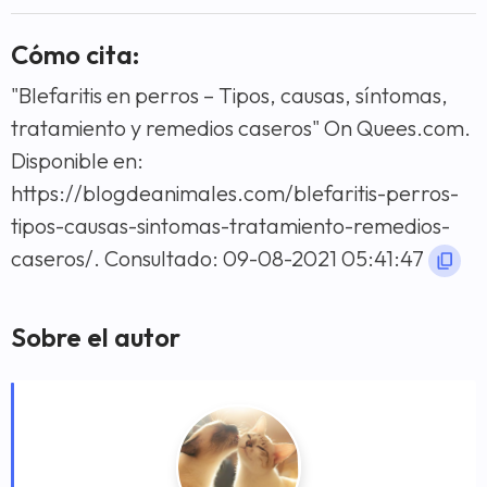
Cómo cita:
"Blefaritis en perros – Tipos, causas, síntomas,
tratamiento y remedios caseros" On Quees.com.
Disponible en:
https://blogdeanimales.com/blefaritis-perros-
tipos-causas-sintomas-tratamiento-remedios-
caseros/. Consultado: 09-08-2021 05:41:47
Sobre el autor