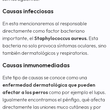
Causas infecciosas
En esta mencionaremos al responsable
directamente como factor bacteriano
importante, el
Staphylococcus aureus.
Esta
bacteria no solo provoca síntomas oculares, sino
también dermatológicos y respiratorios.
Causas inmunomediadas
Este tipo de causas se conoce como una
enfermedad dermatológica que pueden
afectar a los perros
como por ejemplo el lupus.
Igualmente encontramos el pénfigo, qué afecta
directamente las uniones muco cutáneas y por