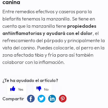
canina
Entre remedios efectivos y caseros para la
blefaritis tenemos la manzanilla. Se tiene en
cuenta que la manzanilla tiene
propiedades
antiinflamatorias y ayudará con el dolor
, el
refrescamiento del párpado y principalmente la
vista del canino. Puedes colocarle, al perro en la
zona afectada tibia y fría para así también
colaborar con la inflamación.
¿Te ha ayudado el artículo?
Compartir