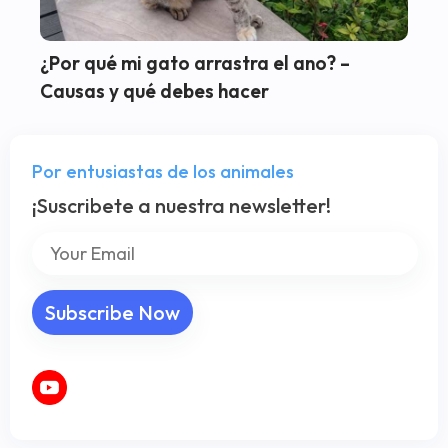
¿Por qué mi gato arrastra el ano? –
Causas y qué debes hacer
Por entusiastas de los animales
¡Suscribete a nuestra newsletter!