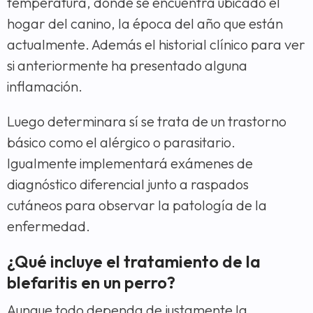
temperatura, dónde se encuentra ubicado el
hogar del canino, la época del año que están
actualmente. Además el historial clínico para ver
si anteriormente ha presentado alguna
inflamación.
Luego determinara sí se trata de un trastorno
básico como el alérgico o parasitario.
Igualmente implementará exámenes de
diagnóstico diferencial junto a raspados
cutáneos para observar la patología de la
enfermedad.
¿Qué incluye el tratamiento de la
blefaritis en un perro?
Aunque todo dependa de justamente la