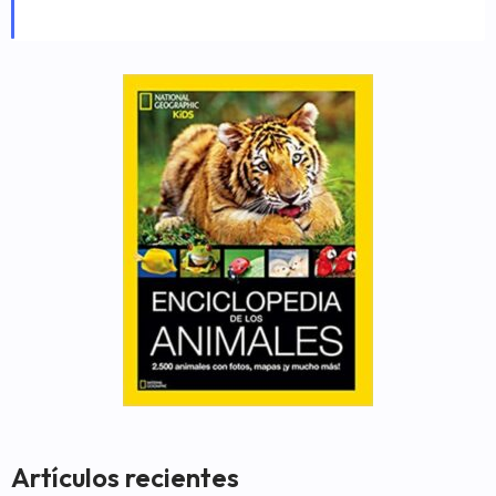
Artículos recientes