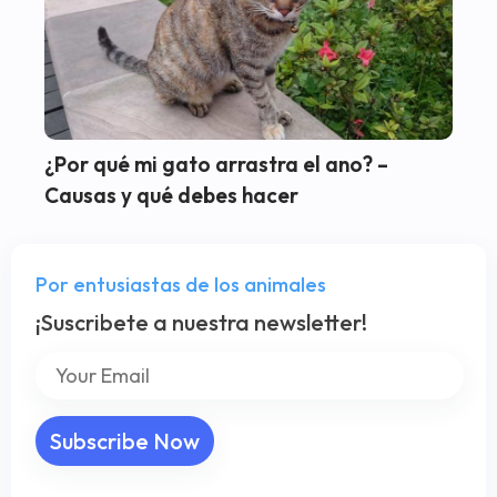
¿Por qué mi gato arrastra el ano? –
Causas y qué debes hacer
Por entusiastas de los animales
¡Suscribete a nuestra newsletter!