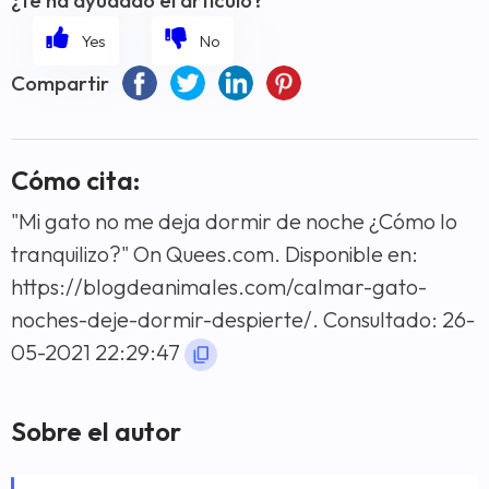
Compartir
Cómo cita:
"Mi gato no me deja dormir de noche ¿Cómo lo
tranquilizo?" On Quees.com. Disponible en:
https://blogdeanimales.com/calmar-gato-
noches-deje-dormir-despierte/. Consultado: 26-
05-2021 22:29:47
Sobre el autor