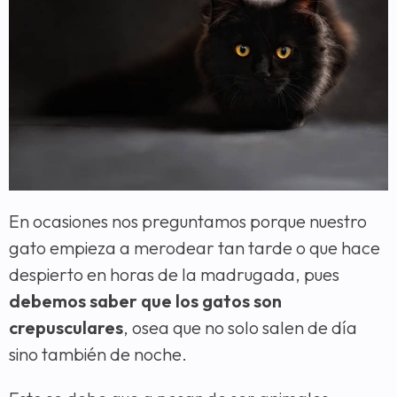
En ocasiones nos preguntamos porque nuestro
gato empieza a merodear tan tarde o que hace
despierto en horas de la madrugada, pues
debemos saber que los gatos son
crepusculares
, osea que no solo salen de día
sino también de noche.