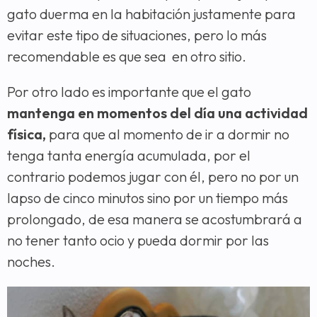
gato duerma en la habitación justamente para
evitar este tipo de situaciones, pero lo más
recomendable es que sea en otro sitio.
Por otro lado es importante que el gato
mantenga en momentos del día una actividad
física,
para que al momento de ir a dormir no
tenga tanta energía acumulada, por el
contrario podemos jugar con él, pero no por un
lapso de cinco minutos sino por un tiempo más
prolongado, de esa manera se acostumbrará a
no tener tanto ocio y pueda dormir por las
noches.