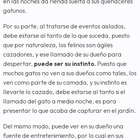
en las noches da rienda suelta a sus quehaceres
gatunos.
Por su parte, al tratarse de eventos aislados,
debe estarse al tanto de lo que suceda, puesto
que por naturaleza, los felinos son ágiles
cazadores, y ese llamado de su dueño para
despertar,
puede ser su instinto.
Puesto que
muchos gatos no ven a sus dueños como tales, los
ven como parte de su camada, y su instinto es
llevarle lo cazado, debe estarse al tanto si el
llamado del gato a media noche, es para
presentar lo que acaba de capturar en el jardín.
Del mismo modo, puede ver en su dueño una
fuente de entretenimiento, por lo cual en sus