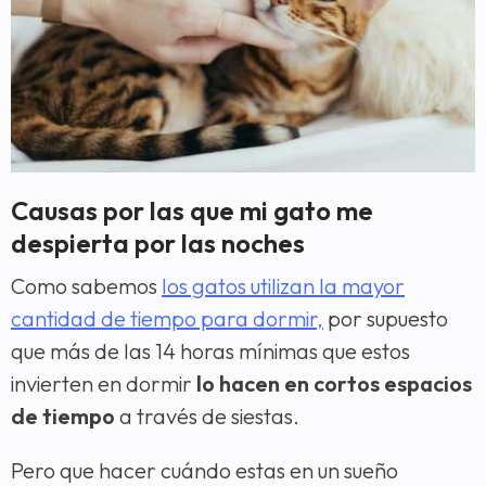
Causas por las que mi gato me
despierta por las noches
Como sabemos
los gatos utilizan la mayor
cantidad de tiempo para dormir,
por supuesto
que más de las 14 horas mínimas que estos
invierten en dormir
lo hacen en cortos espacios
de tiempo
a través de siestas.
Pero que hacer cuándo estas en un sueño