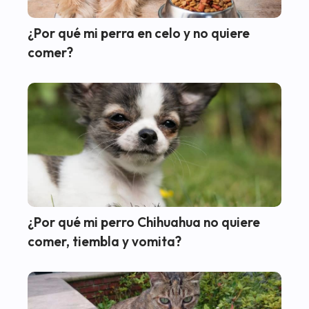
¿Por qué mi perra en celo y no quiere
comer?
¿Por qué mi perro Chihuahua no quiere
comer, tiembla y vomita?