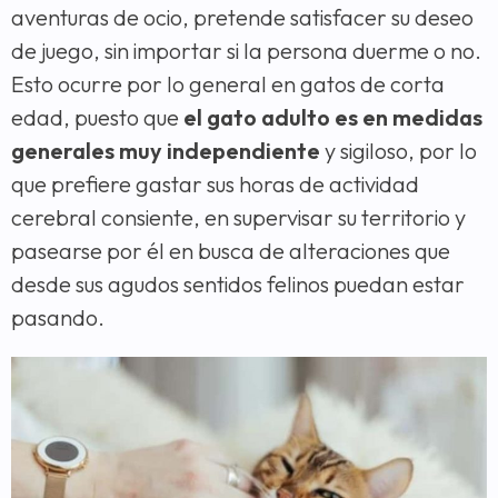
aventuras de ocio, pretende satisfacer su deseo
de juego, sin importar si la persona duerme o no.
Esto ocurre por lo general en gatos de corta
edad, puesto que
el gato adulto es en medidas
generales muy independiente
y sigiloso, por lo
que prefiere gastar sus horas de actividad
cerebral consiente, en supervisar su territorio y
pasearse por él en busca de alteraciones que
desde sus agudos sentidos felinos puedan estar
pasando.