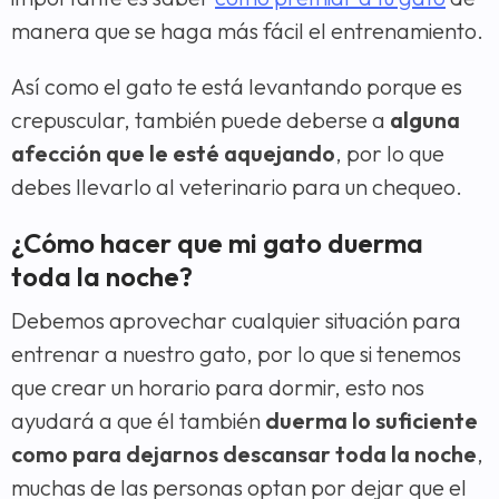
manera que se haga más fácil el entrenamiento.
Así como el gato te está levantando porque es
crepuscular, también puede deberse a
alguna
afección que le esté aquejando
, por lo que
debes llevarlo al veterinario para un chequeo.
¿Cómo hacer que mi gato duerma
toda la noche?
Debemos aprovechar cualquier situación para
entrenar a nuestro gato, por lo que si tenemos
que crear un horario para dormir, esto nos
ayudará a que él también
duerma lo suficiente
como para dejarnos descansar toda la noche
,
muchas de las personas optan por dejar que el