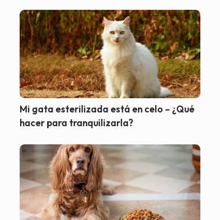
Mi gata esterilizada está en celo – ¿Qué
hacer para tranquilizarla?