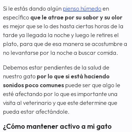
Si le estás dando algún
pienso húmedo
en
específico
que le atrae por su sabor y su olor
es mejor que se lo des hasta ciertas horas de la
tarde ya llegada la noche y luego le retires el
plato, para que de esa manera se acostumbre a
no levantarse por la noche a buscar comida.
Debemos estar pendientes de la salud de
nuestro gato
por lo que si está haciendo
sonidos poco comunes
puede ser que algo le
esté afectando por lo que es importante una
visita al veterinario y que este determine que
pueda estar afectándole.
¿Cómo mantener activo a mi gato