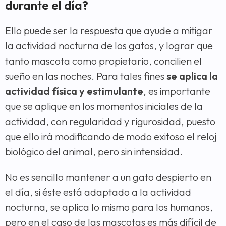
durante el día?
Ello puede ser la respuesta que ayude a mitigar
la actividad nocturna de los gatos, y lograr que
tanto mascota como propietario, concilien el
sueño en las noches. Para tales fines
se aplica la
actividad física y estimulante
, es importante
que se aplique en los momentos iniciales de la
actividad, con regularidad y rigurosidad, puesto
que ello irá modificando de modo exitoso el reloj
biológico del animal, pero sin intensidad.
No es sencillo mantener a un gato despierto en
el día, si éste está adaptado a la actividad
nocturna, se aplica lo mismo para los humanos,
pero en el caso de las mascotas es más difícil de