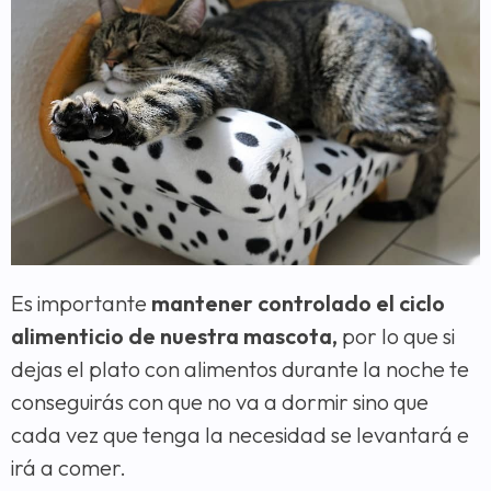
Es importante
mantener controlado el ciclo
alimenticio de nuestra mascota,
por lo que si
dejas el plato con alimentos durante la noche te
conseguirás con que no va a dormir sino que
cada vez que tenga la necesidad se levantará e
irá a comer.