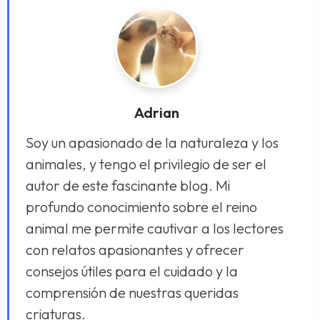
Adrian
Soy un apasionado de la naturaleza y los
animales, y tengo el privilegio de ser el
autor de este fascinante blog. Mi
profundo conocimiento sobre el reino
animal me permite cautivar a los lectores
con relatos apasionantes y ofrecer
consejos útiles para el cuidado y la
comprensión de nuestras queridas
criaturas.