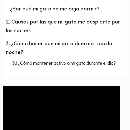
¿Por qué mi gato no me deja dormir?
Causas por las que mi gato me despierta por
las noches
¿Cómo hacer que mi gato duerma toda la
noche?
¿Cómo mantener activo a mi gato durante el día?