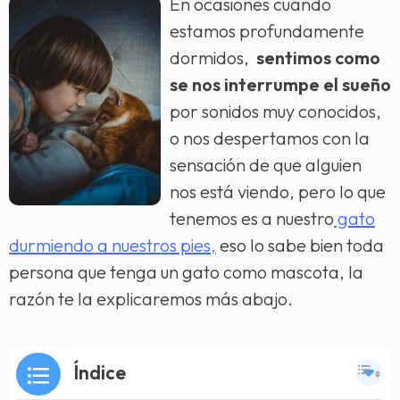
En ocasiones cuándo
estamos profundamente
dormidos,
sentimos como
se nos interrumpe el sueño
por sonidos muy conocidos,
o nos despertamos con la
sensación de que alguien
nos está viendo, pero lo que
tenemos es a nuestro
gato
durmiendo a nuestros pies,
eso lo sabe bien toda
persona que tenga un gato como mascota, la
razón te la explicaremos más abajo.
Índice