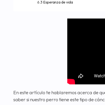
Esperanza de vida
En este artículo te hablaremos acerca de qu
saber si nuestro perro tiene este tipo de cán