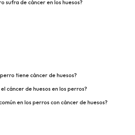
o sufra de cáncer en los huesos?
perro tiene cáncer de huesos?
el cáncer de huesos en los perros?
 común en los perros con cáncer de huesos?