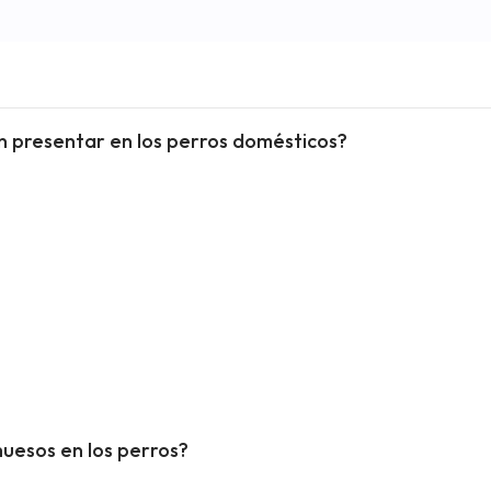
n presentar en los perros domésticos?
huesos en los perros?