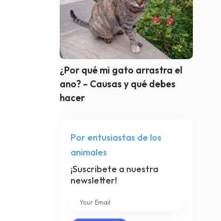
¿Por qué mi gato arrastra el
ano? – Causas y qué debes
hacer
Por entusiastas de los
animales
¡Suscribete a nuestra
newsletter!