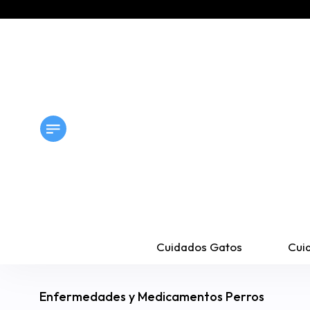
Cuidados Gatos
Cui
Enfermedades y Medicamentos Perros