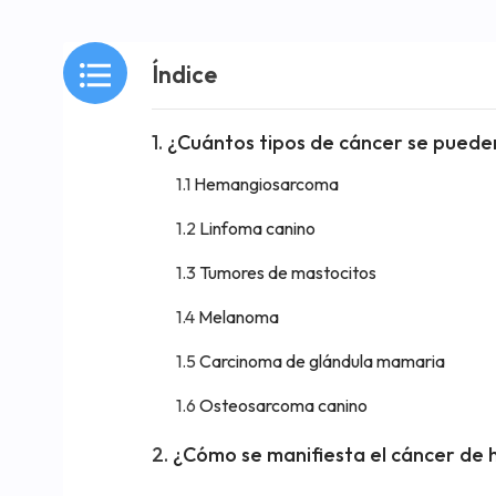
Índice
¿Cuántos tipos de cáncer se puede
Hemangiosarcoma
Linfoma canino
Tumores de mastocitos
Melanoma
Carcinoma de glándula mamaria
Osteosarcoma canino
¿Cómo se manifiesta el cáncer de 