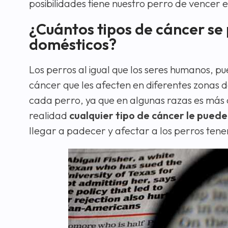
posibilidades tiene nuestro perro de vencer e
¿Cuántos tipos de cáncer se
domésticos?
Los perros al igual que los seres humanos, p
cáncer que les afecten en diferentes zonas 
cada perro, ya que en algunas razas es más
realidad
cualquier tipo de cáncer le puede
llegar a padecer y afectar a los perros tenem