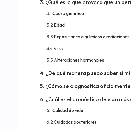
¿Qué es lo que provoca que un perr
Causa genética
Edad
Exposiciones a químicos o radiaciones
Virus
Alteraciones hormonales
¿De qué manera puedo saber si mi 
¿Cómo se diagnostica oficialmente 
¿Cuál es el pronóstico de vida más
Calidad de vida
Cuidados posteriores