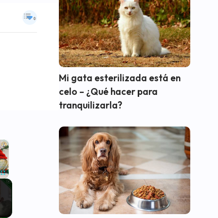
Mi gata esterilizada está en
celo – ¿Qué hacer para
tranquilizarla?
×
Fullscreen