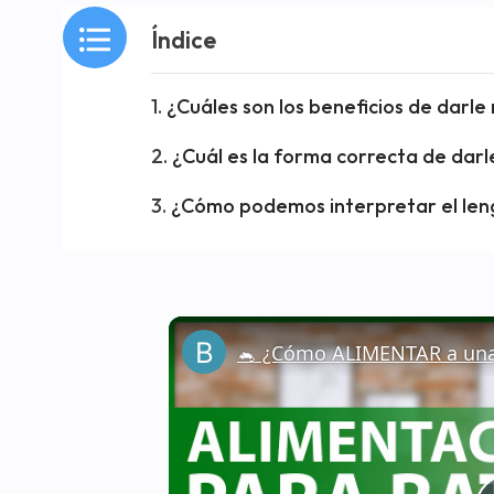
Índice
¿Cuáles son los beneficios de darle
¿Cuál es la forma correcta de darl
¿Cómo podemos interpretar el leng