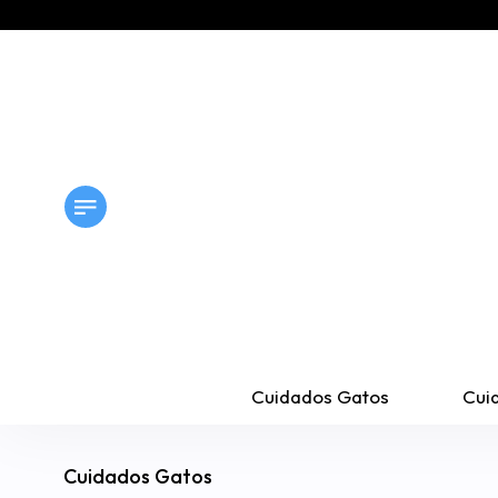
Cuidados Gatos
Cui
Cuidados Gatos