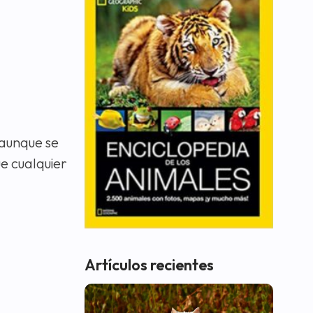
 aunque se
ue cualquier
Artículos recientes