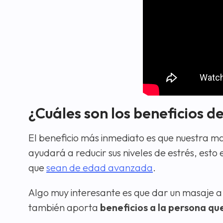
¿Cuáles son los beneficios d
El beneficio más inmediato es que nuestra
ayudará a reducir sus niveles de estrés, est
que
sean de edad avanzada
.
Algo muy interesante es que dar un masaje a 
también aporta
beneficios a la persona que