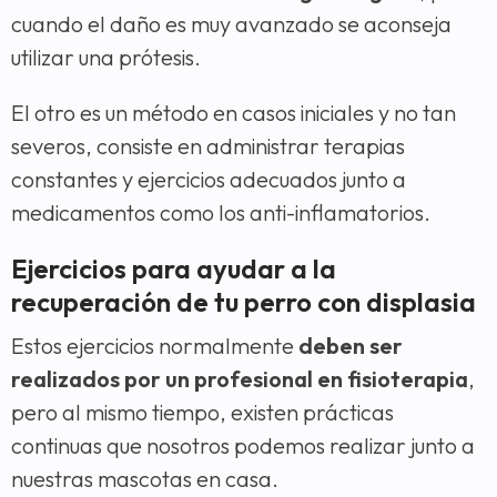
cuando el daño es muy avanzado se aconseja
utilizar una prótesis.
El otro es un método en casos iniciales y no tan
severos, consiste en administrar terapias
constantes y ejercicios adecuados junto a
medicamentos como los anti-inflamatorios.
Ejercicios para ayudar a la
recuperación de tu perro con displasia
Estos ejercicios normalmente
deben ser
realizados por un profesional en fisioterapia
,
pero al mismo tiempo, existen prácticas
continuas que nosotros podemos realizar junto a
nuestras mascotas en casa.