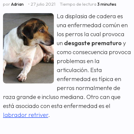
por
Adrian
• 27 julio 2021
Tiempo de lectura
3 minutes
La displasia de cadera es
una enfermedad común en
los perros la cual provoca
un
desgaste prematuro
y
como consecuencia provoca
problemas en la
articulación. Esta
enfermedad es típica en
perros normalmente de
raza grande e incluso mediana. Otro can que
está asociado con esta enfermedad es el
labrador retriver
.