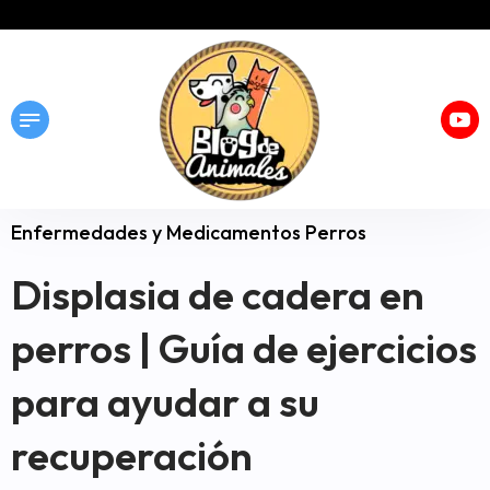
Enfermedades y Medicamentos Perros
Displasia de cadera en
perros | Guía de ejercicios
para ayudar a su
recuperación