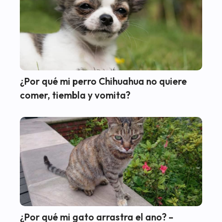
¿Por qué mi perro Chihuahua no quiere
comer, tiembla y vomita?
¿Por qué mi gato arrastra el ano? –