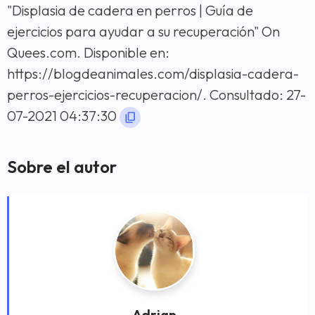
"Displasia de cadera en perros | Guía de
ejercicios para ayudar a su recuperación" On
Quees.com. Disponible en:
https://blogdeanimales.com/displasia-cadera-
perros-ejercicios-recuperacion/. Consultado: 27-
07-2021 04:37:30
Sobre el autor
Adrian