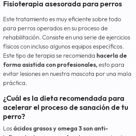
Fisioterapia asesorada para perros
Este tratamiento es muy eficiente sobre todo
para perros operados en su proceso de
rehabilitación. Consiste en una serie de ejercicios
físicos con incluso algunos equipos específicos.
Este tipo de terapia se recomienda
hacerla de
forma asistida con profesionales,
esto para
evitar lesiones en nuestra mascota por una mala
práctica.
¿Cuál es la dieta recomendada para
acelerar el proceso de sanación de tu
perro?
Los
ácidos grasos y omega 3 son anti-