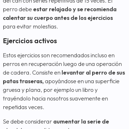
del can con series repetitivas de 15 veces. El
perro debe
estar relajado y se recomienda
calentar su cuerpo antes de los ejercicios
para evitar molestias.
Ejercicios activos
Estos ejercicios son recomendados incluso en
perros en recuperación luego de una operación
de cadera. Consiste en
levantar al perro de sus
patas traseras,
apoyándose en una superficie
gruesa y plana, por ejemplo un libro y
trayéndolo hacia nosotros suavemente en
repetidas veces.
Se debe considerar
aumentar la serie de