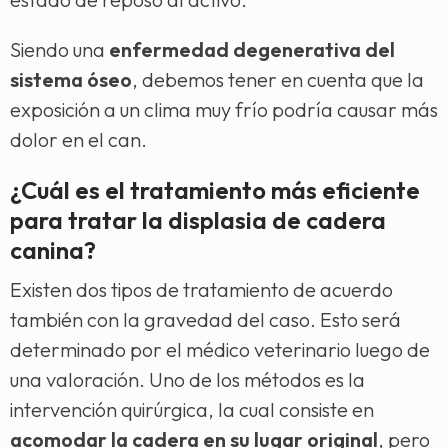
Siendo una
enfermedad degenerativa del
sistema óseo
, debemos tener en cuenta que la
exposición a un clima muy frío podría causar más
dolor en el can.
¿Cuál es el tratamiento más eficiente
para tratar la displasia de cadera
canina?
Existen dos tipos de tratamiento de acuerdo
también con la gravedad del caso. Esto será
determinado por el médico veterinario luego de
una valoración. Uno de los métodos es la
intervención quirúrgica, la cual consiste en
acomodar la cadera en su lugar original
, pero