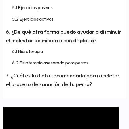
Ejercicios pasivos
Ejercicios activos
¿De qué otra forma puedo ayudar a disminuir
el malestar de mi perro con displasia?
Hidroterapia
Fisioterapia asesorada para perros
¿Cuál es la dieta recomendada para acelerar
el proceso de sanación de tu perro?