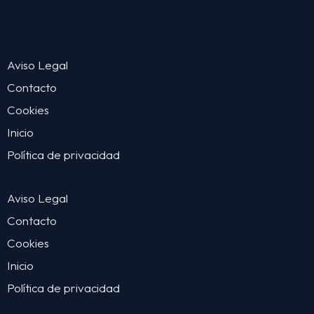
Aviso Legal
Contacto
Cookies
Inicio
Política de privacidad
Aviso Legal
Contacto
Cookies
Inicio
Política de privacidad