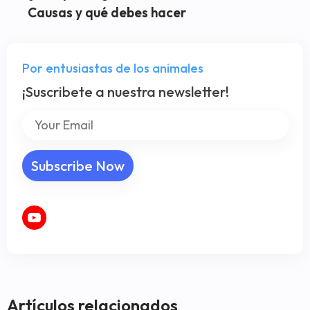
Causas y qué debes hacer
Por entusiastas de los animales
¡Suscribete a nuestra newsletter!
Artículos relacionados