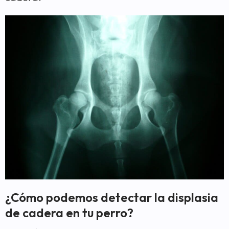
¿Cómo podemos detectar la displasia
de cadera en tu perro?