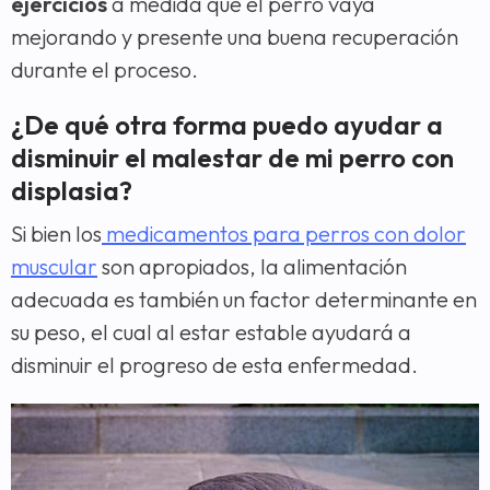
ejercicios
a medida que el perro vaya
mejorando y presente una buena recuperación
durante el proceso.
¿De qué otra forma puedo ayudar a
disminuir el malestar de mi perro con
displasia?
Si bien los
medicamentos para perros con dolor
muscular
son apropiados, la alimentación
adecuada es también un factor determinante en
su peso, el cual al estar estable ayudará a
disminuir el progreso de esta enfermedad.