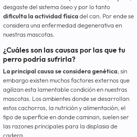
desgaste del sistema óseo y por lo tanto
dificulta la actividad física
del can. Por ende se
considera una enfermedad degenerativa en
nuestras mascotas.
¿Cuáles son las causas por las que tu
perro podría sufrirla?
La principal causa se considera genética
, sin
embargo existen muchos factores externos que
agilizan esta lamentable condición en nuestras
mascotas. Los ambientes donde se desarrollan
estos cachorros, la nutrición y alimentación, el
tipo de superficie en donde caminan, suelen ser
las razones principales para la displasia de
cadera.