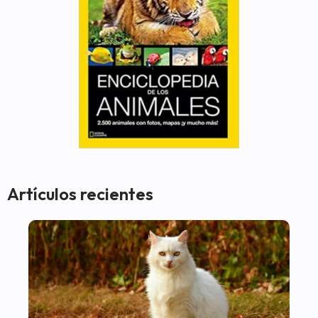
Artículos recientes