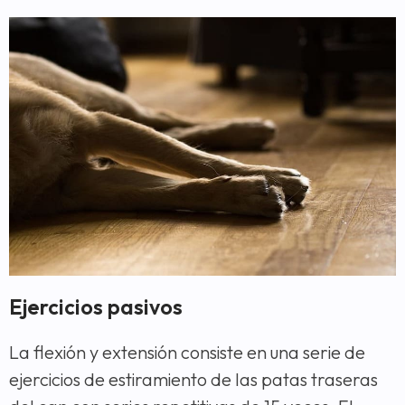
Ejercicios pasivos
La flexión y extensión consiste en una serie de
ejercicios de estiramiento de las patas traseras