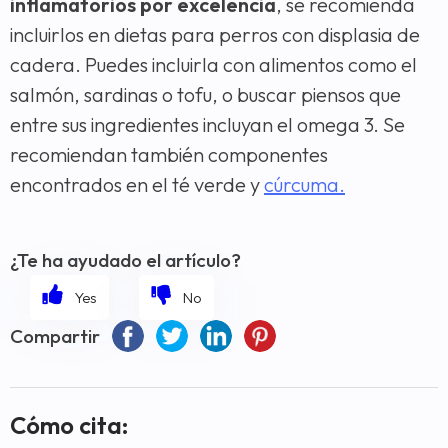
inflamatorios por excelencia
, se recomienda
incluirlos en dietas para perros con displasia de
cadera. Puedes incluirla con alimentos como el
salmón, sardinas o tofu, o buscar piensos que
entre sus ingredientes incluyan el omega 3. Se
recomiendan también componentes
encontrados en el té verde y
cúrcuma.
¿Te ha ayudado el artículo?
Compartir
Cómo cita: