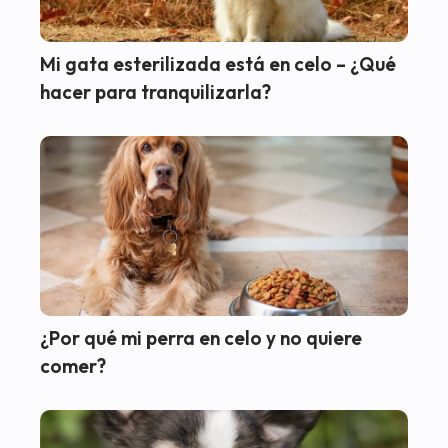
Mi gata esterilizada está en celo – ¿Qué
hacer para tranquilizarla?
¿Por qué mi perra en celo y no quiere
comer?