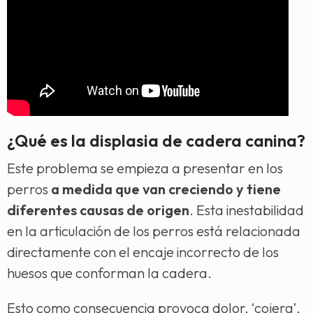
¿Qué es la displasia de cadera canina?
Este problema se empieza a presentar en los
perros
a medida que van creciendo y tiene
diferentes causas de origen
. Esta inestabilidad
en la articulación de los perros está relacionada
directamente con el encaje incorrecto de los
huesos que conforman la cadera.
Esto como consecuencia provoca dolor, ‘cojera’,