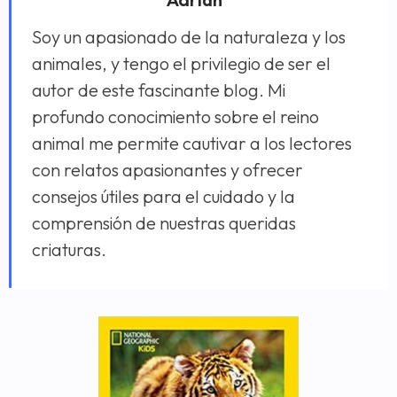
Soy un apasionado de la naturaleza y los
animales, y tengo el privilegio de ser el
autor de este fascinante blog. Mi
profundo conocimiento sobre el reino
animal me permite cautivar a los lectores
con relatos apasionantes y ofrecer
consejos útiles para el cuidado y la
comprensión de nuestras queridas
criaturas.