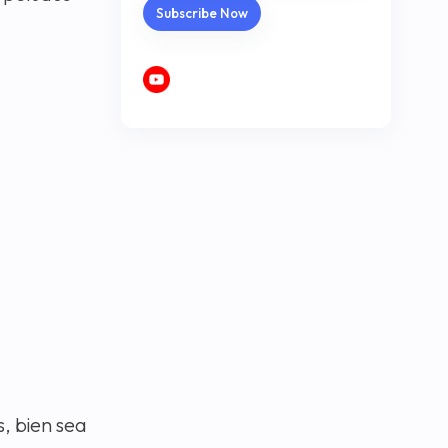
, bien sea