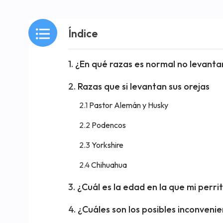
Índice
¿En qué razas es normal no levantar
Razas que si levantan sus orejas
Pastor Alemán y Husky
Podencos
Yorkshire
Chihuahua
¿Cuál es la edad en la que mi perri
¿Cuáles son los posibles inconveni