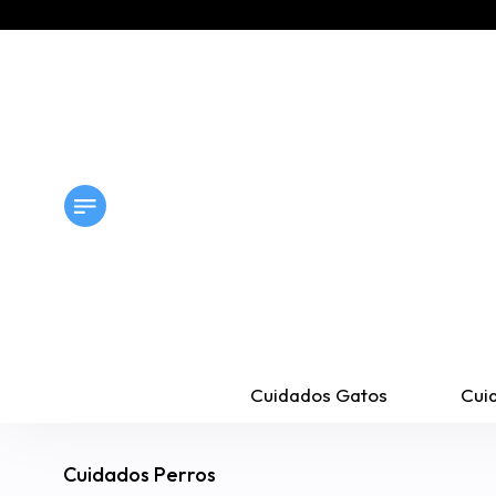
Cuidados Gatos
Cui
Cuidados Perros