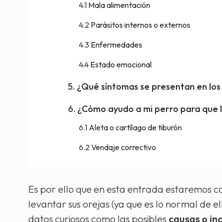
Mala alimentación
Parásitos internos o externos
Enfermedades
Estado emocional
¿Qué síntomas se presentan en los
¿Cómo ayudo a mi perro para que l
Aleta o cartílago de tiburón
Vendaje correctivo
Es por ello que en esta entrada estaremos 
levantar sus orejas (ya que es lo normal de e
datos curiosos como las posibles
causas o in