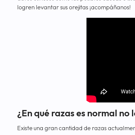
logren levantar sus orejitas ¡acompáñanos!
¿En qué razas es normal no 
Existe una gran cantidad de razas actualmen