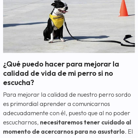
¿Qué puedo hacer para mejorar la
calidad de vida de mi perro si no
escucha?
Para mejorar la calidad de nuestro perro sordo
es primordial aprender a comunicarnos
adecuadamente con él, puesto que al no poder
escucharnos,
necesitaremos tener cuidado al
momento de acercarnos para no asustarlo
. El