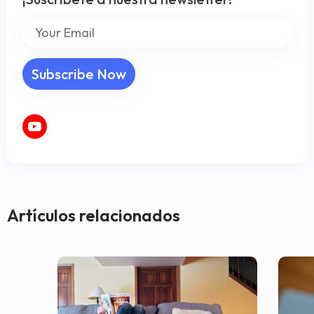
Artículos relacionados