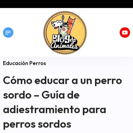
Educación Perros
Cómo educar a un perro
sordo – Guía de
adiestramiento para
perros sordos