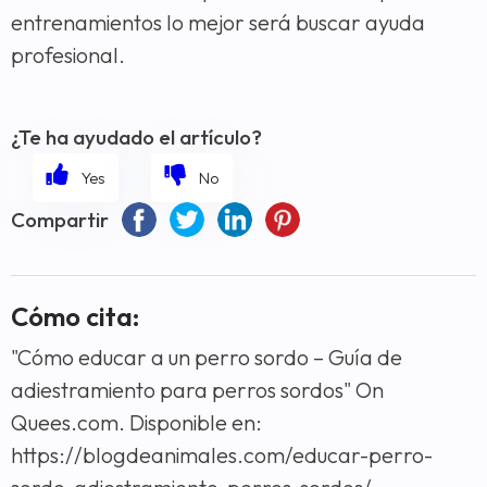
entrenamientos lo mejor será buscar ayuda
profesional.
¿Te ha ayudado el artículo?
Compartir
Cómo cita:
"Cómo educar a un perro sordo – Guía de
adiestramiento para perros sordos" On
Quees.com. Disponible en:
https://blogdeanimales.com/educar-perro-