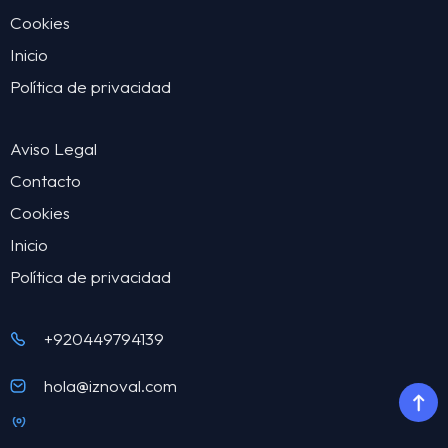
Cookies
Inicio
Política de privacidad
Aviso Legal
Contacto
Cookies
Inicio
Política de privacidad
+920449794139
hola@iznoval.com