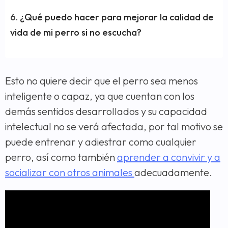
¿Qué puedo hacer para mejorar la calidad de
vida de mi perro si no escucha?
Esto no quiere decir que el perro sea menos
inteligente o capaz, ya que cuentan con los
demás sentidos desarrollados y su capacidad
intelectual no se verá afectada, por tal motivo se
puede entrenar y adiestrar como cualquier
perro, así como también
aprender a convivir y a
socializar con otros animales
adecuadamente.