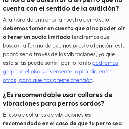
cuenta con el sentido de la audición?
A la hora de entrenar a nuestro perro solo
debemos tomar en cuenta que al no poder oír
o tener un audio limitado
tendremos que
buscar la forma de que nos preste atención, esto
podrá ser a través de las vibraciones, ya que
está si las puede sentir, por lo tanto
podremos
golpear el piso suavemente, aplaudir, entre
otras, para que nos preste atención
.
¿Es recomendable usar collares de
vibraciones para perros sordos?
El uso de collares de vibraciones
es
recomendado en el caso de que tu perro sea