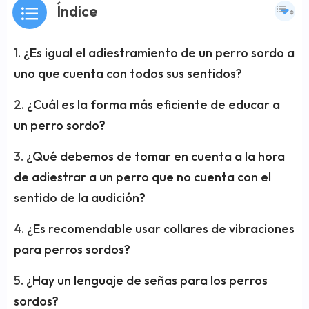
Índice
¿Es igual el adiestramiento de un perro sordo a
uno que cuenta con todos sus sentidos?
¿Cuál es la forma más eficiente de educar a
un perro sordo?
¿Qué debemos de tomar en cuenta a la hora
de adiestrar a un perro que no cuenta con el
sentido de la audición?
¿Es recomendable usar collares de vibraciones
para perros sordos?
¿Hay un lenguaje de señas para los perros
sordos?