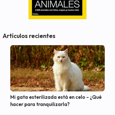
Artículos recientes
Mi gata esterilizada está en celo – ¿Qué
hacer para tranquilizarla?