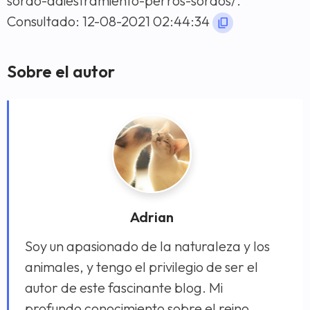
sordo-adiestramiento-perros-sordos/.
Consultado: 12-08-2021 02:44:34
Sobre el autor
Adrian
Soy un apasionado de la naturaleza y los
animales, y tengo el privilegio de ser el
autor de este fascinante blog. Mi
profundo conocimiento sobre el reino