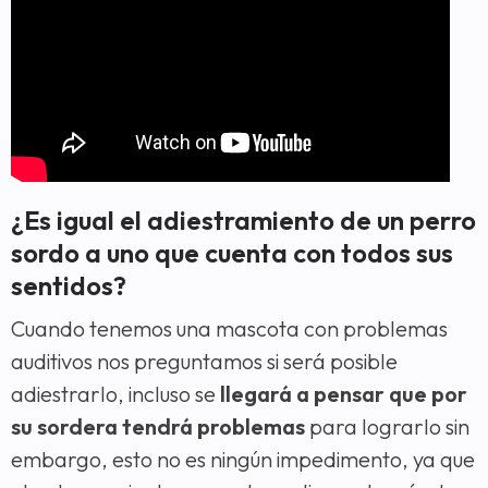
¿Es igual el adiestramiento de un perro
sordo a uno que cuenta con todos sus
sentidos?
Cuando tenemos una mascota con problemas
auditivos nos preguntamos si será posible
adiestrarlo, incluso se
llegará a pensar que por
su sordera tendrá problemas
para lograrlo sin
embargo, esto no es ningún impedimento, ya que