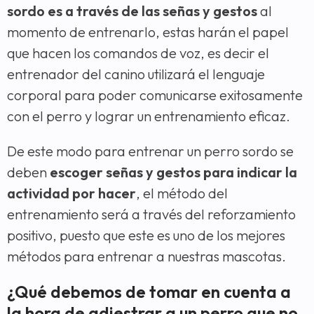
sordo es a través de las señas y gestos
al
momento de entrenarlo, estas harán el papel
que hacen los comandos de voz, es decir el
entrenador del canino utilizará el lenguaje
corporal para poder comunicarse exitosamente
con el perro y lograr un entrenamiento eficaz.
De este modo para entrenar un perro sordo se
deben
escoger señas y gestos para indicar la
actividad por hacer
, el método del
entrenamiento será a través del reforzamiento
positivo, puesto que este es uno de los mejores
métodos para entrenar a nuestras mascotas.
¿Qué debemos de tomar en cuenta a
la hora de adiestrar a un perro que no