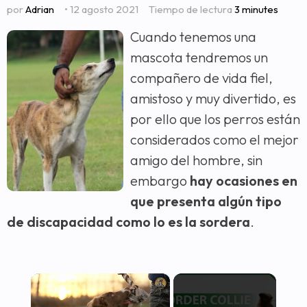
por
Adrian
• 12 agosto 2021
Tiempo de lectura
3 minutes
Cuando tenemos una
mascota tendremos un
compañero de vida fiel,
amistoso y muy divertido, es
por ello que los perros están
considerados como el mejor
amigo del hombre, sin
embargo
hay ocasiones en
que presenta algún tipo
de discapacidad como lo es la sordera
.
×