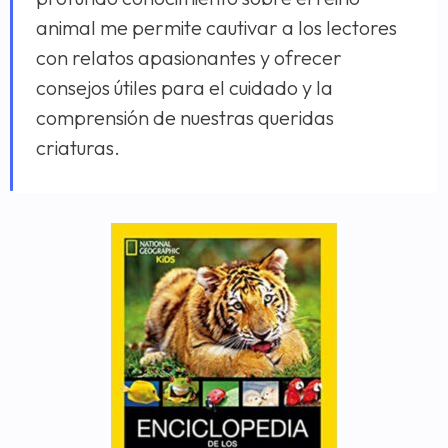
animal me permite cautivar a los lectores
con relatos apasionantes y ofrecer
consejos útiles para el cuidado y la
comprensión de nuestras queridas
criaturas.