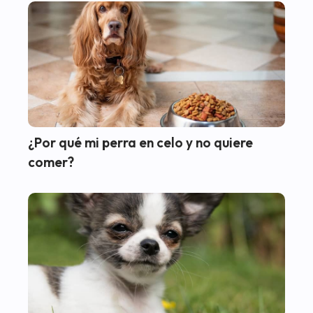
¿Por qué mi perra en celo y no quiere
comer?