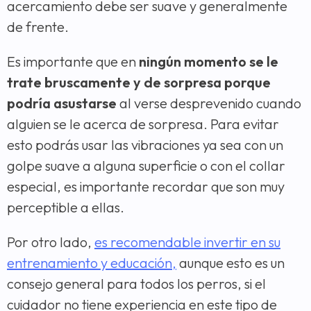
acercamiento debe ser suave y generalmente
de frente.
Es importante que en
ningún momento se le
trate bruscamente y de sorpresa porque
podría asustarse
al verse desprevenido cuando
alguien se le acerca de sorpresa. Para evitar
esto podrás usar las vibraciones ya sea con un
golpe suave a alguna superficie o con el collar
especial, es importante recordar que son muy
perceptible a ellas.
Por otro lado,
es recomendable invertir en su
entrenamiento y educación,
aunque esto es un
consejo general para todos los perros, si el
cuidador no tiene experiencia en este tipo de