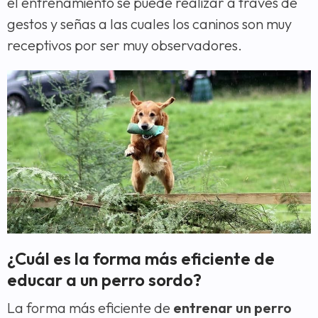
el entrenamiento se puede realizar a través de
gestos y señas a las cuales los caninos son muy
receptivos por ser muy observadores.
¿Cuál es la forma más eficiente de
educar a un perro sordo?
La forma más eficiente de
entrenar un perro