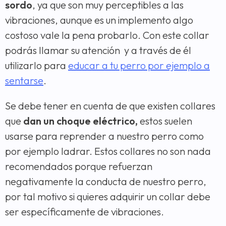
sordo
, ya que son muy perceptibles a las
vibraciones, aunque es un implemento algo
costoso vale la pena probarlo. Con este collar
podrás llamar su atención y a través de él
utilizarlo para
educar a tu perro por ejemplo a
sentarse
.
Se debe tener en cuenta de que existen collares
que
dan un choque eléctrico,
estos suelen
usarse para reprender a nuestro perro como
por ejemplo ladrar. Estos collares no son nada
recomendados porque refuerzan
negativamente la conducta de nuestro perro,
por tal motivo si quieres adquirir un collar debe
ser específicamente de vibraciones.