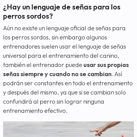
¿Hay un lenguaje de señas para los
perros sordos?
Aún no existe un lenguaje oficial de señas para
los perros sordos, sin embargo algunos
entrenadores suelen usar el lenguaje de señas
universal para el entrenamiento del canino,
también el entrenador puede
usar sus propias
señas siempre y cuando no se cambian
. Así
podrán ser constantes en todo el entrenamiento
y después del mismo, ya que si se cambian solo
confundirá al perro sin lograr ninguna
entrenamiento efectivo.