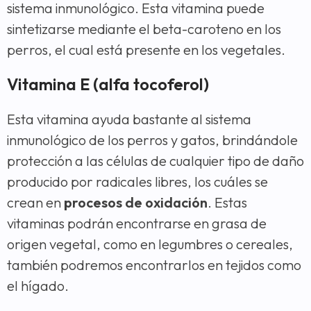
sistema inmunológico. Esta vitamina puede
sintetizarse mediante el beta-caroteno en los
perros, el cual está presente en los vegetales.
Vitamina E (alfa tocoferol)
Esta vitamina ayuda bastante al sistema
inmunológico de los perros y gatos, brindándole
protección a las células de cualquier tipo de daño
producido por radicales libres, los cuáles se
crean en
procesos de oxidación
. Estas
vitaminas podrán encontrarse en grasa de
origen vegetal, como en legumbres o cereales,
también podremos encontrarlos en tejidos como
el hígado.