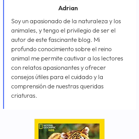
Adrian
Soy un apasionado de la naturaleza y los
animales, y tengo el privilegio de ser el
autor de este fascinante blog. Mi
profundo conocimiento sobre el reino
animal me permite cautivar a los lectores
con relatos apasionantes y ofrecer
consejos útiles para el cuidado y la
comprensión de nuestras queridas
criaturas.