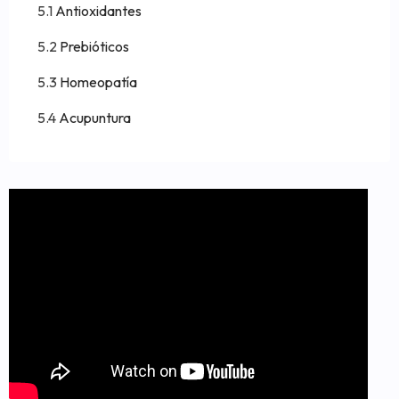
Antioxidantes
Prebióticos
Homeopatía
Acupuntura