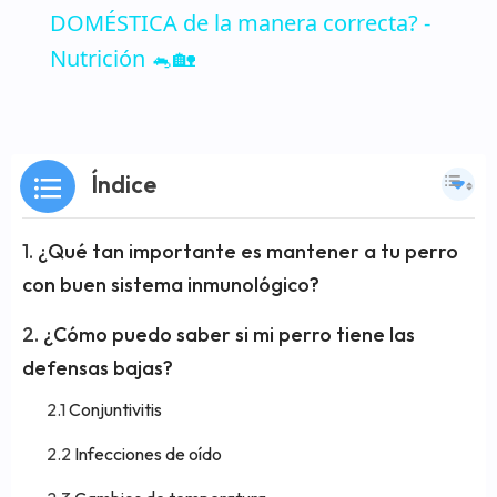
DOMÉSTICA de la manera correcta? -
Nutrición 🐁🏡
Índice
¿Qué tan importante es mantener a tu perro
con buen sistema inmunológico?
¿Cómo puedo saber si mi perro tiene las
defensas bajas?
Conjuntivitis
Infecciones de oído