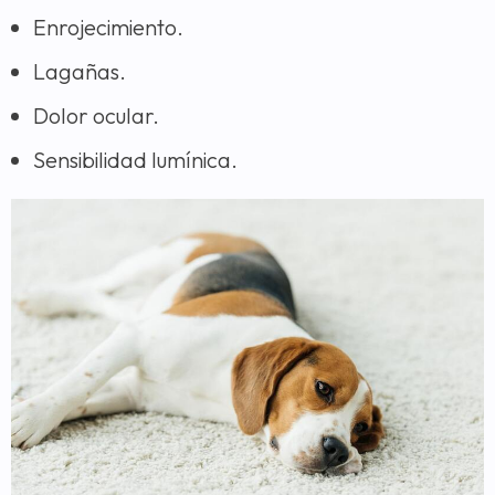
Enrojecimiento.
Lagañas.
Dolor ocular.
Sensibilidad lumínica.