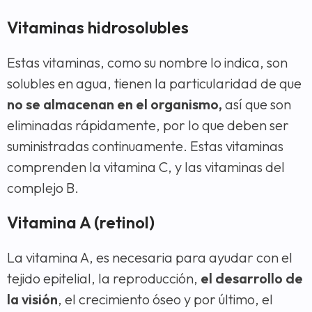
Vitaminas hidrosolubles
Estas vitaminas, como su nombre lo indica, son
solubles en agua, tienen la particularidad de que
no se almacenan en el organismo,
así que son
eliminadas rápidamente, por lo que deben ser
suministradas continuamente. Estas vitaminas
comprenden la vitamina C, y las vitaminas del
complejo B.
Vitamina A (retinol)
La vitamina A, es necesaria para ayudar con el
tejido epitelial, la reproducción,
el desarrollo de
la visión
, el crecimiento óseo y por último, el