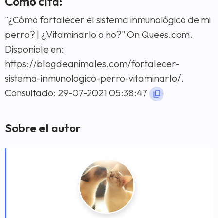
Cómo cita:
"¿Cómo fortalecer el sistema inmunológico de mi
perro? | ¿Vitaminarlo o no?" On Quees.com.
Disponible en:
https://blogdeanimales.com/fortalecer-
sistema-inmunologico-perro-vitaminarlo/.
Consultado: 29-07-2021 05:38:47
Sobre el autor