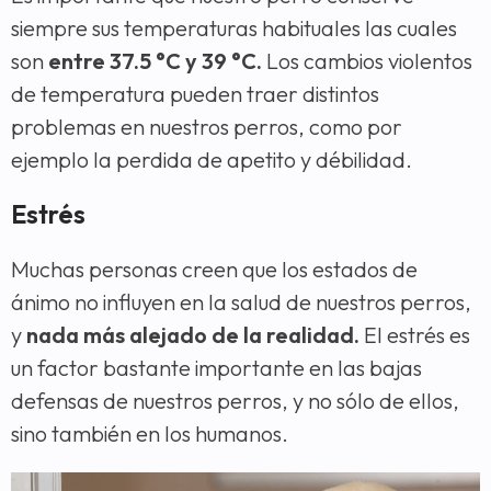
siempre sus temperaturas habituales las cuales
son
entre 37.5 °C y 39 °C.
Los cambios violentos
de temperatura pueden traer distintos
problemas en nuestros perros, como por
ejemplo la perdida de apetito y débilidad.
Estrés
Muchas personas creen que los estados de
ánimo no influyen en la salud de nuestros perros,
y
nada más alejado de la realidad.
El estrés es
un factor bastante importante en las bajas
defensas de nuestros perros, y no sólo de ellos,
sino también en los humanos.