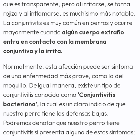
que es transparente, pero al irritarse, se torna
rojiza y al inflamarse, es muchísimo más notable.
La conjuntivitis es muy común en perros y ocurre
mayormente cuando
algún cuerpo extraño
entra en contacto con la membrana
conjuntiva y la irrita.
Normalmente, esta afección puede ser sintoma
de una enfermedad más grave, como la del
moquillo. De igual manera, existe un tipo de
conjuntivitis conocida como
‘Conjuntivitis
bacteriana’,
la cual es un claro indicio de que
nuestro perro tiene las defensas bajas.
Podremos denotar que nuestro perro tiene
conjuntivitis si presenta alguno de estos sintomas: