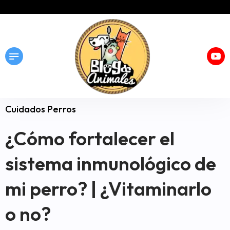
Cuidados Perros
¿Cómo fortalecer el
sistema inmunológico de
mi perro? | ¿Vitaminarlo
o no?