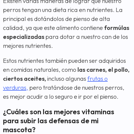
Existen varias maneras de lograr que nuestro
perros tengan una dieta rica en nutrientes. La
principal es dotándolos de pienso de alta
calidad, ya que este alimento contiene
formúlas
especializadas
para dotar a nuestro can de los
mejores nutrientes.
Estos nutrientes también pueden ser adquiridos
en comidas naturales, como
las carnes, el pollo,
ciertos aceites,
incluso algunas
frutas o
verduras,
pero tratándose de nuestros perros,
es mejor acudir a lo seguro e ir por el pienso.
¿Cuáles son las mejores vitaminas
para subir las defensas de mi
mascota?