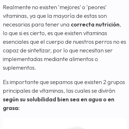
Realmente no existen ‘mejores’ o ‘peores’
vitaminas, ya que la mayoría de estas son
necesarias para tener una
correcta nutrición
,
lo que si es cierto, es que existen vitaminas
esenciales que el cuerpo de nuestros perros no es
capaz de sintetizar, por lo que necesitan ser
implementadas mediante alimentos o
suplementos.
Es importante que sepamos que existen 2 grupos
principales de vitaminas, las cuales se divirán
según su solubilidad bien sea en agua o en
grasa: