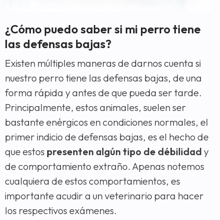
¿Cómo puedo saber si mi perro tiene
las defensas bajas?
Existen múltiples maneras de darnos cuenta si
nuestro perro tiene las defensas bajas, de una
forma rápida y antes de que pueda ser tarde.
Principalmente, estos animales, suelen ser
bastante enérgicos en condiciones normales, el
primer indicio de defensas bajas, es el hecho de
que estos
presenten algún tipo de débilidad
y
de comportamiento extraño. Apenas notemos
cualquiera de estos comportamientos, es
importante acudir a un veterinario para hacer
los respectivos exámenes.