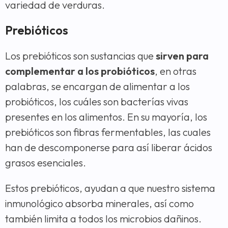
variedad de verduras.
Prebióticos
Los prebióticos son sustancias que
sirven para
complementar a los probióticos
, en otras
palabras, se encargan de alimentar a los
probióticos, los cuáles son bacterías vivas
presentes en los alimentos. En su mayoría, los
prebióticos son fibras fermentables, las cuales
han de descomponerse para así liberar ácidos
grasos esenciales.
Estos prebióticos, ayudan a que nuestro sistema
inmunológico absorba minerales, así como
también limita a todos los microbios dañinos.