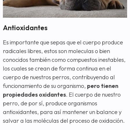
Antioxidantes
Es importante que sepas que el cuerpo produce
radicales libres, estos son moleculas o bien
conocidos también como compuestos inestables,
los cuales se crean de forma continua en el
cuerpo de nuestros perros, contribuyendo al
funcionamiento de su organismo,
pero tienen
propiedades oxidantes
. El cuerpo de nuestro
perro, de por sí, produce organismos
antioxidantes, para así mantener un balance y
salvar a las moléculas del proceso de oxidación.