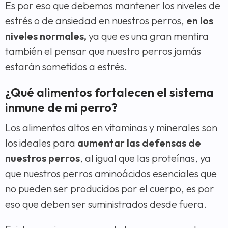
Es por eso que debemos mantener los niveles de
estrés o de ansiedad en nuestros perros,
en los
niveles normales,
ya que es una gran mentira
también el pensar que nuestro perros jamás
estarán sometidos a estrés.
¿Qué alimentos fortalecen el sistema
inmune de mi perro?
Los alimentos altos en vitaminas y minerales son
los ideales para
aumentar las defensas de
nuestros perros
, al igual que las proteínas, ya
que nuestros perros aminoácidos esenciales que
no pueden ser producidos por el cuerpo, es por
eso que deben ser suministrados desde fuera.