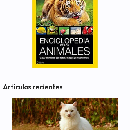
Artículos recientes