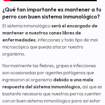
¿Qué tan importante es mantener a tu
perro con buen sistema inmunológico?
El sistema inmunológico
será el encargado de
mantener a nuestros canes libres de
enfermedades
, infecciones y todo tipo de mal
microscópico que pueda atacar nuestro
organismo.
Normalmente las fiebres, gripes e infecciones
son ocasionadas por agentes patógenos que
ingresaron al organismo
debido a una mala
respuesta del sistema inmunólogico,
así que es
bastante necesario que nuestros perros cuenten
con un buen sistema inmunólogico para así estar