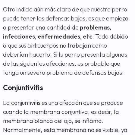
Otro indicio aún más claro de que nuestro perro
puede tener las defensas bajas, es que empieza
a presentar una cantidad de
problemas,
infecciones, enfermedades, etc
. Todo debido
a que sus anticuerpos no trabajan como
deberían hacerlo. Si tu perro presenta algunas
de las siguientes afecciones, es probable que
tenga un severo problema de defensas bajas:
Conjuntivitis
La conjuntivitis es una afección que se produce
cuando la membrana conjuntiva, es decir, la
membrana blanca del ojo, se inflama.
Normalmente, esta membrana no es visible, ya