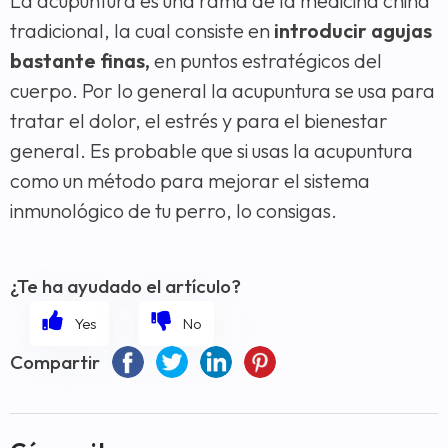
La acupuntura es una rama de la medicina china
tradicional, la cual consiste en
introducir agujas
bastante finas,
en puntos estratégicos del
cuerpo. Por lo general la acupuntura se usa para
tratar el dolor, el estrés y para el bienestar
general. Es probable que si usas la acupuntura
como un método para mejorar el sistema
inmunológico de tu perro, lo consigas.
¿Te ha ayudado el artículo?
Compartir