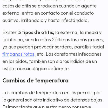
casos de otitis se producen cuando un agente
externo, entra en contacto con el conducto
auditivo, irritandolo y hasta infectándolo.
Existen
3 tipos de otitis,
la externa, la media y
la interna, siendo estas 2 últimas las más graves,
ya que pueden provocar sordera, parálisis facial,
tímpanos rotos,
etc. Las constantes infecciones
en los oídos, también son claros indicios de un
sistema inmunológico deficiente.
Cambios de temperatura
Los cambios de temperatura en los perros, por
lo general son otro indicativo de defensas bajas.
Es importante que nuestro perro conserve