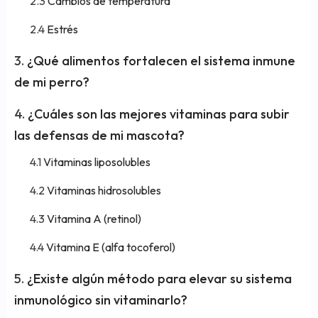
Cambios de temperatura
Estrés
¿Qué alimentos fortalecen el sistema inmune
de mi perro?
¿Cuáles son las mejores vitaminas para subir
las defensas de mi mascota?
Vitaminas liposolubles
Vitaminas hidrosolubles
Vitamina A (retinol)
Vitamina E (alfa tocoferol)
¿Existe algún método para elevar su sistema
inmunológico sin vitaminarlo?