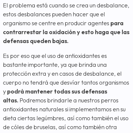
El problema está cuando se crea un desbalance,
estos desbalances pueden hacer que el
organismo se centre en producir agentes
para
contrarrestar la oxidación y esto haga que las
defensas queden bajas.
Es por eso que el uso de antioxidantes es
bastante importante, ya que brinda una
protección extra y en casos de desbalance, el
cuerpo no tendrá que desvíar tantos organismos
y
podrá mantener todas sus defensas
altas.
Podremos brindarle a nuestros perros
antioxidantes naturales si implementamos en su
dieta ciertas legúmbres, así como también el uso
de cóles de bruselas, así como también otra