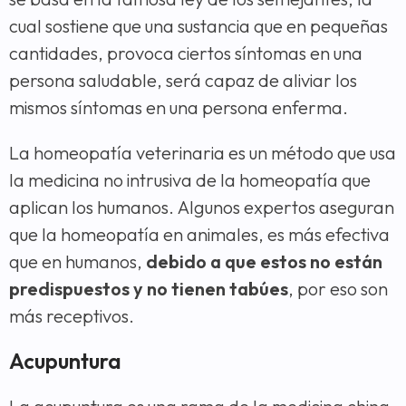
cual sostiene que una sustancia que en pequeñas
cantidades, provoca ciertos síntomas en una
persona saludable, será capaz de aliviar los
mismos síntomas en una persona enferma.
La homeopatía veterinaria es un método que usa
la medicina no intrusiva de la homeopatía que
aplican los humanos. Algunos expertos aseguran
que la homeopatía en animales, es más efectiva
que en humanos,
debido a que estos no están
predispuestos y no tienen tabúes
, por eso son
más receptivos.
Acupuntura