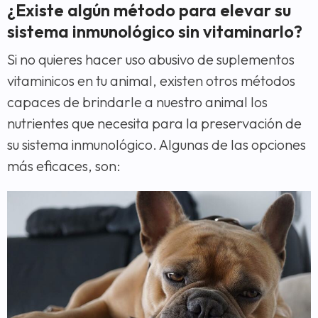
¿Existe algún método para elevar su
sistema inmunológico sin vitaminarlo?
Si no quieres hacer uso abusivo de suplementos
vitaminicos en tu animal, existen otros métodos
capaces de brindarle a nuestro animal los
nutrientes que necesita para la preservación de
su sistema inmunológico. Algunas de las opciones
más eficaces, son: