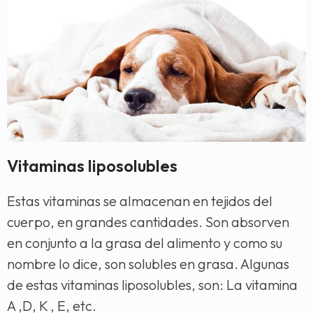
Vitaminas liposolubles
Estas vitaminas se almacenan en tejidos del
cuerpo, en grandes cantidades. Son absorven
en conjunto a la grasa del alimento y como su
nombre lo dice, son solubles en grasa. Algunas
de estas vitaminas liposolubles, son: La vitamina
A ,D, K , E, etc.