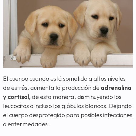
El cuerpo cuando está sometido a altos niveles
de estrés, aumenta la producción de
adrenalina
y cortisol,
de esta manera, disminuyendo los
leucocitos o incluso los glóbulos blancos. Dejando
el cuerpo desprotegido para posibles infecciones
o enfermedades.