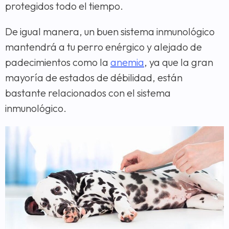
protegidos todo el tiempo.
De igual manera, un buen sistema inmunológico
mantendrá a tu perro enérgico y alejado de
padecimientos como la
anemia
, ya que la gran
mayoría de estados de débilidad, están
bastante relacionados con el sistema
inmunológico.