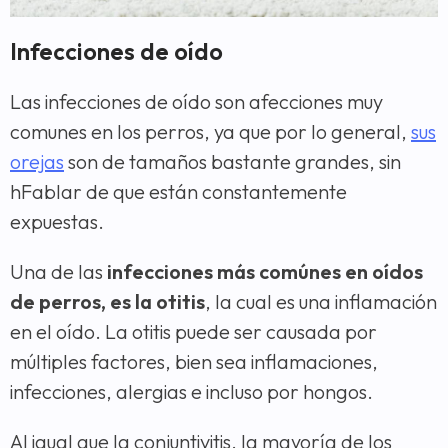
Infecciones de oído
Las infecciones de oído son afecciones muy
comunes en los perros, ya que por lo general,
sus
orejas
son de tamaños bastante grandes, sin
hFablar de que están constantemente
expuestas.
Una de las
infecciones más comúnes en oídos
de perros, es la otitis
, la cual es una inflamación
en el oído. La otitis puede ser causada por
múltiples factores, bien sea inflamaciones,
infecciones, alergias e incluso por hongos.
Al igual que la conjuntivitis, la mayoría de los