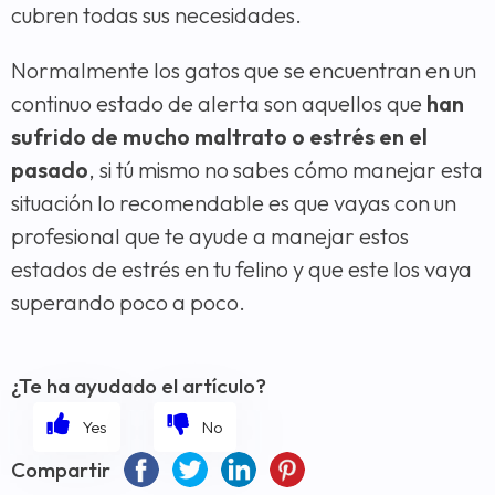
cubren todas sus necesidades.
Normalmente los gatos que se encuentran en un
continuo estado de alerta son aquellos que
han
sufrido de mucho maltrato o estrés en el
pasado
, si tú mismo no sabes cómo manejar esta
situación lo recomendable es que vayas con un
profesional que te ayude a manejar estos
estados de estrés en tu felino y que este los vaya
superando poco a poco.
¿Te ha ayudado el artículo?
Compartir