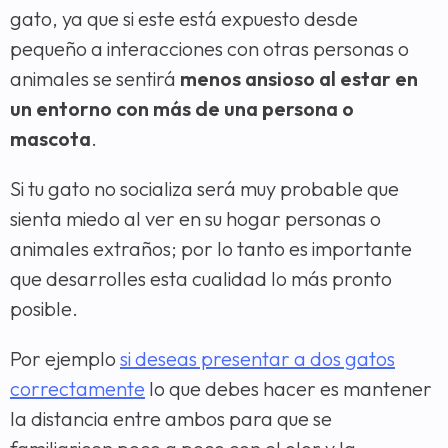
gato, ya que si este está expuesto desde
pequeño a interacciones con otras personas o
animales se sentirá
menos ansioso al estar en
un entorno con más de una persona o
mascota
.
Si tu gato no socializa será muy probable que
sienta miedo al ver en su hogar personas o
animales extraños; por lo tanto es importante
que desarrolles esta cualidad lo más pronto
posible.
Por ejemplo
si deseas presentar a dos gatos
correctamente
lo que debes hacer es mantener
la distancia entre ambos para que se