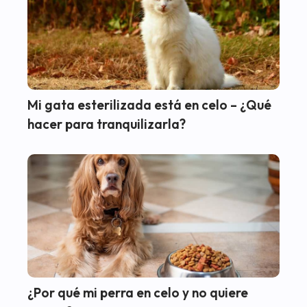
Mi gata esterilizada está en celo – ¿Qué
hacer para tranquilizarla?
¿Por qué mi perra en celo y no quiere