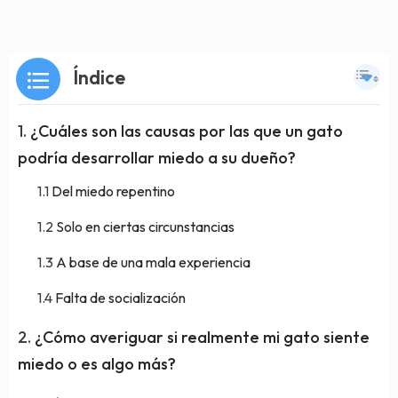
Índice
¿Cuáles son las causas por las que un gato
podría desarrollar miedo a su dueño?
Del miedo repentino
Solo en ciertas circunstancias
A base de una mala experiencia
Falta de socialización
¿Cómo averiguar si realmente mi gato siente
miedo o es algo más?