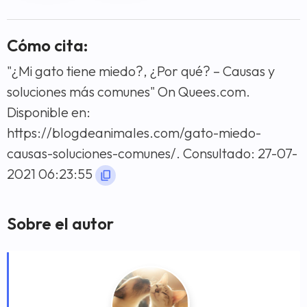
Cómo cita:
"¿Mi gato tiene miedo?, ¿Por qué? – Causas y
soluciones más comunes" On Quees.com.
Disponible en:
https://blogdeanimales.com/gato-miedo-
causas-soluciones-comunes/. Consultado: 27-07-
2021 06:23:55
Sobre el autor