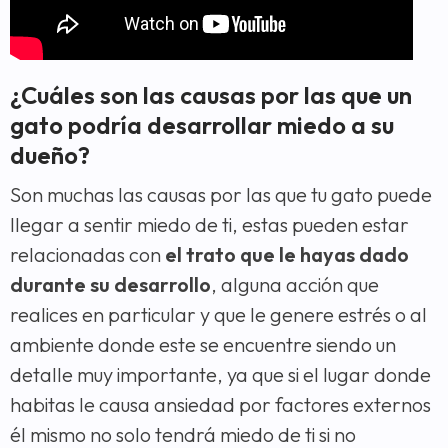
¿Cuáles son las causas por las que un
gato podría desarrollar miedo a su
dueño?
Son muchas las causas por las que tu gato puede
llegar a sentir miedo de ti, estas pueden estar
relacionadas con
el trato que le hayas dado
durante su desarrollo
, alguna acción que
realices en particular y que le genere estrés o al
ambiente donde este se encuentre siendo un
detalle muy importante, ya que si el lugar donde
habitas le causa ansiedad por factores externos
él mismo no solo tendrá miedo de ti si no