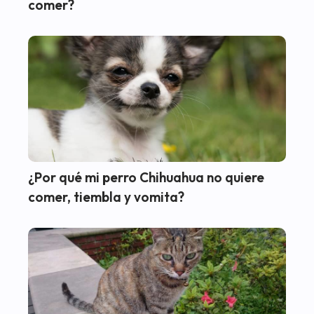
comer?
¿Por qué mi perro Chihuahua no quiere
comer, tiembla y vomita?