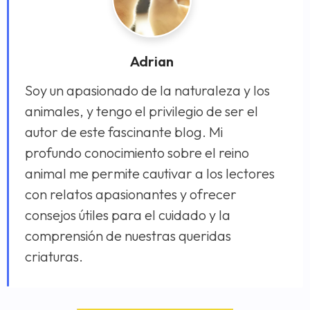
Adrian
Soy un apasionado de la naturaleza y los
animales, y tengo el privilegio de ser el
autor de este fascinante blog. Mi
profundo conocimiento sobre el reino
animal me permite cautivar a los lectores
con relatos apasionantes y ofrecer
consejos útiles para el cuidado y la
comprensión de nuestras queridas
criaturas.