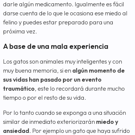
darle algún medicamento. Igualmente es fácil
darse cuenta de lo que le ocasiona ese miedo al
felino y puedes estar preparado para una
próxima vez.
A base de una mala experiencia
Los gatos son animales muy inteligentes y con
muy buena memoria, si en
algún momento de
sus vidas han pasado por un evento
traumático
, este lo recordará durante mucho
tiempo o por el resto de su vida.
Por lo tanto cuando se exponga a una situación
similar de inmediato exteriorizarán
miedo y
ansiedad
. Por ejemplo un gato que haya sufrido