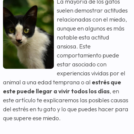
La mayoría de los gatos
suelen demostrar actitudes
relacionadas con el miedo,
aunque en algunos es más
notable esta actitud
ansiosa. Este
comportamiento puede
estar asociado con
experiencias vividas por el
animal a una edad temprana o al
estrés que
este puede llegar a vivir todos los días
, en
este artículo te explicaremos las posibles causas
del estrés en tu gato y lo que puedes hacer para
que supere ese miedo.