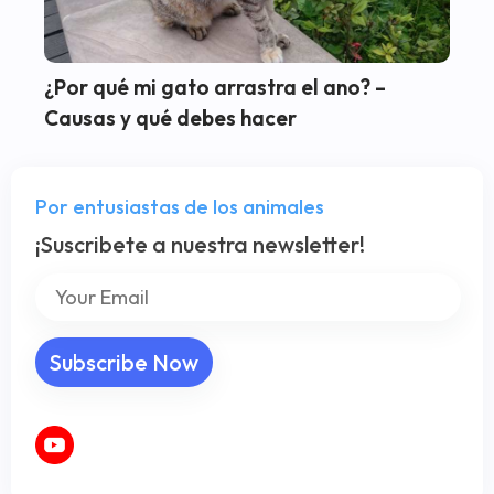
¿Por qué mi gato arrastra el ano? –
Causas y qué debes hacer
Por entusiastas de los animales
¡Suscribete a nuestra newsletter!