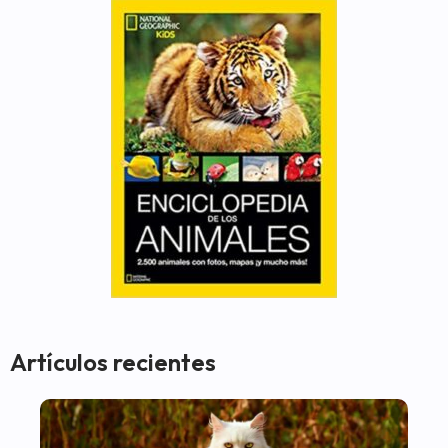
Artículos recientes