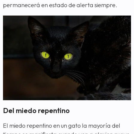
permanecerá en estado de alerta siempre.
Del miedo repentino
El miedo repentino en un gato la mayoría del