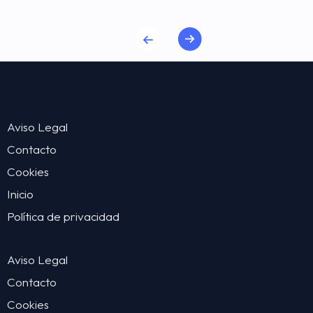
Aviso Legal
Contacto
Cookies
Inicio
Política de privacidad
Aviso Legal
Contacto
Cookies