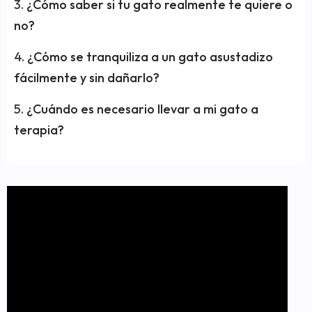
¿Cómo saber si tu gato realmente te quiere o
no?
¿Cómo se tranquiliza a un gato asustadizo
fácilmente y sin dañarlo?
¿Cuándo es necesario llevar a mi gato a
terapia?