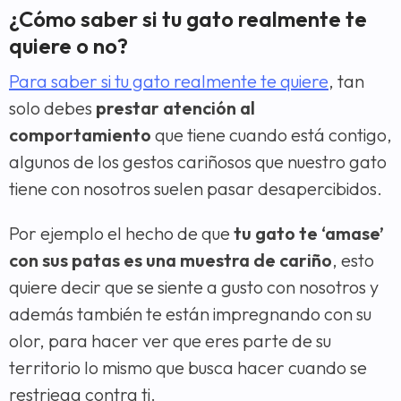
¿Cómo saber si tu gato realmente te
quiere o no?
Para saber si tu gato realmente te quiere
, tan
solo debes
prestar atención al
comportamiento
que tiene cuando está contigo,
algunos de los gestos cariñosos que nuestro gato
tiene con nosotros suelen pasar desapercibidos.
Por ejemplo el hecho de que
tu gato te ‘amase’
con sus patas es una muestra de cariño
, esto
quiere decir que se siente a gusto con nosotros y
además también te están impregnando con su
olor, para hacer ver que eres parte de su
territorio lo mismo que busca hacer cuando se
restriega contra ti.