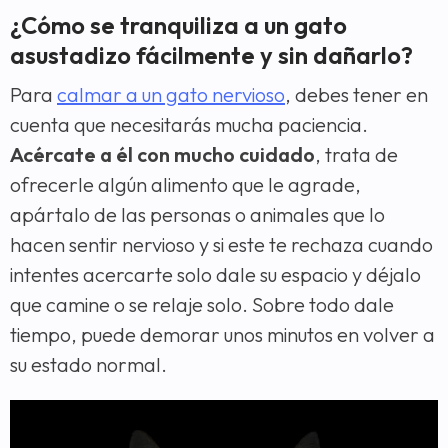
¿Cómo se tranquiliza a un gato
asustadizo fácilmente y sin dañarlo?
Para
calmar a un gato nervioso
, debes tener en
cuenta que necesitarás mucha paciencia.
Acércate a él con mucho cuidado
, trata de
ofrecerle algún alimento que le agrade,
apártalo de las personas o animales que lo
hacen sentir nervioso y si este te rechaza cuando
intentes acercarte solo dale su espacio y déjalo
que camine o se relaje solo. Sobre todo dale
tiempo, puede demorar unos minutos en volver a
su estado normal.