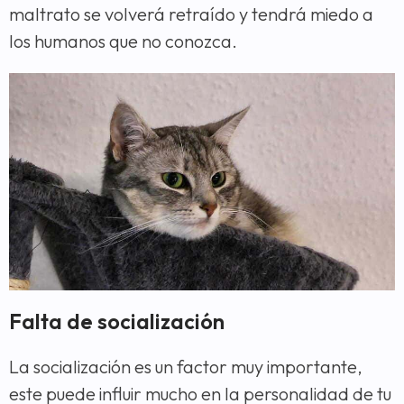
maltrato se volverá retraído y tendrá miedo a
los humanos que no conozca.
Falta de socialización
La socialización es un factor muy importante,
este puede influir mucho en la personalidad de tu