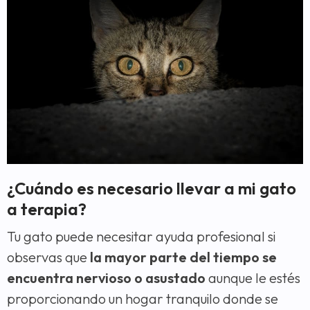
¿Cuándo es necesario llevar a mi gato
a terapia?
Tu gato puede necesitar ayuda profesional si
observas que
la mayor parte del tiempo se
encuentra nervioso o asustado
aunque le estés
proporcionando un hogar tranquilo donde se