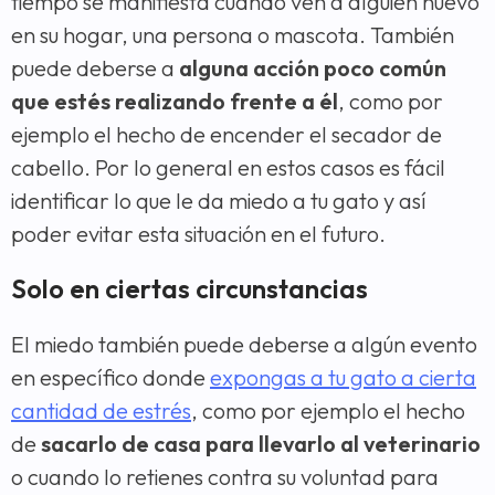
tiempo se manifiesta cuando ven a alguien nuevo
en su hogar, una persona o mascota. También
puede deberse a
alguna acción poco común
que estés realizando frente a él
, como por
ejemplo el hecho de encender el secador de
cabello. Por lo general en estos casos es fácil
identificar lo que le da miedo a tu gato y así
poder evitar esta situación en el futuro.
Solo en ciertas circunstancias
El miedo también puede deberse a algún evento
en específico donde
expongas a tu gato a cierta
cantidad de estrés
, como por ejemplo el hecho
de
sacarlo de casa para llevarlo al veterinario
o cuando lo retienes contra su voluntad para