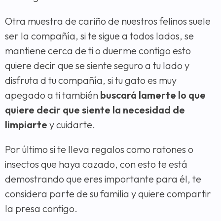
Otra muestra de cariño de nuestros felinos suele
ser la compañía, si te sigue a todos lados, se
mantiene cerca de ti o duerme contigo esto
quiere decir que se siente seguro a tu lado y
disfruta d tu compañía, si tu gato es muy
apegado a ti también
buscará lamerte lo que
quiere decir que siente la necesidad de
limpiarte
y cuidarte.
Por último si te lleva regalos como ratones o
insectos que haya cazado, con esto te está
demostrando que eres importante para él, te
considera parte de su familia y quiere compartir
la presa contigo.