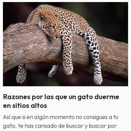
Razones por las que un gato duerme
en sitios altos
Así que si en algún momento no consigues a tu
gato, te has cansado de buscar y buscar por