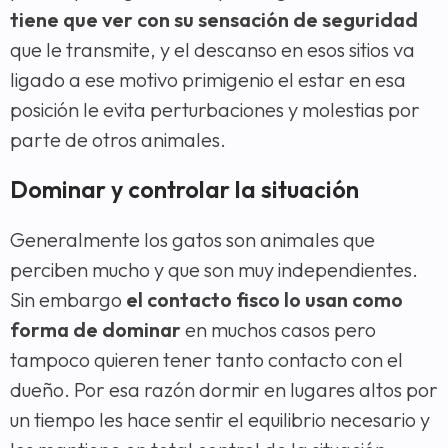
tiene que ver con su sensación de seguridad
que le transmite, y el descanso en esos sitios va
ligado a ese motivo primigenio el estar en esa
posición le evita perturbaciones y molestias por
parte de otros animales.
Dominar y controlar la situación
Generalmente los gatos son animales que
perciben mucho y que son muy independientes.
Sin embargo
el contacto fisco lo usan como
forma de dominar
en muchos casos pero
tampoco quieren tener tanto contacto con el
dueño. Por esa razón dormir en lugares altos por
un tiempo les hace sentir el equilibrio necesario y