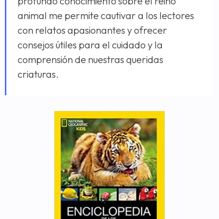
profundo conocimiento sobre el reino
animal me permite cautivar a los lectores
con relatos apasionantes y ofrecer
consejos útiles para el cuidado y la
comprensión de nuestras queridas
criaturas.