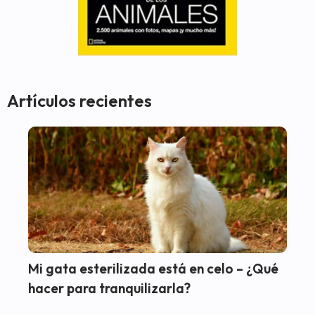
Artículos recientes
Mi gata esterilizada está en celo – ¿Qué
hacer para tranquilizarla?