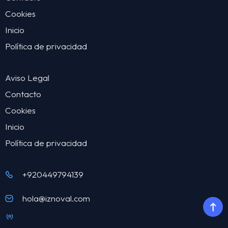
Cookies
Inicio
Política de privacidad
Aviso Legal
Contacto
Cookies
Inicio
Política de privacidad
+920449794139
hola@iznoval.com