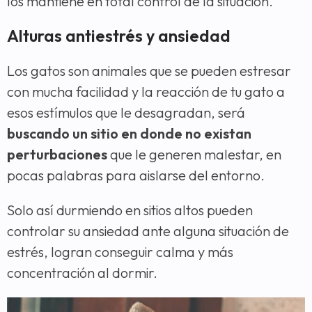
los mantiene en total control de la situación.
Alturas antiestrés y ansiedad
Los gatos son animales que se pueden estresar
con mucha facilidad y la reacción de tu gato a
esos estímulos que le desagradan, será
buscando un sitio en donde no existan
perturbaciones
que le generen malestar, en
pocas palabras para aislarse del entorno.
Solo así durmiendo en sitios altos pueden
controlar su ansiedad ante alguna situación de
estrés, logran conseguir calma y más
concentración al dormir.