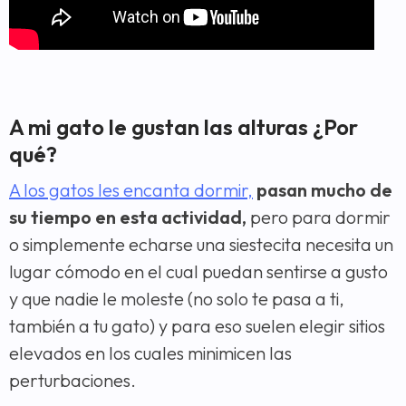
A mi gato le gustan las alturas ¿Por
qué?
A los gatos les encanta dormir,
pasan mucho de
su tiempo en esta actividad,
pero para dormir
o simplemente echarse una siestecita necesita un
lugar cómodo en el cual puedan sentirse a gusto
y que nadie le moleste (no solo te pasa a ti,
también a tu gato) y para eso suelen elegir sitios
elevados en los cuales minimicen las
perturbaciones.