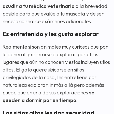
acudir a tu médico veterinario
a la brevedad
posible para que evalúe a tu mascota y de ser
necesario realice exámenes adicionales.
Es entretenido y les gusta explorar
Realmente si son animales muy curiosos que por
lo general quieren irse a explorar por otros
lugares que aún no conocen y estos incluyen sitios
altos. El gato quiere ubicarse en sitios
privilegiados de la casa, les entretiene por
naturaleza explorar, ir más allá pero además
puede que en una de sus exploraciones
se
queden a dormir por un tiempo.
Los sitios altos les dan seguridad