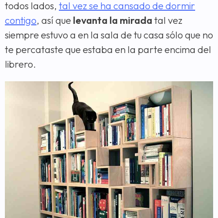
todos lados,
tal vez se ha cansado de dormir
contigo
, así que
levanta la mirada
tal vez
siempre estuvo a en la sala de tu casa sólo que no
te percataste que estaba en la parte encima del
librero.