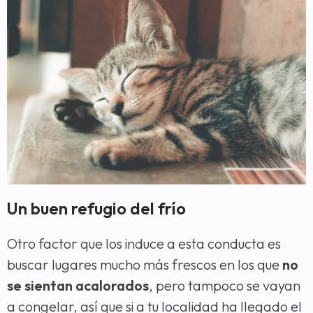
Un buen refugio del frío
Otro factor que los induce a esta conducta es
buscar lugares mucho más frescos en los que
no
se sientan acalorados
, pero tampoco se vayan
a congelar, así que si a tu localidad ha llegado el