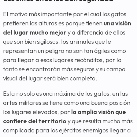
El motivo más importante por el cual los gatos
prefieren las alturas es porque tienen
una visión
del lugar mucho mejor
y a diferencia de ellos
que son bien sigilosos, los animales que le
representan un peligro no son tan ágiles como
para llegar a esos lugares recónditos, por lo
tanto se encontrarán más seguros y su campo
visual del lugar será bien completo.
Esta no solo es una máxima de los gatos, en las
artes militares se tiene como una buena posición
los lugares elevados, por
la amplia visión que
confiere del territorio
y que resulta mucho más
complicado para los ejércitos enemigos llegar a