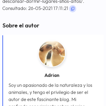
descansar-dormir-lugares-sitios-altos/.
Consultado: 26-05-2021 17:11:21
Sobre el autor
Adrian
Soy un apasionado de la naturaleza y los
animales, y tengo el privilegio de ser el
autor de este fascinante blog. Mi