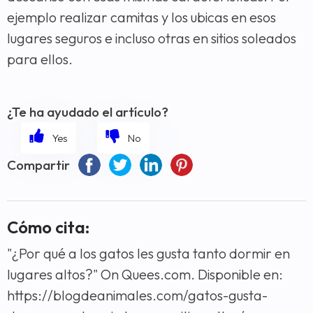
ejemplo realizar camitas y los ubicas en esos
lugares seguros e incluso otras en sitios soleados
para ellos.
¿Te ha ayudado el artículo?
Compartir
Cómo cita:
"¿Por qué a los gatos les gusta tanto dormir en
lugares altos?" On Quees.com. Disponible en:
https://blogdeanimales.com/gatos-gusta-