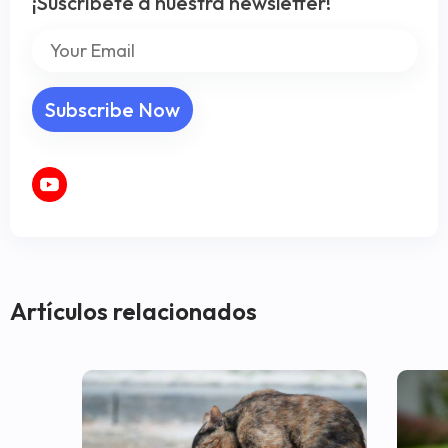
¡Suscribete a nuestra newsletter!
Artículos relacionados