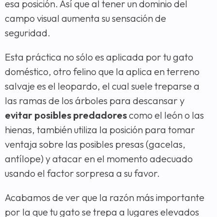
esa posición. Así que al tener un dominio del
campo visual aumenta su sensación de
seguridad.
Esta práctica no sólo es aplicada por tu gato
doméstico, otro felino que la aplica en terreno
salvaje es el leopardo, el cual suele treparse a
las ramas de los árboles para descansar y
evitar posibles predadores
como el león o las
hienas, también utiliza la posición para tomar
ventaja sobre las posibles presas (gacelas,
antílope) y atacar en el momento adecuado
usando el factor sorpresa a su favor.
Acabamos de ver que la razón más importante
por la que tu gato se trepa a lugares elevados