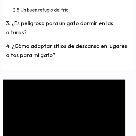
Un buen refugio del frío
¿Es peligroso para un gato dormir en las
alturas?
¿Cómo adaptar sitios de descanso en lugares
altos para mi gato?