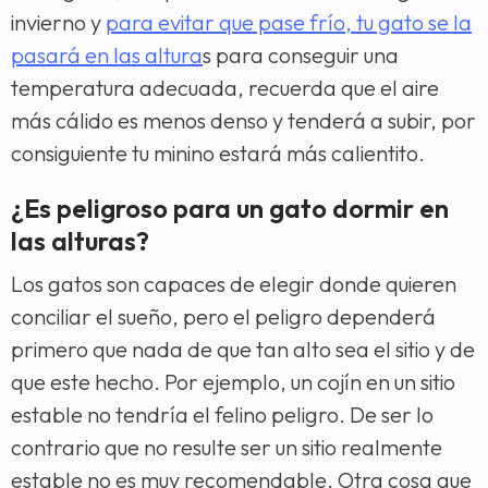
invierno y
para evitar que pase frío, tu gato se la
pasará en las altura
s para conseguir una
temperatura adecuada, recuerda que el aire
más cálido es menos denso y tenderá a subir, por
consiguiente tu minino estará más calientito.
¿Es peligroso para un gato dormir en
las alturas?
Los gatos son capaces de elegir donde quieren
conciliar el sueño, pero el peligro dependerá
primero que nada de que tan alto sea el sitio y de
que este hecho. Por ejemplo, un cojín en un sitio
estable no tendría el felino peligro. De ser lo
contrario que no resulte ser un sitio realmente
estable no es muy recomendable. Otra cosa que