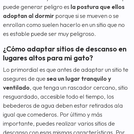
puede generar peligro es
la postura que ellos
adoptan al dormir
porque si se mueven o se
enrollan como suelen hacerlo en un sitio que no
es estable puede ser muy peligroso.
¿Cómo adaptar sitios de descanso en
lugares altos para mi gato?
Lo primordial es que antes de adaptar un sitio te
asegures de que
sea un lugar tranquilo y
ventilado
, que tenga un rascador cercano, sitio
resguardado, accesible todo el tiempo, los
bebederos de agua deben estar retirados ala
igual que comederos. Por último y más
importante, puedes realizar varios sitios de
descanso con esas mismas características. Por