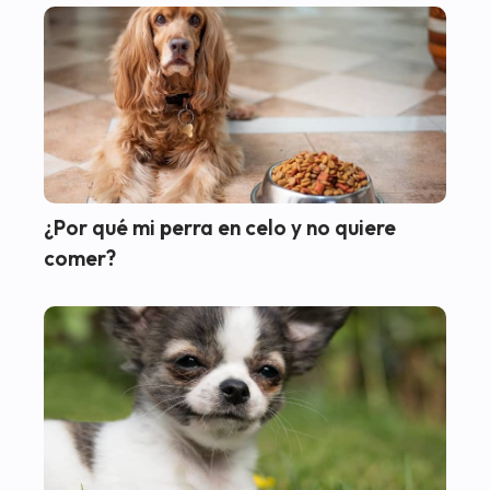
¿Por qué mi perra en celo y no quiere
comer?