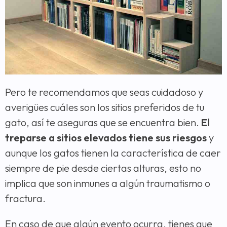
Pero te recomendamos que seas cuidadoso y
averigües cuáles son los sitios preferidos de tu
gato, así te aseguras que se encuentra bien.
El
treparse a sitios elevados tiene sus riesgos
y
aunque los gatos tienen la característica de caer
siempre de pie desde ciertas alturas, esto no
implica que son inmunes a algún traumatismo o
fractura.
En caso de que algún evento ocurra, tienes que