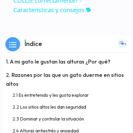
COLLIE correctamente? -
Características y consejos 🐕
Índice
A mi gato le gustan las alturas ¿Por qué?
Razones por las que un gato duerme en sitios
altos
Es entretenido y les gusta explorar
Los sitios altos les dan seguridad
Dominar y controlar la situación
Alturas antiestrés y ansiedad