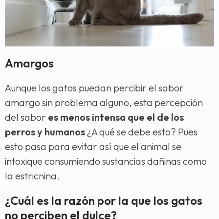
Amargos
Aunque los gatos puedan percibir el sabor
amargo sin problema alguno, esta percepción
del sabor
es menos intensa que el de los
perros y humanos
¿A qué se debe esto? Pues
esto pasa para evitar así que el animal se
intoxique consumiendo sustancias dañinas como
la estricnina.
¿Cuál es la razón por la que los gatos
no perciben el dulce?