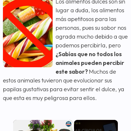
Los alimentos dulces son sin
lugar a duda, los alimentos
más apetitosos para las
personas, pues su sabor nos
agrada mucho debido a que
podemos percibirla, pero
¿Sabías que no todos los
animales pueden percibir
este sabor?
Muchos de
estos animales tuvieron que evolucionar sus
papilas gustativas para evitar sentir el dulce, ya
que esta es muy peligrosa para ellos.
×