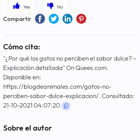
Compartir
Cómo cita:
"¿Por qué los gatos no perciben el sabor dulce? –
Explicación detallada" On Quees.com.
Disponible en:
https://blogdeanimales.com/gatos-no-
perciben-sabor-dulce-explicacion/. Consultado:
21-10-2021 04:07:20
Sobre el autor