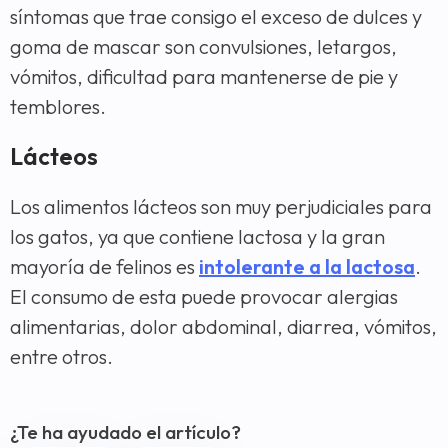
síntomas que trae consigo el exceso de dulces y
goma de mascar son convulsiones, letargos,
vómitos, dificultad para mantenerse de pie y
temblores.
Lácteos
Los alimentos lácteos son muy perjudiciales para
los gatos, ya que contiene lactosa y la gran
mayoría de felinos es
intolerante a la lactosa
.
El consumo de esta puede provocar alergias
alimentarias, dolor abdominal, diarrea, vómitos,
entre otros.
¿Te ha ayudado el artículo?