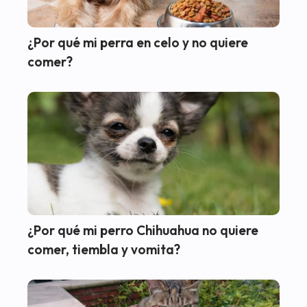
¿Por qué mi perra en celo y no quiere
comer?
¿Por qué mi perro Chihuahua no quiere
comer, tiembla y vomita?