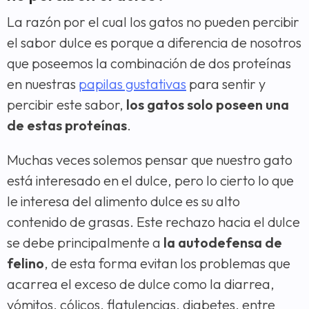
La razón por el cual los gatos no pueden percibir
el sabor dulce es porque a diferencia de nosotros
que poseemos la combinación de dos proteínas
en nuestras
papilas gustativas
para sentir y
percibir este sabor,
los gatos solo poseen una
de estas proteínas
.
Muchas veces solemos pensar que nuestro gato
está interesado en el dulce, pero lo cierto lo que
le interesa del alimento dulce es su alto
contenido de grasas. Este rechazo hacia el dulce
se debe principalmente a
la autodefensa de
felino
, de esta forma evitan los problemas que
acarrea el exceso de dulce como la diarrea,
vómitos, cólicos, flatulencias, diabetes, entre