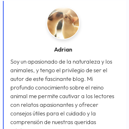
Adrian
Soy un apasionado de la naturaleza y los
animales, y tengo el privilegio de ser el
autor de este fascinante blog. Mi
profundo conocimiento sobre el reino
animal me permite cautivar a los lectores
con relatos apasionantes y ofrecer
consejos útiles para el cuidado y la
comprensión de nuestras queridas