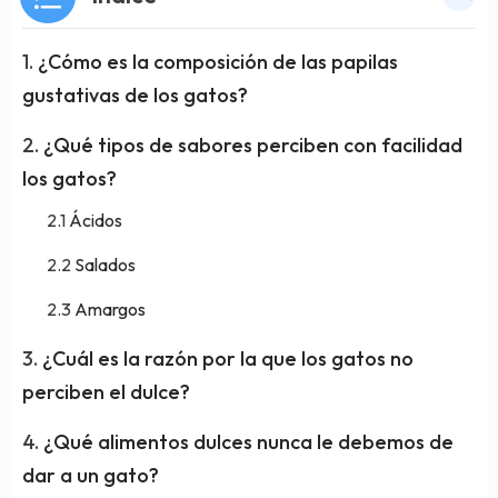
¿Cómo es la composición de las papilas
gustativas de los gatos?
¿Qué tipos de sabores perciben con facilidad
los gatos?
Ácidos
Salados
Amargos
¿Cuál es la razón por la que los gatos no
perciben el dulce?
¿Qué alimentos dulces nunca le debemos de
dar a un gato?