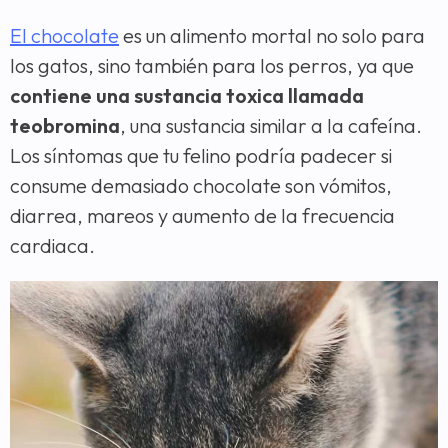
El chocolate
es un alimento mortal no solo para
los gatos, sino también para los perros, ya que
contiene una sustancia toxica llamada
teobromina
, una sustancia similar a la cafeína.
Los síntomas que tu felino podría padecer si
consume demasiado chocolate son vómitos,
diarrea, mareos y aumento de la frecuencia
cardiaca.