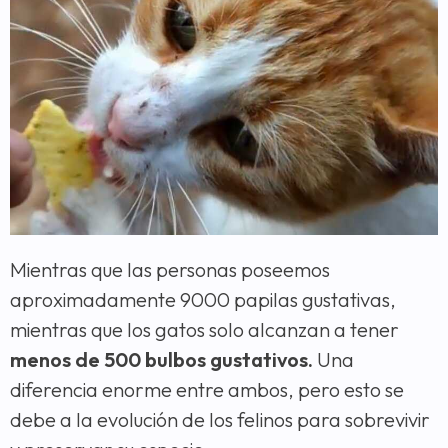
Mientras que las personas poseemos
aproximadamente 9000 papilas gustativas,
mientras que los gatos solo alcanzan a tener
menos de 500 bulbos gustativos.
Una
diferencia enorme entre ambos, pero esto se
debe a la evolución de los felinos para sobrevivir