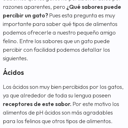
razones aparentes, pero
¿Qué sabores puede
percibir un gato?
Pues esta pregunta es muy
importante para saber qué tipos de alimentos
podemos ofrecerle a nuestro pequeño amigo
felino. Entre los sabores que un gato puede
percibir con facilidad podemos detallar los
siguientes.
Ácidos
Los ácidos son muy bien percibidos por los gatos,
ya que alrededor de toda su lengua poseen
receptores de este sabor.
Por este motivo los
alimentos de pH ácidos son más agradables
para los felinos que otros tipos de alimentos.