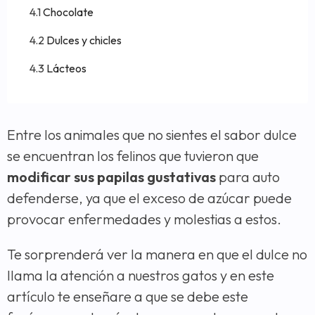
Chocolate
Dulces y chicles
Lácteos
Entre los animales que no sientes el sabor dulce
se encuentran los felinos que tuvieron que
modificar sus papilas gustativas
para auto
defenderse, ya que el exceso de azúcar puede
provocar enfermedades y molestias a estos.
Te sorprenderá ver la manera en que el dulce no
llama la atención a nuestros gatos y en este
artículo te enseñare a que se debe este