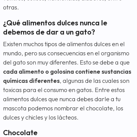
otras.
¿Qué alimentos dulces nunca le
debemos de dar a un gato?
Existen muchos tipos de alimentos dulces en el
mundo, pero sus consecuencias en el organismo
del gato son muy diferentes. Esto se debe a que
cada alimento o golosina contiene sustancias
químicas diferentes
, algunas de las cuales son
toxicas para el consumo en gatos. Entre estos
alimentos dulces que nunca debes darle a tu
mascota podemos nombrar el chocolate, los
dulces y chicles y los lácteos.
Chocolate