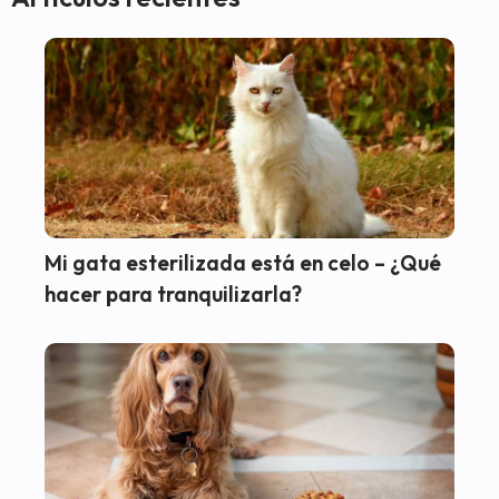
Mi gata esterilizada está en celo – ¿Qué
hacer para tranquilizarla?