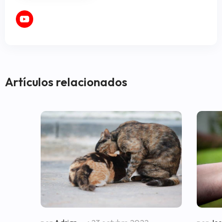
Artículos relacionados