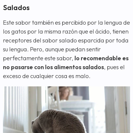
Salados
Este sabor también es percibido por la lengua de
los gatos por la misma razón que el ácido, tienen
receptores del sabor salado esparcida por toda
su lengua. Pero, aunque puedan sentir
perfectamente este sabor,
lo recomendable es
no pasarse con los alimentos salados
, pues el
exceso de cualquier cosa es malo.