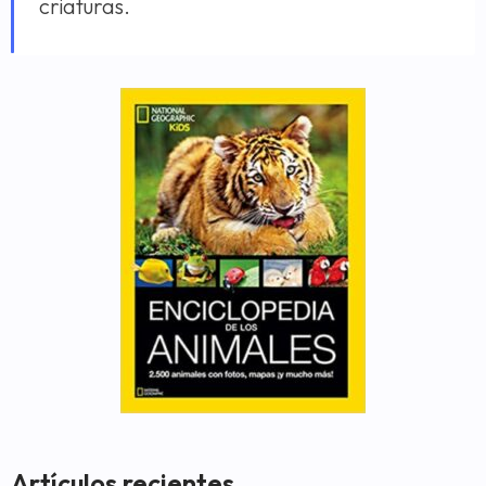
criaturas.
Artículos recientes