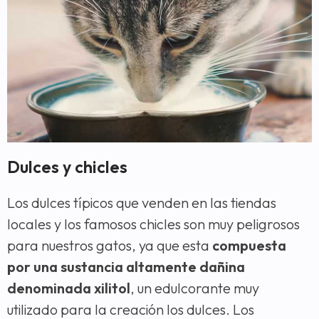
Dulces y chicles
Los dulces típicos que venden en las tiendas
locales y los famosos chicles son muy peligrosos
para nuestros gatos, ya que esta
compuesta
por una sustancia altamente dañina
denominada xilitol
, un edulcorante muy
utilizado para la creación los dulces. Los