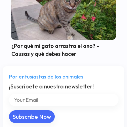
¿Por qué mi gato arrastra el ano? –
Causas y qué debes hacer
Por entusiastas de los animales
¡Suscribete a nuestra newsletter!