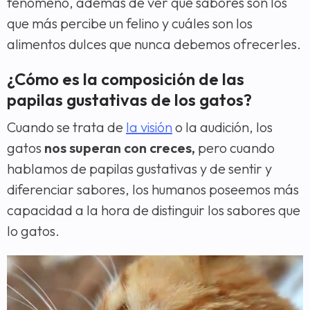
fenómeno, además de ver que sabores son los
que más percibe un felino y cuáles son los
alimentos dulces que nunca debemos ofrecerles.
¿Cómo es la composición de las
papilas gustativas de los gatos?
Cuando se trata de
la visión
o la audición, los
gatos
nos superan con creces,
pero cuando
hablamos de papilas gustativas y de sentir y
diferenciar sabores, los humanos poseemos más
capacidad a la hora de distinguir los sabores que
lo gatos.