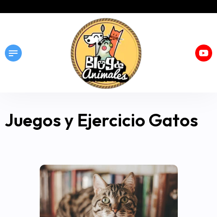
Juegos y Ejercicio Gatos