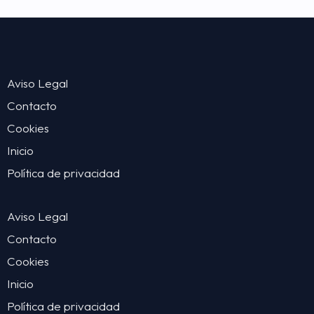
Aviso Legal
Contacto
Cookies
Inicio
Política de privacidad
Aviso Legal
Contacto
Cookies
Inicio
Política de privacidad