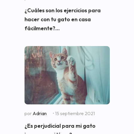
¿Cuáles son los ejercicios para
hacer con tu gato en casa
fácilmente?...
por
Adrian
• 15 septiembre 2021
¿Es perjudicial para mi gato