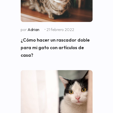
por
Adrian
• 21 febrero 2022
¿Cómo hacer un rascador doble
para mi gato con artículos de
casa?