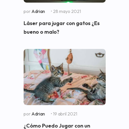
por
Adrian
• 28 mayo 2021
Láser para jugar con gatos ¿Es
bueno o malo?
por
Adrian
• 19 abril 2021
¿Cómo Puedo Jugar con un