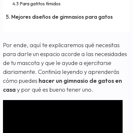
Para gatitos tímidos
Mejores diseños de gimnasios para gatos
Por ende, aquí te explicaremos qué necesitas
para darle un espacio acorde a las necesidades
de tu mascota y que le ayude a ejercitarse
diariamente. Continúa leyendo y aprenderás
cómo puedes
hacer un gimnasio de gatos
en
casa
y por qué es bueno tener uno.