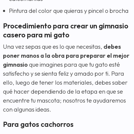
Pintura del color que quieras y pincel o brocha
Procedimiento para crear un gimnasio
casero para mi gato
Una vez sepas que es lo que necesitas,
debes
poner manos a la obra para preparar el mejor
gimnasio
que imagines para que tu gato esté
satisfecho y se sienta feliz y amado por ti. Para
ello, luego de tener los materiales, debes saber
qué hacer dependiendo de la etapa en que se
encuentre tu mascota; nosotros te ayudaremos
con algunas ideas.
Para gatos cachorros