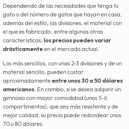
Dependiendo de las necesidades que tenga tu
gato o del número de gatos que hayan en casa,
además del estilo, las divisiones, el material con
el que es fabricado, entre algunas otras
características;
los precios pueden variar
drásticamente
en el mercado actual.
Los más sencillos, con unas 2-3 divisiones y de un
material sencillo, pueden costar
aproximadamente
entre unos 30 a 50 dólares
americanos
. En cambio, si se desea adquirir un
gimnasio con mayor comodidad (unos 5-6
compartimentos), que sea más resistente y de
mejor calidad, su precio puede redondear unos
70 u 80 dólares.