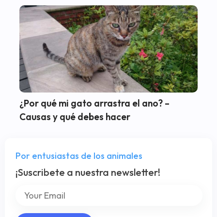
¿Por qué mi gato arrastra el ano? –
Causas y qué debes hacer
Por entusiastas de los animales
¡Suscribete a nuestra newsletter!