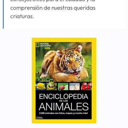
comprensión de nuestras queridas
criaturas.