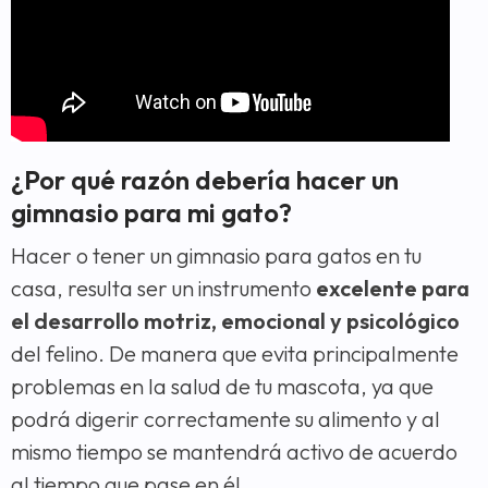
¿Por qué razón debería hacer un
gimnasio para mi gato?
Hacer o tener un gimnasio para gatos en tu
casa, resulta ser un instrumento
excelente para
el desarrollo motriz, emocional y psicológico
del felino. De manera que evita principalmente
problemas en la salud de tu mascota, ya que
podrá digerir correctamente su alimento y al
mismo tiempo se mantendrá activo de acuerdo
al tiempo que pase en él.