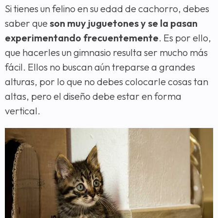
Si tienes un felino en su edad de cachorro, debes
saber que
son muy juguetones y se la pasan
experimentando frecuentemente
. Es por ello,
que hacerles un gimnasio resulta ser mucho más
fácil. Ellos no buscan aún treparse a grandes
alturas, por lo que no debes colocarle cosas tan
altas, pero el diseño debe estar en forma
vertical.