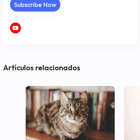
Artículos relacionados