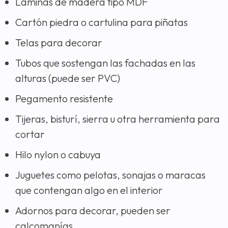
Láminas de madera tipo MDF
Cartón piedra o cartulina para piñatas
Telas para decorar
Tubos que sostengan las fachadas en las
alturas (puede ser PVC)
Pegamento resistente
Tijeras, bisturí, sierra u otra herramienta para
cortar
Hilo nylon o cabuya
Juguetes como pelotas, sonajas o maracas
que contengan algo en el interior
Adornos para decorar, pueden ser
calcomanías