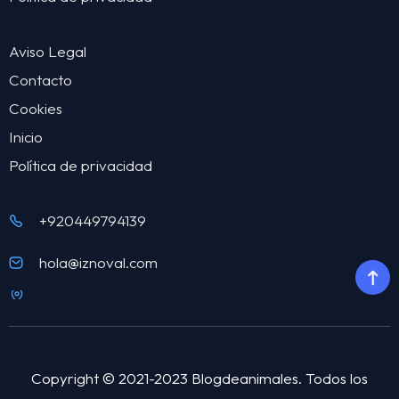
Aviso Legal
Contacto
Cookies
Inicio
Política de privacidad
+920449794139
hola@iznoval.com
Copyright © 2021-2023 Blogdeanimales. Todos los