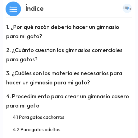
Índice
¿Por qué razón debería hacer un gimnasio
para mi gato?
¿Cuánto cuestan los gimnasios comerciales
para gatos?
¿Cuáles son los materiales necesarios para
hacer un gimnasio para mi gato?
Procedimiento para crear un gimnasio casero
para mi gato
Para gatos cachorros
Para gatos adultos