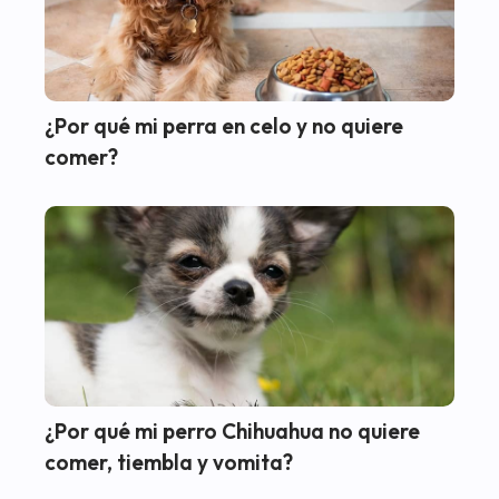
¿Por qué mi perra en celo y no quiere
comer?
¿Por qué mi perro Chihuahua no quiere
comer, tiembla y vomita?