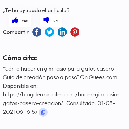
¿Te ha ayudado el artículo?
Compartir
Cómo cita:
"Cómo hacer un gimnasio para gatos casero –
Guía de creación paso a paso" On Quees.com.
Disponible en:
https://blogdeanimales.com/hacer-gimnasio-
gatos-casero-creacion/. Consultado: 01-08-
2021 06:16:57