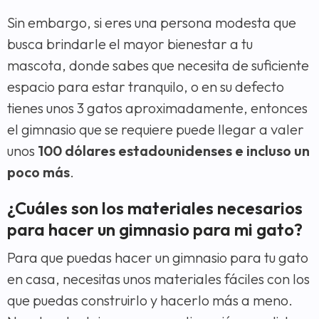
Sin embargo, si eres una persona modesta que
busca brindarle el mayor bienestar a tu
mascota, donde sabes que necesita de suficiente
espacio para estar tranquilo, o en su defecto
tienes unos 3 gatos aproximadamente, entonces
el gimnasio que se requiere puede llegar a valer
unos
100 dólares estadounidenses e incluso un
poco más
.
¿Cuáles son los materiales necesarios
para hacer un gimnasio para mi gato?
Para que puedas hacer un gimnasio para tu gato
en casa, necesitas unos materiales fáciles con los
que puedas construirlo y hacerlo más a meno.