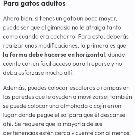
Para gatos adultos
Ahora bien, si tienes un gato un poco mayor,
puede ser que el gimnasio no le atraiga tanto
como cuando era cachorro. Para esto, deberás
realizar unas modificaciones, la primera es que
la forma debe hacerse en horizontal
, donde
cuente con un fácil acceso para treparse y no
deba esforzase mucho allí.
Además, puedes colocar escaleras o rampas en
las paredes que le ayuden a movilizarse; también
se puede colocar una almohada o cojín en un
lugar donde pegue el sol para que él descanse
ahí. Se requiere que la mayoría de sus
pertenencias estén cerca y cuente con al menos