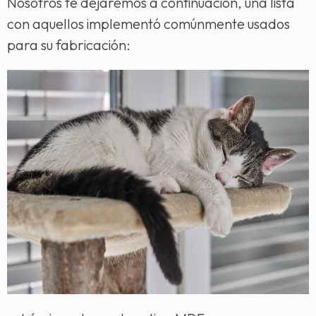
Nosotros te dejaremos a continuación, una lista
con aquellos implementó comúnmente usados
para su fabricación: