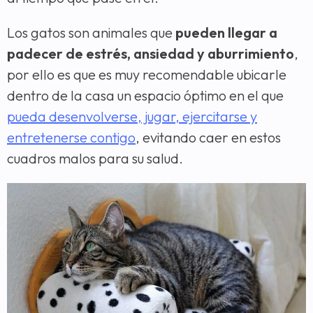
Los gatos son animales que
pueden llegar a
padecer de estrés, ansiedad y aburrimiento
,
por ello es que es muy recomendable ubicarle
dentro de la casa un espacio óptimo en el que
pueda desenvolverse, jugar, ejercitarse y
entretenerse contigo
, evitando caer en estos
cuadros malos para su salud.