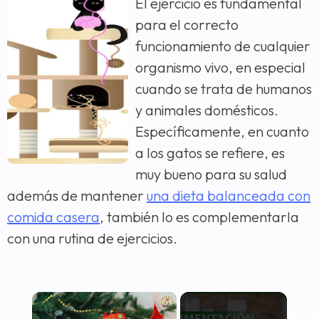
El ejercicio es fundamental
para el correcto
funcionamiento de cualquier
organismo vivo, en especial
cuando se trata de humanos
y animales domésticos.
Específicamente, en cuanto
a los gatos se refiere, es
muy bueno para su salud
además de mantener
una dieta balanceada con
comida casera
, también lo es complementarla
con una rutina de ejercicios.
×