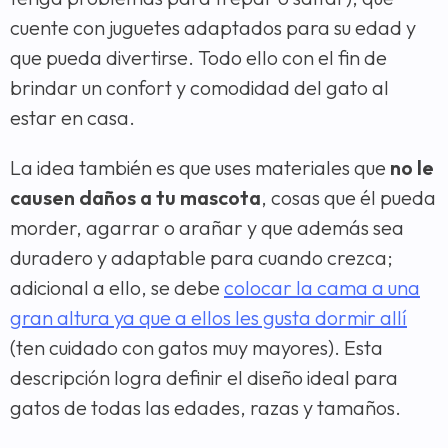
cuente con juguetes adaptados para su edad y
que pueda divertirse. Todo ello con el fin de
brindar un confort y comodidad del gato al
estar en casa.
La idea también es que uses materiales que
no le
causen daños a tu mascota
, cosas que él pueda
morder, agarrar o arañar y que además sea
duradero y adaptable para cuando crezca;
adicional a ello, se debe
colocar la cama a una
gran altura ya que a ellos les gusta dormir allí
(ten cuidado con gatos muy mayores). Esta
descripción logra definir el diseño ideal para
gatos de todas las edades, razas y tamaños.