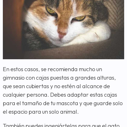
En estos casos, se recomienda mucho un
gimnasio con cajas puestas a grandes alturas,
que sean cubiertas y no estén al alcance de
cualquier persona. Debes adaptar estas cajas
para el tamaño de tu mascota y que guarde solo
el espacio para un solo animal.
También puedes ingeniártelas para que el gato