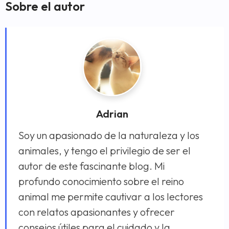
Sobre el autor
Adrian
Soy un apasionado de la naturaleza y los
animales, y tengo el privilegio de ser el
autor de este fascinante blog. Mi
profundo conocimiento sobre el reino
animal me permite cautivar a los lectores
con relatos apasionantes y ofrecer
consejos útiles para el cuidado y la