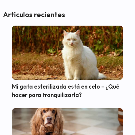
Artículos recientes
Mi gata esterilizada está en celo – ¿Qué
hacer para tranquilizarla?