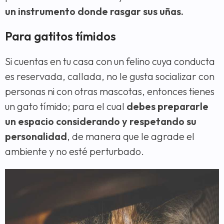
un instrumento donde rasgar sus uñas.
Para gatitos tímidos
Si cuentas en tu casa con un felino cuya conducta
es reservada, callada, no le gusta socializar con
personas ni con otras mascotas, entonces tienes
un gato tímido; para el cual
debes prepararle
un espacio considerando y respetando su
personalidad
, de manera que le agrade el
ambiente y no esté perturbado.