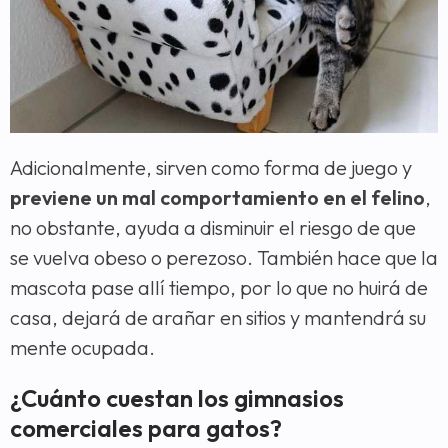
Adicionalmente, sirven como forma de juego y
previene un mal comportamiento en el felino
,
no obstante, ayuda a disminuir el riesgo de que
se vuelva obeso o perezoso. También hace que la
mascota pase allí tiempo, por lo que no huirá de
casa, dejará de arañar en sitios y mantendrá su
mente ocupada.
¿Cuánto cuestan los gimnasios
comerciales para gatos?