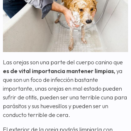
Las orejas son una parte del cuerpo canino que
es de vital importancia mantener limpias,
ya
que son un foco de infección bastante
importante, unas orejas en mal estado pueden
sufrir de otitis, pueden ser una terrible cuna para
parásitos y sus huevesillos y pueden ser un
conducto terrible de cera.
El exterior de la oreja podrás limpiarla con