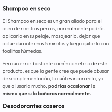
Shampoo en seco
El Shampoo en seco es un gran aliado para el
aseo de nuestros perros, normalmente podrás
aplicarlo en su pelaje, masajearlo, dejar que
actue durante unos 5 minutos y luego quitarlo con
toallitas húmedas.
Pero un error bastante común con el uso de este
producto, es que la gente cree que puede abusar
de su implementación, lo cuál es incorrecto, ya
que al usarlo mucho,
podrías ocasionar lo
mismo que si lo bañaras normalmente.
Desodorantes caseros