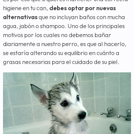
higiene en tu can,
debes optar por nuevas
alternativas
que no incluyan baños con mucha
agua, jabón o shampoo. Uno de los principales
motivos por los cuales no debemos bañar
diariamente a nuestro perro, es que al hacerlo,
se estaría alterando su equilibrio en cuánto a
grasas necesarias para el cuidado de su piel.