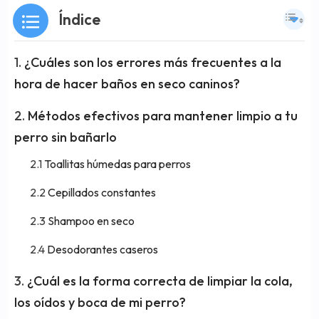
Índice
¿Cuáles son los errores más frecuentes a la
hora de hacer baños en seco caninos?
Métodos efectivos para mantener limpio a tu
perro sin bañarlo
Toallitas húmedas para perros
Cepillados constantes
Shampoo en seco
Desodorantes caseros
¿Cuál es la forma correcta de limpiar la cola,
los oídos y boca de mi perro?