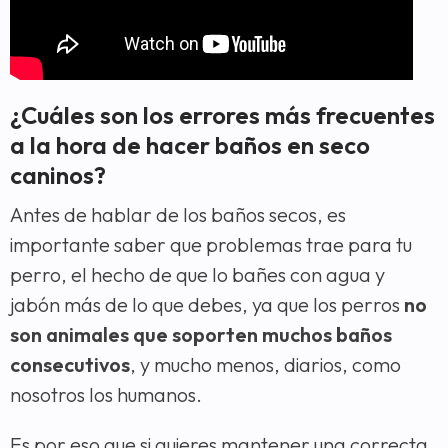
¿Cuáles son los errores más frecuentes
a la hora de hacer baños en seco
caninos?
Antes de hablar de los baños secos, es
importante saber que problemas trae para tu
perro, el hecho de que lo bañes con agua y
jabón más de lo que debes, ya que los perros
no
son animales que soporten muchos baños
consecutivos
, y mucho menos, diarios, como
nosotros los humanos.
Es por eso que si quieres mantener una correcta