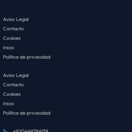
Aviso Legal
Contacto
Cookies
Inicio
Política de privacidad
Aviso Legal
Contacto
Cookies
Inicio
Política de privacidad
+920449794139