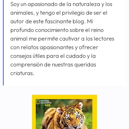
Soy un apasionado de la naturaleza y los
animales, y tengo el privilegio de ser el
autor de este fascinante blog. Mi
profundo conocimiento sobre el reino
animal me permite cautivar a los lectores
con relatos apasionantes y ofrecer
consejos útiles para el cuidado y la
comprensión de nuestras queridas
criaturas.