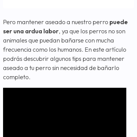
Pero mantener aseado a nuestro perro
puede
ser una ardua labor
, ya que los perros no son
animales que puedan bañarse con mucha
frecuencia como los humanos. En este artículo
podrás descubrir algunos tips para mantener
aseado a tu perro sin necesidad de bañarlo
completo.