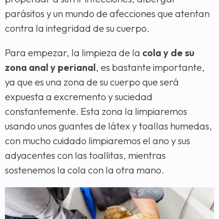
parásitos y un mundo de afecciones que atentan
contra la integridad de su cuerpo.
Para empezar, la limpieza de la
cola y de su
zona anal y perianal
, es bastante importante,
ya que es una zona de su cuerpo que será
expuesta a excremento y suciedad
constantemente. Esta zona la limpiaremos
usando unos guantes de látex y toallas humedas,
con mucho cuidado limpiaremos el ano y sus
adyacentes con las toallitas, mientras
sostenemos la cola con la otra mano.