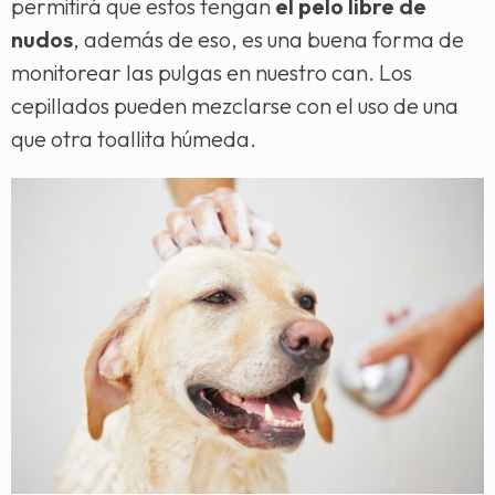
permitirá que estos tengan
el pelo libre de
nudos
, además de eso, es una buena forma de
monitorear las pulgas en nuestro can. Los
cepillados pueden mezclarse con el uso de una
que otra toallita húmeda.