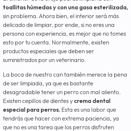
toallitas húmedas y con una gasa esterilizada,
sin problema. Ahora bien, el interior será más
delicado de limpiar, por ende, si no eres una
persona con experiencia, es mejor que no tomes
esto por tu cuenta. Normalmente, existen
productos especiales que deben ser
suministrados por un veterinario.
La boca de nuestro can también merece la pena
de ser limpiada, ya que es bastante
desagradable tener un perro con mal aliento.
Existen cepillos de dientes y
crema dental
especial para perros.
Esta es una labor que
tendrás que hacer con extrema paciencia, ya
que no es una tarea que los perros disfruten