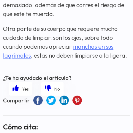
demasiado, además de que corres el riesgo de
que este te muerda.
Otra parte de su cuerpo que requiere mucho
cuidado de limpiar, son los ojos, sobre todo
cuando podemos apreciar
manchas en sus
lagrimales
, estas no deben limpiarse a la ligera.
¿Te ha ayudado el artículo?
Compartir
Cómo cita: