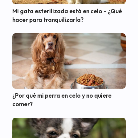
Mi gata esterilizada está en celo – ¿Qué
hacer para tranquilizarla?
¿Por qué mi perra en celo y no quiere
comer?