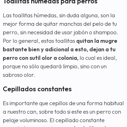
Toallitas húmedas para perros
Las toallitas húmedas, sin duda alguna, son la
mejor forma de quitar manchas del pelo de tu
perro, sin necesidad de usar jabón o shampoo.
Por lo general, estas toallitas
quitan la mugre
bastante bien y adicional a esto, dejan a tu
perro con sutil olor a colonia,
lo cual es ideal,
porque no sólo quedará limpio, sino con un
sabroso olor.
Cepillados constantes
Es importante que cepillos de una forma habitual
a nuestro can, sobre todo si este es un perro con
pelaje voluminoso. El cepillado constante