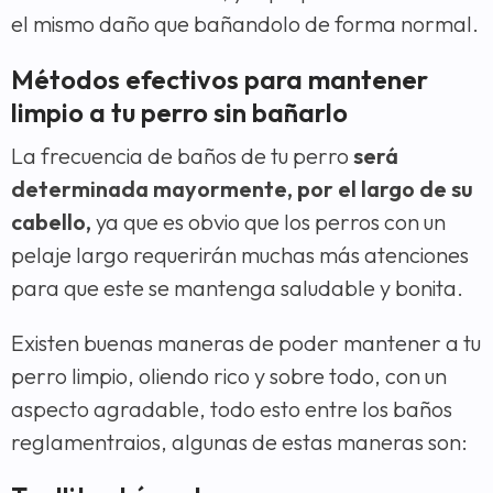
el mismo daño que bañandolo de forma normal.
Métodos efectivos para mantener
limpio a tu perro sin bañarlo
La frecuencia de baños de tu perro
será
determinada mayormente, por el largo de su
cabello,
ya que es obvio que los perros con un
pelaje largo requerirán muchas más atenciones
para que este se mantenga saludable y bonita.
Existen buenas maneras de poder mantener a tu
perro limpio, oliendo rico y sobre todo, con un
aspecto agradable, todo esto entre los baños
reglamentraios, algunas de estas maneras son: