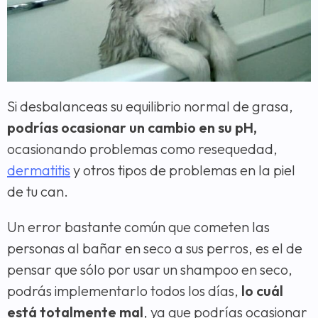
Si desbalanceas su equilibrio normal de grasa,
podrías ocasionar un cambio en su pH,
ocasionando problemas como resequedad,
dermatitis
y otros tipos de problemas en la piel
de tu can.
Un error bastante común que cometen las
personas al bañar en seco a sus perros, es el de
pensar que sólo por usar un shampoo en seco,
podrás implementarlo todos los días,
lo cuál
está totalmente mal
, ya que podrías ocasionar