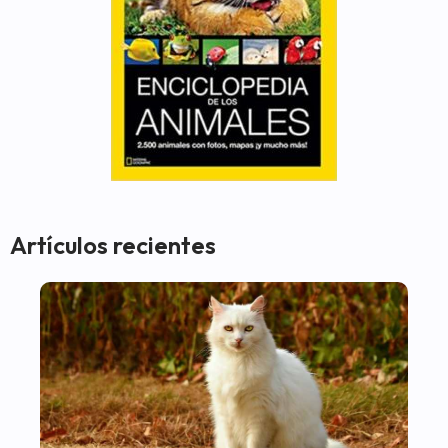
Artículos recientes