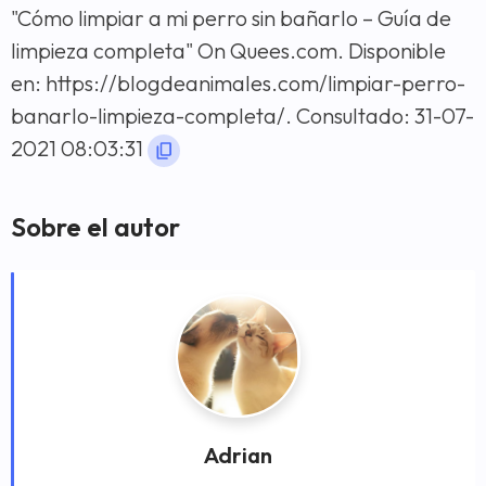
"Cómo limpiar a mi perro sin bañarlo – Guía de
limpieza completa" On Quees.com. Disponible
en: https://blogdeanimales.com/limpiar-perro-
banarlo-limpieza-completa/. Consultado: 31-07-
2021 08:03:31
Sobre el autor
Adrian