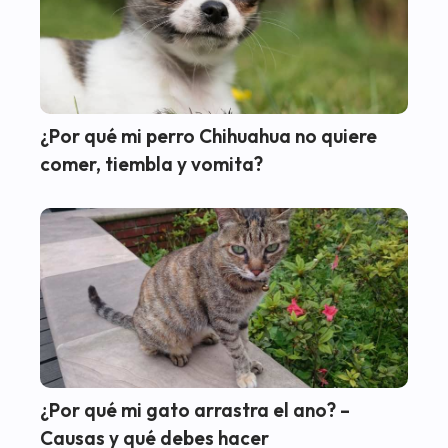
¿Por qué mi perro Chihuahua no quiere
comer, tiembla y vomita?
¿Por qué mi gato arrastra el ano? –
Causas y qué debes hacer