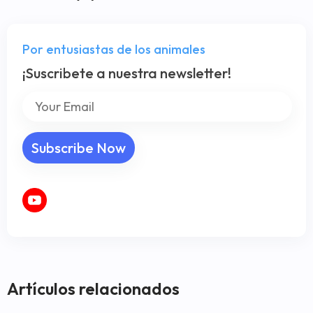
Por entusiastas de los animales
¡Suscribete a nuestra newsletter!
Artículos relacionados