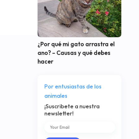
¿Por qué mi gato arrastra el
ano? – Causas y qué debes
hacer
Por entusiastas de los
animales
¡Suscribete a nuestra
newsletter!