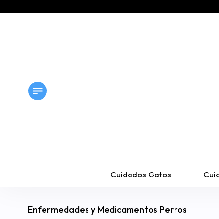
Cuidados Gatos
Cui
Enfermedades y Medicamentos Perros