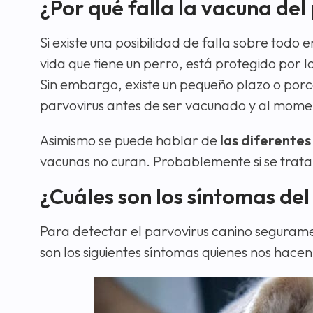
¿Por qué falla la vacuna del
Si existe una posibilidad de falla sobre todo
vida que tiene un perro, está protegido por l
Sin embargo, existe un pequeño plazo o porc
parvovirus antes de ser vacunado y al mome
Asimismo se puede hablar de
las diferentes
vacunas no curan. Probablemente si se trata
¿Cuáles son los síntomas del
Para detectar el parvovirus canino segurame
son los siguientes síntomas quienes nos hacen