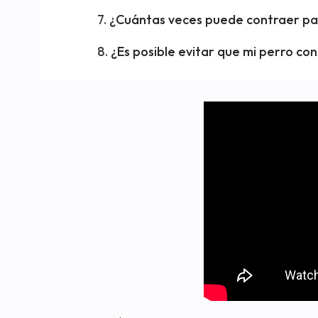
¿Cuántas veces puede contraer pa
¿Es posible evitar que mi perro co