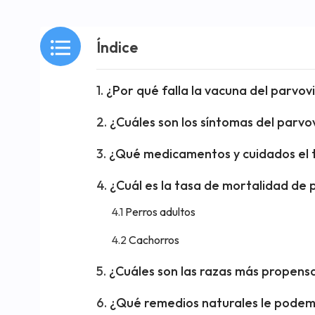
Índice
¿Por qué falla la vacuna del parvov
¿Cuáles son los síntomas del parvo
¿Qué medicamentos y cuidados el t
¿Cuál es la tasa de mortalidad de 
Perros adultos
Cachorros
¿Cuáles son las razas más propensa
¿Qué remedios naturales le podemo