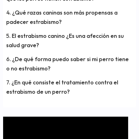
¿Qué razas caninas son más propensas a
padecer estrabismo?
El estrabismo canino ¿Es una afección en su
salud grave?
¿De qué forma puedo saber si mi perro tiene
o no estrabismo?
¿En qué consiste el tratamiento contra el
estrabismo de un perro?