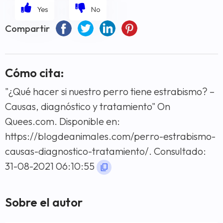
Compartir
Cómo cita:
"¿Qué hacer si nuestro perro tiene estrabismo? –
Causas, diagnóstico y tratamiento" On
Quees.com. Disponible en:
https://blogdeanimales.com/perro-estrabismo-
causas-diagnostico-tratamiento/. Consultado:
31-08-2021 06:10:55
Sobre el autor