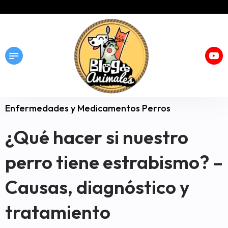
Enfermedades y Medicamentos Perros
¿Qué hacer si nuestro
perro tiene estrabismo? –
Causas, diagnóstico y
tratamiento