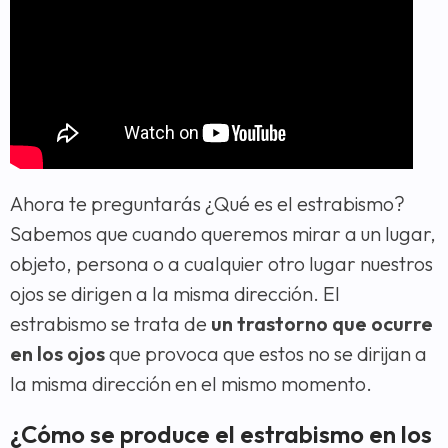
Ahora te preguntarás ¿Qué es el estrabismo?
Sabemos que cuando queremos mirar a un lugar,
objeto, persona o a cualquier otro lugar nuestros
ojos se dirigen a la misma dirección. El
estrabismo se trata de
un trastorno que ocurre
en los ojos
que provoca que estos no se dirijan a
la misma dirección en el mismo momento.
¿Cómo se produce el estrabismo en los