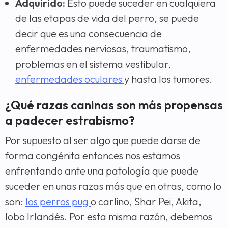
Adquirido:
Esto puede suceder en cualquiera
de las etapas de vida del perro, se puede
decir que es una consecuencia de
enfermedades nerviosas, traumatismo,
problemas en el sistema vestibular,
enfermedades oculares
y hasta los tumores.
¿Qué razas caninas son más propensas
a padecer estrabismo?
Por supuesto al ser algo que puede darse de
forma congénita entonces nos estamos
enfrentando ante una patología que puede
suceder en unas razas más que en otras, como lo
son:
los perros pug
o carlino, Shar Pei, Akita,
lobo Irlandés. Por esta misma razón, debemos