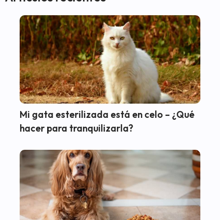
Mi gata esterilizada está en celo – ¿Qué
hacer para tranquilizarla?