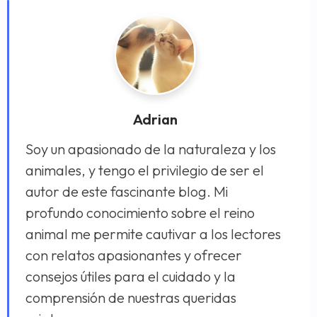
Adrian
Soy un apasionado de la naturaleza y los
animales, y tengo el privilegio de ser el
autor de este fascinante blog. Mi
profundo conocimiento sobre el reino
animal me permite cautivar a los lectores
con relatos apasionantes y ofrecer
consejos útiles para el cuidado y la
comprensión de nuestras queridas