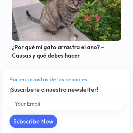
¿Por qué mi gato arrastra el ano? –
Causas y qué debes hacer
Por entusiastas de los animales
¡Suscribete a nuestra newsletter!