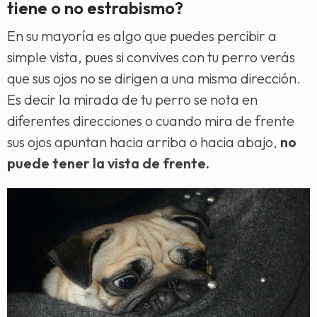
tiene o no estrabismo?
En su mayoría es algo que puedes percibir a
simple vista, pues si convives con tu perro verás
que sus ojos no se dirigen a una misma dirección.
Es decir la mirada de tu perro se nota en
diferentes direcciones o cuando mira de frente
sus ojos apuntan hacia arriba o hacia abajo,
no
puede tener la vista de frente.