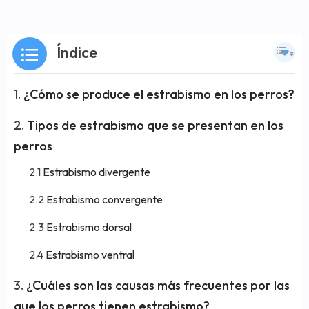
Índice
¿Cómo se produce el estrabismo en los perros?
Tipos de estrabismo que se presentan en los
perros
Estrabismo divergente
Estrabismo convergente
Estrabismo dorsal
Estrabismo ventral
¿Cuáles son las causas más frecuentes por las
que los perros tienen estrabismo?