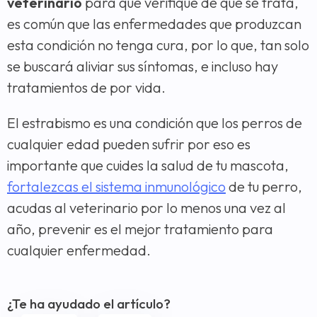
veterinario
para que verifique de qué se trata,
es común que las enfermedades que produzcan
esta condición no tenga cura, por lo que, tan solo
se buscará aliviar sus síntomas, e incluso hay
tratamientos de por vida.
El estrabismo es una condición que los perros de
cualquier edad pueden sufrir por eso es
importante que cuides la salud de tu mascota,
fortalezcas el sistema inmunológico
de tu perro,
acudas al veterinario por lo menos una vez al
año, prevenir es el mejor tratamiento para
cualquier enfermedad.
¿Te ha ayudado el artículo?