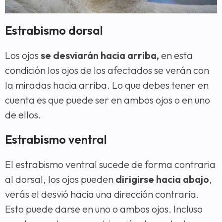
Estrabismo dorsal
Los ojos
se desviarán hacia arriba,
en esta
condición los ojos de los afectados se verán con
la miradas hacia arriba. Lo que debes tener en
cuenta es que puede ser en ambos ojos o en uno
de ellos.
Estrabismo ventral
El estrabismo ventral sucede de forma contraria
al dorsal, los ojos pueden
dirigirse hacia abajo
,
verás el desvió hacia una dirección contraria.
Esto puede darse en uno o ambos ojos. Incluso