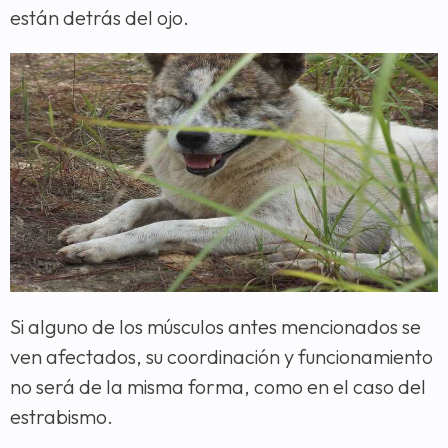
están detrás del ojo.
Si alguno de los músculos antes mencionados se
ven afectados, su coordinación y funcionamiento
no será de la misma forma, como en el caso del
estrabismo.