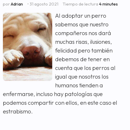
por
Adrian
• 31 agosto 2021
Tiempo de lectura
4 minutes
Al adoptar un perro
sabemos que nuestro
compañeros nos dará
muchas risas, ilusiones,
felicidad pero también
debemos de tener en
cuenta que los perros al
igual que nosotros los
humanos tienden a
enfermarse, incluso hay patologías que
podemos compartir con ellos, en este caso el
estrabismo.