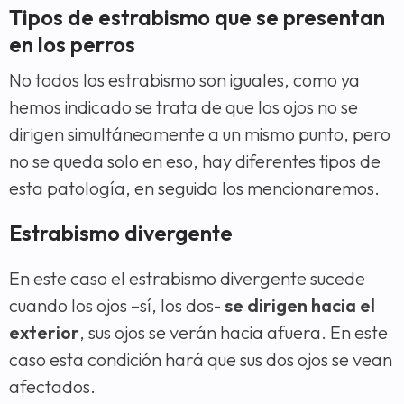
Tipos de estrabismo que se presentan
en los perros
No todos los estrabismo son iguales, como ya
hemos indicado se trata de que los ojos no se
dirigen simultáneamente a un mismo punto, pero
no se queda solo en eso, hay diferentes tipos de
esta patología, en seguida los mencionaremos.
Estrabismo divergente
En este caso el estrabismo divergente sucede
cuando los ojos –sí, los dos-
se dirigen hacia el
exterior
, sus ojos se verán hacia afuera. En este
caso esta condición hará que sus dos ojos se vean
afectados.