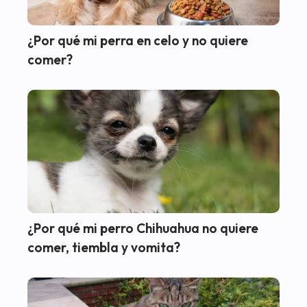
¿Por qué mi perra en celo y no quiere
comer?
¿Por qué mi perro Chihuahua no quiere
comer, tiembla y vomita?