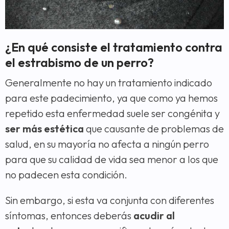
¿En qué consiste el tratamiento contra
el estrabismo de un perro?
Generalmente no hay un tratamiento indicado
para este padecimiento, ya que como ya hemos
repetido esta enfermedad suele ser congénita y
ser más estética
que causante de problemas de
salud, en su mayoría no afecta a ningún perro
para que su calidad de vida sea menor a los que
no padecen esta condición.
Sin embargo, si esta va conjunta con diferentes
síntomas, entonces deberás
acudir al