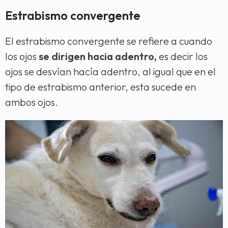
Estrabismo convergente
El estrabismo convergente se refiere a cuando
los ojos
se dirigen hacia adentro,
es decir los
ojos se desvían hacía adentro, al igual que en el
tipo de estrabismo anterior, esta sucede en
ambos ojos.