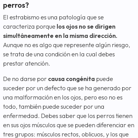
perros?
El estrabismo es una patología que se
caracteriza porque
los ojos no se dirigen
simultáneamente en la misma dirección.
Aunque no es algo que represente algún riesgo,
se trata de una condición en la cual debes
prestar atención.
De no darse por
causa congénita
puede
suceder por un defecto que se ha generado por
una malformación en los ojos, pero eso no es
todo, también puede suceder por una
enfermedad. Debes saber que los perros tienen
en sus ojos músculos que se pueden diferenciar en
tres grupos: músculos rectos, oblicuos, y los que