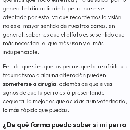
general el día a día de tu perro no se ve
afectado por esto, ya que recordemos la visión
no es el mayor sentido de nuestros canes, en
general, sabemos que el olfato es su sentido que
más necesitan, el que más usan y el más
indispensable.
Pero lo que sí es que los perros que han sufrido un
traumatismo o alguna alteración pueden
someterse a cirugía
, además de que si ves
signos de que tu perro está presentando
ceguera, lo mejor es que acudas a un veterinario,
lo más rápido que puedas.
¿De qué forma puedo saber si mi perro