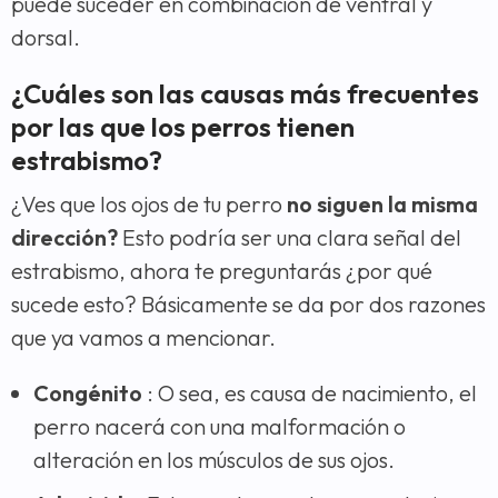
puede suceder en combinación de ventral y
dorsal.
¿Cuáles son las causas más frecuentes
por las que los perros tienen
estrabismo?
¿Ves que los ojos de tu perro
no siguen la misma
dirección?
Esto podría ser una clara señal del
estrabismo, ahora te preguntarás ¿por qué
sucede esto? Básicamente se da por dos razones
que ya vamos a mencionar.
Congénito
: O sea, es causa de nacimiento, el
perro nacerá con una malformación o
alteración en los músculos de sus ojos.