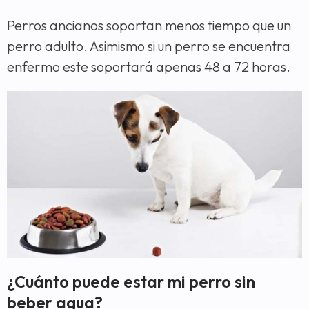
Perros ancianos soportan menos tiempo que un
perro adulto. Asimismo si un perro se encuentra
enfermo este soportará apenas 48 a 72 horas.
¿Cuánto puede estar mi perro sin
beber agua?