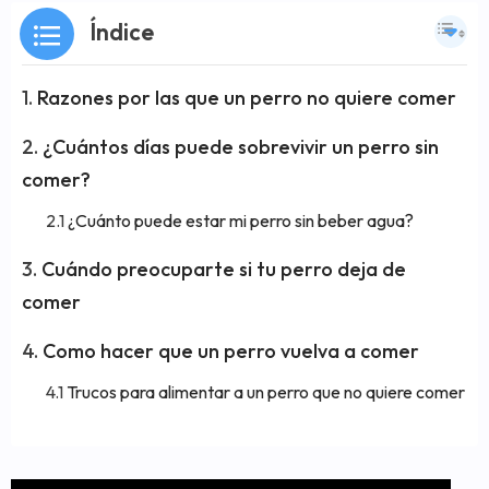
Índice
Razones por las que un perro no quiere comer
¿Cuántos días puede sobrevivir un perro sin
comer?
¿Cuánto puede estar mi perro sin beber agua?
Cuándo preocuparte si tu perro deja de
comer
Como hacer que un perro vuelva a comer
Trucos para alimentar a un perro que no quiere comer