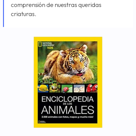
comprensión de nuestras queridas
criaturas.