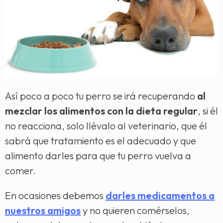
Así poco a poco tu perro se irá recuperando
al
mezclar los alimentos con la dieta regular
, si él
no reacciona, solo llévalo al veterinario, que él
sabrá que tratamiento es el adecuado y que
alimento darles para que tu perro vuelva a
comer.
En ocasiones debemos
darles medicamentos a
nuestros amigos
y no quieren comérselos,