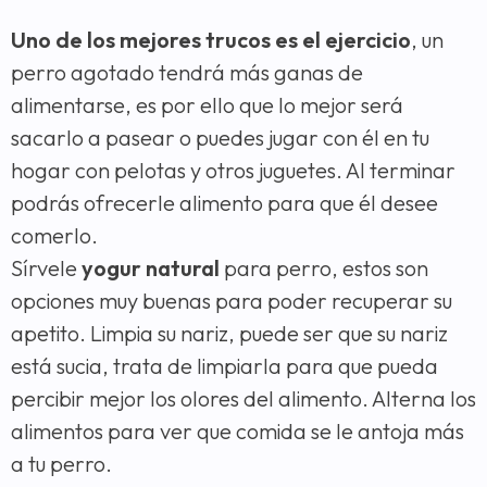
Uno de los mejores trucos es el ejercicio
, un
perro agotado tendrá más ganas de
alimentarse, es por ello que lo mejor será
sacarlo a pasear o puedes jugar con él en tu
hogar con pelotas y otros juguetes. Al terminar
podrás ofrecerle alimento para que él desee
comerlo.
Sírvele
yogur natural
para perro, estos son
opciones muy buenas para poder recuperar su
apetito. Limpia su nariz, puede ser que su nariz
está sucia, trata de limpiarla para que pueda
percibir mejor los olores del alimento. Alterna los
alimentos para ver que comida se le antoja más
a tu perro.