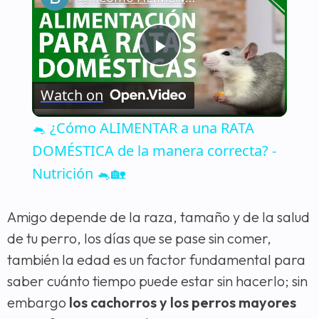
Play
Watch on
Video
🐁 ¿Cómo ALIMENTAR a una RATA
DOMÉSTICA de la manera correcta? -
Nutrición 🐁🏡
Amigo depende de la raza, tamaño y de la salud
de tu perro, los días que se pase sin comer,
también la edad es un factor fundamental para
saber cuánto tiempo puede estar sin hacerlo; sin
embargo
los cachorros y los perros mayores