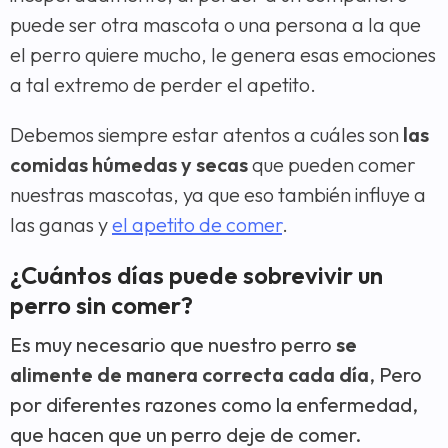
puede ser otra mascota o una persona a la que
el perro quiere mucho, le genera esas emociones
a tal extremo de perder el apetito.
Debemos siempre estar atentos a cuáles son
las
comidas húmedas y secas
que pueden comer
nuestras mascotas, ya que eso también influye a
las ganas y
el apetito de comer
.
¿Cuántos días puede sobrevivir un
perro sin comer?
Es muy necesario que nuestro perro
se
alimente de manera correcta cada día
, Pero
por diferentes razones como la enfermedad,
que hacen que un perro deje de comer.