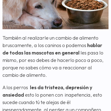
También al realizarle un cambio de alimento
bruscamente, a los caninos o podemos
hablar
de todas las mascotas en general
les pasa lo
mismo, por eso debes de hacerlo poco a poco,
porque no sabes cómo va a reaccionar al
cambio de alimento.
A los perros
les da tristeza, depresión y
ansiedad
esto lo ponen con inapetencia, esto
sucede cuando tú te alejas de él
inesperadamente, al perder a un compañero