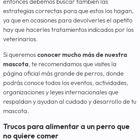
entonces debemos buscar también las
estrategias correctas para que estos los hagan,
ya que en ocasiones para devolverles el apetito
hay que hacerles tratamientos indicados por los
veterinarios.
Si queremos
conocer mucho más de nuestra
mascota
, te recomendamos que visites la
página oficial más grande de perros, donde
podrás conoce todos los eventos, actividades,
organizaciones y leyes internacionales que
respaldan y ayudan al cuidado y desarrollo de tu
mascota.
Trucos para alimentar a un perro que
no quiere comer