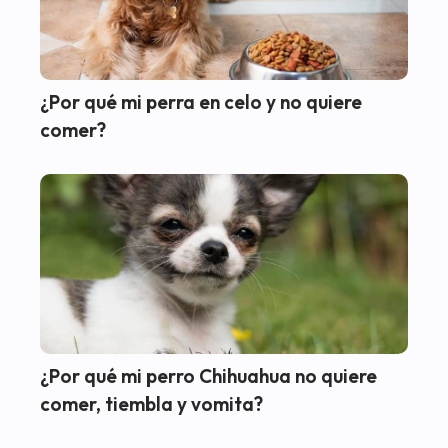
¿Por qué mi perra en celo y no quiere
comer?
¿Por qué mi perro Chihuahua no quiere
comer, tiembla y vomita?