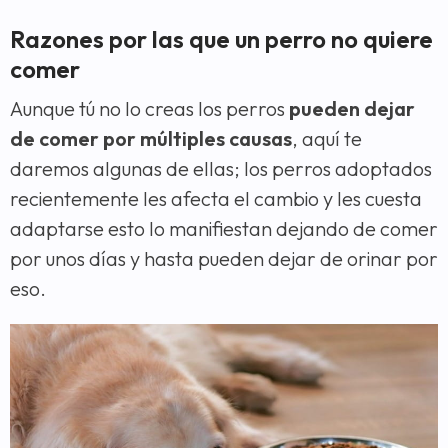
Razones por las que un perro no quiere
comer
Aunque tú no lo creas los perros
pueden dejar
de comer por múltiples causas
, aquí te
daremos algunas de ellas; los perros adoptados
recientemente les afecta el cambio y les cuesta
adaptarse esto lo manifiestan dejando de comer
por unos días y hasta pueden dejar de orinar por
eso.