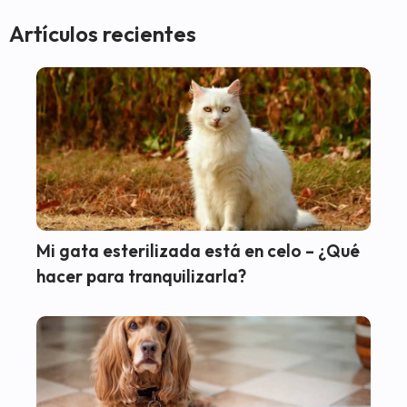
Artículos recientes
Mi gata esterilizada está en celo – ¿Qué
hacer para tranquilizarla?