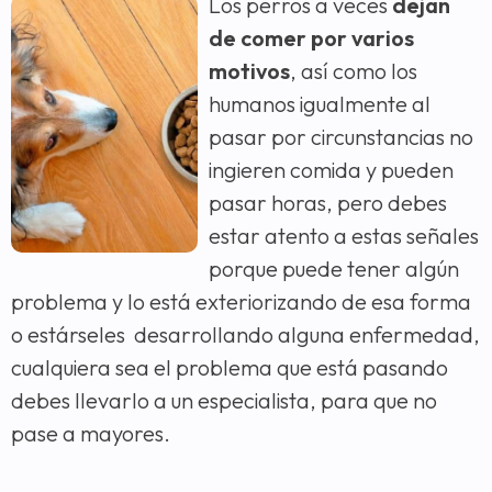
Los perros a veces
dejan
de comer por varios
motivos
, así como los
humanos igualmente al
pasar por circunstancias no
ingieren comida y pueden
pasar horas, pero debes
estar atento a estas señales
porque puede tener algún
problema y lo está exteriorizando de esa forma
o estárseles desarrollando alguna enfermedad,
cualquiera sea el problema que está pasando
debes llevarlo a un especialista, para que no
pase a mayores.