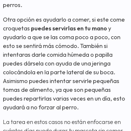
perros.
Otra opción es ayudarlo a comer, si este come
croquetas
puedes servirlas en tu mano
y
ayudarlo a que se las coma poco a poco, con
esto se sentirá más cómodo. También si
intentaras darle comida húmeda o papilla
puedes dársela con ayuda de una jeringa
colocándola en la parte lateral de su boca.
Asimismo puedes intentar servirle pequeñas
tomas de alimento, ya que son pequeñas
puedes repartirlas varias veces en un día, esto
ayudará a no forzar al perro.
La tarea en estos casos no están enfocarse en
cuántos días puede durar tu mascota sin comer,