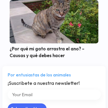
¿Por qué mi gato arrastra el ano? –
Causas y qué debes hacer
Por entusiastas de los animales
¡Suscribete a nuestra newsletter!