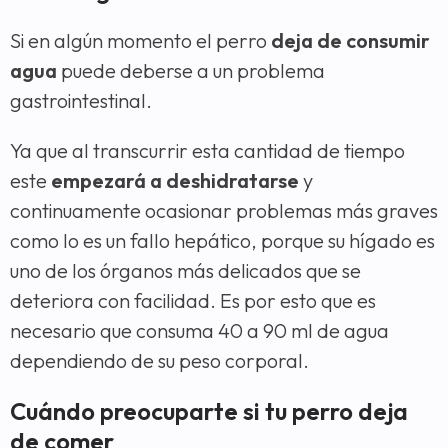
Si en algún momento el perro
deja de consumir
agua
puede deberse a un problema
gastrointestinal.
Ya que al transcurrir esta cantidad de tiempo
este
empezará a deshidratarse
y
continuamente ocasionar problemas más graves
como lo es un fallo hepático, porque su hígado es
uno de los órganos más delicados que se
deteriora con facilidad. Es por esto que es
necesario que consuma 40 a 90 ml de agua
dependiendo de su peso corporal.
Cuándo preocuparte si tu perro deja
de comer