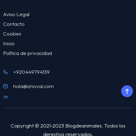
Aviso Legal
Contacto
Cookies
Inicio
Política de privacidad
+920449794139
hola@iznoval.com
Copyright © 2021-2023 Blogdeanimales. Todos los
derechos reservados.