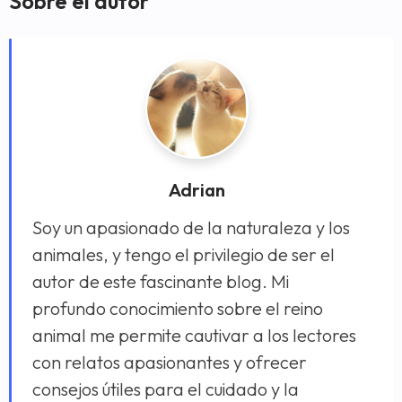
Sobre el autor
Adrian
Soy un apasionado de la naturaleza y los
animales, y tengo el privilegio de ser el
autor de este fascinante blog. Mi
profundo conocimiento sobre el reino
animal me permite cautivar a los lectores
con relatos apasionantes y ofrecer
consejos útiles para el cuidado y la