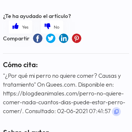
¿Te ha ayudado el artículo?
Compartir
Cómo cita:
"¿Por qué mi perro no quiere comer? Causas y
tratamiento" On Quees.com. Disponible en:
https://blogdeanimales.com/perro-no-quiere-
comer-nada-cuantos-dias-puede-estar-perro-
comer/. Consultado: 02-06-2021 07:41:57