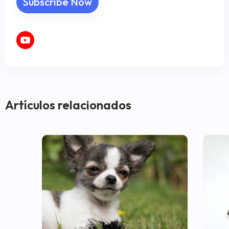
Artículos relacionados