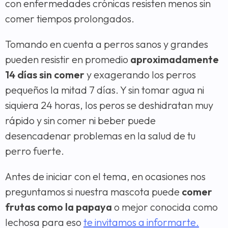
con enfermedades crónicas resisten menos sin
comer tiempos prolongados.
Tomando en cuenta a perros sanos y grandes
pueden resistir en promedio
aproximadamente
14 días sin comer
y exagerando los perros
pequeños la mitad 7 días. Y sin tomar agua ni
siquiera 24 horas, los peros se deshidratan muy
rápido y sin comer ni beber puede
desencadenar problemas en la salud de tu
perro fuerte.
Antes de iniciar con el tema, en ocasiones nos
preguntamos si nuestra mascota puede
comer
frutas como la papaya
o mejor conocida como
lechosa para eso
te invitamos a informarte.