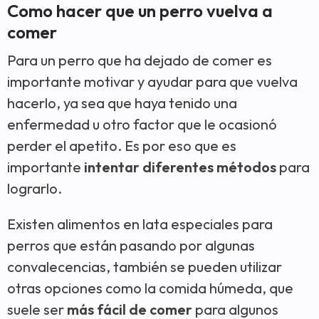
Como hacer que un perro vuelva a
comer
Para un perro que ha dejado de comer es
importante motivar y ayudar para que vuelva
hacerlo, ya sea que haya tenido una
enfermedad u otro factor que le ocasionó
perder el apetito. Es por eso que es
importante
intentar diferentes métodos
para
lograrlo.
Existen alimentos en lata especiales para
perros que están pasando por algunas
convalecencias, también se pueden utilizar
otras opciones como la comida húmeda, que
suele ser
más fácil de comer
para algunos