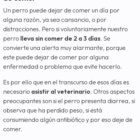
Un perro puede dejar de comer un día por
alguna razón, ya sea cansancio, o por
distracciones. Pero si voluntariamente nuestro
perro
lleva sin comer de 2 a 3 días
. Se
convierte una alerta muy alarmante, porque
este puede dejar de comer por alguna
enfermedad o problema que evite hacerlo.
Es por ello que en el transcurso de esos días es
necesario
asistir al veterinario
. Otros aspectos
preocupantes son si el perro presenta diarrea, si
observa que ha perdido peso, si está
consumiendo algún antibiótico y por eso deje de
comer.