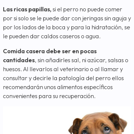
Las ricas papillas,
si el perro no puede comer
por si solo se le puede dar con jeringas sin aguja y
por los lados de la boca y para la hidratación, se
le pueden dar caldos caseros o agua.
Comida casera debe ser en pocas
cantidades
, sin añadirles sal, ni azúcar, salsas o
huesos. Al llevarlos al veterinario o al llamar y
consultar y decirle la patología del perro ellos
recomendarán unos alimentos específicos
convenientes para su recuperación.