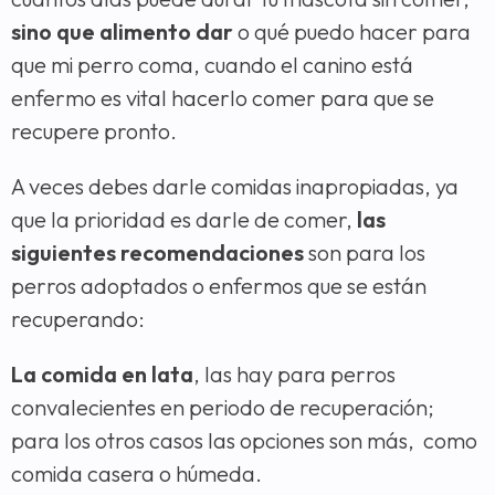
sino que alimento dar
o qué puedo hacer para
que mi perro coma, cuando el canino está
enfermo es vital hacerlo comer para que se
recupere pronto.
A veces debes darle comidas inapropiadas, ya
que la prioridad es darle de comer,
las
siguientes recomendaciones
son para los
perros adoptados o enfermos que se están
recuperando:
La comida en lata
, las hay para perros
convalecientes en periodo de recuperación;
para los otros casos las opciones son más, como
comida casera o húmeda.