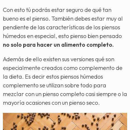
Con esto tú podrás estar seguro de qué tan
bueno es el pienso. También debes estar muy al
pendiente de las características de los piensos
húmedos en especial, esto pienso bien pensado
no solo para hacer un alimento completo.
Además de ello existen sus versiones qué son
especialmente creados como complemento de
la dieta. Es decir estos piensos húmedos
complemento se utilizan sobre todo para
mezclar con un pienso completo casi siempre o la
mayoría ocasiones con un pienso seco.