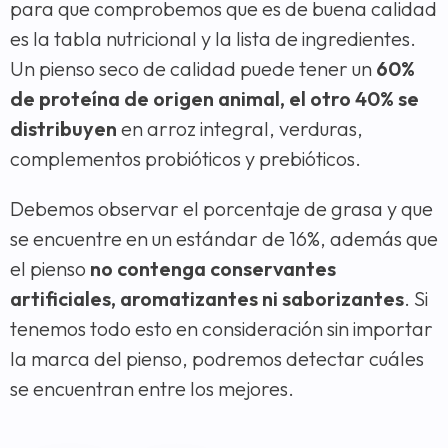
para que comprobemos que es de buena calidad
es la tabla nutricional y la lista de ingredientes.
Un pienso seco de calidad puede tener un
60%
de proteína de origen animal, el otro 40% se
distribuyen
en arroz integral, verduras,
complementos probióticos y prebióticos.
Debemos observar el porcentaje de grasa y que
se encuentre en un estándar de 16%, además que
el pienso
no contenga conservantes
artificiales, aromatizantes ni saborizantes
. Si
tenemos todo esto en consideración sin importar
la marca del pienso, podremos detectar cuáles
se encuentran entre los mejores.