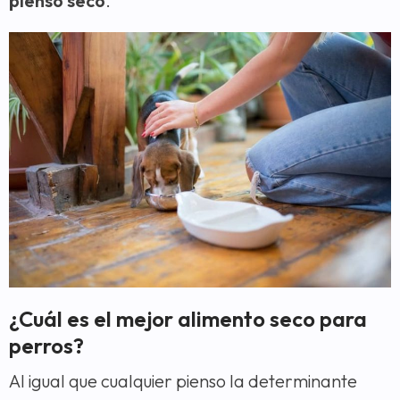
pienso seco
.
¿Cuál es el mejor alimento seco para
perros?
Al igual que cualquier pienso la determinante