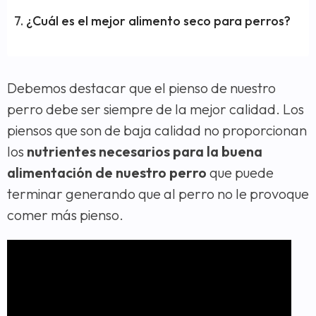
¿Cuál es el mejor alimento seco para perros?
Debemos destacar que el pienso de nuestro
perro debe ser siempre de la mejor calidad. Los
piensos que son de baja calidad no proporcionan
los
nutrientes necesarios para la buena
alimentación de nuestro perro
que puede
terminar generando que al perro no le provoque
comer más pienso.