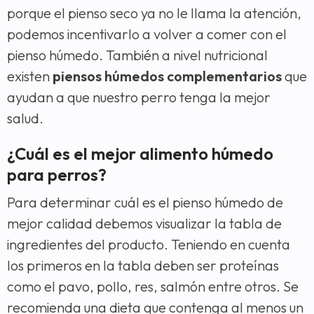
porque el pienso seco ya no le llama la atención,
podemos incentivarlo a volver a comer con el
pienso húmedo. También a nivel nutricional
existen
piensos húmedos complementarios
que
ayudan a que nuestro perro tenga la mejor
salud.
¿Cuál es el mejor alimento húmedo
para perros?
Para determinar cuál es el pienso húmedo de
mejor calidad debemos visualizar la tabla de
ingredientes del producto. Teniendo en cuenta
los primeros en la tabla deben ser proteínas
como el pavo, pollo, res, salmón entre otros. Se
recomienda una dieta que contenga al menos un