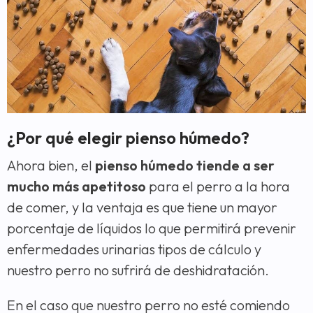
¿Por qué elegir pienso húmedo?
Ahora bien, el
pienso húmedo tiende a ser
mucho más apetitoso
para el perro a la hora
de comer, y la ventaja es que tiene un mayor
porcentaje de líquidos lo que permitirá prevenir
enfermedades urinarias tipos de cálculo y
nuestro perro no sufrirá de deshidratación.
En el caso que nuestro perro no esté comiendo