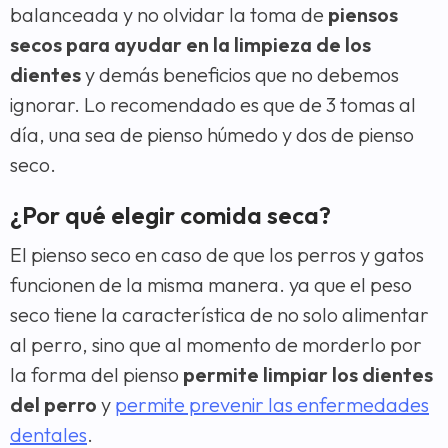
balanceada y no olvidar la toma de
piensos
secos para ayudar en la limpieza de los
dientes
y demás beneficios que no debemos
ignorar. Lo recomendado es que de 3 tomas al
día, una sea de pienso húmedo y dos de pienso
seco.
¿Por qué elegir comida seca?
El pienso seco en caso de que los perros y gatos
funcionen de la misma manera. ya que el peso
seco tiene la característica de no solo alimentar
al perro, sino que al momento de morderlo por
la forma del pienso
permite limpiar los dientes
del perro
y
permite prevenir las enfermedades
dentales
.