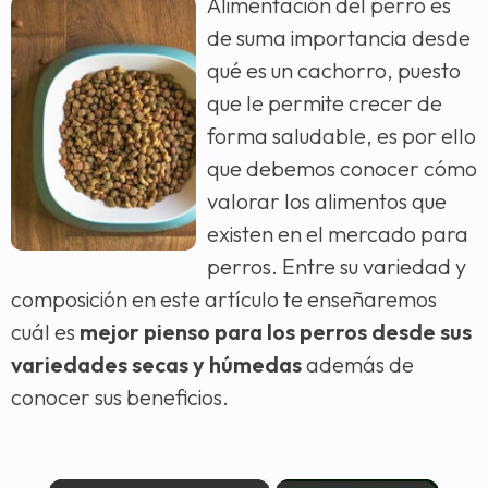
Alimentación del perro es
de suma importancia desde
qué es un cachorro, puesto
que le permite crecer de
forma saludable, es por ello
que debemos conocer cómo
valorar los alimentos que
existen en el mercado para
perros. Entre su variedad y
composición en este artículo te enseñaremos
cuál es
mejor pienso para los perros desde sus
variedades secas y húmedas
además de
conocer sus beneficios.
×