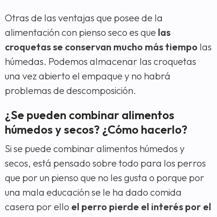
Otras de las ventajas que posee de la
alimentación con pienso seco es que
las
croquetas se conservan mucho más tiempo
las
húmedas. Podemos almacenar las croquetas
una vez abierto el empaque y no habrá
problemas de descomposición.
¿Se pueden combinar alimentos
húmedos y secos? ¿Cómo hacerlo?
Si se puede combinar alimentos húmedos y
secos, está pensado sobre todo para los perros
que por un pienso que no les gusta o porque por
una mala educación se le ha dado comida
casera por ello
el perro pierde el interés por el