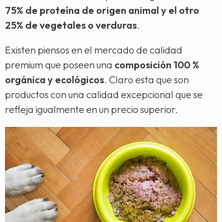
75% de proteína de origen animal y el otro
25% de vegetales o verduras
.
Existen piensos en el mercado de calidad
premium que poseen una
composición 100 %
orgánica y ecológicos
. Claro esta que son
productos con una calidad excepcional que se
refleja igualmente en un precio superior.