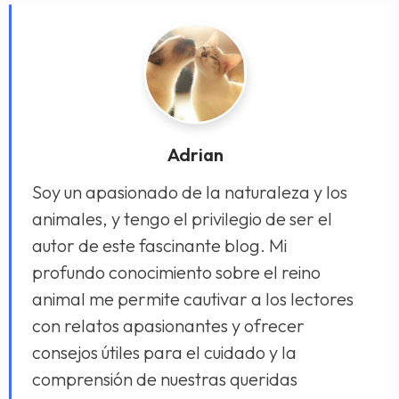
Adrian
Soy un apasionado de la naturaleza y los
animales, y tengo el privilegio de ser el
autor de este fascinante blog. Mi
profundo conocimiento sobre el reino
animal me permite cautivar a los lectores
con relatos apasionantes y ofrecer
consejos útiles para el cuidado y la
comprensión de nuestras queridas