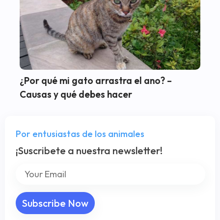
¿Por qué mi gato arrastra el ano? –
Causas y qué debes hacer
Por entusiastas de los animales
¡Suscribete a nuestra newsletter!