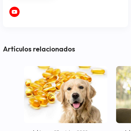
Artículos relacionados