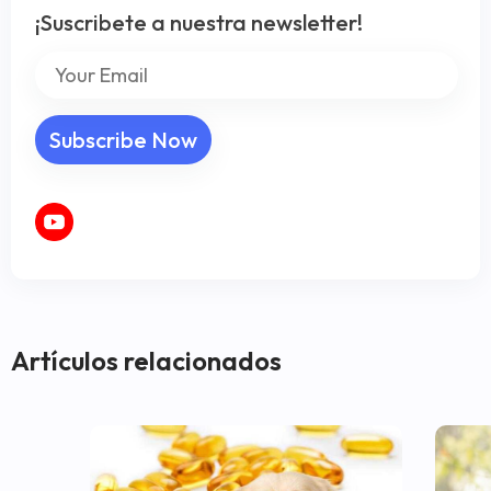
¡Suscribete a nuestra newsletter!
Artículos relacionados