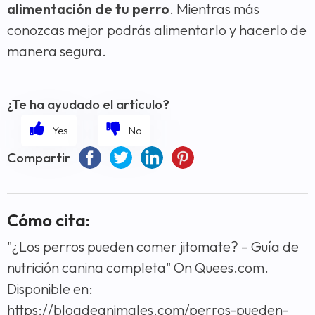
alimentación de tu perro
. Mientras más
conozcas mejor podrás alimentarlo y hacerlo de
manera segura.
¿Te ha ayudado el artículo?
Compartir
Cómo cita:
"¿Los perros pueden comer jitomate? – Guía de
nutrición canina completa" On Quees.com.
Disponible en:
https://blogdeanimales.com/perros-pueden-