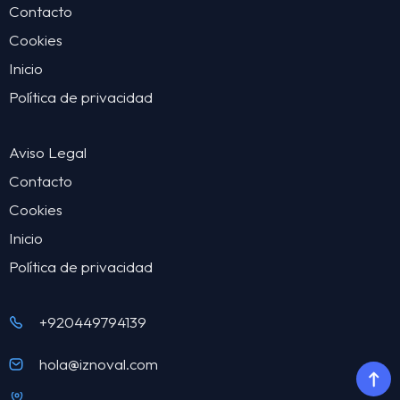
Contacto
Cookies
Inicio
Política de privacidad
Aviso Legal
Contacto
Cookies
Inicio
Política de privacidad
+920449794139
hola@iznoval.com