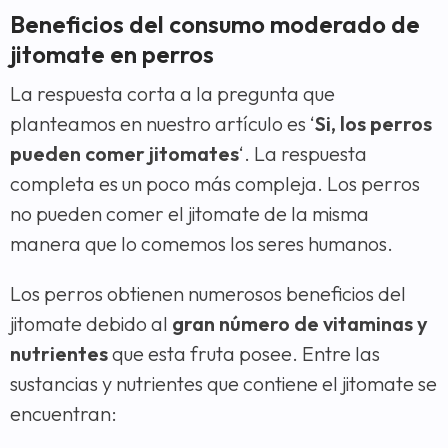
Beneficios del consumo moderado de
jitomate en perros
La respuesta corta a la pregunta que
planteamos en nuestro artículo es ‘
Si, los perros
pueden comer jitomates
‘. La respuesta
completa es un poco más compleja. Los perros
no pueden comer el jitomate de la misma
manera que lo comemos los seres humanos.
Los perros obtienen numerosos beneficios del
jitomate debido al
gran número de vitaminas y
nutrientes
que esta fruta posee. Entre las
sustancias y nutrientes que contiene el jitomate se
encuentran: