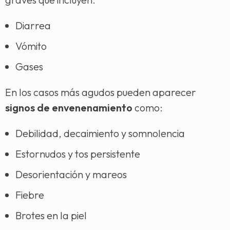
Diarrea
Vómito
Gases
En los casos más agudos pueden aparecer
signos de envenenamiento
como:
Debilidad, decaimiento y somnolencia
Estornudos y tos persistente
Desorientación y mareos
Fiebre
Brotes en la piel