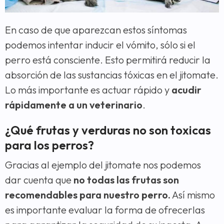
En caso de que aparezcan estos síntomas
podemos intentar inducir el vómito, sólo si el
perro está consciente. Esto permitirá reducir la
absorción de las sustancias tóxicas en el jitomate.
Lo más importante es actuar rápido y
acudir
rápidamente a un veterinario
.
¿Qué frutas y verduras no son toxicas
para los perros?
Gracias al ejemplo del jitomate nos podemos
dar cuenta que
no todas las frutas son
recomendables para nuestro perro.
Así mismo
es importante evaluar la forma de ofrecerlas