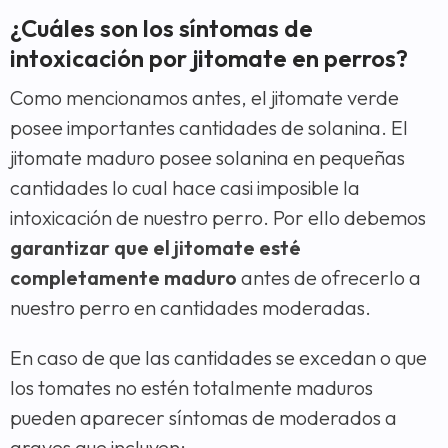
¿Cuáles son los síntomas de
intoxicación por jitomate en perros?
Como mencionamos antes, el jitomate verde
posee importantes cantidades de solanina. El
jitomate maduro posee solanina en pequeñas
cantidades lo cual hace casi imposible la
intoxicación de nuestro perro. Por ello debemos
garantizar que el jitomate esté
completamente maduro
antes de ofrecerlo a
nuestro perro en cantidades moderadas.
En caso de que las cantidades se excedan o que
los tomates no estén totalmente maduros
pueden aparecer síntomas de moderados a
graves que incluyen: