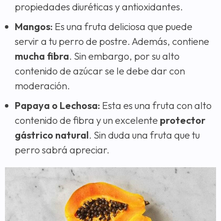
propiedades diuréticas y antioxidantes.
Mangos:
Es una fruta deliciosa que puede
servir a tu perro de postre. Además, contiene
mucha fibra
. Sin embargo, por su alto
contenido de azúcar se le debe dar con
moderación.
Papaya o Lechosa:
Esta es una fruta con alto
contenido de fibra y un excelente
protector
gástrico natural
. Sin duda una fruta que tu
perro sabrá apreciar.