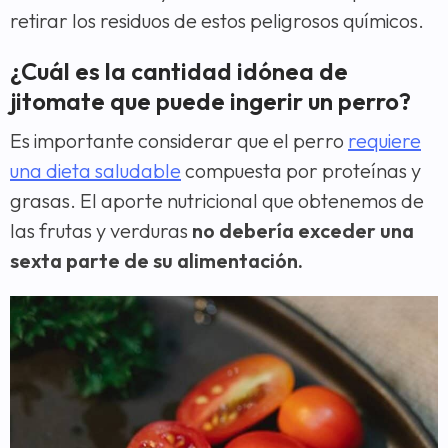
retirar los residuos de estos peligrosos químicos.
¿Cuál es la cantidad idónea de
jitomate que puede ingerir un perro?
Es importante considerar que el perro
requiere
una dieta saludable
compuesta por proteínas y
grasas. El aporte nutricional que obtenemos de
las frutas y verduras
no debería exceder una
sexta parte de su alimentación.