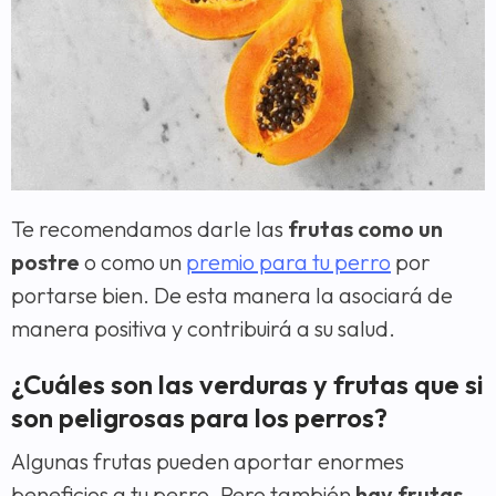
Te recomendamos darle las
frutas como un
postre
o como un
premio para tu perro
por
portarse bien. De esta manera la asociará de
manera positiva y contribuirá a su salud.
¿Cuáles son las verduras y frutas que si
son peligrosas para los perros?
Algunas frutas pueden aportar enormes
beneficios a tu perro. Pero también
hay frutas