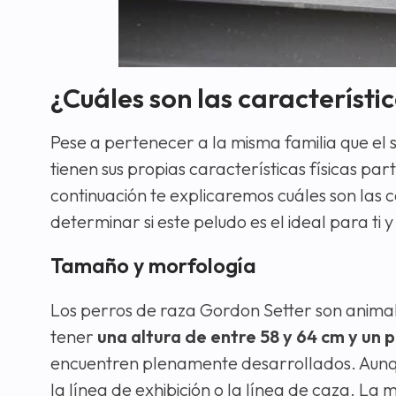
¿Cuáles son las característic
Pese a pertenecer a la misma familia que el s
tienen sus propias características físicas par
continuación te explicaremos cuáles son las c
determinar si este peludo es el ideal para ti
Tamaño y morfología
Los perros de raza Gordon Setter son animal
tener
una altura de entre 58 y 64 cm y un p
encuentren plenamente desarrollados. Aunqu
la línea de exhibición o la línea de caza. La