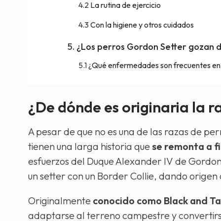
La rutina de ejercicio
Con la higiene y otros cuidados
¿Los perros Gordon Setter gozan 
¿Qué enfermedades son frecuentes en 
¿De dónde es originaria la 
A pesar de que no es una de las razas de per
tienen una larga historia que
se remonta a fin
esfuerzos del Duque Alexander IV de Gordon 
un setter con un Border Collie, dando origen
Originalmente
conocido como Black and T
adaptarse al terreno campestre y convertirse