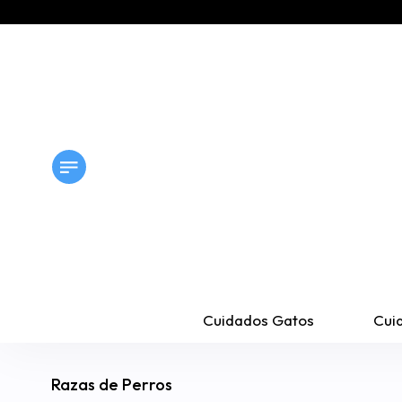
Cuidados Gatos
Cui
Razas de Perros