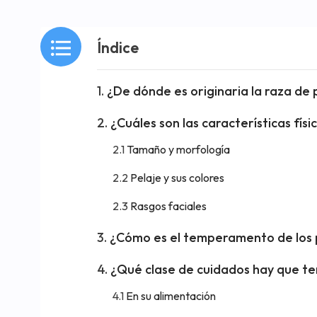
Índice
¿De dónde es originaria la raza de
¿Cuáles son las características físi
Tamaño y morfología
Pelaje y sus colores
Rasgos faciales
¿Cómo es el temperamento de los 
¿Qué clase de cuidados hay que te
En su alimentación