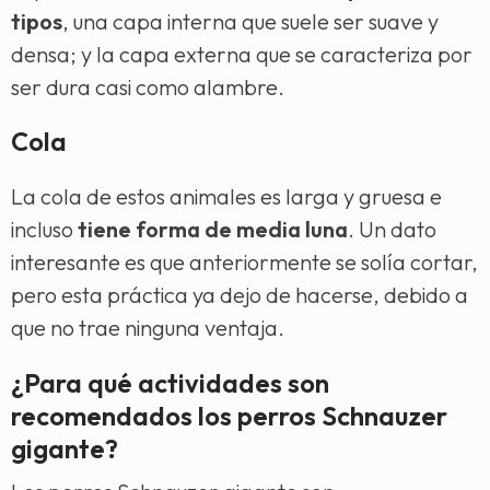
tipos
, una capa interna que suele ser suave y
densa; y la capa externa que se caracteriza por
ser dura casi como alambre.
Cola
La cola de estos animales es larga y gruesa e
incluso
tiene forma de media luna
. Un dato
interesante es que anteriormente se solía cortar,
pero esta práctica ya dejo de hacerse, debido a
que no trae ninguna ventaja.
¿Para qué actividades son
recomendados los perros Schnauzer
gigante?