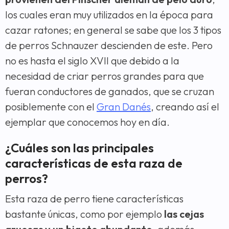
los cuales eran muy utilizados en la época para
cazar ratones; en general se sabe que los 3 tipos
de perros Schnauzer descienden de este. Pero
no es hasta el siglo XVII que debido a la
necesidad de criar perros grandes para que
fueran conductores de ganados, que se cruzan
posiblemente con el
Gran Danés
, creando así el
ejemplar que conocemos hoy en día.
¿Cuáles son las principales
características de esta raza de
perros?
Esta raza de perro tiene características
bastante únicas, como por ejemplo
las cejas