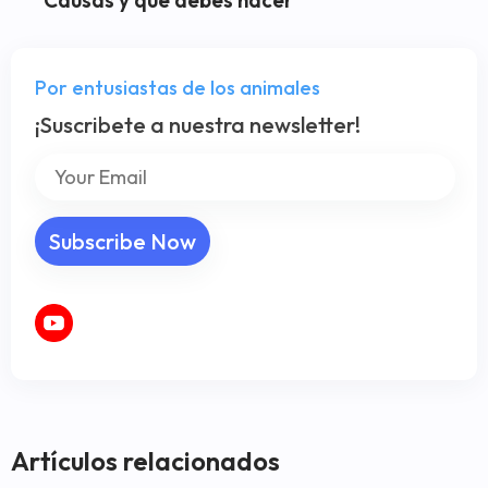
Por entusiastas de los animales
¡Suscribete a nuestra newsletter!
Artículos relacionados