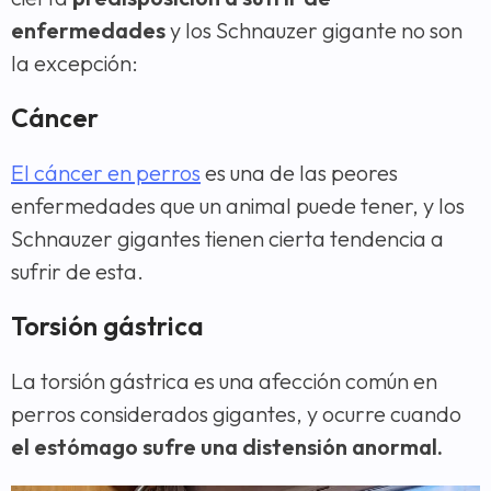
enfermedades
y los Schnauzer gigante no son
la excepción:
Cáncer
El cáncer en perros
es una de las peores
enfermedades que un animal puede tener, y los
Schnauzer gigantes tienen cierta tendencia a
sufrir de esta.
Torsión gástrica
La torsión gástrica es una afección común en
perros considerados gigantes, y ocurre cuando
el estómago sufre una distensión anormal.