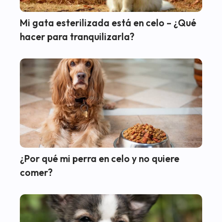
Mi gata esterilizada está en celo – ¿Qué
hacer para tranquilizarla?
¿Por qué mi perra en celo y no quiere
comer?