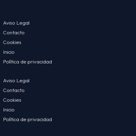
Aviso Legal
Contacto
Cookies
Inicio
Política de privacidad
Aviso Legal
Contacto
Cookies
Inicio
Política de privacidad