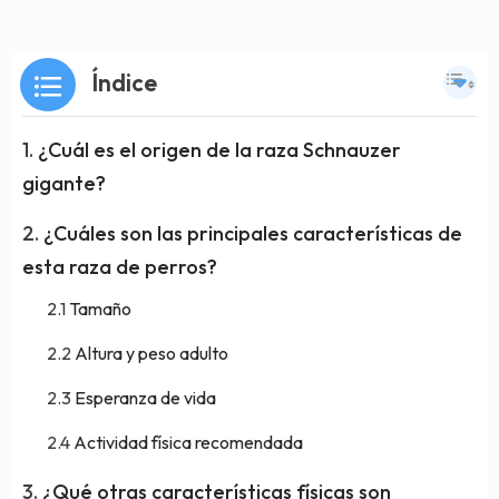
Índice
¿Cuál es el origen de la raza Schnauzer
gigante?
¿Cuáles son las principales características de
esta raza de perros?
Tamaño
Altura y peso adulto
Esperanza de vida
Actividad física recomendada
¿Qué otras características físicas son