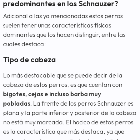
predominantes en los Schnauzer?
Adicional a las ya mencionadas estos perros
suelen tener unas características físicas
dominantes que los hacen distinguir, entre las
cuales destaca:
Tipo de cabeza
Lo más destacable que se puede decir de la
cabeza de estos perros, es que cuentan con
bigotes, cejas e incluso barba muy
pobladas.
La frente de los perros Schnauzer es
plana y la parte inferior y posterior de la cabeza
no está muy marcada. El hocico de estos perros
es la característica que más destaca, ya que