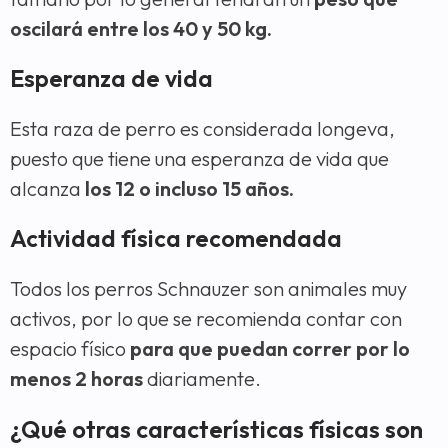
oscilará entre los 40 y 50 kg.
Esperanza de vida
Esta raza de perro es considerada longeva,
puesto que tiene una esperanza de vida que
alcanza
los 12 o incluso 15 años.
Actividad física recomendada
Todos los perros Schnauzer son animales muy
activos, por lo que se recomienda contar con
espacio físico
para que puedan correr por lo
menos 2 horas
diariamente.
¿Qué otras características físicas son