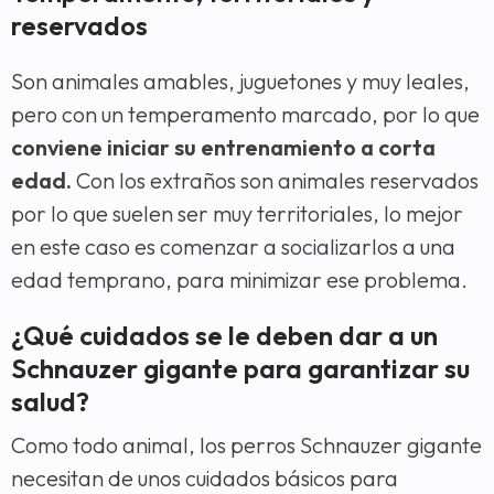
reservados
Son animales amables, juguetones y muy leales,
pero con un temperamento marcado, por lo que
conviene iniciar su entrenamiento a corta
edad.
Con los extraños son animales reservados
por lo que suelen ser muy territoriales, lo mejor
en este caso es comenzar a socializarlos a una
edad temprano, para minimizar ese problema.
¿Qué cuidados se le deben dar a un
Schnauzer gigante para garantizar su
salud?
Como todo animal, los perros Schnauzer gigante
necesitan de unos cuidados básicos para