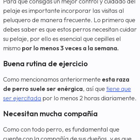
Para que consigas un mejor control y cuidado del
pelaje es importante incorporar las visitas al
peluquero de manera frecuente. Lo primero que
debes saber es que estos perros necesitan cuidar
su pelaje, por ello es esencial que cepilles el
mismo
por lo menos 3 veces a la semana.
Buena rutina de ejercicio
Como mencionamos anteriormente
esta raza
de perro suele ser enérgica
, así que
tiene que
ser ejercitada
por lo menos 2 horas diariamente.
Necesitan mucha compañía
Como con todo perro, es fundamental que
cuente con la compañía de sus dueños, y es que