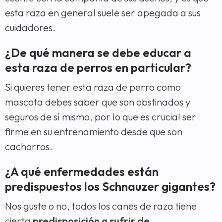
esta raza en general suele ser apegada a sus
cuidadores.
¿De qué manera se debe educar a
esta raza de perros en particular?
Si quieres tener esta raza de perro como
mascota debes saber que son obstinados y
seguros de sí mismo, por lo que es crucial ser
firme en su entrenamiento desde que son
cachorros.
¿A qué enfermedades están
predispuestos los Schnauzer gigantes?
Nos guste o no, todos los canes de raza tiene
cierta
predisposición a sufrir de