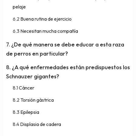
pelaje
Buena rutina de ejercicio
Necesitan mucha compañía
¿De qué manera se debe educar a esta raza
de perros en particular?
¿A qué enfermedades están predispuestos los
Schnauzer gigantes?
Cáncer
Torsión gástrica
Epilepsia
Displasia de cadera