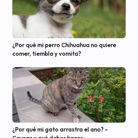
¿Por qué mi perro Chihuahua no quiere
comer, tiembla y vomita?
¿Por qué mi gato arrastra el ano? –
Causas y qué debes hacer