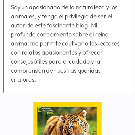
Soy un apasionado de la naturaleza y los
animales, y tengo el privilegio de ser el
autor de este fascinante blog. Mi
profundo conocimiento sobre el reino
animal me permite cautivar a los lectores
con relatos apasionantes y ofrecer
consejos útiles para el cuidado y la
comprensión de nuestras queridas
criaturas.