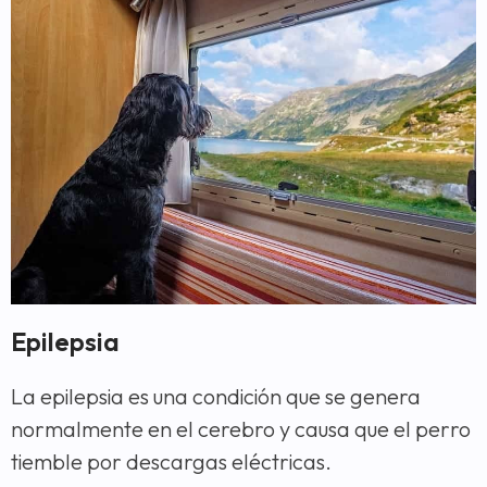
Epilepsia
La epilepsia es una condición que se genera
normalmente en el cerebro y causa que el perro
tiemble por descargas eléctricas.