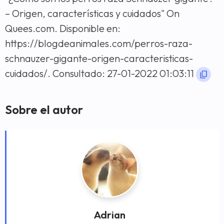
– Origen, características y cuidados" On
Quees.com. Disponible en:
https://blogdeanimales.com/perros-raza-
schnauzer-gigante-origen-caracteristicas-
cuidados/. Consultado: 27-01-2022 01:03:11
Sobre el autor
Adrian