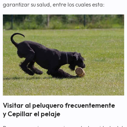
garantizar su salud, entre los cuales esta:
Visitar al peluquero frecuentemente
y Cepillar el pelaje