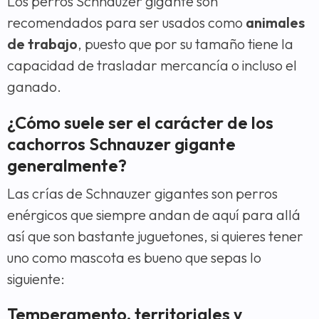
Los perros Schnauzer gigante son
recomendados para ser usados como
animales
de trabajo
, puesto que por su tamaño tiene la
capacidad de trasladar mercancía o incluso el
ganado.
¿Cómo suele ser el carácter de los
cachorros Schnauzer gigante
generalmente?
Las crías de Schnauzer gigantes son perros
enérgicos que siempre andan de aquí para allá
así que son bastante juguetones, si quieres tener
uno como mascota es bueno que sepas lo
siguiente:
Temperamento, territoriales y