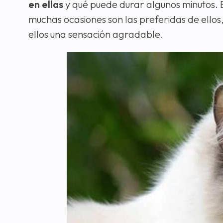
en ellas
y qué puede durar algunos minutos. 
muchas ocasiones son las preferidas de ellos
ellos una sensación agradable.