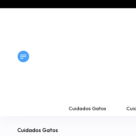
Cuidados Gatos
Cui
Cuidados Gatos