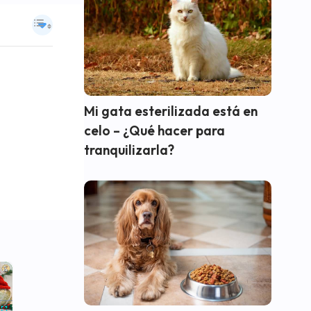
Mi gata esterilizada está en
celo – ¿Qué hacer para
tranquilizarla?
×