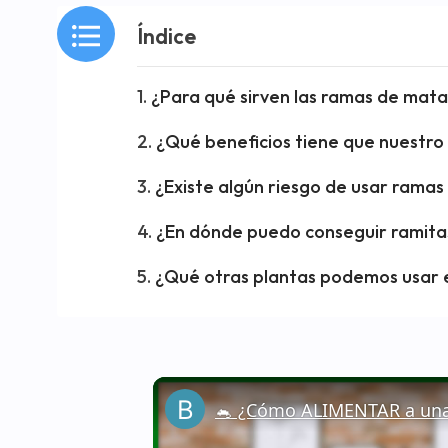
Índice
¿Para qué sirven las ramas de mata
¿Qué beneficios tiene que nuestro
¿Existe algún riesgo de usar rama
¿En dónde puedo conseguir ramita
¿Qué otras plantas podemos usar e