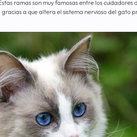
Estas ramas son muy famosas entre los cuidadores d
, gracias a que altera el sistema nervioso del gato