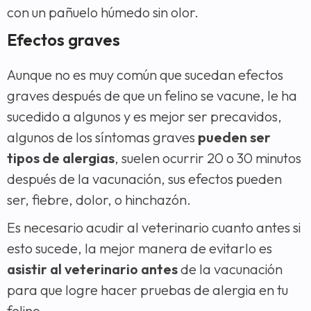
con un pañuelo húmedo sin olor.
Efectos graves
Aunque no es muy común que sucedan efectos
graves después de que un felino se vacune, le ha
sucedido a algunos y es mejor ser precavidos,
algunos de los síntomas graves
pueden ser
tipos de alergias
, suelen ocurrir 20 o 30 minutos
después de la vacunación, sus efectos pueden
ser, fiebre, dolor, o hinchazón.
Es necesario acudir al veterinario cuanto antes si
esto sucede, la mejor manera de evitarlo es
asistir al veterinario antes
de la vacunación
para que logre hacer pruebas de alergia en tu
felino.