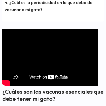
¿Cuál es la periodicidad en la que debo de
vacunar a mi gato?
¿Cuáles son las vacunas esenciales que
debe tener mi gato?