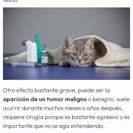
Otro efecto bastante grave, puede ser la
aparición de un tumor maligno
o benigno, suele
ocurrir durante muchos meses o años después,
requiere cirugía porque es bastante agresivo y es
importante que no se siga extendiendo.