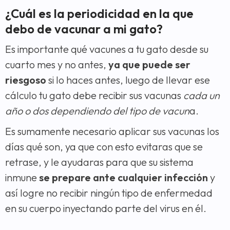
¿Cuál es la periodicidad en la que
debo de vacunar a mi gato?
Es importante qué vacunes a tu gato desde su
cuarto mes y no antes,
ya que puede ser
riesgoso
si lo haces antes, luego de llevar ese
cálculo tu gato debe recibir sus vacunas
cada un
año o dos dependiendo del tipo de vacun
a.
Es sumamente necesario aplicar sus vacunas los
días qué son, ya que con esto evitaras que se
retrase, y le ayudaras para que su sistema
inmune
se prepare ante cualquier infección
y
así logre no recibir ningún tipo de enfermedad
en su cuerpo inyectando parte del virus en él.