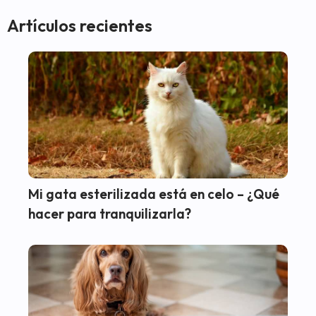
Artículos recientes
Mi gata esterilizada está en celo – ¿Qué
hacer para tranquilizarla?