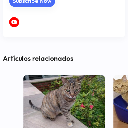
Artículos relacionados