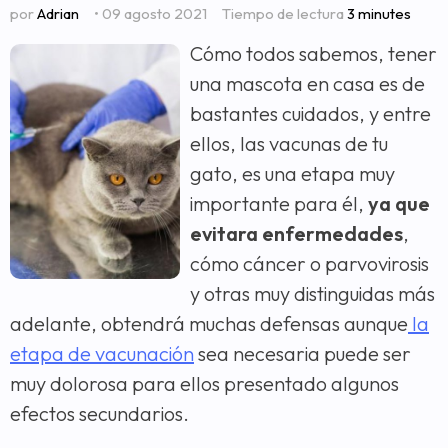
por
Adrian
• 09 agosto 2021
Tiempo de lectura
3 minutes
Cómo todos sabemos, tener
una mascota en casa es de
bastantes cuidados, y entre
ellos, las vacunas de tu
gato, es una etapa muy
importante para él,
ya que
evitara enfermedades
,
cómo cáncer o parvovirosis
y otras muy distinguidas más
adelante, obtendrá muchas defensas aunque
la
etapa de vacunación
sea necesaria puede ser
muy dolorosa para ellos presentado algunos
efectos secundarios.