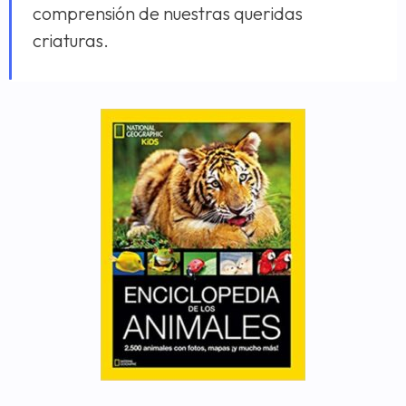
comprensión de nuestras queridas
criaturas.