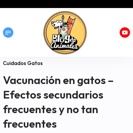
Cuidados Gatos
Vacunación en gatos –
Efectos secundarios
frecuentes y no tan
frecuentes