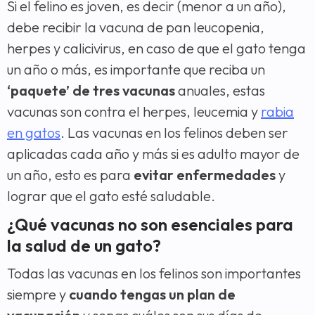
Si el felino es joven, es decir (menor a un año),
debe recibir la vacuna de pan leucopenia,
herpes y calicivirus, en caso de que el gato tenga
un año o más, es importante que reciba un
‘paquete’ de tres vacunas
anuales, estas
vacunas son contra el herpes, leucemia y
rabia
en gatos
. Las vacunas en los felinos deben ser
aplicadas cada año y más si es adulto mayor de
un año, esto es para
evitar enfermedades
y
lograr que el gato esté saludable.
¿Qué vacunas no son esenciales para
la salud de un gato?
Todas las vacunas en los felinos son importantes
siempre y
cuando tengas un plan de