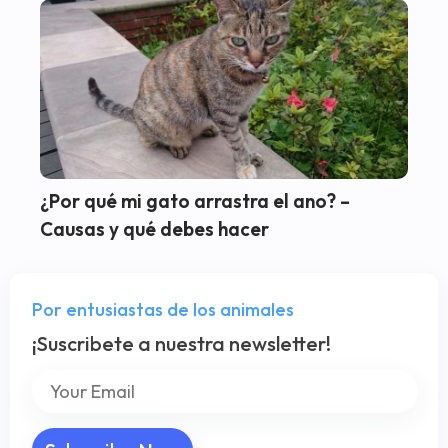
¿Por qué mi gato arrastra el ano? –
Causas y qué debes hacer
Por entusiastas de los animales
¡Suscribete a nuestra newsletter!