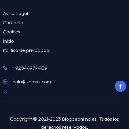
Aviso Legal
Contacto
Cookies
Inicio
Política de privacidad
+920449794139
hola@iznoval.com
Copyright © 2021-2023 Blogdeanimales. Todos los
derechos reservados.