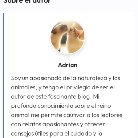
Sobre el autor
Adrian
Soy un apasionado de la naturaleza y los
animales, y tengo el privilegio de ser el
autor de este fascinante blog. Mi
profundo conocimiento sobre el reino
animal me permite cautivar a los lectores
con relatos apasionantes y ofrecer
consejos útiles para el cuidado y la