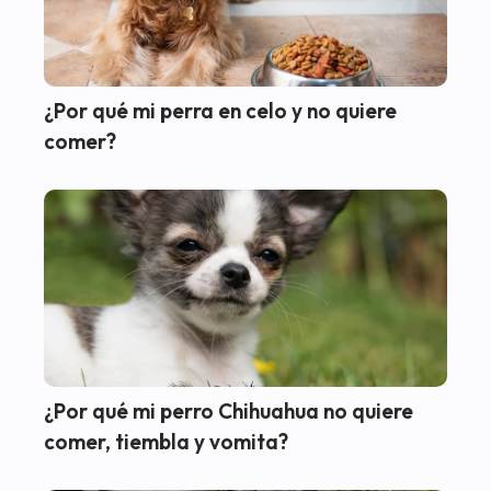
¿Por qué mi perra en celo y no quiere
comer?
¿Por qué mi perro Chihuahua no quiere
comer, tiembla y vomita?