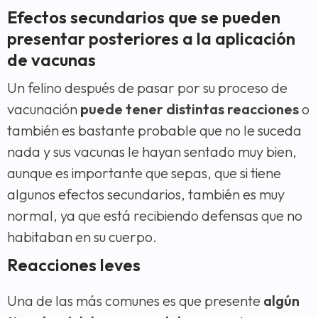
Efectos secundarios que se pueden
presentar posteriores a la aplicación
de vacunas
Un felino después de pasar por su proceso de
vacunación
puede tener distintas reacciones
o
también es bastante probable que no le suceda
nada y sus vacunas le hayan sentado muy bien,
aunque es importante que sepas, que si tiene
algunos efectos secundarios, también es muy
normal, ya que está recibiendo defensas que no
habitaban en su cuerpo.
Reacciones leves
Una de las más comunes es que presente
algún