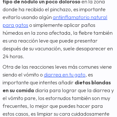
tipo de nódulo un poco doloroso
en la zona
donde ha recibido el pinchazo, es importante
evitarlo usando algún
antiinflamatorio natural
para gatos
o simplemente aplicar paños
húmedos en la zona afectada, la fiebre también
es una reacción leve que puede presentar
después de su vacunación, suele desaparecer en
24 horas.
Otra de las reacciones leves más comunes viene
siendo el vómito o
diarrea en tu gato
, es
importante que intentes añadir
dietas blandas
en su comida
diaria para lograr que la diarrea y
el vómito pare, los estornudos también son muy
frecuentes, lo mejor que puedes hacer para
estos casos, es limpiar su cara cuidadosamente