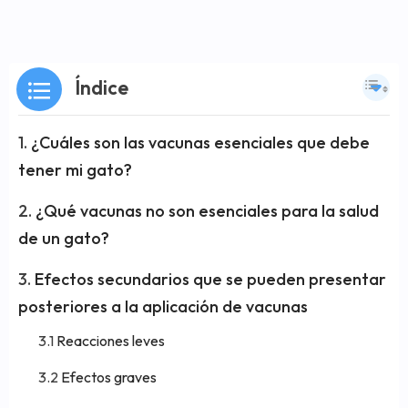
Índice
¿Cuáles son las vacunas esenciales que debe
tener mi gato?
¿Qué vacunas no son esenciales para la salud
de un gato?
Efectos secundarios que se pueden presentar
posteriores a la aplicación de vacunas
Reacciones leves
Efectos graves