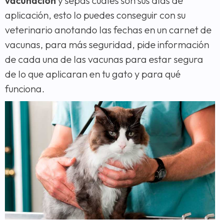
vacunación
y sepas cuáles son sus días de
aplicación, esto lo puedes conseguir con su
veterinario anotando las fechas en un carnet de
vacunas, para más seguridad, pide información
de cada una de las vacunas para estar segura
de lo que aplicaran en tu gato y para qué
funciona.