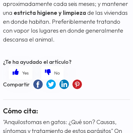
aproximadamente cada seis meses; y mantener
una
estricta higiene y limpieza
de las viviendas
en donde habitan. Preferiblemente tratando
con vapor los lugares en donde generalmente
descansa el animal.
¿Te ha ayudado el artículo?
Compartir
Cómo cita:
"Anquilostomas en gatos: ¿Qué son? Causas,
síntomas y tratamiento de estos parásitos" On