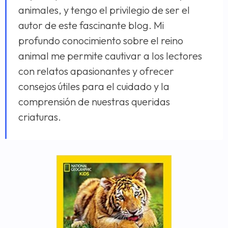
animales, y tengo el privilegio de ser el
autor de este fascinante blog. Mi
profundo conocimiento sobre el reino
animal me permite cautivar a los lectores
con relatos apasionantes y ofrecer
consejos útiles para el cuidado y la
comprensión de nuestras queridas
criaturas.