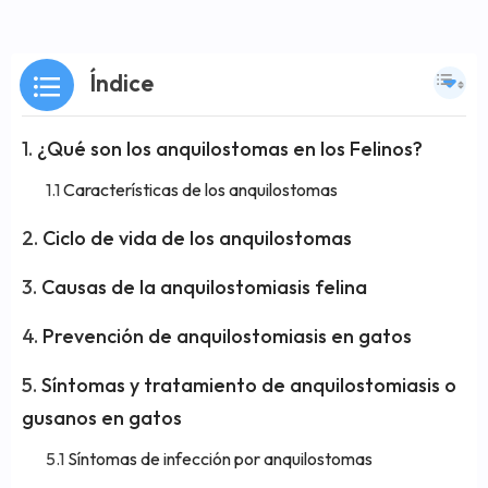
Índice
¿Qué son los anquilostomas en los Felinos?
Características de los anquilostomas
Ciclo de vida de los anquilostomas
Causas de la anquilostomiasis felina
Prevención de anquilostomiasis en gatos
Síntomas y tratamiento de anquilostomiasis o
gusanos en gatos
Síntomas de infección por anquilostomas