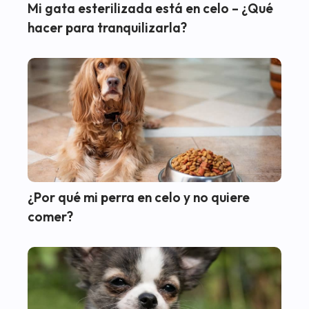
Mi gata esterilizada está en celo – ¿Qué
hacer para tranquilizarla?
¿Por qué mi perra en celo y no quiere
comer?