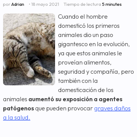
por
Adrian
• 18 mayo 2021
Tiempo de lectura
5 minutes
Cuando el hombre
domesticó los primeros
animales dio un paso
gigantesco en la evolución,
ya que estos animales le
proveían alimentos,
seguridad y compañía, pero
también con la
domesticación de los
animales
aumentó su exposición a agentes
patógenos
que pueden provocar
graves daños
a la salud.