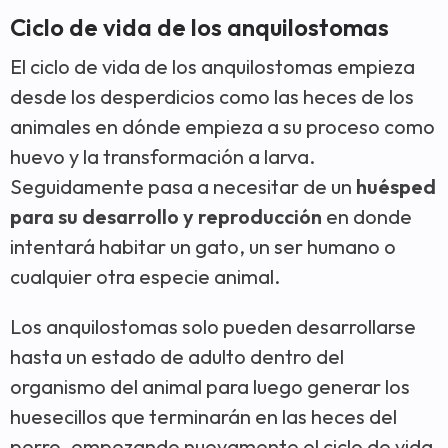
Ciclo de vida de los anquilostomas
El ciclo de vida de los anquilostomas empieza
desde los desperdicios como las heces de los
animales en dónde empieza a su proceso como
huevo y la transformación a larva.
Seguidamente pasa a necesitar de un
huésped
para su desarrollo y reproducción
en donde
intentará habitar un gato, un ser humano o
cualquier otra especie animal.
Los anquilostomas solo pueden desarrollarse
hasta un estado de adulto dentro del
organismo del animal para luego generar los
huesecillos que terminarán en las heces del
perro, empezando nuevamente el ciclo de vida