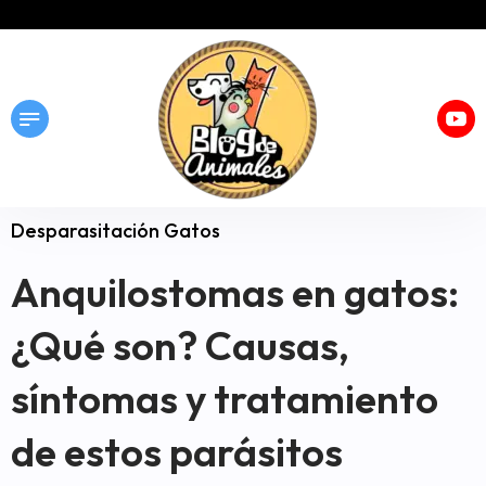
Desparasitación Gatos
Anquilostomas en gatos:
¿Qué son? Causas,
síntomas y tratamiento
de estos parásitos