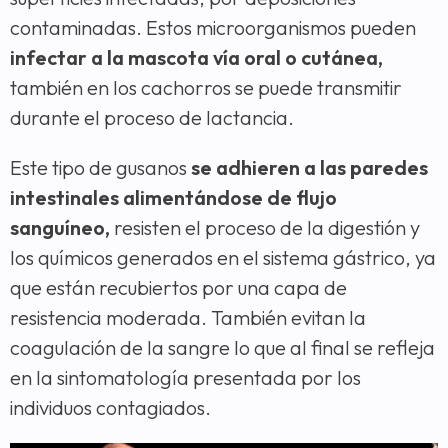
contaminadas. Estos microorganismos pueden
infectar a la mascota vía oral o cutánea,
también en los cachorros se puede transmitir
durante el proceso de lactancia.
Este tipo de gusanos
se adhieren a las paredes
intestinales alimentándose de flujo
sanguíneo,
resisten el proceso de la digestión y
los químicos generados en el sistema gástrico, ya
que están recubiertos por una capa de
resistencia moderada. También evitan la
coagulación de la sangre lo que al final se refleja
en la sintomatología presentada por los
individuos contagiados.