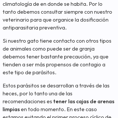
climatología de en donde se habita. Por lo
tanto debemos consultar siempre con nuestro
veterinario para que organice la dosificación
antiparasitaria preventiva.
Si nuestro gato tiene contacto con otros tipos
de animales como puede ser de granja
debemos tener bastante precaución, ya que
tienden a ser más propensos de contagio a
este tipo de parásitos.
Estos parásitos se desarrollan a través de las
heces, por lo tanto una de las
recomendaciones es
tener las cajas de arenas
limpias
en todo momento. En este caso
estamos evitando el primer proceso cíclico de