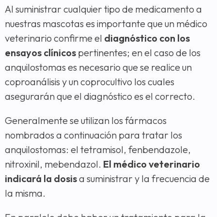
Al suministrar cualquier tipo de medicamento a
nuestras mascotas es importante que un médico
veterinario confirme el
diagnóstico con los
ensayos clínicos
pertinentes; en el caso de los
anquilostomas es necesario que se realice un
coproanálisis y un coprocultivo los cuales
asegurarán que el diagnóstico es el correcto.
Generalmente se utilizan los fármacos
nombrados a continuación para tratar los
anquilostomas: el tetramisol, fenbendazole,
nitroxinil, mebendazol.
El médico veterinario
indicará la dosis
a suministrar y la frecuencia de
la misma.