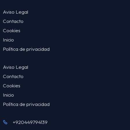
Aviso Legal
Contacto
Cookies
Inicio
Política de privacidad
Aviso Legal
Contacto
Cookies
Inicio
Política de privacidad
+920449794139