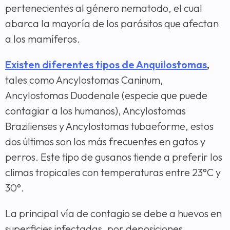
pertenecientes al género nematodo, el cual
abarca la mayoría de los parásitos que afectan
a los mamíferos.
Existen diferentes tipos de Anquilostomas
,
tales como Ancylostomas Caninum,
Ancylostomas Duodenale (especie que puede
contagiar a los humanos), Ancylostomas
Brazilienses y Ancylostomas tubaeforme, estos
dos últimos son los más frecuentes en gatos y
perros. Este tipo de gusanos tiende a preferir los
climas tropicales con temperaturas entre 23°C y
30°.
La principal vía de contagio se debe a huevos en
superficies infectadas, por deposiciones