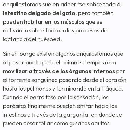
anquilostomas suelen adherirse sobre todo al
intestino delgado del gato
, pero también
pueden habitar en los músculos que se
activaran sobre todo en los procesos de
lactancia del huésped.
Sin embargo existen algunos anquilostomas que
al pasar por la piel del animal se empiezan a
movilizar a través de los órganos internos
por
el torrente sanguíneo pasando desde el corazón
hasta los pulmones y terminando en la tráquea.
Cuando el perro tose por la sensación, los
parásitos finalmente pueden entrar hacia los
intestinos a través de la garganta, en donde se
pueden desarrollar como gusanos adultos.