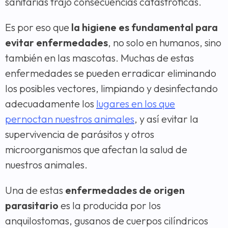
sanitarias trajo consecuencias catastróficas.
Es por eso que
la higiene es fundamental para
evitar enfermedades
, no solo en humanos, sino
también en las mascotas. Muchas de estas
enfermedades se pueden erradicar eliminando
los posibles vectores, limpiando y desinfectando
adecuadamente los
lugares en los que
pernoctan nuestros animales
, y así evitar la
supervivencia de parásitos y otros
microorganismos que afectan la salud de
nuestros animales.
Una de estas
enfermedades de origen
parasitario
es la producida por los
anquilostomas, gusanos de cuerpos cilíndricos