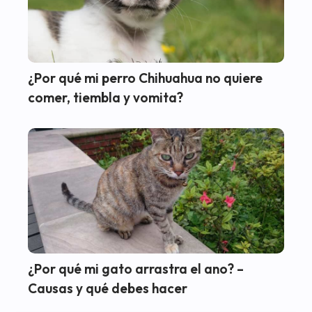
¿Por qué mi perro Chihuahua no quiere
comer, tiembla y vomita?
¿Por qué mi gato arrastra el ano? –
Causas y qué debes hacer