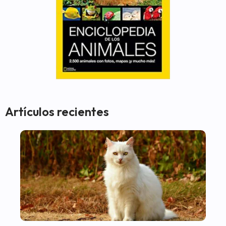
Artículos recientes