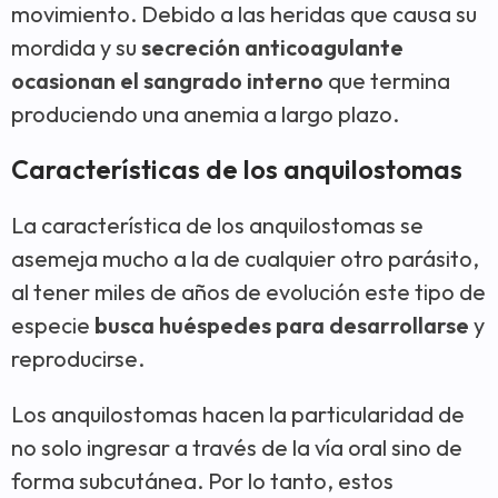
movimiento
. Debido a las heridas que causa su
mordida y su
secreción anticoagulante
ocasionan el sangrado interno
que termina
produciendo una anemia a largo plazo.
Características de los anquilostomas
La característica de los anquilostomas se
asemeja mucho a la de cualquier otro parásito,
al tener miles de años de evolución este tipo de
especie
busca huéspedes para desarrollarse
y
reproducirse.
Los anquilostomas hacen la particularidad de
no solo ingresar a través de la vía oral sino de
forma subcutánea. Por lo tanto, estos