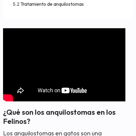
Tratamiento de anquilostomas
¿Qué son los anquilostomas en los
Felinos?
Los anquilostomas en gatos son una