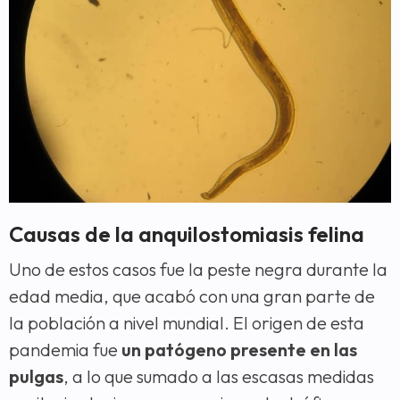
Causas de la anquilostomiasis felina
Uno de estos casos fue la peste negra durante la
edad media, que acabó con una gran parte de
la población a nivel mundial. El origen de esta
pandemia fue
un patógeno presente en las
pulgas
, a lo que sumado a las escasas medidas