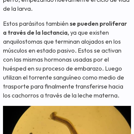
de la larva.
Estos parásitos también
se pueden proliferar
a través de la lactancia,
ya que existen
anquilostomas que terminan alojados en los
músculos en estado pasivo. Estos se activan
con las mismas hormonas usadas por el
huésped en su proceso de embarazo. Luego
utilizan el torrente sanguíneo como medio de
trasporte para finalmente transferirse hacia
los cachorros a través de la leche materna.