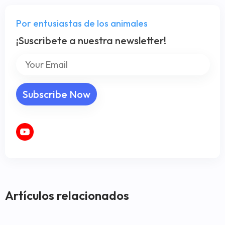
Por entusiastas de los animales
¡Suscribete a nuestra newsletter!
Artículos relacionados