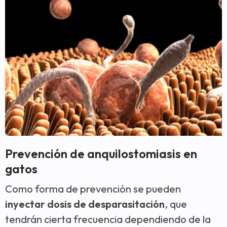
Prevención de anquilostomiasis en
gatos
Como forma de prevención se pueden
inyectar dosis de desparasitación
, que
tendrán cierta frecuencia dependiendo de la