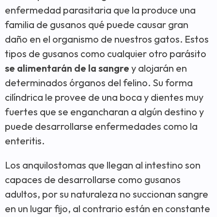
enfermedad parasitaria que la produce una
familia de gusanos qué puede causar gran
daño en el organismo de nuestros gatos.
Estos
tipos de gusanos como cualquier otro parásito
se alimentarán de la sangre
y alojarán en
determinados órganos del felino. Su forma
cilíndrica le provee de una boca y dientes muy
fuertes que se engancharan a algún destino y
puede desarrollarse enfermedades como la
enteritis.
Los anquilostomas que llegan al intestino son
capaces de desarrollarse como gusanos
adultos, por su naturaleza no succionan sangre
en un lugar fijo, al contrario están en constante