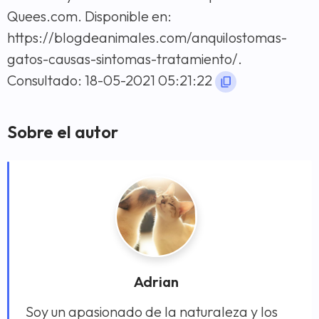
Quees.com. Disponible en:
https://blogdeanimales.com/anquilostomas-
gatos-causas-sintomas-tratamiento/.
Consultado: 18-05-2021 05:21:22
Sobre el autor
Adrian
Soy un apasionado de la naturaleza y los