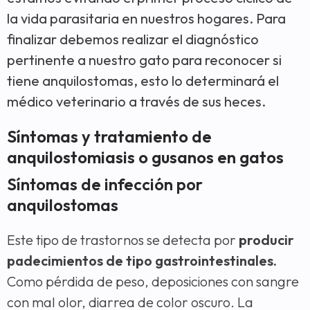
la vida parasitaria en nuestros hogares.
Para
finalizar debemos realizar el diagnóstico
pertinente a nuestro gato para reconocer si
tiene anquilostomas, esto lo determinará el
médico veterinario a través de sus heces.
Síntomas y tratamiento de
anquilostomiasis o gusanos en gatos
Síntomas de infección por
anquilostomas
Este tipo de trastornos se detecta por
producir
padecimientos de tipo gastrointestinales.
Como pérdida de peso, deposiciones con sangre
con mal olor, diarrea de color oscuro. La