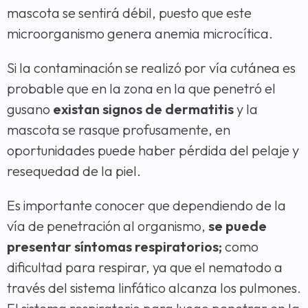
mascota se sentirá débil, puesto que este
microorganismo genera anemia microcítica.
Si la contaminación se realizó por vía cutánea es
probable que en la zona en la que penetró el
gusano
existan signos de dermatitis
y la
mascota se rasque profusamente, en
oportunidades puede haber pérdida del pelaje y
resequedad de la piel.
Es importante conocer que dependiendo de la
vía de penetración al organismo,
se puede
presentar síntomas respiratorios;
como
dificultad para respirar, ya que el nematodo a
través del sistema linfático alcanza los pulmones.