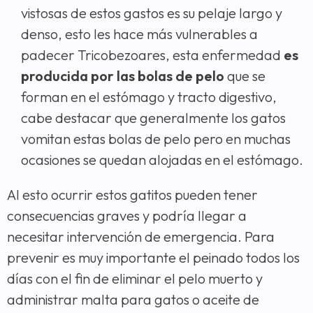
vistosas de estos gastos es su pelaje largo y
denso, esto les hace más vulnerables a
padecer Tricobezoares, esta enfermedad
es
producida por las bolas de pelo
que se
forman en el estómago y tracto digestivo,
cabe destacar que generalmente los gatos
vomitan estas bolas de pelo pero en muchas
ocasiones se quedan alojadas en el estómago.
Al esto ocurrir estos gatitos pueden tener
consecuencias graves y podría llegar a
necesitar intervención de emergencia. Para
prevenir es muy importante el peinado todos los
días con el fin de eliminar el pelo muerto y
administrar malta para gatos o aceite de