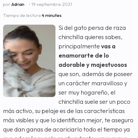
por
Adrian
• 19 septiembre 2021
Tiempo de lectura
4 minutes
Si del gato persa de raza
chinchilla quieres sabes,
principalmente
vas a
enamorarte de lo
adorable y majestuosos
que son, además de poseer
un carácter maravilloso y
ser muy hogareño, el
chinchilla suele ser un poco
más activo, su pelaje es de las características
más visibles y que lo identifican mejor, te aseguro
que dan ganas de acariciarlo todo el tiempo ya