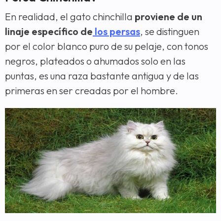
En realidad, el gato chinchilla
proviene de un
linaje específico de
los persas
, se distinguen
por el color blanco puro de su pelaje, con tonos
negros, plateados o ahumados solo en las
puntas, es una raza bastante antigua y de las
primeras en ser creadas por el hombre.