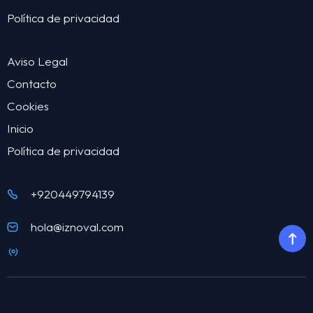
Política de privacidad
Aviso Legal
Contacto
Cookies
Inicio
Política de privacidad
+920449794139
hola@iznoval.com