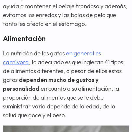
ayuda a mantener el pelaje frondoso y además,
evitamos los enredos y las bolas de pelo que
tanto les afecta en el estómago.
Alimentación
La nutrición de los gatos
en general es
carnívora
, lo adecuado es que ingieran 41 tipos
de alimentos diferentes, a pesar de ellos estos
gatos
dependen mucho de gustos y
personalidad
en cuanto a su alimentación, la
proporción de alimentos que se le debe
suministrar varia depende de la edad, de la
salud que goce y el peso.