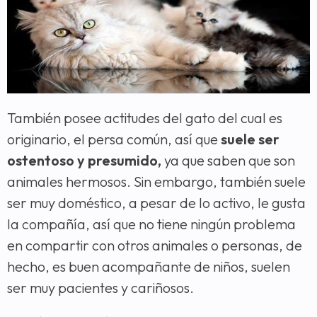
También posee actitudes del gato del cual es
originario, el persa común, así que
suele ser
ostentoso y presumido,
ya que saben que son
animales hermosos. Sin embargo, también suele
ser muy doméstico, a pesar de lo activo, le gusta
la compañía, así que no tiene ningún problema
en compartir con otros animales o personas, de
hecho, es buen acompañante de niños, suelen
ser muy pacientes y cariñosos.