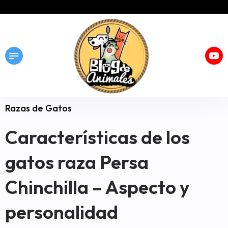
Razas de Gatos
Características de los
gatos raza Persa
Chinchilla – Aspecto y
personalidad