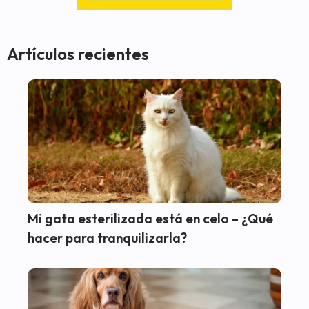
Artículos recientes
Mi gata esterilizada está en celo – ¿Qué
hacer para tranquilizarla?