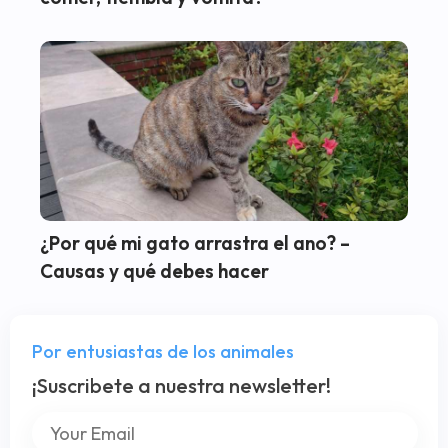
¿Por qué mi gato arrastra el ano? –
Causas y qué debes hacer
Por entusiastas de los animales
¡Suscribete a nuestra newsletter!