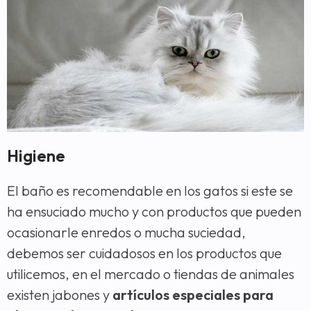
Higiene
El baño es recomendable en los gatos si este se
ha ensuciado mucho y con productos que pueden
ocasionarle enredos o mucha suciedad,
debemos ser cuidadosos en los productos que
utilicemos, en el mercado o tiendas de animales
existen jabones y
artículos especiales para