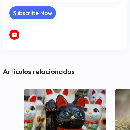
Artículos relacionados