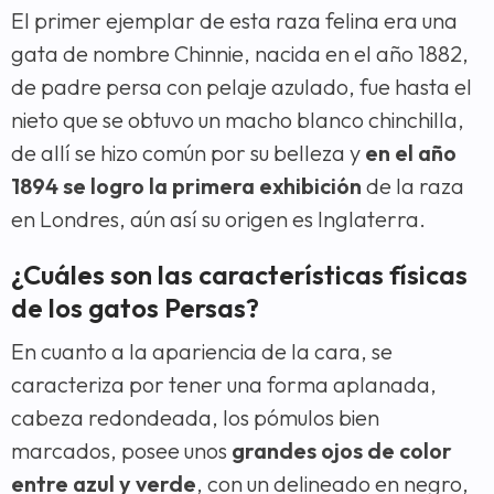
El primer ejemplar de esta raza felina era una
gata de nombre Chinnie, nacida en el año 1882,
de padre persa con pelaje azulado, fue hasta el
nieto que se obtuvo un macho blanco chinchilla,
de allí se hizo común por su belleza y
en el año
1894 se logro la primera exhibición
de la raza
en Londres, aún así su origen es Inglaterra.
¿Cuáles son las características físicas
de los gatos Persas?
En cuanto a la apariencia de la cara, se
caracteriza por tener una forma aplanada,
cabeza redondeada, los pómulos bien
marcados, posee unos
grandes ojos de color
entre azul y verde
, con un delineado en negro,