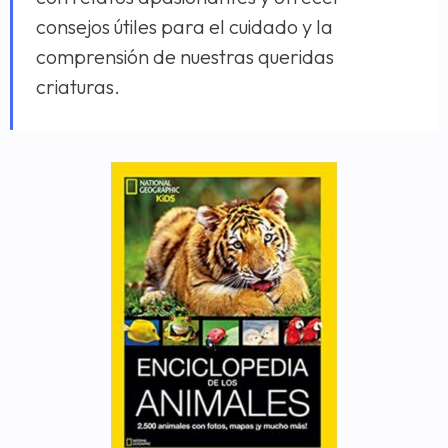
consejos útiles para el cuidado y la
comprensión de nuestras queridas
criaturas.