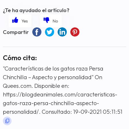
¿Te ha ayudado el artículo?
Compartir
Cómo cita:
"Características de los gatos raza Persa
Chinchilla – Aspecto y personalidad" On
Quees.com. Disponible en:
https://blogdeanimales.com/caracteristicas-
gatos-raza-persa-chinchilla-aspecto-
personalidad/. Consultado: 19-09-2021 05:11:51