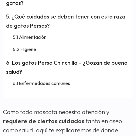
gatos?
¿Qué cuidados se deben tener con esta raza
de gatos Persas?
Alimentación
Higiene
Los gatos Persa Chinchilla – ¿Gozan de buena
salud?
Enfermedades comunes
Como toda mascota necesita atención y
requiere de ciertos cuidados
tanto en aseo
como salud, aquí te explicaremos de donde