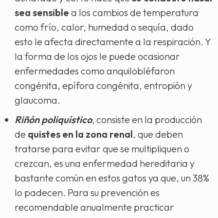
sea sensible
a los cambios de temperatura
como frío, calor, humedad o sequía, dado
esto le afecta directamente a la respiración. Y
la forma de los ojos le puede ocasionar
enfermedades como anquilobléfaron
congénita, epífora congénita, entropión y
glaucoma.
Riñón poliquístico
,
consiste en la producción
de
quistes en la zona renal
, que deben
tratarse para evitar que se multipliquen o
crezcan, es una enfermedad hereditaria y
bastante común en estos gatos ya que, un 38%
lo padecen. Para su prevención es
recomendable anualmente practicar