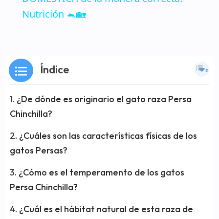
Nutrición 🐁🏡
Índice
¿De dónde es originario el gato raza Persa
Chinchilla?
¿Cuáles son las características físicas de los
gatos Persas?
¿Cómo es el temperamento de los gatos
Persa Chinchilla?
¿Cuál es el hábitat natural de esta raza de