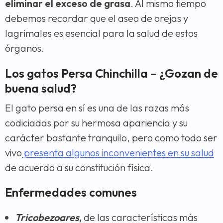
eliminar el exceso de grasa
. Al mismo tiempo
debemos recordar que el aseo de orejas y
lagrimales es esencial para la salud de estos
órganos.
Los gatos Persa Chinchilla – ¿Gozan de
buena salud?
El gato persa en sí es una de las razas más
codiciadas por su hermosa apariencia y su
carácter bastante tranquilo, pero como todo ser
vivo
presenta algunos inconvenientes en su salud
de acuerdo a su constitución física.
Enfermedades comunes
Tricobezoares
,
de las características más