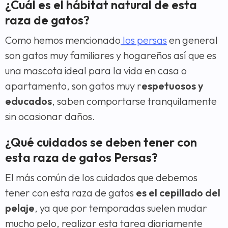
¿Cuál es el hábitat natural de esta
raza de gatos?
Como hemos mencionado
los persas
en general
son gatos muy familiares y hogareños así que es
una mascota ideal para la vida en casa o
apartamento, son gatos muy r
espetuosos y
educados
, saben comportarse tranquilamente
sin ocasionar daños.
¿Qué cuidados se deben tener con
esta raza de gatos Persas?
El más común de los cuidados que debemos
tener con esta raza de gatos
es el cepillado del
pelaje
, ya que por temporadas suelen mudar
mucho pelo, realizar esta tarea diariamente