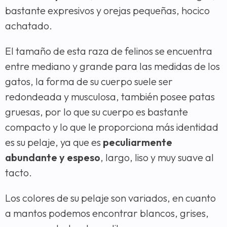
bastante expresivos y orejas pequeñas, hocico
achatado.
El tamaño de esta raza de felinos se encuentra
entre mediano y grande para las medidas de los
gatos, la forma de su cuerpo suele ser
redondeada y musculosa, también posee patas
gruesas, por lo que su cuerpo es bastante
compacto y lo que le proporciona más identidad
es su pelaje, ya que es
peculiarmente
abundante y espeso
, largo, liso y muy suave al
tacto.
Los colores de su pelaje son variados, en cuanto
a mantos podemos encontrar blancos, grises,