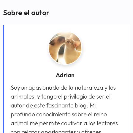
Sobre el autor
Adrian
Soy un apasionado de la naturaleza y los
animales, y tengo el privilegio de ser el
autor de este fascinante blog. Mi
profundo conocimiento sobre el reino
animal me permite cautivar a los lectores
con relatos apasionantes y ofrecer