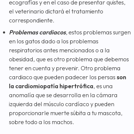
ecografías y en el caso de presentar quistes,
el veterinario dictará el tratamiento
correspondiente.
Problemas cardiacos
,
estos problemas surgen
en los gatos dado a los problemas
respiratorios antes mencionados o a la
obesidad, que es otro problema que debemos
tener en cuenta y prevenir. Otro problema
cardiaco que pueden padecer los persas
son
la cardiomiopatía hipertrófica
, es una
anomalía que se desarrolla en la cámara
izquierda del músculo cardíaco y pueden
proporcionarle muerte súbita a tu mascota,
sobre todo a los machos.